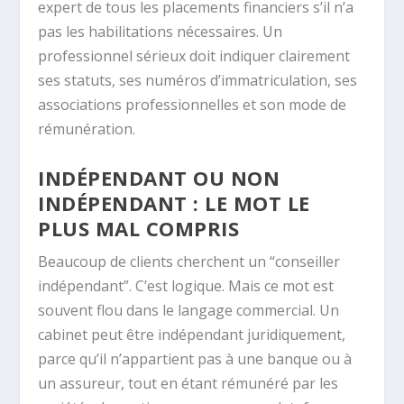
expert de tous les placements financiers s’il n’a
pas les habilitations nécessaires. Un
professionnel sérieux doit indiquer clairement
ses statuts, ses numéros d’immatriculation, ses
associations professionnelles et son mode de
rémunération.
INDÉPENDANT OU NON
INDÉPENDANT : LE MOT LE
PLUS MAL COMPRIS
Beaucoup de clients cherchent un “conseiller
indépendant”. C’est logique. Mais ce mot est
souvent flou dans le langage commercial. Un
cabinet peut être indépendant juridiquement,
parce qu’il n’appartient pas à une banque ou à
un assureur, tout en étant rémunéré par les