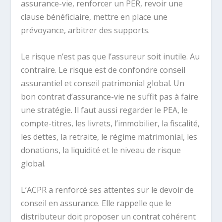
assurance-vie, renforcer un PER, revoir une
clause bénéficiaire, mettre en place une
prévoyance, arbitrer des supports.
Le risque n’est pas que l’assureur soit inutile. Au
contraire. Le risque est de confondre conseil
assurantiel et conseil patrimonial global. Un
bon contrat d’assurance-vie ne suffit pas à faire
une stratégie. Il faut aussi regarder le PEA, le
compte-titres, les livrets, l’immobilier, la fiscalité,
les dettes, la retraite, le régime matrimonial, les
donations, la liquidité et le niveau de risque
global.
L’ACPR a renforcé ses attentes sur le devoir de
conseil en assurance. Elle rappelle que le
distributeur doit proposer un contrat cohérent