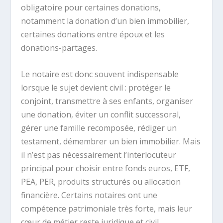
obligatoire pour certaines donations,
notamment la donation d’un bien immobilier,
certaines donations entre époux et les
donations-partages.
Le notaire est donc souvent indispensable
lorsque le sujet devient civil : protéger le
conjoint, transmettre à ses enfants, organiser
une donation, éviter un conflit successoral,
gérer une famille recomposée, rédiger un
testament, démembrer un bien immobilier. Mais
il n’est pas nécessairement l’interlocuteur
principal pour choisir entre fonds euros, ETF,
PEA, PER, produits structurés ou allocation
financière. Certains notaires ont une
compétence patrimoniale très forte, mais leur
cœur de métier reste juridique et civil.