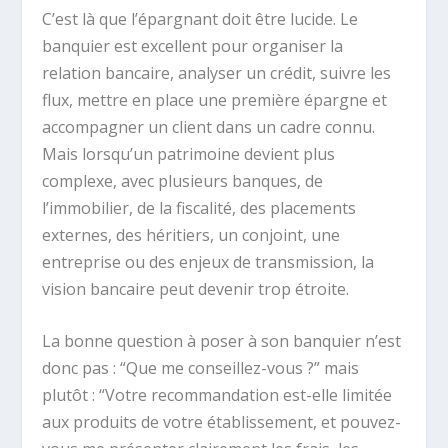
C’est là que l’épargnant doit être lucide. Le
banquier est excellent pour organiser la
relation bancaire, analyser un crédit, suivre les
flux, mettre en place une première épargne et
accompagner un client dans un cadre connu.
Mais lorsqu’un patrimoine devient plus
complexe, avec plusieurs banques, de
l’immobilier, de la fiscalité, des placements
externes, des héritiers, un conjoint, une
entreprise ou des enjeux de transmission, la
vision bancaire peut devenir trop étroite.
La bonne question à poser à son banquier n’est
donc pas : “Que me conseillez-vous ?” mais
plutôt : “Votre recommandation est-elle limitée
aux produits de votre établissement, et pouvez-