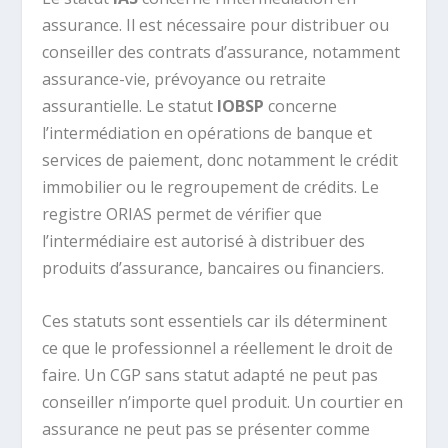
assurance. Il est nécessaire pour distribuer ou
conseiller des contrats d’assurance, notamment
assurance-vie, prévoyance ou retraite
assurantielle. Le statut
IOBSP
concerne
l’intermédiation en opérations de banque et
services de paiement, donc notamment le crédit
immobilier ou le regroupement de crédits. Le
registre ORIAS permet de vérifier que
l’intermédiaire est autorisé à distribuer des
produits d’assurance, bancaires ou financiers.
Ces statuts sont essentiels car ils déterminent
ce que le professionnel a réellement le droit de
faire. Un CGP sans statut adapté ne peut pas
conseiller n’importe quel produit. Un courtier en
assurance ne peut pas se présenter comme