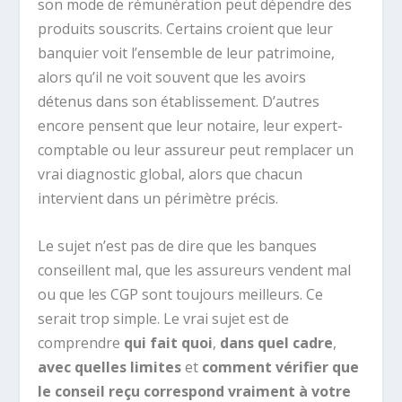
son mode de rémunération peut dépendre des
produits souscrits. Certains croient que leur
banquier voit l’ensemble de leur patrimoine,
alors qu’il ne voit souvent que les avoirs
détenus dans son établissement. D’autres
encore pensent que leur notaire, leur expert-
comptable ou leur assureur peut remplacer un
vrai diagnostic global, alors que chacun
intervient dans un périmètre précis.
Le sujet n’est pas de dire que les banques
conseillent mal, que les assureurs vendent mal
ou que les CGP sont toujours meilleurs. Ce
serait trop simple. Le vrai sujet est de
comprendre
qui fait quoi
,
dans quel cadre
,
avec quelles limites
et
comment vérifier que
le conseil reçu correspond vraiment à votre