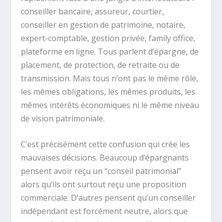
conseiller bancaire, assureur, courtier,
conseiller en gestion de patrimoine, notaire,
expert-comptable, gestion privée, family office,
plateforme en ligne. Tous parlent d’épargne, de
placement, de protection, de retraite ou de
transmission. Mais tous n’ont pas le même rôle,
les mêmes obligations, les mêmes produits, les
mêmes intérêts économiques ni le même niveau
de vision patrimoniale.
C’est précisément cette confusion qui crée les
mauvaises décisions. Beaucoup d’épargnants
pensent avoir reçu un “conseil patrimonial”
alors qu’ils ont surtout reçu une proposition
commerciale. D’autres pensent qu’un conseiller
indépendant est forcément neutre, alors que