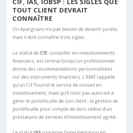
CIF, IAS, IOBSP : LES SIGLES QUE
TOUT CLIENT DEVRAIT
CONNAÎTRE
Un épargnant n’a pas besoin de devenir juriste,
mais il doit connaître trois sigles.
Le statut de
CIF
, conseiller en investissements
financiers, est central lorsqu’un professionnel
donne des recommandations personnalisées
sur des instruments financiers. L’AMF rappelle
qu’un CIF fournit le service de conseil en
investissement, mais qu’il n’est pas autorisé à
gérer le portefeuille de son client ; la gestion de
portefeuille pour compte de tiers relève d’un
prestataire de services d’investissement agréé.
Le statut
IAS
concerne l’intermédiation en