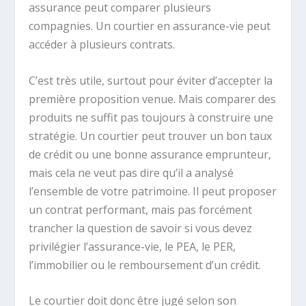
assurance peut comparer plusieurs
compagnies. Un courtier en assurance-vie peut
accéder à plusieurs contrats.
C’est très utile, surtout pour éviter d’accepter la
première proposition venue. Mais comparer des
produits ne suffit pas toujours à construire une
stratégie. Un courtier peut trouver un bon taux
de crédit ou une bonne assurance emprunteur,
mais cela ne veut pas dire qu’il a analysé
l’ensemble de votre patrimoine. Il peut proposer
un contrat performant, mais pas forcément
trancher la question de savoir si vous devez
privilégier l’assurance-vie, le PEA, le PER,
l’immobilier ou le remboursement d’un crédit.
Le courtier doit donc être jugé selon son