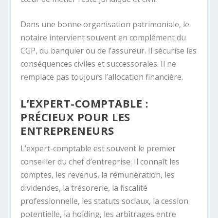
Dans une bonne organisation patrimoniale, le
notaire intervient souvent en complément du
CGP, du banquier ou de l’assureur. Il sécurise les
conséquences civiles et successorales. Il ne
remplace pas toujours l’allocation financière.
L’EXPERT-COMPTABLE :
PRÉCIEUX POUR LES
ENTREPRENEURS
L’expert-comptable est souvent le premier
conseiller du chef d’entreprise. Il connaît les
comptes, les revenus, la rémunération, les
dividendes, la trésorerie, la fiscalité
professionnelle, les statuts sociaux, la cession
potentielle, la holding, les arbitrages entre