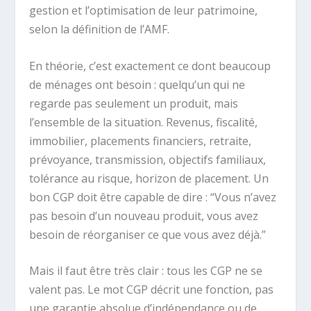
gestion et l’optimisation de leur patrimoine,
selon la définition de l’AMF.
En théorie, c’est exactement ce dont beaucoup
de ménages ont besoin : quelqu’un qui ne
regarde pas seulement un produit, mais
l’ensemble de la situation. Revenus, fiscalité,
immobilier, placements financiers, retraite,
prévoyance, transmission, objectifs familiaux,
tolérance au risque, horizon de placement. Un
bon CGP doit être capable de dire : “Vous n’avez
pas besoin d’un nouveau produit, vous avez
besoin de réorganiser ce que vous avez déjà.”
Mais il faut être très clair : tous les CGP ne se
valent pas. Le mot CGP décrit une fonction, pas
une garantie absolue d’indépendance ou de