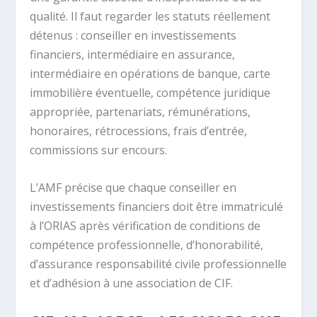
qualité. Il faut regarder les statuts réellement
détenus : conseiller en investissements
financiers, intermédiaire en assurance,
intermédiaire en opérations de banque, carte
immobilière éventuelle, compétence juridique
appropriée, partenariats, rémunérations,
honoraires, rétrocessions, frais d’entrée,
commissions sur encours.
L’AMF précise que chaque conseiller en
investissements financiers doit être immatriculé
à l’ORIAS après vérification de conditions de
compétence professionnelle, d’honorabilité,
d’assurance responsabilité civile professionnelle
et d’adhésion à une association de CIF.