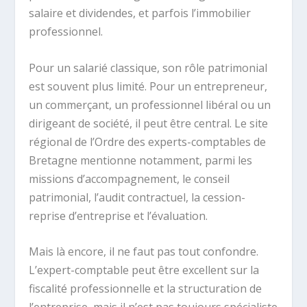
salaire et dividendes, et parfois l’immobilier
professionnel.
Pour un salarié classique, son rôle patrimonial
est souvent plus limité. Pour un entrepreneur,
un commerçant, un professionnel libéral ou un
dirigeant de société, il peut être central. Le site
régional de l’Ordre des experts-comptables de
Bretagne mentionne notamment, parmi les
missions d’accompagnement, le conseil
patrimonial, l’audit contractuel, la cession-
reprise d’entreprise et l’évaluation.
Mais là encore, il ne faut pas tout confondre.
L’expert-comptable peut être excellent sur la
fiscalité professionnelle et la structuration de