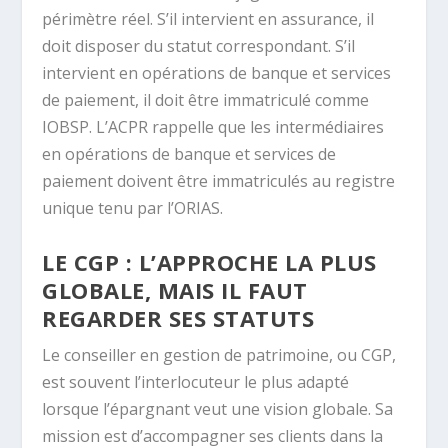
périmètre réel. S’il intervient en assurance, il
doit disposer du statut correspondant. S’il
intervient en opérations de banque et services
de paiement, il doit être immatriculé comme
IOBSP. L’ACPR rappelle que les intermédiaires
en opérations de banque et services de
paiement doivent être immatriculés au registre
unique tenu par l’ORIAS.
LE CGP : L’APPROCHE LA PLUS
GLOBALE, MAIS IL FAUT
REGARDER SES STATUTS
Le conseiller en gestion de patrimoine, ou CGP,
est souvent l’interlocuteur le plus adapté
lorsque l’épargnant veut une vision globale. Sa
mission est d’accompagner ses clients dans la