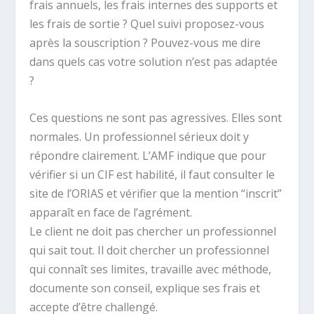
frais annuels, les frais internes des supports et
les frais de sortie ? Quel suivi proposez-vous
après la souscription ? Pouvez-vous me dire
dans quels cas votre solution n’est pas adaptée
?
Ces questions ne sont pas agressives. Elles sont
normales. Un professionnel sérieux doit y
répondre clairement. L’AMF indique que pour
vérifier si un CIF est habilité, il faut consulter le
site de l’ORIAS et vérifier que la mention “inscrit”
apparaît en face de l’agrément.
Le client ne doit pas chercher un professionnel
qui sait tout. Il doit chercher un professionnel
qui connaît ses limites, travaille avec méthode,
documente son conseil, explique ses frais et
accepte d’être challengé.