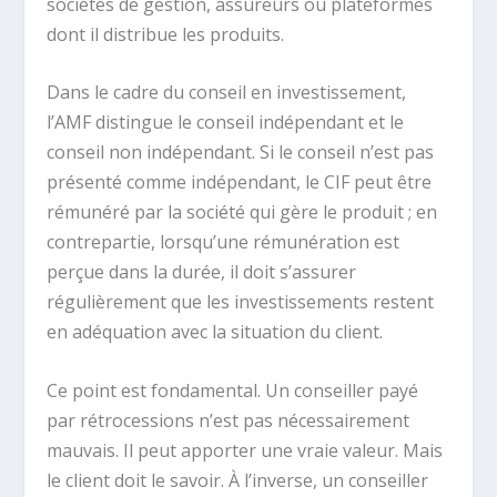
sociétés de gestion, assureurs ou plateformes
dont il distribue les produits.
Dans le cadre du conseil en investissement,
l’AMF distingue le conseil indépendant et le
conseil non indépendant. Si le conseil n’est pas
présenté comme indépendant, le CIF peut être
rémunéré par la société qui gère le produit ; en
contrepartie, lorsqu’une rémunération est
perçue dans la durée, il doit s’assurer
régulièrement que les investissements restent
en adéquation avec la situation du client.
Ce point est fondamental. Un conseiller payé
par rétrocessions n’est pas nécessairement
mauvais. Il peut apporter une vraie valeur. Mais
le client doit le savoir. À l’inverse, un conseiller