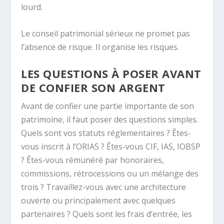
lourd.
Le conseil patrimonial sérieux ne promet pas
l’absence de risque. Il organise les risques.
LES QUESTIONS À POSER AVANT
DE CONFIER SON ARGENT
Avant de confier une partie importante de son
patrimoine, il faut poser des questions simples.
Quels sont vos statuts réglementaires ? Êtes-
vous inscrit à l’ORIAS ? Êtes-vous CIF, IAS, IOBSP
? Êtes-vous rémunéré par honoraires,
commissions, rétrocessions ou un mélange des
trois ? Travaillez-vous avec une architecture
ouverte ou principalement avec quelques
partenaires ? Quels sont les frais d’entrée, les