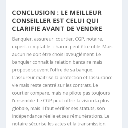
CONCLUSION : LE MEILLEUR
CONSEILLER EST CELUI QUI
CLARIFIE AVANT DE VENDRE
Banquier, assureur, courtier, CGP, notaire,
expert-comptable : chacun peut être utile. Mais
aucun ne doit être choisi aveuglément. Le
banquier connaît la relation bancaire mais
propose souvent l’offre de sa banque.
L’assureur maîtrise la protection et l’assurance-
vie mais reste centré sur les contrats. Le
courtier compare, mais ne pilote pas toujours
l’ensemble. Le CGP peut offrir la vision la plus
globale, mais il faut vérifier ses statuts, son
indépendance réelle et ses rémunérations. Le
notaire sécurise les actes et la transmission.