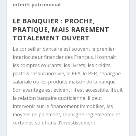
intérêt patrimonial
.
LE BANQUIER : PROCHE,
PRATIQUE, MAIS RAREMENT
TOTALEMENT OUVERT
Le conseiller bancaire est souvent le premier
interlocuteur financier des Français. Il connaît
les comptes courants, les livrets, les crédits,
parfois l’assurance-vie, le PEA, le PER, l’épargne
salariale ou les produits maison de la banque.
Son avantage est évident : il est accessible, il suit
la relation bancaire quotidienne, il peut
intervenir sur le financement immobilier, les
moyens de paiement, l’épargne réglementée et
certaines solutions d’investissement.