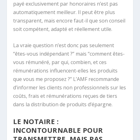
payé exclusivement par honoraires n’est pas
automatiquement meilleur. Il peut être plus
transparent, mais encore faut-il que son conseil
soit compétent, adapté et réellement utile.
La vraie question n’est donc pas seulement
“êtes-vous indépendant ?” mais “comment êtes-
vous rémunéré, par qui, combien, et ces
rémunérations influencent-elles les produits
que vous me proposez ?” L’AMF recommande
d’informer les clients non professionnels sur les
coûts, frais et rémunérations reçues de tiers
dans la distribution de produits d’épargne.
LE NOTAIRE :
INCONTOURNABLE POUR
TRANSMETTRE, MAIS PAS