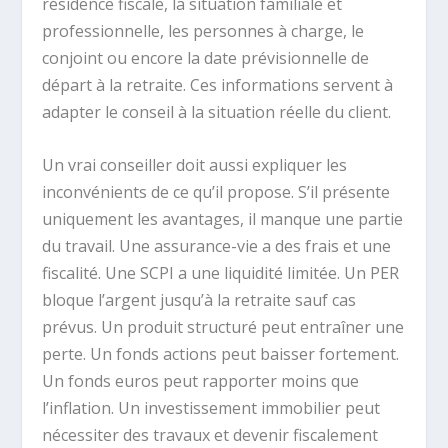
résidence fiscale, la situation familiale et
professionnelle, les personnes à charge, le
conjoint ou encore la date prévisionnelle de
départ à la retraite. Ces informations servent à
adapter le conseil à la situation réelle du client.
Un vrai conseiller doit aussi expliquer les
inconvénients de ce qu’il propose. S’il présente
uniquement les avantages, il manque une partie
du travail. Une assurance-vie a des frais et une
fiscalité. Une SCPI a une liquidité limitée. Un PER
bloque l’argent jusqu’à la retraite sauf cas
prévus. Un produit structuré peut entraîner une
perte. Un fonds actions peut baisser fortement.
Un fonds euros peut rapporter moins que
l’inflation. Un investissement immobilier peut
nécessiter des travaux et devenir fiscalement