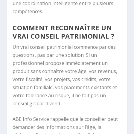
une coordination intelligente entre plusieurs
compétences.
COMMENT RECONNAÎTRE UN
VRAI CONSEIL PATRIMONIAL ?
Un vrai conseil patrimonial commence par des
questions, pas par une solution. Si un
professionnel propose immédiatement un
produit sans connaître votre âge, vos revenus,
votre fiscalité, vos projets, vos crédits, votre
situation familiale, vos placements existants et
votre tolérance au risque, il ne fait pas un
conseil global. Il vend.
ABE Info Service rappelle que le conseiller peut
demander des informations sur l’âge, la