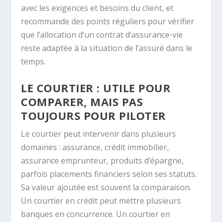
avec les exigences et besoins du client, et
recommande des points réguliers pour vérifier
que l’allocation d’un contrat d’assurance-vie
reste adaptée à la situation de l’assuré dans le
temps.
LE COURTIER : UTILE POUR
COMPARER, MAIS PAS
TOUJOURS POUR PILOTER
Le courtier peut intervenir dans plusieurs
domaines : assurance, crédit immobilier,
assurance emprunteur, produits d’épargne,
parfois placements financiers selon ses statuts.
Sa valeur ajoutée est souvent la comparaison.
Un courtier en crédit peut mettre plusieurs
banques en concurrence. Un courtier en