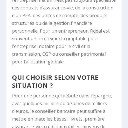
l’entreprise, mais il n’est pas toujours spécialiste
des contrats d’assurance-vie, de la construction
d’un PEA, des unités de compte, des produits
structurés ou de la gestion financière
personnelle. Pour un entrepreneur, l’idéal est
souvent un trio : expert-comptable pour
l’entreprise, notaire pour le civil et la
transmission, CGP ou conseiller patrimonial
pour l’allocation globale.
QUI CHOISIR SELON VOTRE
SITUATION ?
Pour une personne qui débute dans l’épargne,
avec quelques milliers ou dizaines de milliers
d’euros, le conseiller bancaire peut suffire à
mettre en place les bases : livrets, première
assurance-vie, crédit immobilier, moyens de