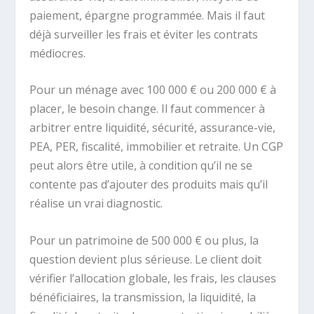
paiement, épargne programmée. Mais il faut
déjà surveiller les frais et éviter les contrats
médiocres.
Pour un ménage avec 100 000 € ou 200 000 € à
placer, le besoin change. Il faut commencer à
arbitrer entre liquidité, sécurité, assurance-vie,
PEA, PER, fiscalité, immobilier et retraite. Un CGP
peut alors être utile, à condition qu’il ne se
contente pas d’ajouter des produits mais qu’il
réalise un vrai diagnostic.
Pour un patrimoine de 500 000 € ou plus, la
question devient plus sérieuse. Le client doit
vérifier l’allocation globale, les frais, les clauses
bénéficiaires, la transmission, la liquidité, la