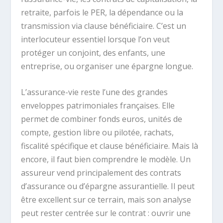
retraite, parfois le PER, la dépendance ou la
transmission via clause bénéficiaire. C’est un
interlocuteur essentiel lorsque l’on veut
protéger un conjoint, des enfants, une
entreprise, ou organiser une épargne longue.
L’assurance-vie reste l’une des grandes
enveloppes patrimoniales françaises. Elle
permet de combiner fonds euros, unités de
compte, gestion libre ou pilotée, rachats,
fiscalité spécifique et clause bénéficiaire. Mais là
encore, il faut bien comprendre le modèle. Un
assureur vend principalement des contrats
d’assurance ou d’épargne assurantielle. Il peut
être excellent sur ce terrain, mais son analyse
peut rester centrée sur le contrat : ouvrir une