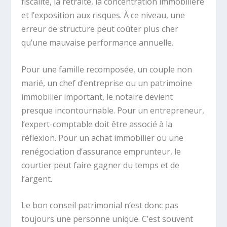
fiscalité, la retraite, la concentration immobilière
et l’exposition aux risques. À ce niveau, une
erreur de structure peut coûter plus cher
qu’une mauvaise performance annuelle.
Pour une famille recomposée, un couple non
marié, un chef d’entreprise ou un patrimoine
immobilier important, le notaire devient
presque incontournable. Pour un entrepreneur,
l’expert-comptable doit être associé à la
réflexion. Pour un achat immobilier ou une
renégociation d’assurance emprunteur, le
courtier peut faire gagner du temps et de
l’argent.
Le bon conseil patrimonial n’est donc pas
toujours une personne unique. C’est souvent