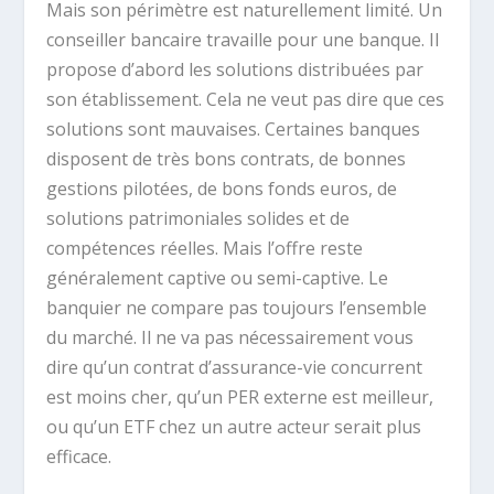
Mais son périmètre est naturellement limité. Un
conseiller bancaire travaille pour une banque. Il
propose d’abord les solutions distribuées par
son établissement. Cela ne veut pas dire que ces
solutions sont mauvaises. Certaines banques
disposent de très bons contrats, de bonnes
gestions pilotées, de bons fonds euros, de
solutions patrimoniales solides et de
compétences réelles. Mais l’offre reste
généralement captive ou semi-captive. Le
banquier ne compare pas toujours l’ensemble
du marché. Il ne va pas nécessairement vous
dire qu’un contrat d’assurance-vie concurrent
est moins cher, qu’un PER externe est meilleur,
ou qu’un ETF chez un autre acteur serait plus
efficace.