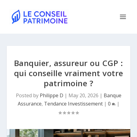
Banquier, assureur ou CGP :
qui conseille vraiment votre
patrimoine ?
Posted by
Philippe D
|
May 20, 2026
|
Banque
Assurance
,
Tendance Investissement
|
0
|