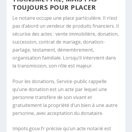
TOUJOURS POUR PLACER
Le notaire occupe une place particulière. Il n’est
pas d’abord un vendeur de produits financiers. Il
sécurise des actes : vente immobilière, donation,
succession, contrat de mariage, donation-
partage, testament, démembrement,
organisation familiale. Lorsqu’il intervient dans
la transmission, son rôle est majeur.
Pour les donations, Service-public rappelle
qu’une donation est un acte par lequel une
personne transfère de son vivant et
gratuitement la propriété d’un bien à une autre
personne, avec acceptation du donataire.
Impots.gouv.fr précise qu’un acte notarié est