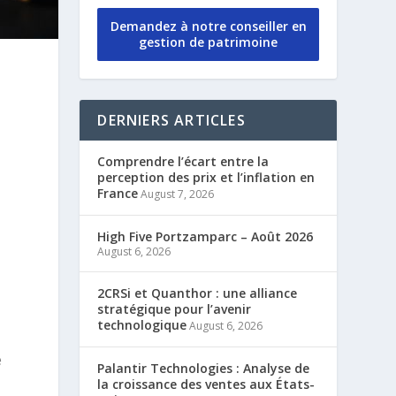
Demandez à notre conseiller en
gestion de patrimoine
DERNIERS ARTICLES
Comprendre l’écart entre la
perception des prix et l’inflation en
France
August 7, 2026
High Five Portzamparc – Août 2026
August 6, 2026
2CRSi et Quanthor : une alliance
stratégique pour l’avenir
technologique
August 6, 2026
é
Palantir Technologies : Analyse de
la croissance des ventes aux États-