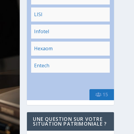
LISI
Infotel
Hexaom
Entech
15
UNE QUESTION SUR VOTRE
SITUATION PATRIMONIALE ?