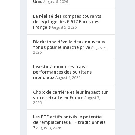
Unis
August 6, 2026
La réalité des comptes courants :
décryptage des 6 617 Euros des
Français
August 5, 2026
Blackstone dévoile deux nouveaux
fonds pour le marché privé
August 4,
2026
Investir à moindres frais :
performances des 50 titans
mondiaux
August 4, 2026
Choix de carrière et leur impact sur
votre retraite en France
August 3,
2026
Les ETF actifs ont-ils le potentiel
de remplacer les ETF traditionnels
?
August 3, 2026