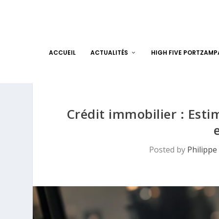
ACCUEIL
ACTUALITÉS
HIGH FIVE PORTZAM
Crédit immobilier : Est
Posted by
Philippe