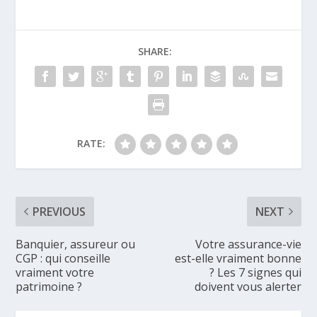
SHARE:
RATE:
PREVIOUS
NEXT
Banquier, assureur ou
Votre assurance-vie
CGP : qui conseille
est-elle vraiment bonne
vraiment votre
? Les 7 signes qui
patrimoine ?
doivent vous alerter