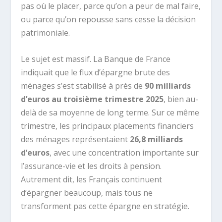
pas où le placer, parce qu’on a peur de mal faire,
ou parce qu’on repousse sans cesse la décision
patrimoniale.
Le sujet est massif. La Banque de France
indiquait que le flux d’épargne brute des
ménages s’est stabilisé à près de
90 milliards
d’euros au troisième trimestre 2025
, bien au-
delà de sa moyenne de long terme. Sur ce même
trimestre, les principaux placements financiers
des ménages représentaient
26,8 milliards
d’euros
, avec une concentration importante sur
l’assurance-vie et les droits à pension.
Autrement dit, les Français continuent
d’épargner beaucoup, mais tous ne
transforment pas cette épargne en stratégie.