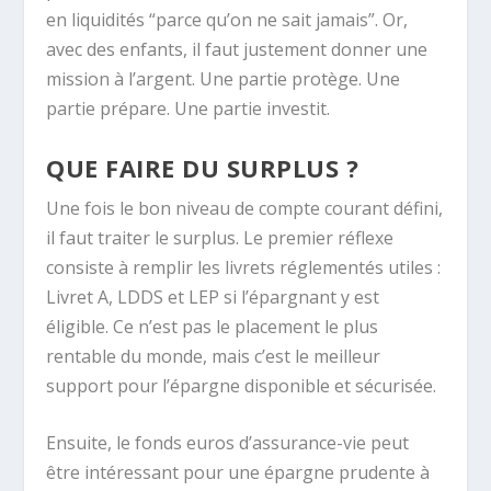
en liquidités “parce qu’on ne sait jamais”. Or,
avec des enfants, il faut justement donner une
mission à l’argent. Une partie protège. Une
partie prépare. Une partie investit.
QUE FAIRE DU SURPLUS ?
Une fois le bon niveau de compte courant défini,
il faut traiter le surplus. Le premier réflexe
consiste à remplir les livrets réglementés utiles :
Livret A, LDDS et LEP si l’épargnant y est
éligible. Ce n’est pas le placement le plus
rentable du monde, mais c’est le meilleur
support pour l’épargne disponible et sécurisée.
Ensuite, le fonds euros d’assurance-vie peut
être intéressant pour une épargne prudente à