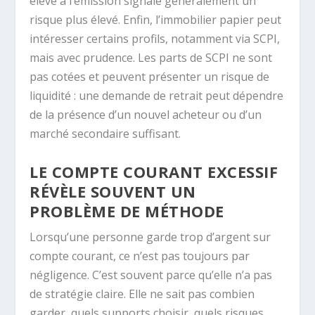
élevé à l’émission signale généralement un
risque plus élevé. Enfin, l’immobilier papier peut
intéresser certains profils, notamment via SCPI,
mais avec prudence. Les parts de SCPI ne sont
pas cotées et peuvent présenter un risque de
liquidité : une demande de retrait peut dépendre
de la présence d’un nouvel acheteur ou d’un
marché secondaire suffisant.
LE COMPTE COURANT EXCESSIF
RÉVÈLE SOUVENT UN
PROBLÈME DE MÉTHODE
Lorsqu’une personne garde trop d’argent sur
compte courant, ce n’est pas toujours par
négligence. C’est souvent parce qu’elle n’a pas
de stratégie claire. Elle ne sait pas combien
garder, quels supports choisir, quels risques