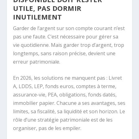
UTILE, PAS DORMIR
INUTILEMENT
Garder de l’argent sur son compte courant n’est
pas une faute. C’est nécessaire pour gérer sa
vie quotidienne. Mais garder trop d’argent, trop
longtemps, sans raison précise, devient une
erreur patrimoniale.
En 2026, les solutions ne manquent pas : Livret
A, LDDS, LEP, fonds euros, comptes à terme,
assurance-vie, PEA, obligations, fonds datés,
immobilier papier. Chacune a ses avantages, ses
limites, sa fiscalité, sa liquidité et son horizon. Le
rôle d’une stratégie patrimoniale est de les
organiser, pas de les empiler.