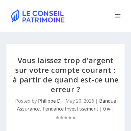
Vous laissez trop d’argent
sur votre compte courant :
à partir de quand est-ce une
erreur ?
Posted by
Philippe D
|
May 20, 2026
|
Banque
Assurance
,
Tendance Investissement
|
0
|