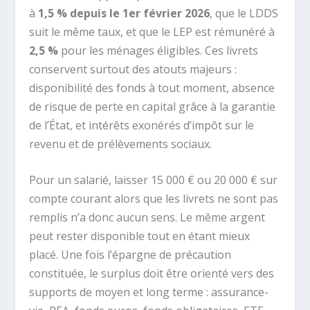
à
1,5 % depuis le 1er février 2026
, que le LDDS
suit le même taux, et que le LEP est rémunéré à
2,5 %
pour les ménages éligibles. Ces livrets
conservent surtout des atouts majeurs :
disponibilité des fonds à tout moment, absence
de risque de perte en capital grâce à la garantie
de l’État, et intérêts exonérés d’impôt sur le
revenu et de prélèvements sociaux.
Pour un salarié, laisser 15 000 € ou 20 000 € sur
compte courant alors que les livrets ne sont pas
remplis n’a donc aucun sens. Le même argent
peut rester disponible tout en étant mieux
placé. Une fois l’épargne de précaution
constituée, le surplus doit être orienté vers des
supports de moyen et long terme : assurance-