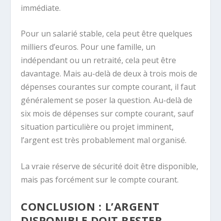
immédiate.
Pour un salarié stable, cela peut être quelques
milliers d’euros. Pour une famille, un
indépendant ou un retraité, cela peut être
davantage. Mais au-delà de deux à trois mois de
dépenses courantes sur compte courant, il faut
généralement se poser la question. Au-delà de
six mois de dépenses sur compte courant, sauf
situation particulière ou projet imminent,
l’argent est très probablement mal organisé.
La vraie réserve de sécurité doit être disponible,
mais pas forcément sur le compte courant.
CONCLUSION : L’ARGENT
DISPONIBLE DOIT RESTER