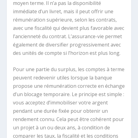
moyen terme. Il n’a pas la disponibilité
immédiate d’un livret, mais il peut offrir une
rémunération supérieure, selon les contrats,
avec une fiscalité qui devient plus favorable avec
l’ancienneté du contrat. L’assurance-vie permet
également de diversifier progressivement avec
des unités de compte si l’horizon est plus long.
Pour une partie du surplus, les comptes à terme
peuvent redevenir utiles lorsque la banque
propose une rémunération correcte en échange
d’un blocage temporaire. Le principe est simple :
vous acceptez d’immobiliser votre argent
pendant une durée fixée pour obtenir un
rendement connu. Cela peut être cohérent pour
un projet à un ou deux ans, à condition de
comparer les taux, la fiscalité et les conditions