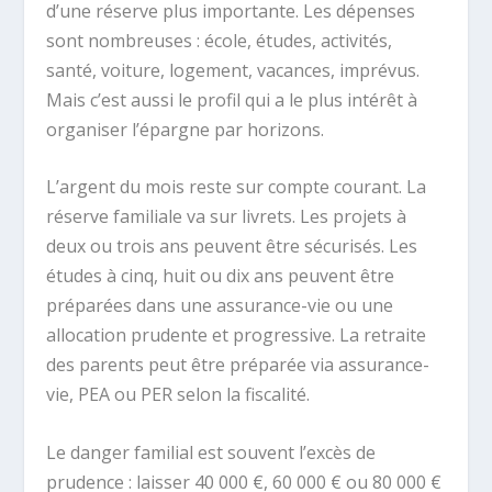
d’une réserve plus importante. Les dépenses
sont nombreuses : école, études, activités,
santé, voiture, logement, vacances, imprévus.
Mais c’est aussi le profil qui a le plus intérêt à
organiser l’épargne par horizons.
L’argent du mois reste sur compte courant. La
réserve familiale va sur livrets. Les projets à
deux ou trois ans peuvent être sécurisés. Les
études à cinq, huit ou dix ans peuvent être
préparées dans une assurance-vie ou une
allocation prudente et progressive. La retraite
des parents peut être préparée via assurance-
vie, PEA ou PER selon la fiscalité.
Le danger familial est souvent l’excès de
prudence : laisser 40 000 €, 60 000 € ou 80 000 €