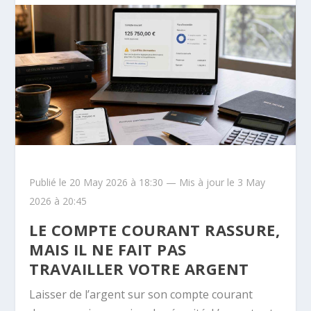
Publié le 20 May 2026 à 18:30 — Mis à jour le 3 May
2026 à 20:45
LE COMPTE COURANT RASSURE,
MAIS IL NE FAIT PAS
TRAVAILLER VOTRE ARGENT
Laisser de l’argent sur son compte courant