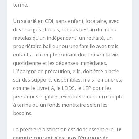
terme.
Un salarié en CDI, sans enfant, locataire, avec
des charges stables, n’a pas besoin du même
matelas qu’un indépendant, un retraité, un
propriétaire bailleur ou une famille avec trois
enfants. Le compte courant doit couvrir la vie
quotidienne et les dépenses immédiates.
L’épargne de précaution, elle, doit être placée
sur des supports disponibles, mais rémunérés,
comme le Livret A, le LDDS, le LEP pour les
personnes éligibles, éventuellement un compte
à terme ou un fonds monétaire selon les
besoins.
La première distinction est donc essentielle :
le
compte courant n’est pas l’épargne de