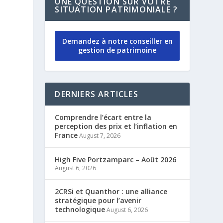
UNE QUESTION SUR VOTRE
SITUATION PATRIMONIALE ?
Demandez à notre conseiller en
gestion de patrimoine
DERNIERS ARTICLES
Comprendre l’écart entre la
perception des prix et l’inflation en
France
August 7, 2026
High Five Portzamparc – Août 2026
August 6, 2026
2CRSi et Quanthor : une alliance
stratégique pour l’avenir
technologique
August 6, 2026