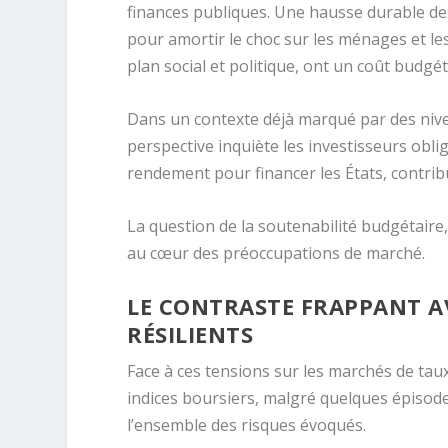
finances publiques. Une hausse durable de
pour amortir le choc sur les ménages et les
plan social et politique, ont un coût budgéta
Dans un contexte déjà marqué par des niv
perspective inquiète les investisseurs oblig
rendement pour financer les États, contribu
La question de la soutenabilité budgétaire
au cœur des préoccupations de marché.
LE CONTRASTE FRAPPANT A
RÉSILIENTS
Face à ces tensions sur les marchés de taux
indices boursiers, malgré quelques épisode
l’ensemble des risques évoqués.