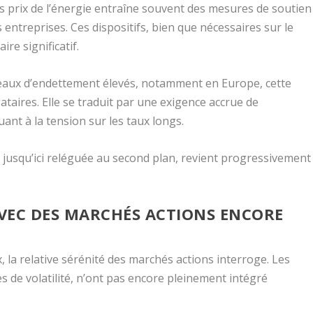
s prix de l’énergie entraîne souvent des mesures de soutien
 entreprises. Ces dispositifs, bien que nécessaires sur le
ire significatif.
eaux d’endettement élevés, notamment en Europe, cette
ataires. Elle se traduit par une exigence accrue de
ant à la tension sur les taux longs.
, jusqu’ici reléguée au second plan, revient progressivement
VEC DES MARCHÉS ACTIONS ENCORE
, la relative sérénité des marchés actions interroge. Les
s de volatilité, n’ont pas encore pleinement intégré