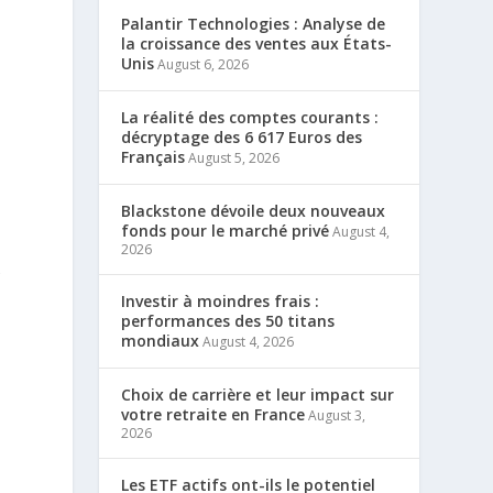
Palantir Technologies : Analyse de
la croissance des ventes aux États-
Unis
August 6, 2026
La réalité des comptes courants :
décryptage des 6 617 Euros des
Français
August 5, 2026
Blackstone dévoile deux nouveaux
fonds pour le marché privé
August 4,
2026
s
Investir à moindres frais :
performances des 50 titans
mondiaux
August 4, 2026
Choix de carrière et leur impact sur
votre retraite en France
August 3,
2026
Les ETF actifs ont-ils le potentiel