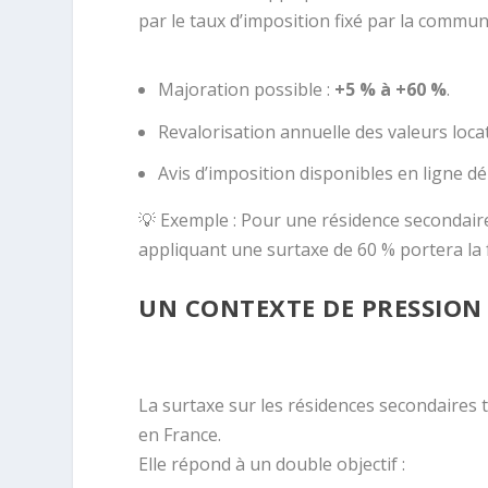
par le taux d’imposition fixé par la commun
Majoration possible :
+5 % à +60 %
.
Revalorisation annuelle des valeurs locat
Avis d’imposition disponibles en ligne
💡 Exemple : Pour une résidence secondair
appliquant une surtaxe de 60 % portera la
UN CONTEXTE DE PRESSION 
La surtaxe sur les résidences secondaires
en France.
Elle répond à un double objectif :