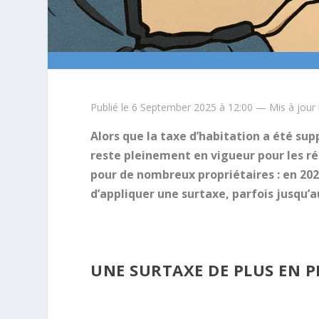
Publié le 6 September 2025 à 12:00 — Mis à jour
Alors que la taxe d’habitation a été sup
reste pleinement en vigueur pour les rés
pour de nombreux propriétaires : en 20
d’appliquer une surtaxe, parfois jusqu’a
UNE SURTAXE DE PLUS EN 