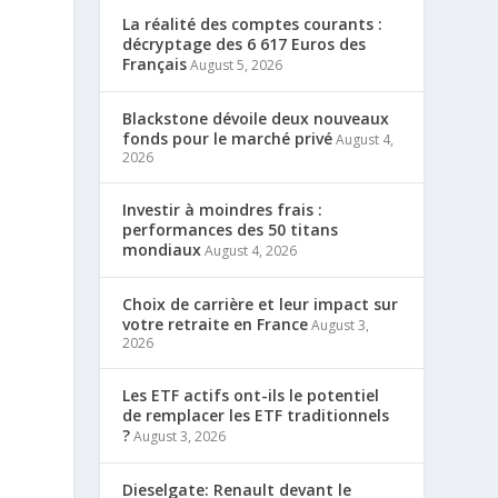
La réalité des comptes courants :
décryptage des 6 617 Euros des
Français
August 5, 2026
Blackstone dévoile deux nouveaux
fonds pour le marché privé
August 4,
2026
Investir à moindres frais :
performances des 50 titans
mondiaux
August 4, 2026
Choix de carrière et leur impact sur
votre retraite en France
August 3,
2026
Les ETF actifs ont-ils le potentiel
de remplacer les ETF traditionnels
?
August 3, 2026
Dieselgate: Renault devant le