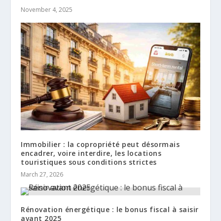
November 4, 2025
Immobilier : la copropriété peut désormais
encadrer, voire interdire, les locations
touristiques sous conditions strictes
March 27, 2026
Rénovation énergétique : le bonus fiscal à saisir
avant 2025