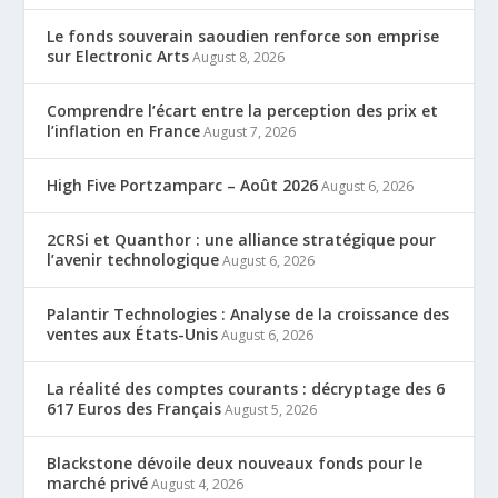
Le fonds souverain saoudien renforce son emprise
sur Electronic Arts
August 8, 2026
Comprendre l’écart entre la perception des prix et
l’inflation en France
August 7, 2026
High Five Portzamparc – Août 2026
August 6, 2026
2CRSi et Quanthor : une alliance stratégique pour
l’avenir technologique
August 6, 2026
Palantir Technologies : Analyse de la croissance des
ventes aux États-Unis
August 6, 2026
La réalité des comptes courants : décryptage des 6
617 Euros des Français
August 5, 2026
Blackstone dévoile deux nouveaux fonds pour le
marché privé
August 4, 2026