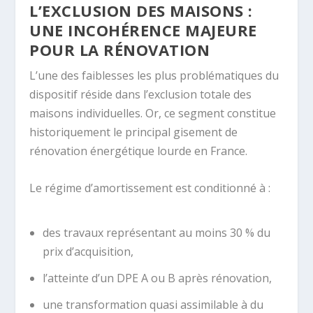
L’EXCLUSION DES MAISONS :
UNE INCOHÉRENCE MAJEURE
POUR LA RÉNOVATION
L’une des faiblesses les plus problématiques du
dispositif réside dans l’exclusion totale des
maisons individuelles. Or, ce segment constitue
historiquement le principal gisement de
rénovation énergétique lourde en France.
Le régime d’amortissement est conditionné à :
des travaux représentant au moins 30 % du
prix d’acquisition,
l’atteinte d’un DPE A ou B après rénovation,
une transformation quasi assimilable à du