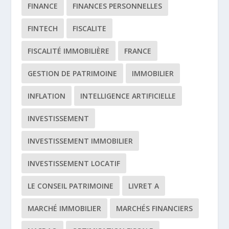
FINANCE
FINANCES PERSONNELLES
FINTECH
FISCALITE
FISCALITÉ IMMOBILIÈRE
FRANCE
GESTION DE PATRIMOINE
IMMOBILIER
INFLATION
INTELLIGENCE ARTIFICIELLE
INVESTISSEMENT
INVESTISSEMENT IMMOBILIER
INVESTISSEMENT LOCATIF
LE CONSEIL PATRIMOINE
LIVRET A
MARCHÉ IMMOBILIER
MARCHÉS FINANCIERS