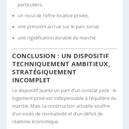
particuliers,
un recul de l’offre locative privée,
une pression accrue sur le parc social,
une rigidification durable du marché.
CONCLUSION : UN DISPOSITIF
TECHNIQUEMENT AMBITIEUX,
STRATÉGIQUEMENT
INCOMPLET
Le dispositif Jeanbrun part d’un constat juste : le
logement privé est indispensable à l’équilibre du
marché. Mais sa construction actuelle souffre
d’un excès de normativité et d’un déficit de
réalisme économique.