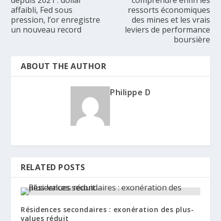
affaibli, Fed sous
ressorts économiques
pression, l’or enregistre
des mines et les vrais
un nouveau record
leviers de performance
boursière
ABOUT THE AUTHOR
Philippe D
RELATED POSTS
Résidences secondaires : exonération des plus-
values réduit