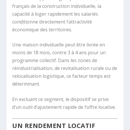
français de la construction individuelle, la
capacité à loger rapidement les salariés
conditionne directement l’attractivité
économique des territoires.
Une maison individuelle peut être livrée en
moins de 18 mois, contre 3 à 4 ans pour un
programme collectif. Dans les zones de
réindustrialisation, de revitalisation rurale ou de
relocalisation logistique, ce facteur temps est
déterminant.
En excluant ce segment, le dispositif se prive
d’un outil d’ajustement rapide de l’offre locative.
UN RENDEMENT LOCATIF