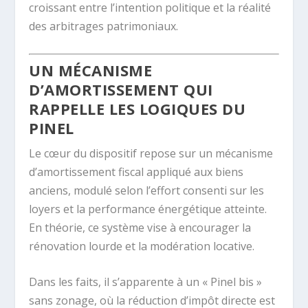
croissant entre l’intention politique et la réalité
des arbitrages patrimoniaux.
UN MÉCANISME
D’AMORTISSEMENT QUI
RAPPELLE LES LOGIQUES DU
PINEL
Le cœur du dispositif repose sur un mécanisme
d’amortissement fiscal appliqué aux biens
anciens, modulé selon l’effort consenti sur les
loyers et la performance énergétique atteinte.
En théorie, ce système vise à encourager la
rénovation lourde et la modération locative.
Dans les faits, il s’apparente à un « Pinel bis »
sans zonage, où la réduction d’impôt directe est