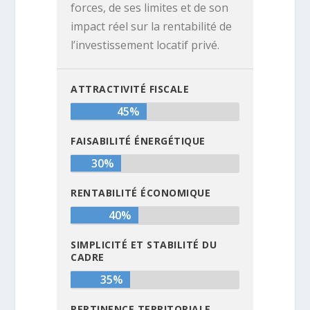
forces, de ses limites et de son
impact réel sur la rentabilité de
l’investissement locatif privé.
ATTRACTIVITÉ FISCALE
45%
FAISABILITÉ ÉNERGÉTIQUE
30%
RENTABILITÉ ÉCONOMIQUE
40%
SIMPLICITÉ ET STABILITÉ DU
CADRE
35%
PERTINENCE TERRITORIALE