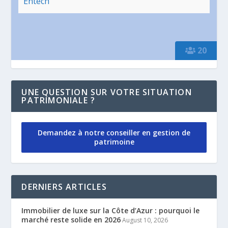
Entech
20
UNE QUESTION SUR VOTRE SITUATION
PATRIMONIALE ?
Demandez à notre conseiller en gestion de
patrimoine
DERNIERS ARTICLES
Immobilier de luxe sur la Côte d’Azur : pourquoi le
marché reste solide en 2026
August 10, 2026