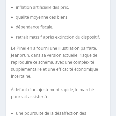
inflation artificielle des prix,
qualité moyenne des biens,
dépendance fiscale,
retrait massif après extinction du dispositif.
Le Pinel en a fourni une illustration parfaite.
Jeanbrun, dans sa version actuelle, risque de
reproduire ce schéma, avec une complexité
supplémentaire et une efficacité économique
incertaine.
À défaut d’un ajustement rapide, le marché
pourrait assister à :
une poursuite de la désaffection des