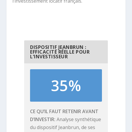
l’investissement locatif français.
DISPOSITIF JEANBRUN :
EFFICACITÉ RÉELLE POUR
L’INVESTISSEUR
35%
CE QU’IL FAUT RETENIR AVANT
D’INVESTIR
Analyse synthétique
du dispositif Jeanbrun, de ses