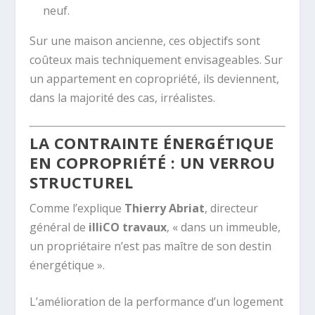
neuf.
Sur une maison ancienne, ces objectifs sont
coûteux mais techniquement envisageables. Sur
un appartement en copropriété, ils deviennent,
dans la majorité des cas, irréalistes.
LA CONTRAINTE ÉNERGÉTIQUE
EN COPROPRIÉTÉ : UN VERROU
STRUCTUREL
Comme l’explique
Thierry Abriat
, directeur
général de
illiCO travaux
, « dans un immeuble,
un propriétaire n’est pas maître de son destin
énergétique ».
L’amélioration de la performance d’un logement