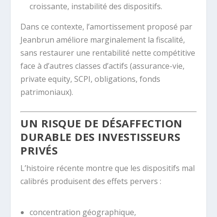
croissante, instabilité des dispositifs.
Dans ce contexte, l’amortissement proposé par
Jeanbrun améliore marginalement la fiscalité,
sans restaurer une rentabilité nette compétitive
face à d’autres classes d’actifs (assurance-vie,
private equity, SCPI, obligations, fonds
patrimoniaux).
UN RISQUE DE DÉSAFFECTION
DURABLE DES INVESTISSEURS
PRIVÉS
L’histoire récente montre que les dispositifs mal
calibrés produisent des effets pervers :
concentration géographique,