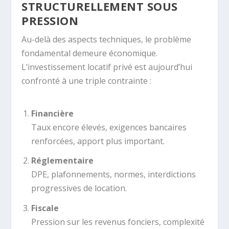
STRUCTURELLEMENT SOUS
PRESSION
Au-delà des aspects techniques, le problème
fondamental demeure économique.
L’investissement locatif privé est aujourd’hui
confronté à une triple contrainte :
Financière
Taux encore élevés, exigences bancaires
renforcées, apport plus important.
Réglementaire
DPE, plafonnements, normes, interdictions
progressives de location.
Fiscale
Pression sur les revenus fonciers, complexité