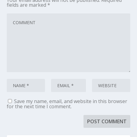
fields are marked
*
Save my name, email, and website in this browser
for the next time I comment.