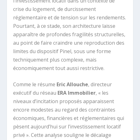
l’investissement locatif dans un contexte de
crise du logement, de durcissement
réglementaire et de tension sur les rendements.
Pourtant, à ce stade, son architecture laisse
apparaître de profondes fragilités structurelles,
au point de faire craindre une reproduction des
limites du dispositif Pinel, sous une forme
techniquement plus complexe, mais
économiquement tout aussi restrictive.
Comme le résume
Eric Allouche
, directeur
exécutif du réseau
ERA Immobilier
, « les
niveaux d’incitation proposés apparaissent
encore modestes au regard des contraintes
économiques, financières et réglementaires qui
pèsent aujourd’hui sur l’investissement locatif
privé ». Cette analyse souligne le décalage