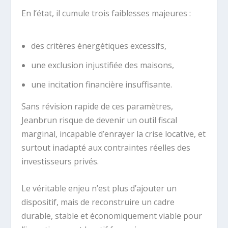
En l’état, il cumule trois faiblesses majeures :
des critères énergétiques excessifs,
une exclusion injustifiée des maisons,
une incitation financière insuffisante.
Sans révision rapide de ces paramètres,
Jeanbrun risque de devenir un outil fiscal
marginal, incapable d’enrayer la crise locative, et
surtout inadapté aux contraintes réelles des
investisseurs privés.
Le véritable enjeu n’est plus d’ajouter un
dispositif, mais de reconstruire un cadre
durable, stable et économiquement viable pour