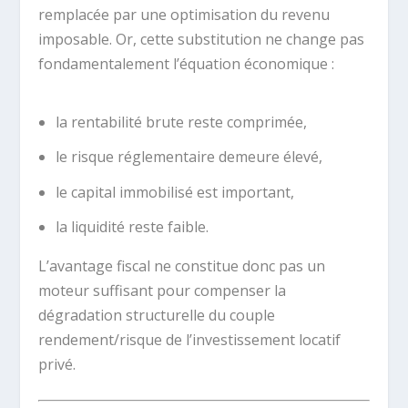
remplacée par une optimisation du revenu
imposable. Or, cette substitution ne change pas
fondamentalement l’équation économique :
la rentabilité brute reste comprimée,
le risque réglementaire demeure élevé,
le capital immobilisé est important,
la liquidité reste faible.
L’avantage fiscal ne constitue donc pas un
moteur suffisant pour compenser la
dégradation structurelle du couple
rendement/risque de l’investissement locatif
privé.