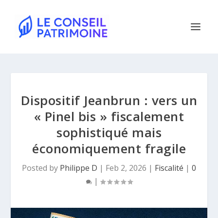
Dispositif Jeanbrun : vers un
« Pinel bis » fiscalement
sophistiqué mais
économiquement fragile
Posted by
Philippe D
|
Feb 2, 2026
|
Fiscalité
|
0
|