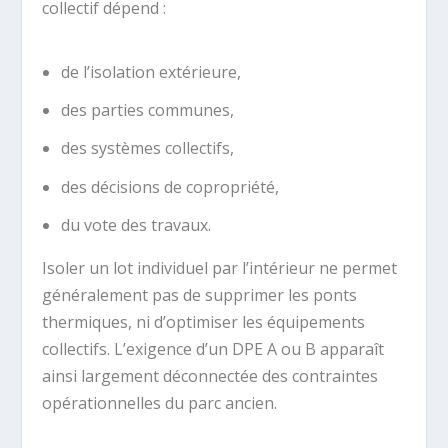
collectif dépend :
de l’isolation extérieure,
des parties communes,
des systèmes collectifs,
des décisions de copropriété,
du vote des travaux.
Isoler un lot individuel par l’intérieur ne permet
généralement pas de supprimer les ponts
thermiques, ni d’optimiser les équipements
collectifs. L’exigence d’un DPE A ou B apparaît
ainsi largement déconnectée des contraintes
opérationnelles du parc ancien.