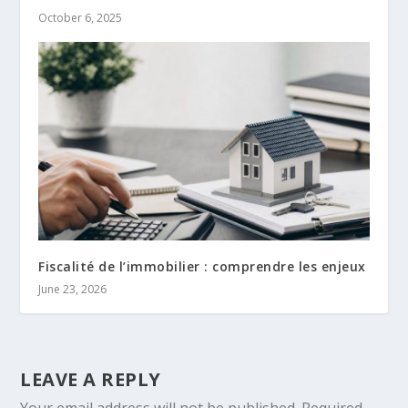
October 6, 2025
Fiscalité de l’immobilier : comprendre les enjeux
June 23, 2026
LEAVE A REPLY
Your email address will not be published.
Required