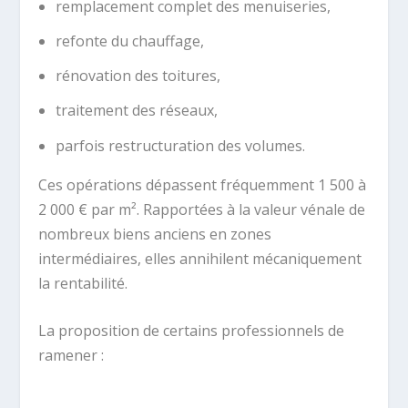
remplacement complet des menuiseries,
refonte du chauffage,
rénovation des toitures,
traitement des réseaux,
parfois restructuration des volumes.
Ces opérations dépassent fréquemment 1 500 à
2 000 € par m². Rapportées à la valeur vénale de
nombreux biens anciens en zones
intermédiaires, elles annihilent mécaniquement
la rentabilité.
La proposition de certains professionnels de
ramener :