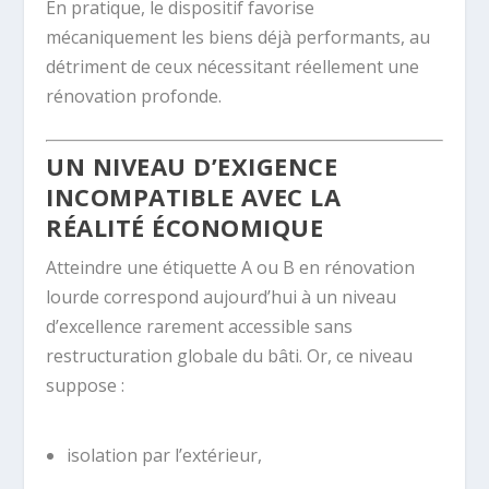
En pratique, le dispositif favorise
mécaniquement les biens déjà performants, au
détriment de ceux nécessitant réellement une
rénovation profonde.
UN NIVEAU D’EXIGENCE
INCOMPATIBLE AVEC LA
RÉALITÉ ÉCONOMIQUE
Atteindre une étiquette A ou B en rénovation
lourde correspond aujourd’hui à un niveau
d’excellence rarement accessible sans
restructuration globale du bâti. Or, ce niveau
suppose :
isolation par l’extérieur,