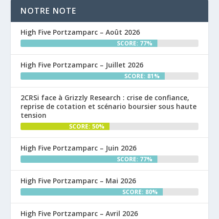
NOTRE NOTE
High Five Portzamparc – Août 2026
SCORE: 77%
High Five Portzamparc – Juillet 2026
SCORE: 81%
2CRSi face à Grizzly Research : crise de confiance,
reprise de cotation et scénario boursier sous haute
tension
SCORE: 50%
High Five Portzamparc – Juin 2026
SCORE: 77%
High Five Portzamparc – Mai 2026
SCORE: 80%
High Five Portzamparc – Avril 2026