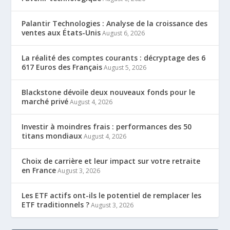
Palantir Technologies : Analyse de la croissance des
ventes aux États-Unis
August 6, 2026
La réalité des comptes courants : décryptage des 6
617 Euros des Français
August 5, 2026
Blackstone dévoile deux nouveaux fonds pour le
marché privé
August 4, 2026
Investir à moindres frais : performances des 50
titans mondiaux
August 4, 2026
Choix de carrière et leur impact sur votre retraite
en France
August 3, 2026
Les ETF actifs ont-ils le potentiel de remplacer les
ETF traditionnels ?
August 3, 2026