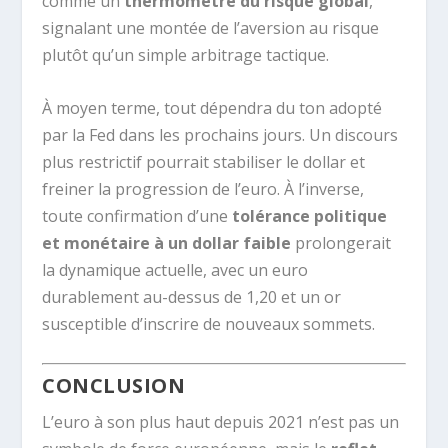
comme un
thermomètre du risque global
,
signalant une montée de l’aversion au risque
plutôt qu’un simple arbitrage tactique.
À moyen terme, tout dépendra du ton adopté
par la Fed dans les prochains jours. Un discours
plus restrictif pourrait stabiliser le dollar et
freiner la progression de l’euro. À l’inverse,
toute confirmation d’une
tolérance politique
et monétaire à un dollar faible
prolongerait
la dynamique actuelle, avec un euro
durablement au-dessus de 1,20 et un or
susceptible d’inscrire de nouveaux sommets.
CONCLUSION
L’euro à son plus haut depuis 2021 n’est pas un