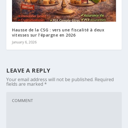
Hausse de la CSG : vers une fiscalité à deux
vitesses sur l’épargne en 2026
January 6, 2026
LEAVE A REPLY
Your email address will not be published.
Required
fields are marked
*