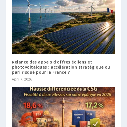
Relance des appels d’offres éoliens et
photovoltaïques : accélération stratégique ou
pari risqué pour la France ?
April 7, 2026