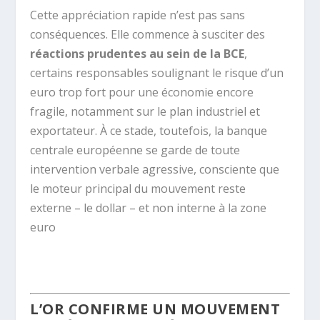
Cette appréciation rapide n’est pas sans
conséquences. Elle commence à susciter des
réactions prudentes au sein de la BCE
,
certains responsables soulignant le risque d’un
euro trop fort pour une économie encore
fragile, notamment sur le plan industriel et
exportateur. À ce stade, toutefois, la banque
centrale européenne se garde de toute
intervention verbale agressive, consciente que
le moteur principal du mouvement reste
externe – le dollar – et non interne à la zone
euro
.
L’OR CONFIRME UN MOUVEMENT