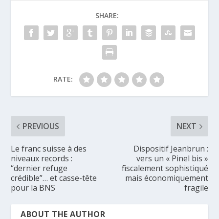
SHARE:
RATE:
PREVIOUS
NEXT
Le franc suisse à des
Dispositif Jeanbrun :
niveaux records :
vers un « Pinel bis »
“dernier refuge
fiscalement sophistiqué
crédible”… et casse-tête
mais économiquement
pour la BNS
fragile
ABOUT THE AUTHOR