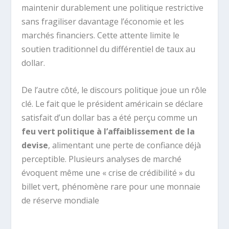
maintenir durablement une politique restrictive
sans fragiliser davantage l’économie et les
marchés financiers. Cette attente limite le
soutien traditionnel du différentiel de taux au
dollar.
De l’autre côté, le discours politique joue un rôle
clé. Le fait que le président américain se déclare
satisfait d’un dollar bas a été perçu comme un
feu vert politique à l’affaiblissement de la
devise
, alimentant une perte de confiance déjà
perceptible. Plusieurs analyses de marché
évoquent même une « crise de crédibilité » du
billet vert, phénomène rare pour une monnaie
de réserve mondiale
.