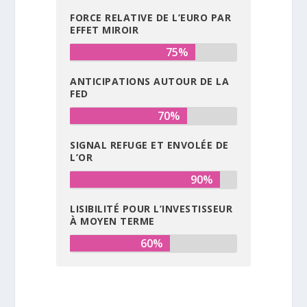
FORCE RELATIVE DE L’EURO PAR
EFFET MIROIR
75%
ANTICIPATIONS AUTOUR DE LA
FED
70%
SIGNAL REFUGE ET ENVOLÉE DE
L’OR
90%
LISIBILITÉ POUR L’INVESTISSEUR
À MOYEN TERME
60%