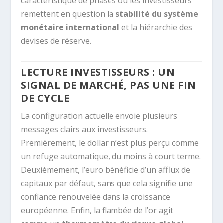
caractéristique de phases où les investisseurs
remettent en question la
stabilité du système
monétaire international
et la hiérarchie des
devises de réserve.
LECTURE INVESTISSEURS : UN
SIGNAL DE MARCHÉ, PAS UNE FIN
DE CYCLE
La configuration actuelle envoie plusieurs
messages clairs aux investisseurs.
Premièrement, le dollar n’est plus perçu comme
un refuge automatique, du moins à court terme.
Deuxièmement, l’euro bénéficie d’un afflux de
capitaux par défaut, sans que cela signifie une
confiance renouvelée dans la croissance
européenne. Enfin, la flambée de l’or agit