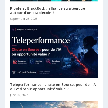
Ripple et BlackRock : alliance stratégique
autour d’un stablecoin ?
September 25, 2025
Teleperformance : chute en Bourse, peur de l’IA
ou véritable opportunité value ?
June 30, 2026