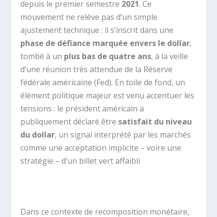
depuis le premier semestre
2021
. Ce
mouvement ne relève pas d’un simple
ajustement technique : il s’inscrit dans une
phase de défiance marquée envers le dollar
,
tombé à un
plus bas de quatre ans
, à la veille
d’une réunion très attendue de la Réserve
fédérale américaine (Fed). En toile de fond, un
élément politique majeur est venu accentuer les
tensions : le président américain a
publiquement déclaré être
satisfait du niveau
du dollar
, un signal interprété par les marchés
comme une acceptation implicite – voire une
stratégie – d’un billet vert affaibli
.
Dans ce contexte de recomposition monétaire,