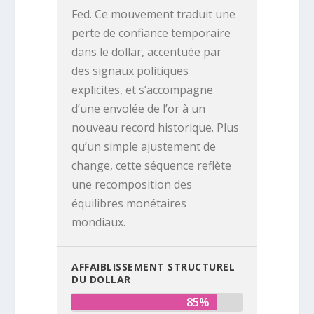
Fed. Ce mouvement traduit une
perte de confiance temporaire
dans le dollar, accentuée par
des signaux politiques
explicites, et s’accompagne
d’une envolée de l’or à un
nouveau record historique. Plus
qu’un simple ajustement de
change, cette séquence reflète
une recomposition des
équilibres monétaires
mondiaux.
AFFAIBLISSEMENT STRUCTUREL
DU DOLLAR
85%