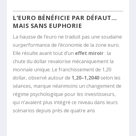
L’EURO BÉNÉFICIE PAR DÉFAUT…
MAIS SANS EUPHORIE
La hausse de l’euro ne traduit pas une soudaine
surperformance de l’économie de la zone euro.
Elle résulte avant tout d’un
effet miroir
: la
chute du dollar revalorise mécaniquement la
monnaie unique. Le franchissement de 1,20
dollar, observé autour de
1,20–1,2040
selon les
séances, marque néanmoins un changement de
régime psychologique pour les investisseurs,
qui n’avaient plus intégré ce niveau dans leurs
scénarios depuis près de quatre ans
.