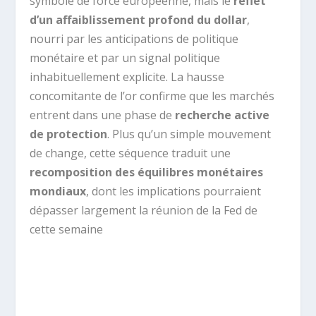
symbole de force européenne, mais le
reflet
d’un affaiblissement profond du dollar
,
nourri par les anticipations de politique
monétaire et par un signal politique
inhabituellement explicite. La hausse
concomitante de l’or confirme que les marchés
entrent dans une phase de
recherche active
de protection
. Plus qu’un simple mouvement
de change, cette séquence traduit une
recomposition des équilibres monétaires
mondiaux
, dont les implications pourraient
dépasser largement la réunion de la Fed de
cette semaine