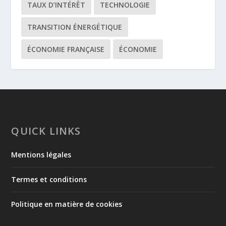
TAUX D’INTÉRÊT
TECHNOLOGIE
TRANSITION ÉNERGÉTIQUE
ÉCONOMIE FRANÇAISE
ÉCONOMIE
QUICK LINKS
Mentions légales
Termes et conditions
Politique en matière de cookies