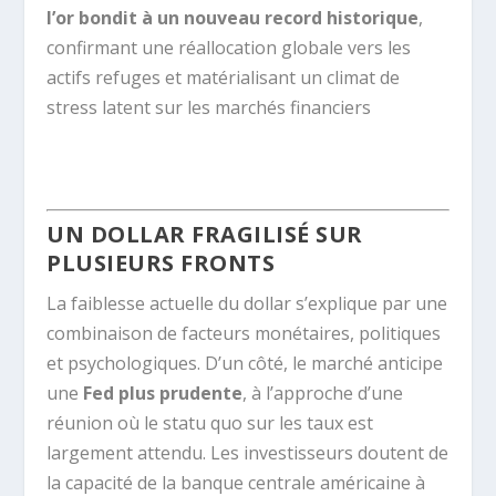
l’or bondit à un nouveau record historique
,
confirmant une réallocation globale vers les
actifs refuges et matérialisant un climat de
stress latent sur les marchés financiers
.
UN DOLLAR FRAGILISÉ SUR
PLUSIEURS FRONTS
La faiblesse actuelle du dollar s’explique par une
combinaison de facteurs monétaires, politiques
et psychologiques. D’un côté, le marché anticipe
une
Fed plus prudente
, à l’approche d’une
réunion où le statu quo sur les taux est
largement attendu. Les investisseurs doutent de
la capacité de la banque centrale américaine à