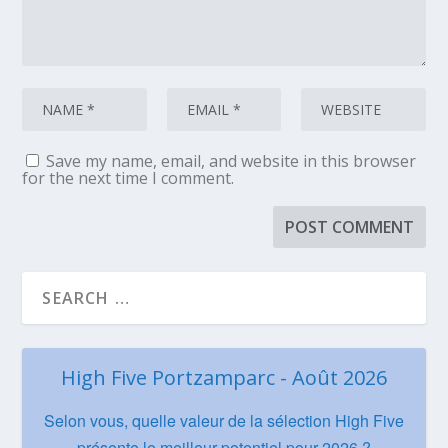
Save my name, email, and website in this browser
for the next time I comment.
High Five Portzamparc - Août 2026
Selon vous, quelle valeur de la sélection High Five
présente le meilleur potentiel pour 2026 ?