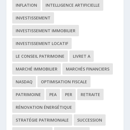
INFLATION
INTELLIGENCE ARTIFICIELLE
INVESTISSEMENT
INVESTISSEMENT IMMOBILIER
INVESTISSEMENT LOCATIF
LE CONSEIL PATRIMOINE
LIVRET A
MARCHÉ IMMOBILIER
MARCHÉS FINANCIERS
NASDAQ
OPTIMISATION FISCALE
PATRIMOINE
PEA
PER
RETRAITE
RÉNOVATION ÉNERGÉTIQUE
STRATÉGIE PATRIMONIALE
SUCCESSION