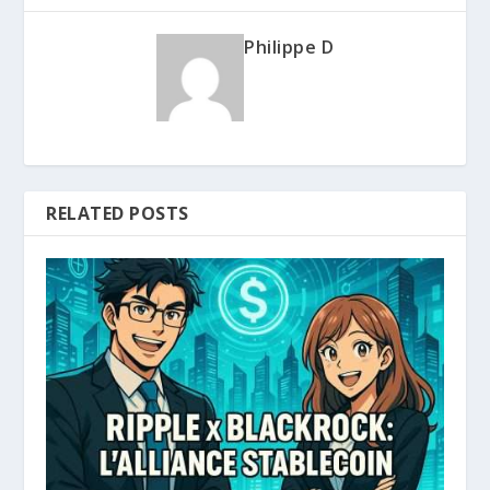
Philippe D
RELATED POSTS