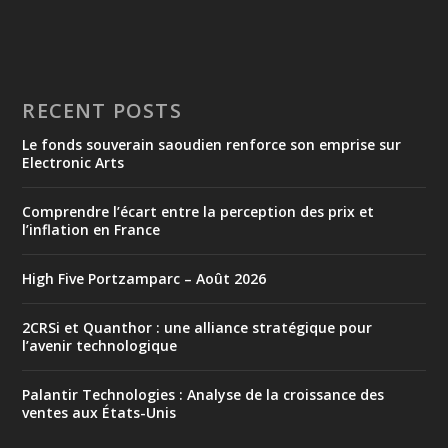
RECENT POSTS
Le fonds souverain saoudien renforce son emprise sur
Electronic Arts
Comprendre l’écart entre la perception des prix et
l’inflation en France
High Five Portzamparc – Août 2026
2CRSi et Quanthor : une alliance stratégique pour
l’avenir technologique
Palantir Technologies : Analyse de la croissance des
ventes aux États-Unis