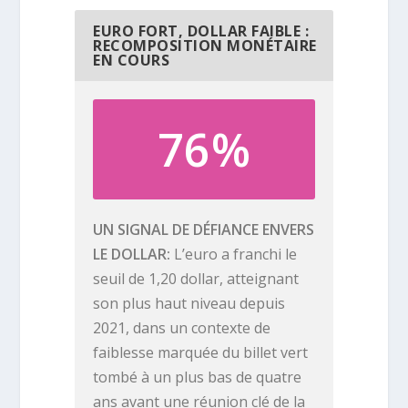
EURO FORT, DOLLAR FAIBLE :
RECOMPOSITION MONÉTAIRE
EN COURS
76%
UN SIGNAL DE DÉFIANCE ENVERS
LE DOLLAR
L’euro a franchi le
seuil de 1,20 dollar, atteignant
son plus haut niveau depuis
2021, dans un contexte de
faiblesse marquée du billet vert
tombé à un plus bas de quatre
ans avant une réunion clé de la