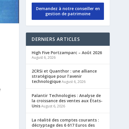
Demandez à notre conseiller en
gestion de patrimoine
DERNIERS ARTICLES
High Five Portzamparc – Août 2026
August 6, 2026
2CRSi et Quanthor : une alliance
stratégique pour l’avenir
technologique
August 6, 2026
e
Palantir Technologies : Analyse de
la croissance des ventes aux États-
Unis
August 6, 2026
La réalité des comptes courants :
décryptage des 6 617 Euros des