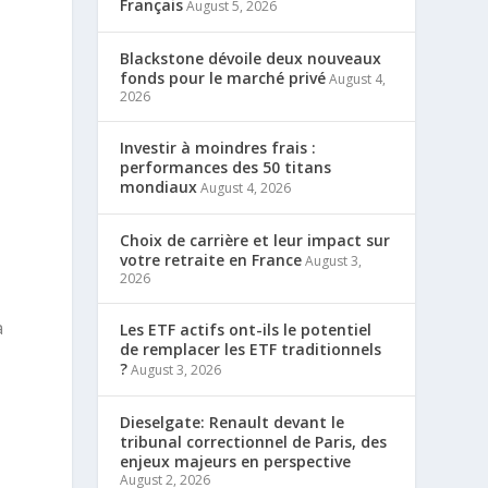
Français
August 5, 2026
Blackstone dévoile deux nouveaux
fonds pour le marché privé
August 4,
2026
Investir à moindres frais :
performances des 50 titans
mondiaux
August 4, 2026
Choix de carrière et leur impact sur
votre retraite en France
August 3,
2026
à
Les ETF actifs ont-ils le potentiel
de remplacer les ETF traditionnels
?
August 3, 2026
Dieselgate: Renault devant le
tribunal correctionnel de Paris, des
enjeux majeurs en perspective
August 2, 2026