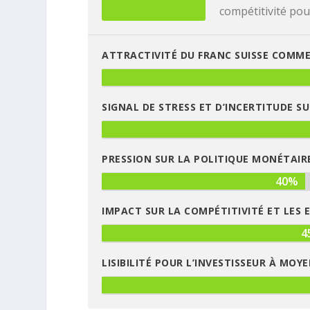
compétitivité pou
ATTRACTIVITÉ DU FRANC SUISSE COMME
SIGNAL DE STRESS ET D’INCERTITUDE 
PRESSION SUR LA POLITIQUE MONÉTAIRE
40%
IMPACT SUR LA COMPÉTITIVITÉ ET LES 
4
LISIBILITÉ POUR L’INVESTISSEUR À MOY