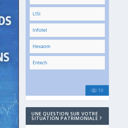
LISI
Infotel
Hexaom
Entech
10
UNE QUESTION SUR VOTRE
SITUATION PATRIMONIALE ?