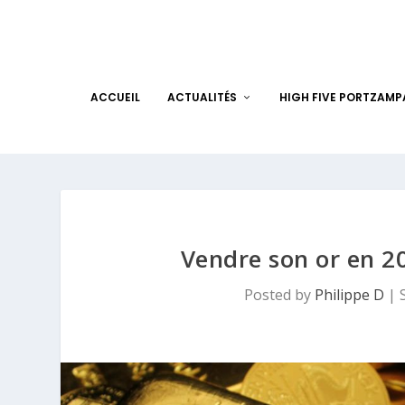
ACCUEIL
ACTUALITÉS
HIGH FIVE PORTZAM
Vendre son or en 202
Posted by
Philippe D
|