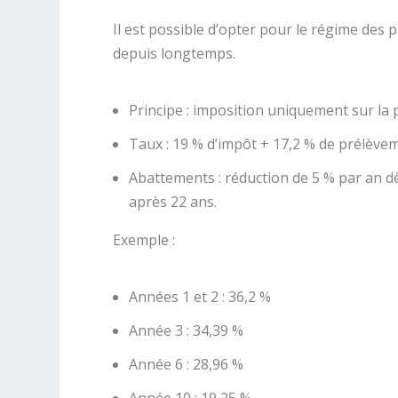
Il est possible d’opter pour le régime des 
depuis longtemps.
Principe : imposition uniquement sur la p
Taux : 19 % d’impôt + 17,2 % de prélèvem
Abattements : réduction de 5 % par an dè
après 22 ans.
Exemple :
Années 1 et 2 : 36,2 %
Année 3 : 34,39 %
Année 6 : 28,96 %