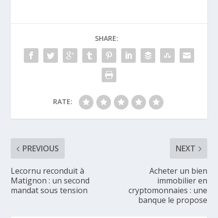
SHARE:
RATE:
PREVIOUS
NEXT
Lecornu reconduit à
Acheter un bien
Matignon : un second
immobilier en
mandat sous tension
cryptomonnaies : une
banque le propose