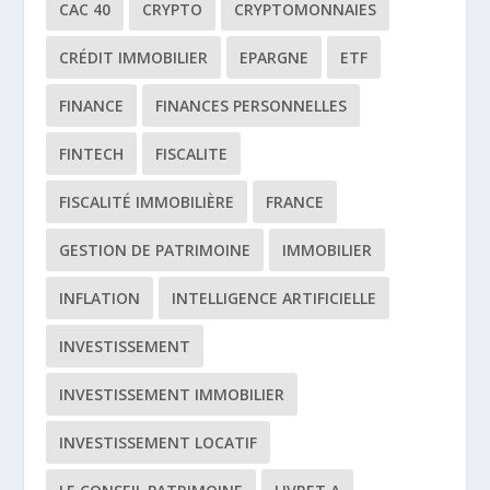
CAC 40
CRYPTO
CRYPTOMONNAIES
CRÉDIT IMMOBILIER
EPARGNE
ETF
FINANCE
FINANCES PERSONNELLES
FINTECH
FISCALITE
FISCALITÉ IMMOBILIÈRE
FRANCE
GESTION DE PATRIMOINE
IMMOBILIER
INFLATION
INTELLIGENCE ARTIFICIELLE
INVESTISSEMENT
INVESTISSEMENT IMMOBILIER
INVESTISSEMENT LOCATIF