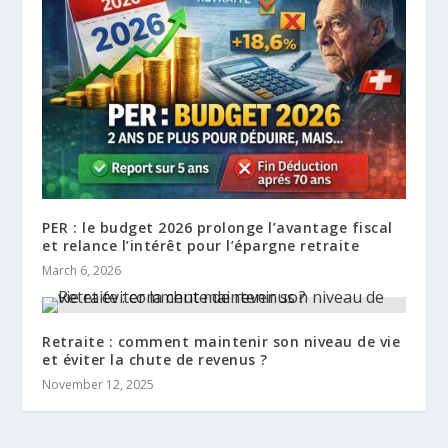
PER : le budget 2026 prolonge l’avantage fiscal
et relance l’intérêt pour l’épargne retraite
March 6, 2026
Retraite : comment maintenir son niveau de vie
et éviter la chute de revenus ?
November 12, 2025