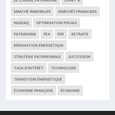
LE CONSEIL PATRIMOINE
LIVRET A
MARCHÉ IMMOBILIER
MARCHÉS FINANCIERS
NASDAQ
OPTIMISATION FISCALE
PATRIMOINE
PEA
PER
RETRAITE
RÉNOVATION ÉNERGÉTIQUE
STRATÉGIE PATRIMONIALE
SUCCESSION
TAUX D’INTÉRÊT
TECHNOLOGIE
TRANSITION ÉNERGÉTIQUE
ÉCONOMIE FRANÇAISE
ÉCONOMIE