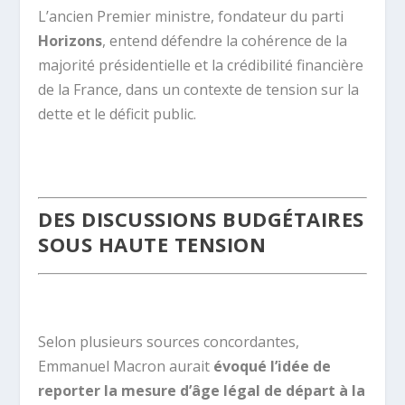
L’ancien Premier ministre, fondateur du parti
Horizons
, entend défendre la cohérence de la
majorité présidentielle et la crédibilité financière
de la France, dans un contexte de tension sur la
dette et le déficit public.
.
DES DISCUSSIONS BUDGÉTAIRES
SOUS HAUTE TENSION
.
Selon plusieurs sources concordantes,
Emmanuel Macron aurait
évoqué l’idée de
reporter la mesure d’âge légal de départ à la