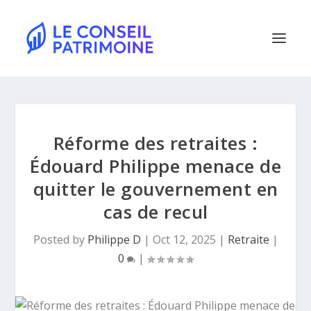
Réforme des retraites :
Édouard Philippe menace de
quitter le gouvernement en
cas de recul
Posted by
Philippe D
|
Oct 12, 2025
|
Retraite
|
0
|