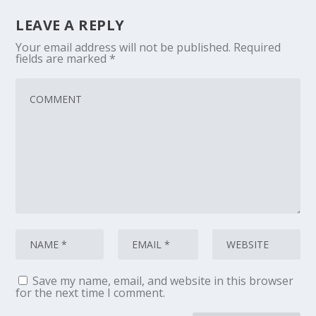
LEAVE A REPLY
Your email address will not be published.
Required
fields are marked
*
Save my name, email, and website in this browser
for the next time I comment.