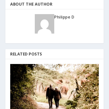
ABOUT THE AUTHOR
Philippe D
RELATED POSTS