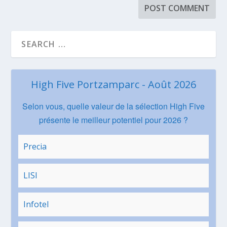
High Five Portzamparc - Août 2026
Selon vous, quelle valeur de la sélection High Five
présente le meilleur potentiel pour 2026 ?
Precia
LISI
Infotel