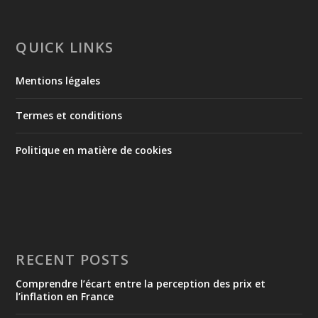
QUICK LINKS
Mentions légales
Termes et conditions
Politique en matière de cookies
RECENT POSTS
Comprendre l’écart entre la perception des prix et
l’inflation en France