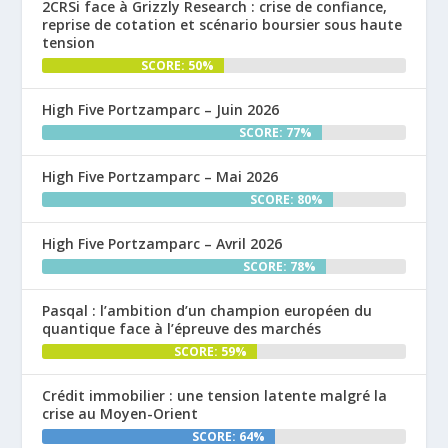
2CRSi face à Grizzly Research : crise de confiance,
reprise de cotation et scénario boursier sous haute
tension
SCORE: 50%
High Five Portzamparc – Juin 2026
SCORE: 77%
High Five Portzamparc – Mai 2026
SCORE: 80%
High Five Portzamparc – Avril 2026
SCORE: 78%
Pasqal : l’ambition d’un champion européen du
quantique face à l’épreuve des marchés
SCORE: 59%
Crédit immobilier : une tension latente malgré la
crise au Moyen-Orient
SCORE: 64%