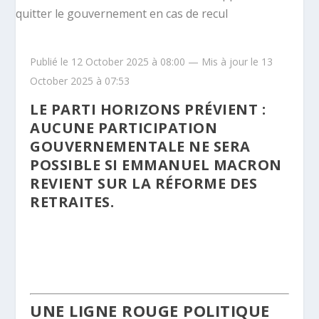
Publié le 12 October 2025 à 08:00 — Mis à jour le 13
October 2025 à 07:53
LE PARTI HORIZONS PRÉVIENT :
AUCUNE PARTICIPATION
GOUVERNEMENTALE NE SERA
POSSIBLE SI EMMANUEL MACRON
REVIENT SUR LA RÉFORME DES
RETRAITES.
RÉFORME DES
RETRAITES PAR ÉDOUARD
PHILIPPE
UNE LIGNE ROUGE POLITIQUE