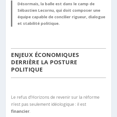
Désormais, la balle est dans le camp de
Sébastien Lecornu, qui doit composer une
équipe capable de concilier rigueur, dialogue
et stabilité politique.
.
ENJEUX ÉCONOMIQUES
DERRIÈRE LA POSTURE
POLITIQUE
.
Le refus d’Horizons de revenir sur la réforme
n’est pas seulement idéologique : il est
financier
.