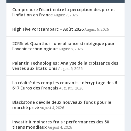
Comprendre l’écart entre la perception des prix et
l’inflation en France
August 7, 2026
High Five Portzamparc – Août 2026
August 6, 2026
2CRSi et Quanthor : une alliance stratégique pour
l’avenir technologique
August 6, 2026
Palantir Technologies : Analyse de la croissance des
ventes aux États-Unis
August 6, 2026
La réalité des comptes courants : décryptage des 6
617 Euros des Français
August 5, 2026
Blackstone dévoile deux nouveaux fonds pour le
marché privé
August 4, 2026
Investir à moindres frais : performances des 50
titans mondiaux
August 4, 2026