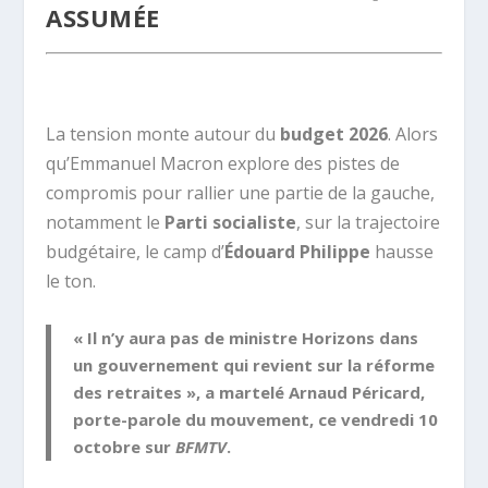
ASSUMÉE
.
La tension monte autour du
budget 2026
. Alors
qu’Emmanuel Macron explore des pistes de
compromis pour rallier une partie de la gauche,
notamment le
Parti socialiste
, sur la trajectoire
budgétaire, le camp d’
Édouard Philippe
hausse
le ton.
« Il n’y aura pas de ministre Horizons dans
un gouvernement qui revient sur la réforme
des retraites », a martelé Arnaud Péricard,
porte-parole du mouvement, ce vendredi 10
octobre sur
BFMTV
.