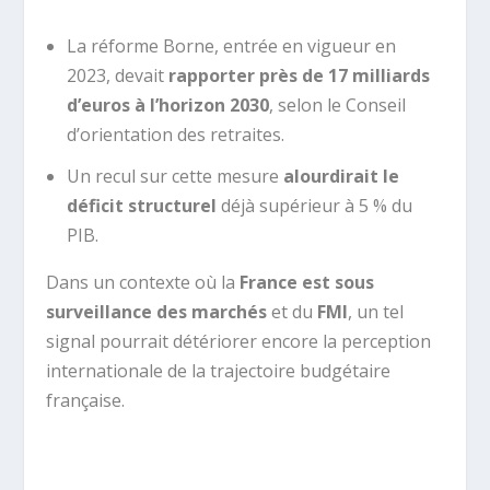
La réforme Borne, entrée en vigueur en
2023, devait
rapporter près de 17 milliards
d’euros à l’horizon 2030
, selon le Conseil
d’orientation des retraites.
Un recul sur cette mesure
alourdirait le
déficit structurel
déjà supérieur à 5 % du
PIB.
Dans un contexte où la
France est sous
surveillance des marchés
et du
FMI
, un tel
signal pourrait détériorer encore la perception
internationale de la trajectoire budgétaire
française.
.