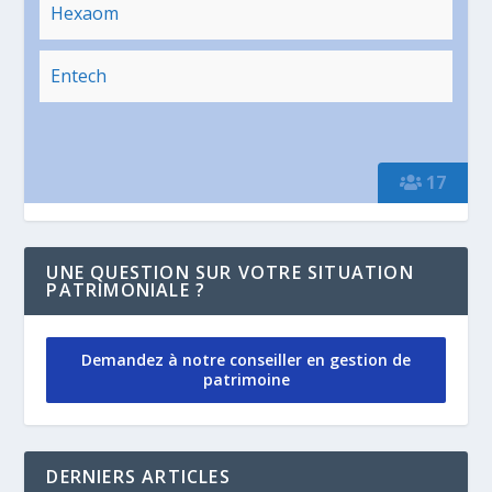
Hexaom
Entech
17
UNE QUESTION SUR VOTRE SITUATION
PATRIMONIALE ?
Demandez à notre conseiller en gestion de
patrimoine
DERNIERS ARTICLES