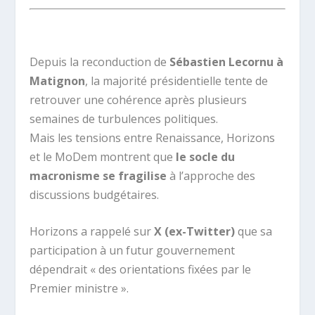
.
Depuis la reconduction de
Sébastien Lecornu à
Matignon
, la majorité présidentielle tente de
retrouver une cohérence après plusieurs
semaines de turbulences politiques.
Mais les tensions entre Renaissance, Horizons
et le MoDem montrent que
le socle du
macronisme se fragilise
à l’approche des
discussions budgétaires.
Horizons a rappelé sur
X (ex-Twitter)
que sa
participation à un futur gouvernement
dépendrait « des orientations fixées par le
Premier ministre ».