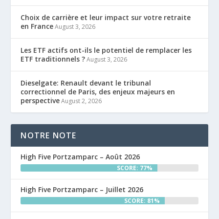
Choix de carrière et leur impact sur votre retraite
en France
August 3, 2026
Les ETF actifs ont-ils le potentiel de remplacer les
ETF traditionnels ?
August 3, 2026
Dieselgate: Renault devant le tribunal
correctionnel de Paris, des enjeux majeurs en
perspective
August 2, 2026
NOTRE NOTE
High Five Portzamparc – Août 2026
SCORE: 77%
High Five Portzamparc – Juillet 2026
SCORE: 81%