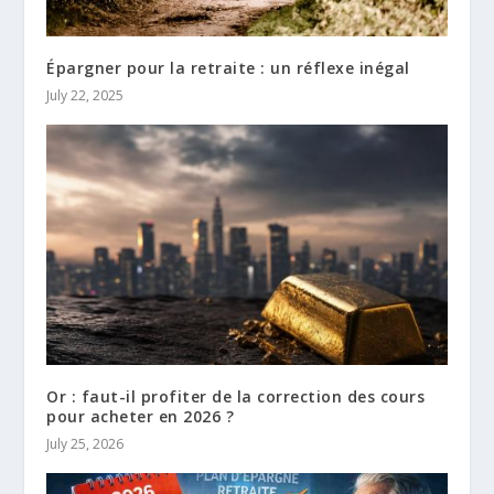
Épargner pour la retraite : un réflexe inégal
July 22, 2025
Or : faut-il profiter de la correction des cours
pour acheter en 2026 ?
July 25, 2026