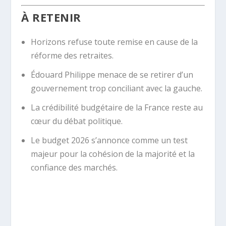
À RETENIR
Horizons refuse toute remise en cause de la
réforme des retraites.
Édouard Philippe menace de se retirer d’un
gouvernement trop conciliant avec la gauche.
La crédibilité budgétaire de la France reste au
cœur du débat politique.
Le budget 2026 s’annonce comme un test
majeur pour la cohésion de la majorité et la
confiance des marchés.
réforme des retraites Édouard Philippe Politique
Macron