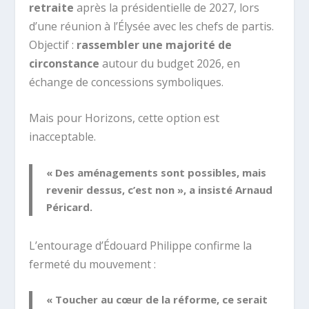
retraite
après la présidentielle de 2027, lors
d’une réunion à l’Élysée avec les chefs de partis.
Objectif :
rassembler une majorité de
circonstance
autour du budget 2026, en
échange de concessions symboliques.
Mais pour Horizons, cette option est
inacceptable.
« Des aménagements sont possibles, mais
revenir dessus, c’est non », a insisté Arnaud
Péricard.
L’entourage d’Édouard Philippe confirme la
fermeté du mouvement :
« Toucher au cœur de la réforme, ce serait