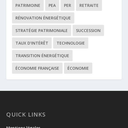
PATRIMOINE
PEA
PER
RETRAITE
RÉNOVATION ÉNERGÉTIQUE
STRATÉGIE PATRIMONIALE
SUCCESSION
TAUX D’INTÉRÊT
TECHNOLOGIE
TRANSITION ÉNERGÉTIQUE
ÉCONOMIE FRANÇAISE
ÉCONOMIE
QUICK LINKS
Mentions légales