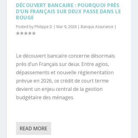
DÉCOUVERT BANCAIRE : POURQUOI PRÈS
D’UN FRANÇAIS SUR DEUX PASSE DANS LE
ROUGE
Posted by
Philippe D
|
Mar 9, 2026
|
Banque Assurance
|
Le découvert bancaire concerne désormais
près d’un Français sur deux. Entre agios,
dépassements et nouvelle réglementation
prévue en 2026, ce crédit de court terme
devient un enjeu central de la gestion
budgétaire des ménages.
READ MORE