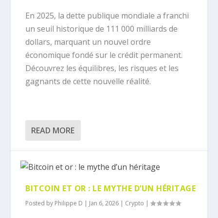
En 2025, la dette publique mondiale a franchi
un seuil historique de 111 000 milliards de
dollars, marquant un nouvel ordre
économique fondé sur le crédit permanent.
Découvrez les équilibres, les risques et les
gagnants de cette nouvelle réalité.
READ MORE
BITCOIN ET OR : LE MYTHE D’UN HÉRITAGE
Posted by
Philippe D
|
Jan 6, 2026
|
Crypto
|