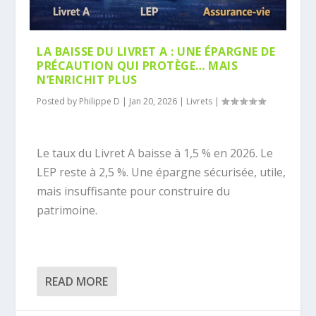
LA BAISSE DU LIVRET A : UNE ÉPARGNE DE
PRÉCAUTION QUI PROTÈGE… MAIS
N’ENRICHIT PLUS
Posted by
Philippe D
|
Jan 20, 2026
|
Livrets
|
Le taux du Livret A baisse à 1,5 % en 2026. Le
LEP reste à 2,5 %. Une épargne sécurisée, utile,
mais insuffisante pour construire du
patrimoine.
READ MORE