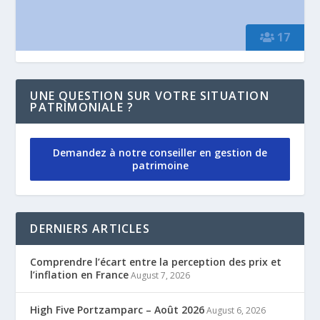
17
UNE QUESTION SUR VOTRE SITUATION
PATRIMONIALE ?
Demandez à notre conseiller en gestion de
patrimoine
DERNIERS ARTICLES
Comprendre l’écart entre la perception des prix et
l’inflation en France
August 7, 2026
High Five Portzamparc – Août 2026
August 6, 2026