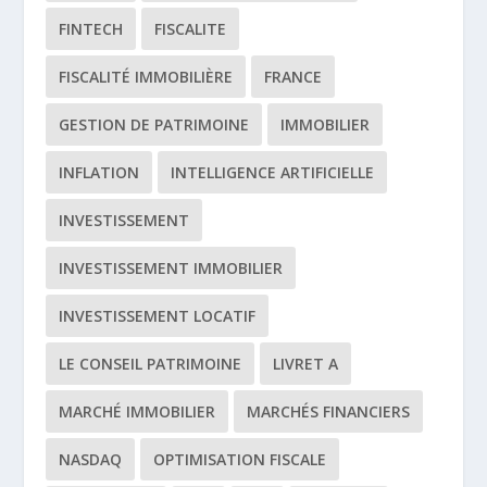
FINTECH
FISCALITE
FISCALITÉ IMMOBILIÈRE
FRANCE
GESTION DE PATRIMOINE
IMMOBILIER
INFLATION
INTELLIGENCE ARTIFICIELLE
INVESTISSEMENT
INVESTISSEMENT IMMOBILIER
INVESTISSEMENT LOCATIF
LE CONSEIL PATRIMOINE
LIVRET A
MARCHÉ IMMOBILIER
MARCHÉS FINANCIERS
NASDAQ
OPTIMISATION FISCALE