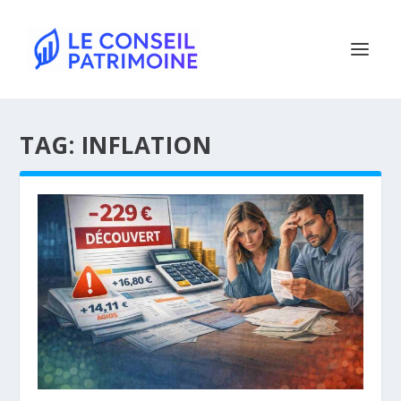
TAG:
INFLATION