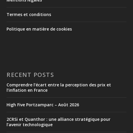
Termes et conditions
Politique en matière de cookies
RECENT POSTS
Comprendre l’écart entre la perception des prix et
l’inflation en France
High Five Portzamparc – Août 2026
2CRSi et Quanthor : une alliance stratégique pour
l’avenir technologique