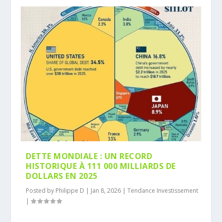
DETTE MONDIALE : UN RECORD
HISTORIQUE À 111 000 MILLIARDS DE
DOLLARS EN 2025
Posted by
Philippe D
|
Jan 8, 2026
|
Tendance Investissement
|