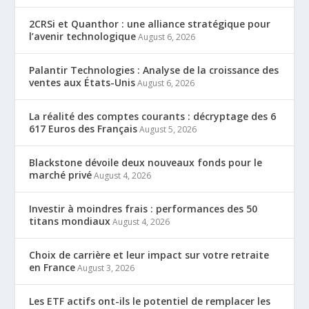
2CRSi et Quanthor : une alliance stratégique pour
l’avenir technologique
August 6, 2026
Palantir Technologies : Analyse de la croissance des
ventes aux États-Unis
August 6, 2026
La réalité des comptes courants : décryptage des 6
617 Euros des Français
August 5, 2026
Blackstone dévoile deux nouveaux fonds pour le
marché privé
August 4, 2026
Investir à moindres frais : performances des 50
titans mondiaux
August 4, 2026
Choix de carrière et leur impact sur votre retraite
en France
August 3, 2026
Les ETF actifs ont-ils le potentiel de remplacer les