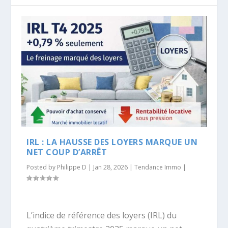
IRL : LA HAUSSE DES LOYERS MARQUE UN
NET COUP D’ARRÊT
Posted by
Philippe D
|
Jan 28, 2026
|
Tendance Immo
|
L’indice de référence des loyers (IRL) du