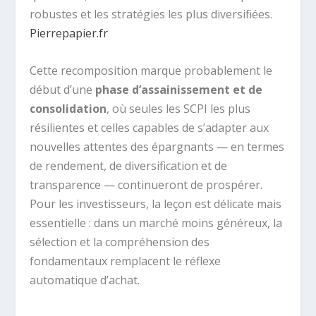
robustes et les stratégies les plus diversifiées.
Pierrepapier.fr
Cette recomposition marque probablement le
début d’une
phase d’assainissement et de
consolidation
, où seules les SCPI les plus
résilientes et celles capables de s’adapter aux
nouvelles attentes des épargnants — en termes
de rendement, de diversification et de
transparence — continueront de prospérer.
Pour les investisseurs, la leçon est délicate mais
essentielle : dans un marché moins généreux, la
sélection et la compréhension des
fondamentaux remplacent le réflexe
automatique d’achat.