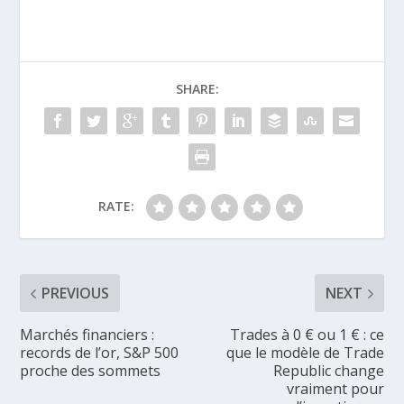
SHARE:
RATE:
PREVIOUS
NEXT
Marchés financiers :
Trades à 0 € ou 1 € : ce
records de l’or, S&P 500
que le modèle de Trade
proche des sommets
Republic change
vraiment pour