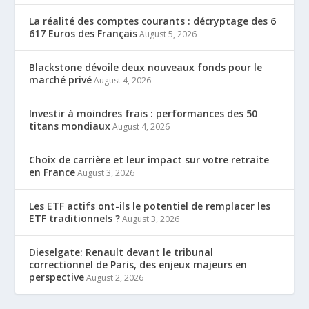
La réalité des comptes courants : décryptage des 6
617 Euros des Français
August 5, 2026
Blackstone dévoile deux nouveaux fonds pour le
marché privé
August 4, 2026
Investir à moindres frais : performances des 50
titans mondiaux
August 4, 2026
Choix de carrière et leur impact sur votre retraite
en France
August 3, 2026
Les ETF actifs ont-ils le potentiel de remplacer les
ETF traditionnels ?
August 3, 2026
Dieselgate: Renault devant le tribunal
correctionnel de Paris, des enjeux majeurs en
perspective
August 2, 2026