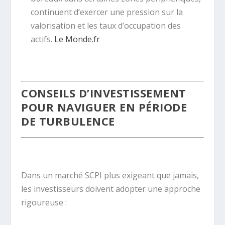
continuent d’exercer une pression sur la
valorisation et les taux d’occupation des
actifs.
Le Monde.fr
.
CONSEILS D’INVESTISSEMENT
POUR NAVIGUER EN PÉRIODE
DE TURBULENCE
.
Dans un marché SCPI plus exigeant que jamais,
les investisseurs doivent adopter une approche
rigoureuse :