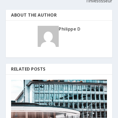
l’investisseur
ABOUT THE AUTHOR
Philippe D
RELATED POSTS