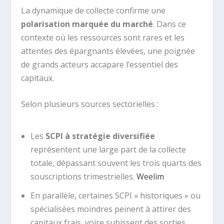
La dynamique de collecte confirme une
polarisation marquée du marché
. Dans ce
contexte où les ressources sont rares et les
attentes des épargnants élevées, une poignée
de grands acteurs accapare l’essentiel des
capitaux.
Selon plusieurs sources sectorielles :
Les
SCPI à stratégie diversifiée
représentent une large part de la collecte
totale, dépassant souvent les trois quarts des
souscriptions trimestrielles.
Weelim
En parallèle, certaines SCPI « historiques » ou
spécialisées moindres peinent à attirer des
capitaux frais, voire subissent des sorties