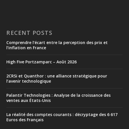
RECENT POSTS
Comprendre l’écart entre la perception des prix et
l’inflation en France
High Five Portzamparc – Août 2026
2CRSi et Quanthor : une alliance stratégique pour
l’avenir technologique
Palantir Technologies : Analyse de la croissance des
ventes aux États-Unis
La réalité des comptes courants : décryptage des 6 617
Euros des Français