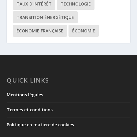
TAUX D’INTÉRÊT
TECHNOLOGIE
TRANSITION ÉNERGÉTIQUE
ÉCONOMIE FRANÇAISE
ÉCONOMIE
QUICK LINKS
Mentions légales
Termes et conditions
Politique en matière de cookies