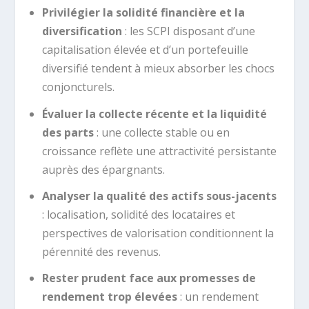
Privilégier la solidité financière et la
diversification
: les SCPI disposant d’une
capitalisation élevée et d’un portefeuille
diversifié tendent à mieux absorber les chocs
conjoncturels.
Évaluer la collecte récente et la liquidité
des parts
: une collecte stable ou en
croissance reflète une attractivité persistante
auprès des épargnants.
Analyser la qualité des actifs sous-jacents
: localisation, solidité des locataires et
perspectives de valorisation conditionnent la
pérennité des revenus.
Rester prudent face aux promesses de
rendement trop élevées
: un rendement