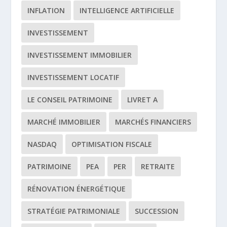
INFLATION
INTELLIGENCE ARTIFICIELLE
INVESTISSEMENT
INVESTISSEMENT IMMOBILIER
INVESTISSEMENT LOCATIF
LE CONSEIL PATRIMOINE
LIVRET A
MARCHÉ IMMOBILIER
MARCHÉS FINANCIERS
NASDAQ
OPTIMISATION FISCALE
PATRIMOINE
PEA
PER
RETRAITE
RÉNOVATION ÉNERGÉTIQUE
STRATÉGIE PATRIMONIALE
SUCCESSION