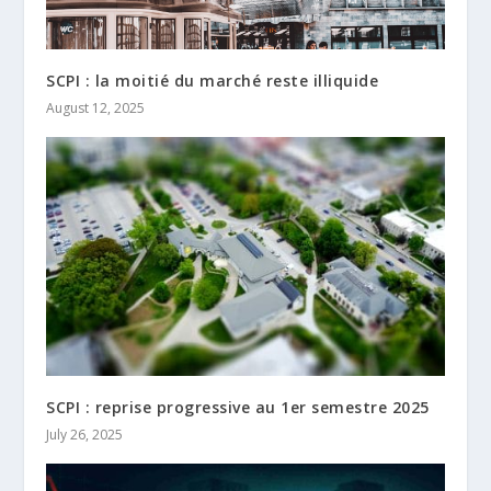
SCPI : la moitié du marché reste illiquide
August 12, 2025
SCPI : reprise progressive au 1er semestre 2025
July 26, 2025