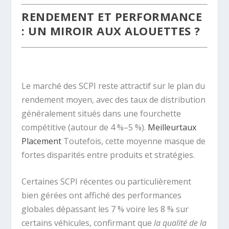
RENDEMENT ET PERFORMANCE
: UN MIROIR AUX ALOUETTES ?
.
Le marché des SCPI reste attractif sur le plan du
rendement moyen, avec des taux de distribution
généralement situés dans une fourchette
compétitive (autour de 4 %–5 %).
Meilleurtaux
Placement
Toutefois, cette moyenne masque de
fortes disparités entre produits et stratégies.
Certaines SCPI récentes ou particulièrement
bien gérées ont affiché des performances
globales dépassant les 7 % voire les 8 % sur
certains véhicules, confirmant que
la qualité de la