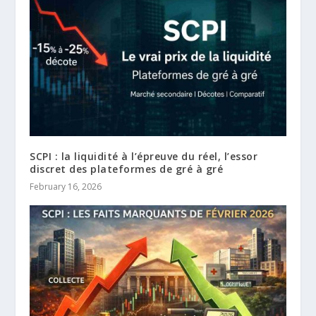
SCPI : la liquidité à l’épreuve du réel, l’essor
discret des plateformes de gré à gré
February 16, 2026