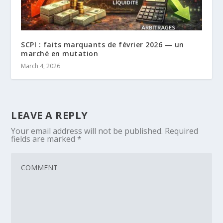
SCPI : faits marquants de février 2026 — un
marché en mutation
March 4, 2026
LEAVE A REPLY
Your email address will not be published.
Required
fields are marked
*