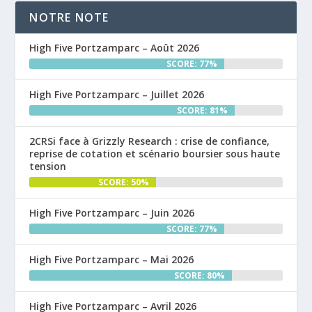
NOTRE NOTE
High Five Portzamparc – Août 2026
SCORE: 77%
High Five Portzamparc – Juillet 2026
SCORE: 81%
2CRSi face à Grizzly Research : crise de confiance,
reprise de cotation et scénario boursier sous haute
tension
SCORE: 50%
High Five Portzamparc – Juin 2026
SCORE: 77%
High Five Portzamparc – Mai 2026
SCORE: 80%
High Five Portzamparc – Avril 2026