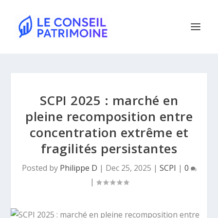
SCPI 2025 : marché en
pleine recomposition entre
concentration extrême et
fragilités persistantes
Posted by
Philippe D
|
Dec 25, 2025
|
SCPI
|
0
|