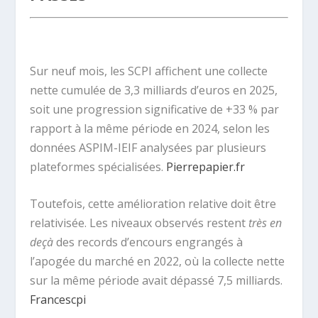
.
Sur neuf mois, les SCPI affichent une collecte
nette cumulée de 3,3 milliards d’euros en 2025,
soit une progression significative de +33 % par
rapport à la même période en 2024, selon les
données ASPIM-IEIF analysées par plusieurs
plateformes spécialisées.
Pierrepapier.fr
Toutefois, cette amélioration relative doit être
relativisée. Les niveaux observés restent
très en
deçà
des records d’encours engrangés à
l’apogée du marché en 2022, où la collecte nette
sur la même période avait dépassé 7,5 milliards.
Francescpi