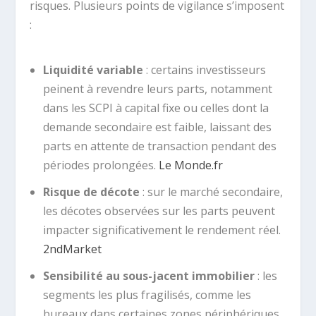
risques. Plusieurs points de vigilance s’imposent
:
Liquidité variable
: certains investisseurs
peinent à revendre leurs parts, notamment
dans les SCPI à capital fixe ou celles dont la
demande secondaire est faible, laissant des
parts en attente de transaction pendant des
périodes prolongées.
Le Monde.fr
Risque de décote
: sur le marché secondaire,
les décotes observées sur les parts peuvent
impacter significativement le rendement réel.
2ndMarket
Sensibilité au sous-jacent immobilier
: les
segments les plus fragilisés, comme les
bureaux dans certaines zones périphériques,