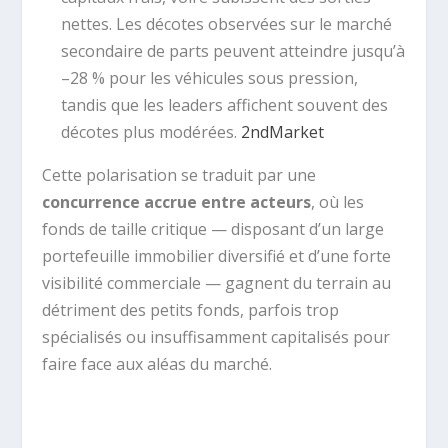
nettes. Les décotes observées sur le marché
secondaire de parts peuvent atteindre jusqu’à
–28 % pour les véhicules sous pression,
tandis que les leaders affichent souvent des
décotes plus modérées.
2ndMarket
Cette polarisation se traduit par une
concurrence accrue entre acteurs
, où les
fonds de taille critique — disposant d’un large
portefeuille immobilier diversifié et d’une forte
visibilité commerciale — gagnent du terrain au
détriment des petits fonds, parfois trop
spécialisés ou insuffisamment capitalisés pour
faire face aux aléas du marché.
.