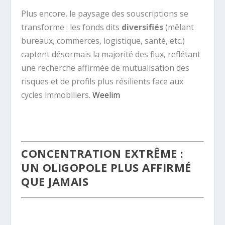
Plus encore, le paysage des souscriptions se
transforme : les fonds dits
diversifiés
(mêlant
bureaux, commerces, logistique, santé, etc.)
captent désormais la majorité des flux, reflétant
une recherche affirmée de mutualisation des
risques et de profils plus résilients face aux
cycles immobiliers.
Weelim
.
CONCENTRATION EXTRÊME :
UN OLIGOPOLE PLUS AFFIRMÉ
QUE JAMAIS
.