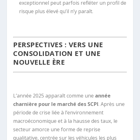
exceptionnel peut parfois refléter un profil de
risque plus élevé qu’il n’y paraît.
.
PERSPECTIVES : VERS UNE
CONSOLIDATION ET UNE
NOUVELLE ÈRE
.
L’année 2025 apparaît comme une
année
charnière pour le marché des SCPI
. Après une
période de crise liée à l’environnement
macroéconomique et à la hausse des taux, le
secteur amorce une forme de reprise
qualitative, centrée sur les véhicules les plus