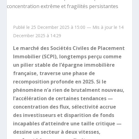
Publié le 25 December 2025 à 15:00 — Mis à jour le 14
December 2025 à 14:29
Le marché des Sociétés Civiles de Placement
Immobilier (SCPI), longtemps perçu comme
un pilier stable de l’épargne immobilière
française, traverse une phase de
recomposition profonde en 2025. Si le
phénomène n’a rien de brutalment nouveau,
l’accélération de certaines tendances —
concentration des flux, sélectivité accrue
des investisseurs et disparition de fonds
incapables d’atteindre une taille critique —
dessine un secteur à deux vitesses,