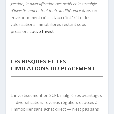
gestion, la diversification des actifs et la stratégie
d’investissement font toute la différence
dans un
environnement où les taux d’intérêt et les
valorisations immobilières restent sous
pression.
Louve Invest
.
LES RISQUES ET LES
LIMITATIONS DU PLACEMENT
.
L’investissement en SCPI, malgré ses avantages
— diversification, revenus réguliers et accès à
l’immobilier sans achat direct — n’est pas sans