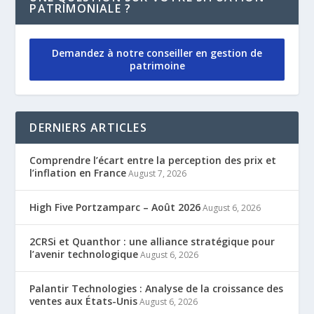
PATRIMONIALE ?
Demandez à notre conseiller en gestion de
patrimoine
DERNIERS ARTICLES
Comprendre l’écart entre la perception des prix et
l’inflation en France
August 7, 2026
High Five Portzamparc – Août 2026
August 6, 2026
2CRSi et Quanthor : une alliance stratégique pour
l’avenir technologique
August 6, 2026
Palantir Technologies : Analyse de la croissance des
ventes aux États-Unis
August 6, 2026