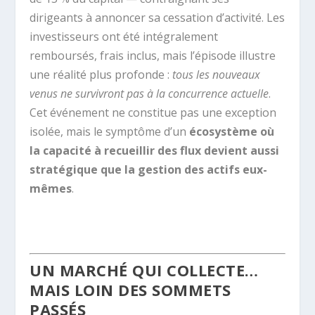
dirigeants à annoncer sa cessation d’activité. Les
investisseurs ont été intégralement
remboursés, frais inclus, mais l’épisode illustre
une réalité plus profonde :
tous les nouveaux
venus ne survivront pas à la concurrence actuelle
.
Cet événement ne constitue pas une exception
isolée, mais le symptôme d’un
écosystème où
la capacité à recueillir des flux devient aussi
stratégique que la gestion des actifs eux-
mêmes
.
.
UN MARCHÉ QUI COLLECTE…
MAIS LOIN DES SOMMETS
PASSÉS