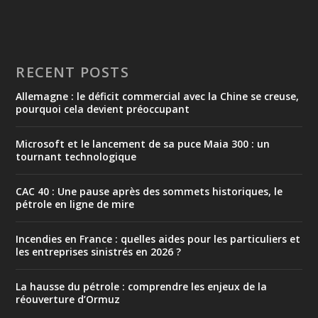
RECENT POSTS
Allemagne : le déficit commercial avec la Chine se creuse,
pourquoi cela devient préoccupant
Microsoft et le lancement de sa puce Maia 300 : un
tournant technologique
CAC 40 : Une pause après des sommets historiques, le
pétrole en ligne de mire
Incendies en France : quelles aides pour les particuliers et
les entreprises sinistrés en 2026 ?
La hausse du pétrole : comprendre les enjeux de la
réouverture d’Ormuz