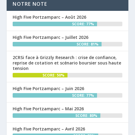
NOTRE NOTE
High Five Portzamparc – Août 2026
SCORE: 77%
High Five Portzamparc – Juillet 2026
SCORE: 81%
2CRSi face à Grizzly Research : crise de confiance,
reprise de cotation et scénario boursier sous haute
tension
SCORE: 50%
High Five Portzamparc – Juin 2026
SCORE: 77%
High Five Portzamparc – Mai 2026
SCORE: 80%
High Five Portzamparc – Avril 2026