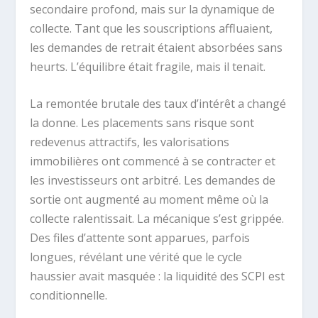
secondaire profond, mais sur la dynamique de
collecte. Tant que les souscriptions affluaient,
les demandes de retrait étaient absorbées sans
heurts. L’équilibre était fragile, mais il tenait.
La remontée brutale des taux d’intérêt a changé
la donne. Les placements sans risque sont
redevenus attractifs, les valorisations
immobilières ont commencé à se contracter et
les investisseurs ont arbitré. Les demandes de
sortie ont augmenté au moment même où la
collecte ralentissait. La mécanique s’est grippée.
Des files d’attente sont apparues, parfois
longues, révélant une vérité que le cycle
haussier avait masquée : la liquidité des SCPI est
conditionnelle.