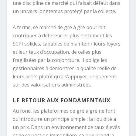
une discipline de marché qui faisait défaut dans
un univers longtemps protégé par la collecte.
À terme, ce marché de gré à gré pourrait
contribuer à différencier plus nettement les
SCPI solides, capables de maintenir leurs loyers
et leur taux d’occupation, de celles plus
fragilisées par la conjoncture. Il oblige les
gestionnaires à démontrer la qualité réelle de
leurs actifs plutôt qu’à s’appuyer uniquement
sur des valorisations administrées.
LE RETOUR AUX FONDAMENTAUX
Au fond, les plateformes de gré à gré ne font
qu’introduire un principe simple : la liquidité a
un prix. Dans un environnement de taux élevés
et de correction immobilière, ce prix prend la