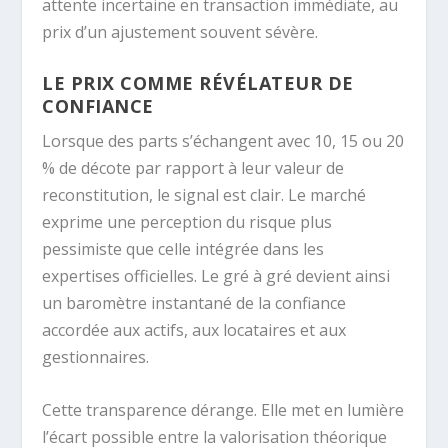
attente incertaine en transaction immédiate, au
prix d’un ajustement souvent sévère.
LE PRIX COMME RÉVÉLATEUR DE
CONFIANCE
Lorsque des parts s’échangent avec 10, 15 ou 20
% de décote par rapport à leur valeur de
reconstitution, le signal est clair. Le marché
exprime une perception du risque plus
pessimiste que celle intégrée dans les
expertises officielles. Le gré à gré devient ainsi
un baromètre instantané de la confiance
accordée aux actifs, aux locataires et aux
gestionnaires.
Cette transparence dérange. Elle met en lumière
l’écart possible entre la valorisation théorique