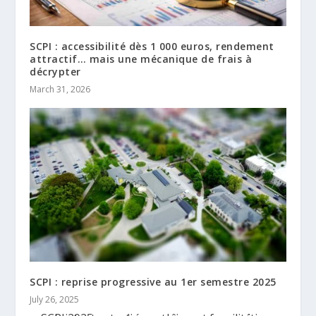
SCPI : accessibilité dès 1 000 euros, rendement
attractif… mais une mécanique de frais à
décrypter
March 31, 2026
SCPI : reprise progressive au 1er semestre 2025
July 26, 2025