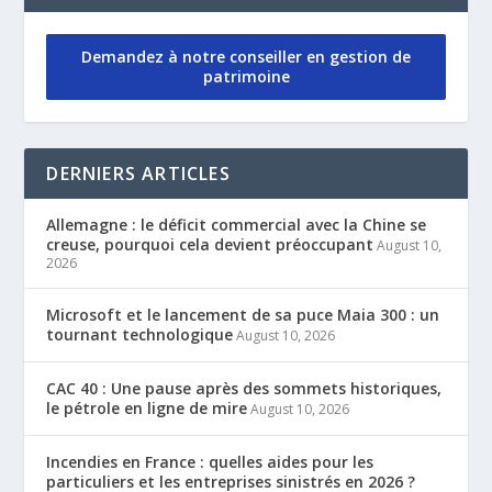
Demandez à notre conseiller en gestion de
patrimoine
DERNIERS ARTICLES
Allemagne : le déficit commercial avec la Chine se
creuse, pourquoi cela devient préoccupant
August 10,
2026
Microsoft et le lancement de sa puce Maia 300 : un
tournant technologique
August 10, 2026
CAC 40 : Une pause après des sommets historiques,
le pétrole en ligne de mire
August 10, 2026
Incendies en France : quelles aides pour les
particuliers et les entreprises sinistrés en 2026 ?