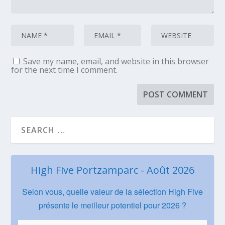
Save my name, email, and website in this browser
for the next time I comment.
High Five Portzamparc - Août 2026
Selon vous, quelle valeur de la sélection High Five
présente le meilleur potentiel pour 2026 ?