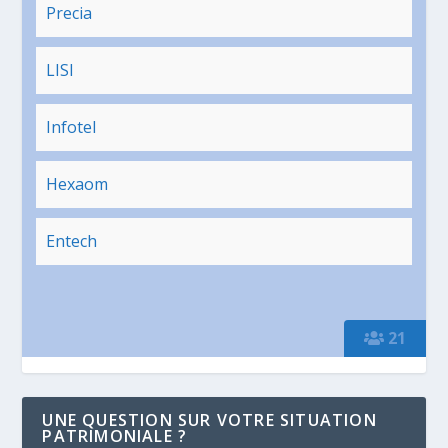
Precia
LISI
Infotel
Hexaom
Entech
21
UNE QUESTION SUR VOTRE SITUATION
PATRIMONIALE ?