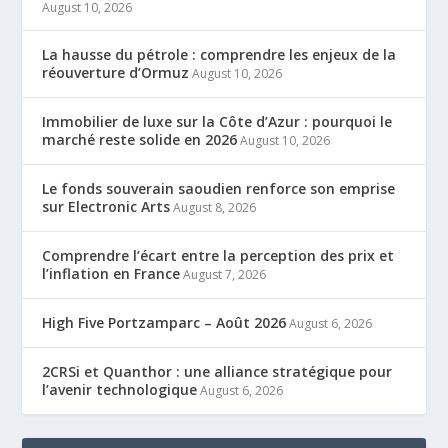
August 10, 2026
La hausse du pétrole : comprendre les enjeux de la
réouverture d’Ormuz
August 10, 2026
Immobilier de luxe sur la Côte d’Azur : pourquoi le
marché reste solide en 2026
August 10, 2026
Le fonds souverain saoudien renforce son emprise
sur Electronic Arts
August 8, 2026
Comprendre l’écart entre la perception des prix et
l’inflation en France
August 7, 2026
High Five Portzamparc – Août 2026
August 6, 2026
2CRSi et Quanthor : une alliance stratégique pour
l’avenir technologique
August 6, 2026