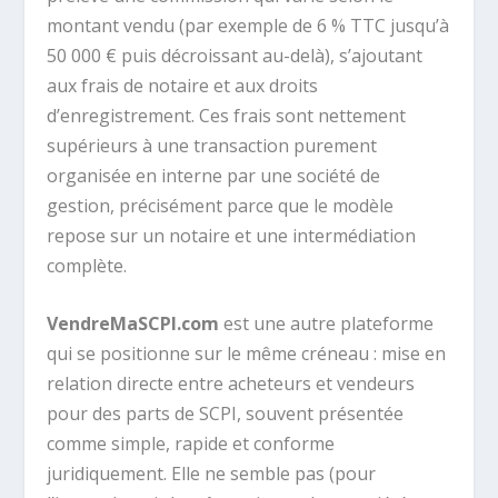
montant vendu (par exemple de 6 % TTC jusqu’à
50 000 € puis décroissant au-delà), s’ajoutant
aux frais de notaire et aux droits
d’enregistrement. Ces frais sont nettement
supérieurs à une transaction purement
organisée en interne par une société de
gestion, précisément parce que le modèle
repose sur un notaire et une intermédiation
complète.
VendreMaSCPI.com
est une autre plateforme
qui se positionne sur le même créneau : mise en
relation directe entre acheteurs et vendeurs
pour des parts de SCPI, souvent présentée
comme simple, rapide et conforme
juridiquement. Elle ne semble pas (pour