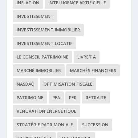
INFLATION
INTELLIGENCE ARTIFICIELLE
INVESTISSEMENT
INVESTISSEMENT IMMOBILIER
INVESTISSEMENT LOCATIF
LE CONSEIL PATRIMOINE
LIVRET A
MARCHÉ IMMOBILIER
MARCHÉS FINANCIERS
NASDAQ
OPTIMISATION FISCALE
PATRIMOINE
PEA
PER
RETRAITE
RÉNOVATION ÉNERGÉTIQUE
STRATÉGIE PATRIMONIALE
SUCCESSION