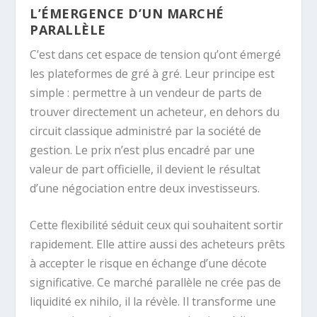
L’ÉMERGENCE D’UN MARCHÉ
PARALLÈLE
C’est dans cet espace de tension qu’ont émergé
les plateformes de gré à gré. Leur principe est
simple : permettre à un vendeur de parts de
trouver directement un acheteur, en dehors du
circuit classique administré par la société de
gestion. Le prix n’est plus encadré par une
valeur de part officielle, il devient le résultat
d’une négociation entre deux investisseurs.
Cette flexibilité séduit ceux qui souhaitent sortir
rapidement. Elle attire aussi des acheteurs prêts
à accepter le risque en échange d’une décote
significative. Ce marché parallèle ne crée pas de
liquidité ex nihilo, il la révèle. Il transforme une