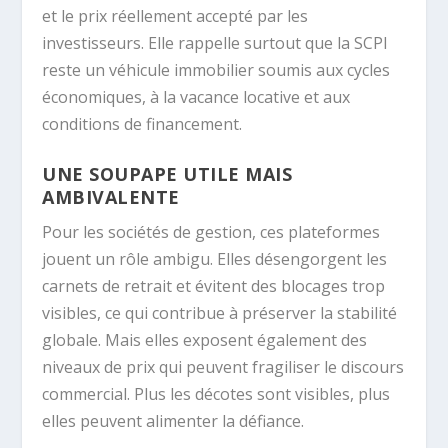
et le prix réellement accepté par les
investisseurs. Elle rappelle surtout que la SCPI
reste un véhicule immobilier soumis aux cycles
économiques, à la vacance locative et aux
conditions de financement.
UNE SOUPAPE UTILE MAIS
AMBIVALENTE
Pour les sociétés de gestion, ces plateformes
jouent un rôle ambigu. Elles désengorgent les
carnets de retrait et évitent des blocages trop
visibles, ce qui contribue à préserver la stabilité
globale. Mais elles exposent également des
niveaux de prix qui peuvent fragiliser le discours
commercial. Plus les décotes sont visibles, plus
elles peuvent alimenter la défiance.