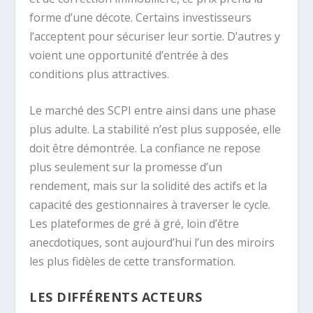
forme d’une décote. Certains investisseurs
l’acceptent pour sécuriser leur sortie. D’autres y
voient une opportunité d’entrée à des
conditions plus attractives.
Le marché des SCPI entre ainsi dans une phase
plus adulte. La stabilité n’est plus supposée, elle
doit être démontrée. La confiance ne repose
plus seulement sur la promesse d’un
rendement, mais sur la solidité des actifs et la
capacité des gestionnaires à traverser le cycle.
Les plateformes de gré à gré, loin d’être
anecdotiques, sont aujourd’hui l’un des miroirs
les plus fidèles de cette transformation.
LES DIFFÉRENTS ACTEURS