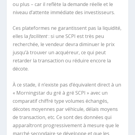
ou plus – car il reflète la demande réelle et le
niveau d’attente immédiate des investisseurs.
Ces plateformes ne garantissent pas la liquidité,
elles la
facilitent
: si une SCPI est très peu
recherchée, le vendeur devra diminuer le prix
jusqu’à trouver un acquéreur, ce qui peut
retarder la transaction ou réduire encore la
décote.
À ce stade, il n’existe pas d’équivalent direct à un
« Morningstar du gré à gré SCPI » avec un
comparatif chiffré type volumes échangés,
décotes moyennes par véhicule, délais moyens
de transaction, etc. Ce sont des données qui
apparaîtront progressivement à mesure que le
marché secondaire se développe et que les