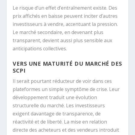
Le risque d’un effet d’entraînement existe. Des
prix affichés en baisse peuvent inciter d’autres
investisseurs à vendre, accentuant la pression.
Le marché secondaire, en devenant plus
transparent, devient aussi plus sensible aux
anticipations collectives.
VERS UNE MATURITÉ DU MARCHÉ DES
SCPI
Il serait pourtant réducteur de voir dans ces
plateformes un simple symptôme de crise. Leur
développement traduit une évolution
structurelle du marché. Les investisseurs
exigent davantage de transparence, de
réactivité et de liberté. La mise en relation
directe des acheteurs et des vendeurs introduit