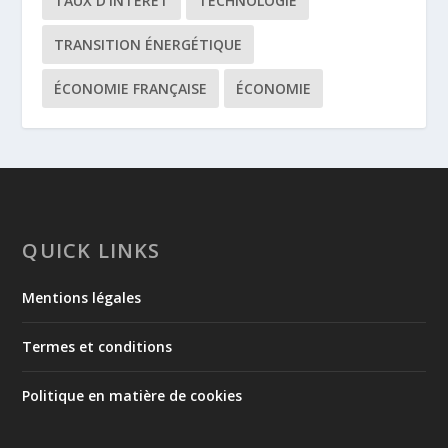
TAUX D’INTÉRÊT
TECHNOLOGIE
TRANSITION ÉNERGÉTIQUE
ÉCONOMIE FRANÇAISE
ÉCONOMIE
QUICK LINKS
Mentions légales
Termes et conditions
Politique en matière de cookies