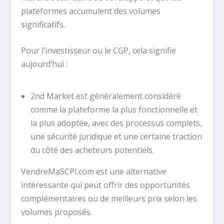
plateformes accumulent des volumes
significatifs.
Pour l’investisseur ou le CGP, cela signifie
aujourd’hui :
2nd Market est généralement considéré
comme la plateforme la plus fonctionnelle et
la plus adoptée, avec des processus complets,
une sécurité juridique et une certaine traction
du côté des acheteurs potentiels.
VendreMaSCPI.com est une alternative
intéressante qui peut offrir des opportunités
complémentaires ou de meilleurs prix selon les
volumes proposés.