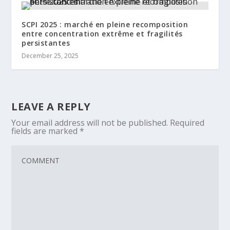
SCPI 2025 : marché en pleine recomposition
entre concentration extrême et fragilités
persistantes
December 25, 2025
LEAVE A REPLY
Your email address will not be published.
Required
fields are marked
*