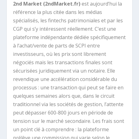
2nd Market (2ndMarket.fr)
est aujourd’hui la
référence la plus citée dans les médias
spécialisés, les fintechs patrimoniales et par les
CGP qui s’y intéressent réellement. C’est une
plateforme indépendante dédiée spécifiquement
à l’achat/vente de parts de SCPI entre
investisseurs, où les prix sont librement
négociés mais les transactions finales sont
sécurisées juridiquement via un notaire. Elle
revendique une accélération considérable du
processus : une transaction qui peut se faire en
quelques semaines alors que, dans le circuit
traditionnel via les sociétés de gestion, l’attente
peut dépasser 600-800 jours en période de
tension sur le marché secondaire. Les frais sont
un point clé à comprendre : la plateforme
prélève une commission qui varie selon le