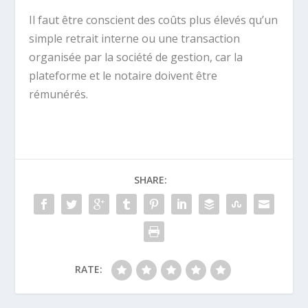
Il faut être conscient des coûts plus élevés qu’un
simple retrait interne ou une transaction
organisée par la société de gestion, car la
plateforme et le notaire doivent être
rémunérés.
SHARE:
RATE: