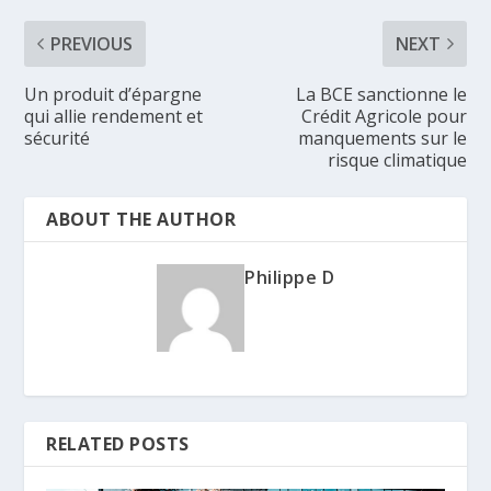
PREVIOUS
NEXT
Un produit d’épargne
La BCE sanctionne le
qui allie rendement et
Crédit Agricole pour
sécurité
manquements sur le
risque climatique
ABOUT THE AUTHOR
Philippe D
RELATED POSTS