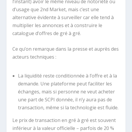
l’instant) avoir le même niveau de notoriété ou
d’usage que 2nd Market, mais c’est une
alternative évidente à surveiller car elle tend à
multiplier les annonces et à construire le
catalogue d’offres de gré à gré.
Ce qu’on remarque dans la presse et auprès des
acteurs techniques :
La liquidité reste conditionnée à l’offre et à la
demande. Une plateforme peut faciliter les
échanges, mais si personne ne veut acheter
une part de SCPI donnée, il n’y aura pas de
transaction, même si la technologie est fluide.
Le prix de transaction en gré à gré est souvent
inférieur à la valeur officielle – parfois de 20 %