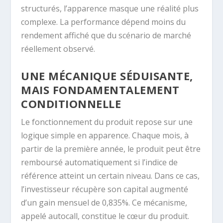
structurés, l’apparence masque une réalité plus
complexe. La performance dépend moins du
rendement affiché que du scénario de marché
réellement observé.
UNE MÉCANIQUE SÉDUISANTE,
MAIS FONDAMENTALEMENT
CONDITIONNELLE
Le fonctionnement du produit repose sur une
logique simple en apparence. Chaque mois, à
partir de la première année, le produit peut être
remboursé automatiquement si l’indice de
référence atteint un certain niveau. Dans ce cas,
l’investisseur récupère son capital augmenté
d’un gain mensuel de 0,835%. Ce mécanisme,
appelé autocall, constitue le cœur du produit.