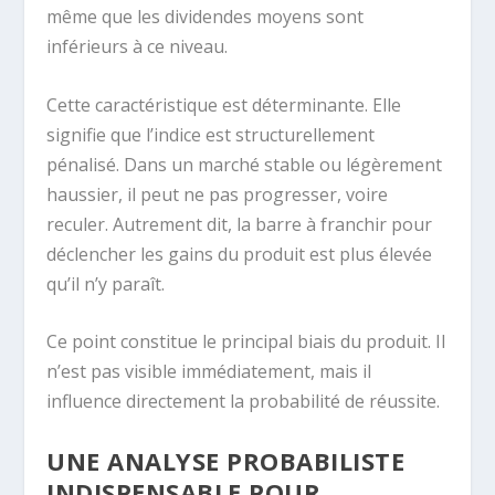
même que les dividendes moyens sont
inférieurs à ce niveau.
Cette caractéristique est déterminante. Elle
signifie que l’indice est structurellement
pénalisé. Dans un marché stable ou légèrement
haussier, il peut ne pas progresser, voire
reculer. Autrement dit, la barre à franchir pour
déclencher les gains du produit est plus élevée
qu’il n’y paraît.
Ce point constitue le principal biais du produit. Il
n’est pas visible immédiatement, mais il
influence directement la probabilité de réussite.
UNE ANALYSE PROBABILISTE
INDISPENSABLE POUR