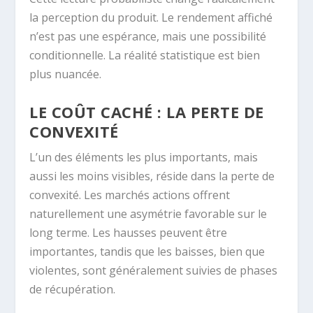
la perception du produit. Le rendement affiché
n’est pas une espérance, mais une possibilité
conditionnelle. La réalité statistique est bien
plus nuancée.
LE COÛT CACHÉ : LA PERTE DE
CONVEXITÉ
L’un des éléments les plus importants, mais
aussi les moins visibles, réside dans la perte de
convexité. Les marchés actions offrent
naturellement une asymétrie favorable sur le
long terme. Les hausses peuvent être
importantes, tandis que les baisses, bien que
violentes, sont généralement suivies de phases
de récupération.