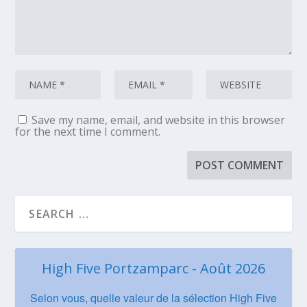
Save my name, email, and website in this browser
for the next time I comment.
High Five Portzamparc - Août 2026
Selon vous, quelle valeur de la sélection High Five