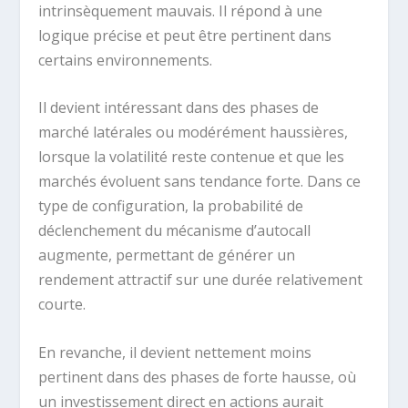
intrinsèquement mauvais. Il répond à une
logique précise et peut être pertinent dans
certains environnements.
Il devient intéressant dans des phases de
marché latérales ou modérément haussières,
lorsque la volatilité reste contenue et que les
marchés évoluent sans tendance forte. Dans ce
type de configuration, la probabilité de
déclenchement du mécanisme d’autocall
augmente, permettant de générer un
rendement attractif sur une durée relativement
courte.
En revanche, il devient nettement moins
pertinent dans des phases de forte hausse, où
un investissement direct en actions aurait