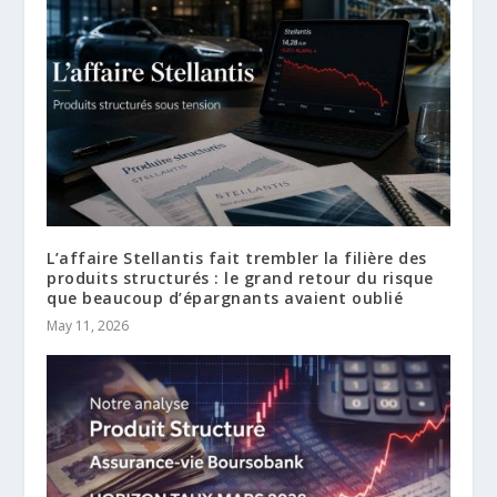
L’affaire Stellantis fait trembler la filière des
produits structurés : le grand retour du risque
que beaucoup d’épargnants avaient oublié
May 11, 2026