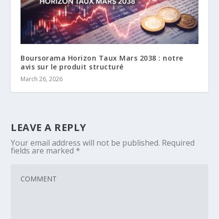
Boursorama Horizon Taux Mars 2038 : notre
avis sur le produit structuré
March 26, 2026
LEAVE A REPLY
Your email address will not be published.
Required
fields are marked
*