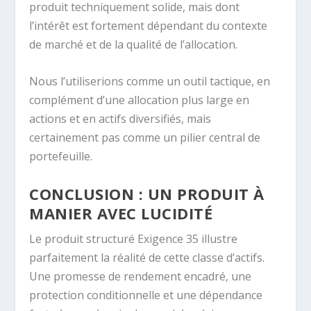
produit techniquement solide, mais dont
l’intérêt est fortement dépendant du contexte
de marché et de la qualité de l’allocation.
Nous l’utiliserions comme un outil tactique, en
complément d’une allocation plus large en
actions et en actifs diversifiés, mais
certainement pas comme un pilier central de
portefeuille.
CONCLUSION : UN PRODUIT À
MANIER AVEC LUCIDITÉ
Le produit structuré Exigence 35 illustre
parfaitement la réalité de cette classe d’actifs.
Une promesse de rendement encadré, une
protection conditionnelle et une dépendance