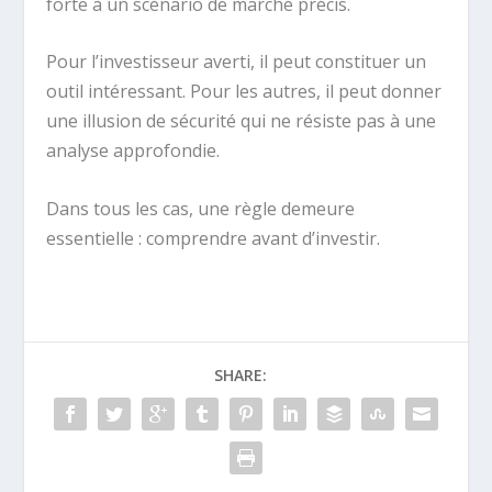
forte à un scénario de marché précis.
Pour l’investisseur averti, il peut constituer un
outil intéressant. Pour les autres, il peut donner
une illusion de sécurité qui ne résiste pas à une
analyse approfondie.
Dans tous les cas, une règle demeure
essentielle : comprendre avant d’investir.
SHARE: