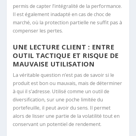
permis de capter l’intégralité de la performance.
Il est également inadapté en cas de choc de
marché, où la protection partielle ne suffit pas à
compenser les pertes.
UNE LECTURE CLIENT : ENTRE
OUTIL TACTIQUE ET RISQUE DE
MAUVAISE UTILISATION
La véritable question n’est pas de savoir si le
produit est bon ou mauvais, mais de déterminer
à qui il s’adresse. Utilisé comme un outil de
diversification, sur une poche limitée du
portefeuille, il peut avoir du sens. Il permet
alors de lisser une partie de la volatilité tout en
conservant un potentiel de rendement.