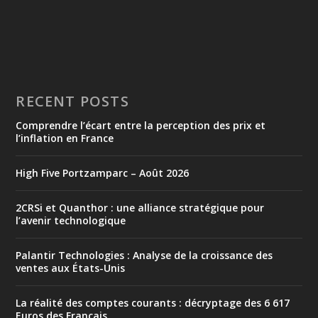
RECENT POSTS
Comprendre l’écart entre la perception des prix et
l’inflation en France
High Five Portzamparc – Août 2026
2CRSi et Quanthor : une alliance stratégique pour
l’avenir technologique
Palantir Technologies : Analyse de la croissance des
ventes aux États-Unis
La réalité des comptes courants : décryptage des 6 617
Euros des Français