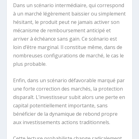
Dans un scénario intermédiaire, qui correspond
à un marché légèrement baissier ou simplement
hésitant, le produit peut ne jamais activer son
mécanisme de remboursement anticipé et
arriver à échéance sans gain. Ce scénario est
loin d’être marginal. Il constitue même, dans de
nombreuses configurations de marché, le cas le
plus probable.
Enfin, dans un scénario défavorable marqué par
une forte correction des marchés, la protection
disparaît. L’investisseur subit alors une perte en
capital potentiellement importante, sans
bénéficier de la dynamique de rebond propre
aux investissements actions traditionnels.
Cette lecture probabiliste change radicalement