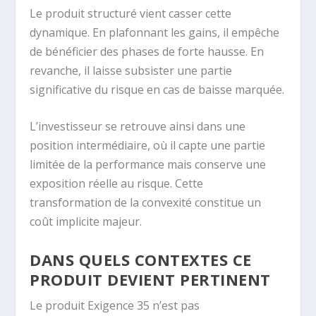
Le produit structuré vient casser cette
dynamique. En plafonnant les gains, il empêche
de bénéficier des phases de forte hausse. En
revanche, il laisse subsister une partie
significative du risque en cas de baisse marquée.
L’investisseur se retrouve ainsi dans une
position intermédiaire, où il capte une partie
limitée de la performance mais conserve une
exposition réelle au risque. Cette
transformation de la convexité constitue un
coût implicite majeur.
DANS QUELS CONTEXTES CE
PRODUIT DEVIENT PERTINENT
Le produit Exigence 35 n’est pas