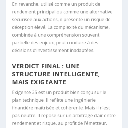
En revanche, utilisé comme un produit de
rendement principal ou comme une alternative
sécurisée aux actions, il présente un risque de
déception élevé. La complexité du mécanisme,
combinée à une compréhension souvent
partielle des enjeux, peut conduire à des
décisions d’investissement inadaptées.
VERDICT FINAL : UNE
STRUCTURE INTELLIGENTE,
MAIS EXIGEANTE
Exigence 35 est un produit bien conçu sur le
plan technique. Il reflète une ingénierie
financière maîtrisée et cohérente. Mais il n’est
pas neutre. Il repose sur un arbitrage clair entre
rendement et risque, au profit de l’émetteur.