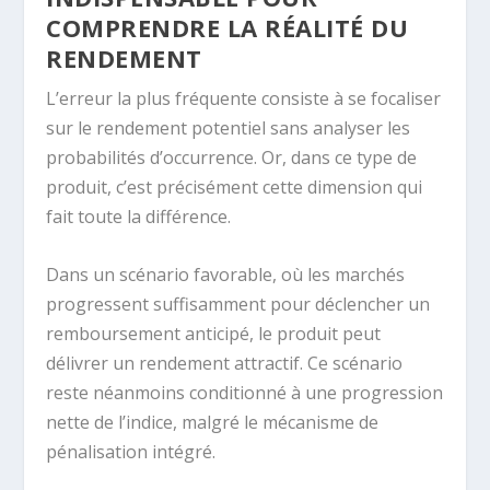
COMPRENDRE LA RÉALITÉ DU
RENDEMENT
L’erreur la plus fréquente consiste à se focaliser
sur le rendement potentiel sans analyser les
probabilités d’occurrence. Or, dans ce type de
produit, c’est précisément cette dimension qui
fait toute la différence.
Dans un scénario favorable, où les marchés
progressent suffisamment pour déclencher un
remboursement anticipé, le produit peut
délivrer un rendement attractif. Ce scénario
reste néanmoins conditionné à une progression
nette de l’indice, malgré le mécanisme de
pénalisation intégré.