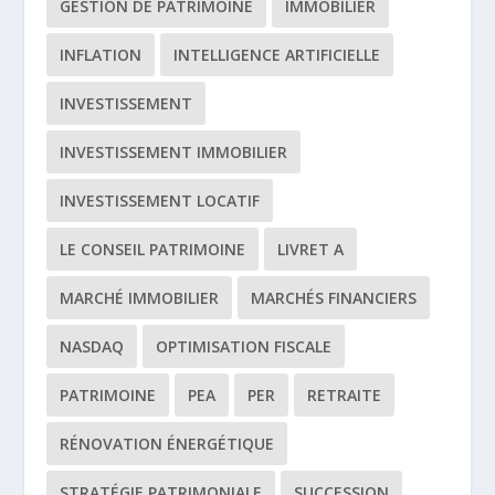
GESTION DE PATRIMOINE
IMMOBILIER
INFLATION
INTELLIGENCE ARTIFICIELLE
INVESTISSEMENT
INVESTISSEMENT IMMOBILIER
INVESTISSEMENT LOCATIF
LE CONSEIL PATRIMOINE
LIVRET A
MARCHÉ IMMOBILIER
MARCHÉS FINANCIERS
NASDAQ
OPTIMISATION FISCALE
PATRIMOINE
PEA
PER
RETRAITE
RÉNOVATION ÉNERGÉTIQUE
STRATÉGIE PATRIMONIALE
SUCCESSION