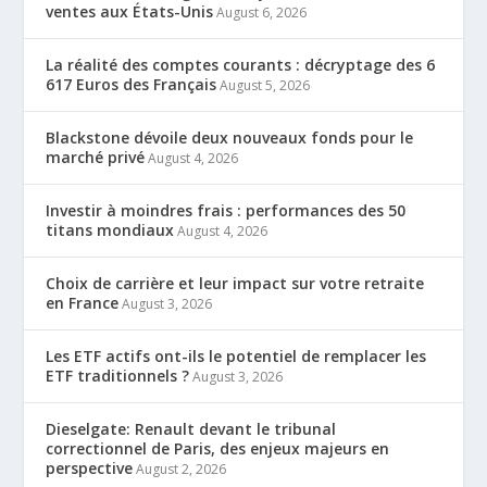
ventes aux États-Unis
August 6, 2026
La réalité des comptes courants : décryptage des 6
617 Euros des Français
August 5, 2026
Blackstone dévoile deux nouveaux fonds pour le
marché privé
August 4, 2026
Investir à moindres frais : performances des 50
titans mondiaux
August 4, 2026
Choix de carrière et leur impact sur votre retraite
en France
August 3, 2026
Les ETF actifs ont-ils le potentiel de remplacer les
ETF traditionnels ?
August 3, 2026
Dieselgate: Renault devant le tribunal
correctionnel de Paris, des enjeux majeurs en
perspective
August 2, 2026