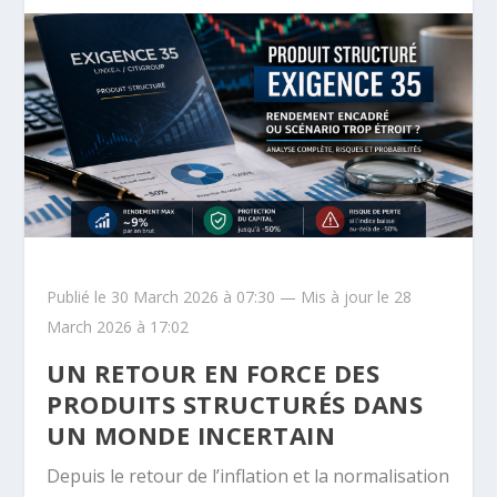
Publié le 30 March 2026 à 07:30 — Mis à jour le 28
March 2026 à 17:02
UN RETOUR EN FORCE DES
PRODUITS STRUCTURÉS DANS
UN MONDE INCERTAIN
Depuis le retour de l’inflation et la normalisation