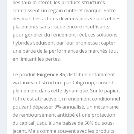
des taux d’intérêt, les produits structurés
connaissent un regain d’intérêt marqué. Entre
des marchés actions devenus plus volatils et des
placements sans risque encore insuffisants
pour générer du rendement réel, ces solutions
hybrides séduisent par leur promesse : capter
une partie de la performance des marchés tout
en limitant les pertes.
Le produit
Exigence 35
, distribué notamment
via Linxea et structuré par Citigroup, s’inscrit
pleinement dans cette dynamique. Sur le papier,
l’offre est attractive. Un rendement conditionnel
pouvant dépasser 9% annualisé, un mécanisme
de remboursement anticipé et une protection
du capital jusqu’à une baisse de 50% du sous-
jacent. Mais comme souvent avec les produits