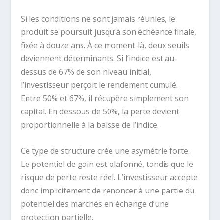
Si les conditions ne sont jamais réunies, le
produit se poursuit jusqu’à son échéance finale,
fixée à douze ans. À ce moment-là, deux seuils
deviennent déterminants. Si l’indice est au-
dessus de 67% de son niveau initial,
l’investisseur perçoit le rendement cumulé.
Entre 50% et 67%, il récupère simplement son
capital. En dessous de 50%, la perte devient
proportionnelle à la baisse de l’indice.
Ce type de structure crée une asymétrie forte.
Le potentiel de gain est plafonné, tandis que le
risque de perte reste réel. L’investisseur accepte
donc implicitement de renoncer à une partie du
potentiel des marchés en échange d’une
protection partielle.