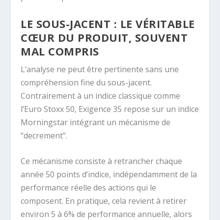
LE SOUS-JACENT : LE VÉRITABLE
CŒUR DU PRODUIT, SOUVENT
MAL COMPRIS
L’analyse ne peut être pertinente sans une
compréhension fine du sous-jacent.
Contrairement à un indice classique comme
l’Euro Stoxx 50, Exigence 35 repose sur un indice
Morningstar intégrant un mécanisme de
“decrement”.
Ce mécanisme consiste à retrancher chaque
année 50 points d’indice, indépendamment de la
performance réelle des actions qui le
composent. En pratique, cela revient à retirer
environ 5 à 6% de performance annuelle, alors