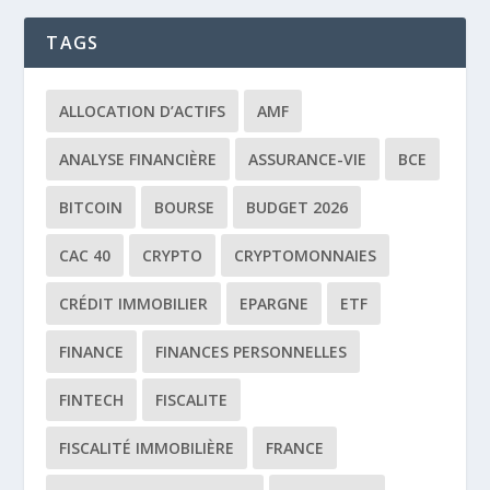
TAGS
ALLOCATION D’ACTIFS
AMF
ANALYSE FINANCIÈRE
ASSURANCE-VIE
BCE
BITCOIN
BOURSE
BUDGET 2026
CAC 40
CRYPTO
CRYPTOMONNAIES
CRÉDIT IMMOBILIER
EPARGNE
ETF
FINANCE
FINANCES PERSONNELLES
FINTECH
FISCALITE
FISCALITÉ IMMOBILIÈRE
FRANCE