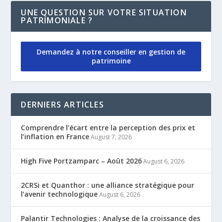
UNE QUESTION SUR VOTRE SITUATION
PATRIMONIALE ?
Demandez à notre conseiller en gestion de
patrimoine
DERNIERS ARTICLES
Comprendre l’écart entre la perception des prix et
l’inflation en France
August 7, 2026
High Five Portzamparc – Août 2026
August 6, 2026
2CRSi et Quanthor : une alliance stratégique pour
l’avenir technologique
August 6, 2026
Palantir Technologies : Analyse de la croissance des