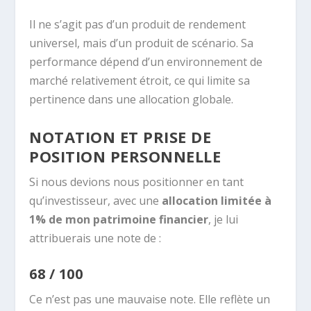
Il ne s’agit pas d’un produit de rendement
universel, mais d’un produit de scénario. Sa
performance dépend d’un environnement de
marché relativement étroit, ce qui limite sa
pertinence dans une allocation globale.
NOTATION ET PRISE DE
POSITION PERSONNELLE
Si nous devions nous positionner en tant
qu’investisseur, avec une
allocation limitée à
1% de mon patrimoine financier
, je lui
attribuerais une note de :
68 / 100
Ce n’est pas une mauvaise note. Elle reflète un