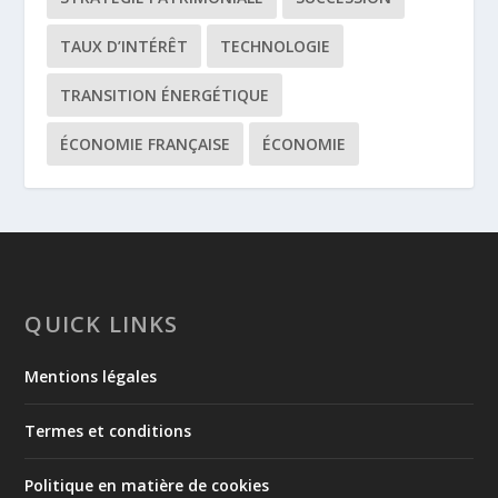
TAUX D’INTÉRÊT
TECHNOLOGIE
TRANSITION ÉNERGÉTIQUE
ÉCONOMIE FRANÇAISE
ÉCONOMIE
QUICK LINKS
Mentions légales
Termes et conditions
Politique en matière de cookies