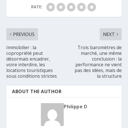
RATE:
PREVIOUS
NEXT
Immobilier : la
Trois baromètres de
copropriété peut
marché, une même
désormais encadrer,
conclusion : la
voire interdire, les
performance ne vient
locations touristiques
pas des idées, mais de
sous conditions strictes
la structure
ABOUT THE AUTHOR
Philippe D