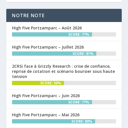
NOTRE NOTE
High Five Portzamparc – Août 2026
SCORE: 77%
High Five Portzamparc – Juillet 2026
SCORE: 81%
2CRSi face à Grizzly Research : crise de confiance,
reprise de cotation et scénario boursier sous haute
tension
SCORE: 50%
High Five Portzamparc – Juin 2026
SCORE: 77%
High Five Portzamparc – Mai 2026
SCORE: 80%