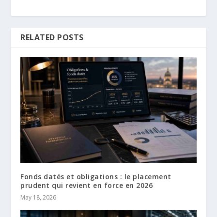
RELATED POSTS
Fonds datés et obligations : le placement
prudent qui revient en force en 2026
May 18, 2026