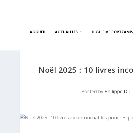
ACCUEIL
ACTUALITÉS
HIGH FIVE PORTZAM
Noël 2025 : 10 livres in
Posted by
Philippe D
|