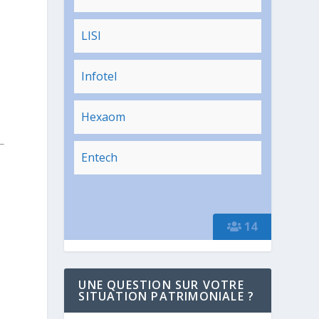
LISI
Infotel
Hexaom
Entech
14
UNE QUESTION SUR VOTRE
SITUATION PATRIMONIALE ?