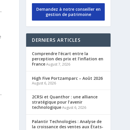
Demandez à notre conseiller en
gestion de patrimoine
e
DERNIERS ARTICLES
Comprendre l’écart entre la
perception des prix et l’inflation en
France
August 7, 2026
High Five Portzamparc – Août 2026
August 6, 2026
2CRSi et Quanthor : une alliance
stratégique pour l’avenir
technologique
August 6, 2026
Palantir Technologies : Analyse de
la croissance des ventes aux États-