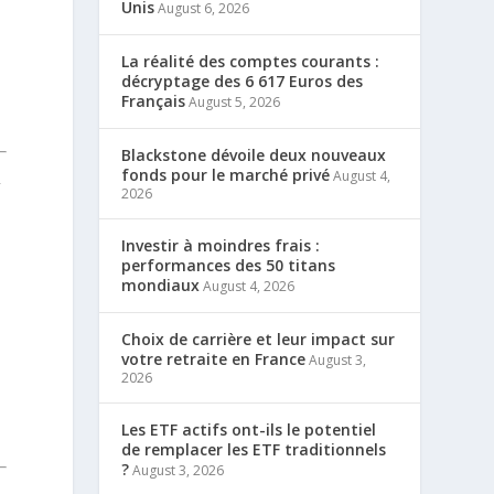
Unis
August 6, 2026
La réalité des comptes courants :
décryptage des 6 617 Euros des
Français
August 5, 2026
Blackstone dévoile deux nouveaux
R
fonds pour le marché privé
August 4,
2026
Investir à moindres frais :
performances des 50 titans
mondiaux
August 4, 2026
Choix de carrière et leur impact sur
votre retraite en France
August 3,
2026
Les ETF actifs ont-ils le potentiel
de remplacer les ETF traditionnels
?
August 3, 2026