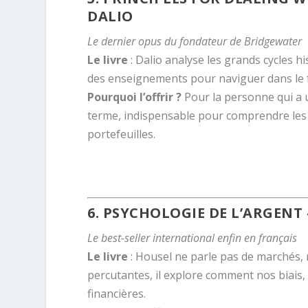
DALIO
Le dernier opus du fondateur de Bridgewater
Le livre
: Dalio analyse les grands cycles h
des enseignements pour naviguer dans le 
Pourquoi l’offrir ?
Pour la personne qui a u
terme, indispensable pour comprendre les e
portefeuilles.
.
6.
PSYCHOLOGIE DE L’ARGENT
Le best-seller international enfin en français
Le livre
: Housel ne parle pas de marchés, 
percutantes, il explore comment nos biais,
financières.