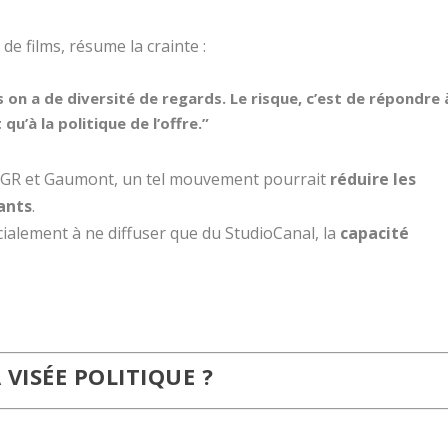
de films, résume la crainte :
on a de diversité de regards. Le risque, c’est de répondre 
’à la politique de l’offre.”
CGR et Gaumont, un tel mouvement pourrait
réduire les
ants
.
ialement à ne diffuser que du StudioCanal, la
capacité
VISÉE POLITIQUE ?