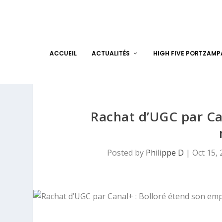
ACCUEIL
ACTUALITÉS
HIGH FIVE PORTZAM
Rachat d’UGC par Ca
Posted by
Philippe D
|
Oct 15,