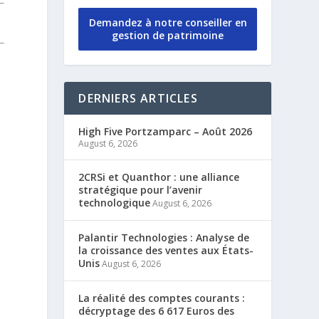
Demandez à notre conseiller en
gestion de patrimoine
DERNIERS ARTICLES
High Five Portzamparc – Août 2026
August 6, 2026
2CRSi et Quanthor : une alliance
stratégique pour l’avenir
technologique
August 6, 2026
Palantir Technologies : Analyse de
la croissance des ventes aux États-
Unis
August 6, 2026
La réalité des comptes courants :
décryptage des 6 617 Euros des