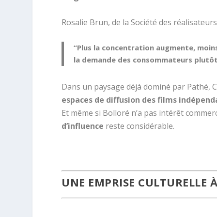
Rosalie Brun, de la Société des réalisateurs 
“Plus la concentration augmente, moins 
la demande des consommateurs plutôt qu
Dans un paysage déjà dominé par Pathé, 
espaces de diffusion des films indépend
Et même si Bolloré n’a pas intérêt commerc
d’influence
reste considérable.
.
UNE EMPRISE CULTURELLE À 
.