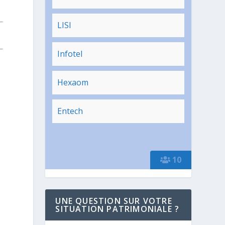
LISI
Infotel
Hexaom
Entech
10
UNE QUESTION SUR VOTRE
SITUATION PATRIMONIALE ?