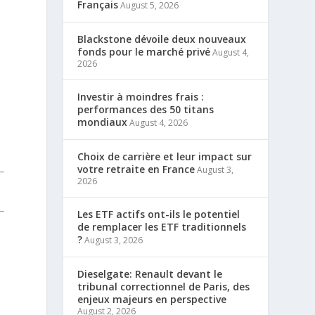
Français
August 5, 2026
Blackstone dévoile deux nouveaux
fonds pour le marché privé
August 4,
2026
Investir à moindres frais :
performances des 50 titans
mondiaux
August 4, 2026
Choix de carrière et leur impact sur
votre retraite en France
August 3,
2026
Les ETF actifs ont-ils le potentiel
de remplacer les ETF traditionnels
?
August 3, 2026
Dieselgate: Renault devant le
tribunal correctionnel de Paris, des
enjeux majeurs en perspective
August 2, 2026