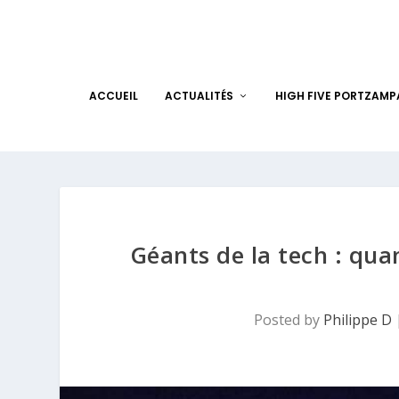
ACCUEIL
ACTUALITÉS
HIGH FIVE PORTZAM
Géants de la tech : qua
Posted by
Philippe D