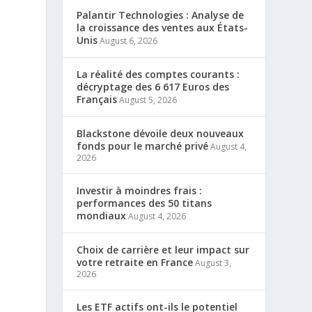
Palantir Technologies : Analyse de
la croissance des ventes aux États-
Unis
August 6, 2026
La réalité des comptes courants :
décryptage des 6 617 Euros des
Français
August 5, 2026
Blackstone dévoile deux nouveaux
fonds pour le marché privé
August 4,
2026
Investir à moindres frais :
performances des 50 titans
mondiaux
August 4, 2026
Choix de carrière et leur impact sur
votre retraite en France
August 3,
2026
Les ETF actifs ont-ils le potentiel