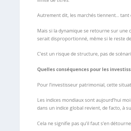
Autrement dit, les marchés tiennent… tant 
Mais si la dynamique se retourne sur une ou
serait disproportionné, même si le reste de
C’est un risque de structure, pas de scénar
Quelles conséquences pour les investiss
Pour l’investisseur patrimonial, cette situa
Les indices mondiaux sont aujourd’hui moins
dans un indice global revient, de facto, à
Cela ne signifie pas qu’il faut s’en détourner