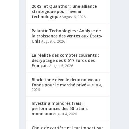
2CRSi et Quanthor : une alliance
stratégique pour l’avenir
technologique
August 6, 2026
Palantir Technologies : Analyse de
la croissance des ventes aux États-
Unis
August 6, 2026
La réalité des comptes courants :
décryptage des 6 617 Euros des
Français
August 5, 2026
Blackstone dévoile deux nouveaux
fonds pour le marché privé
August 4,
2026
Investir à moindres frais :
performances des 50 titans
mondiaux
August 4, 2026
Choix de carrière et leur impact sur