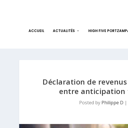
ACCUEIL
ACTUALITÉS
HIGH FIVE PORTZAM
Déclaration de revenus 
entre anticipation 
Posted by
Philippe D