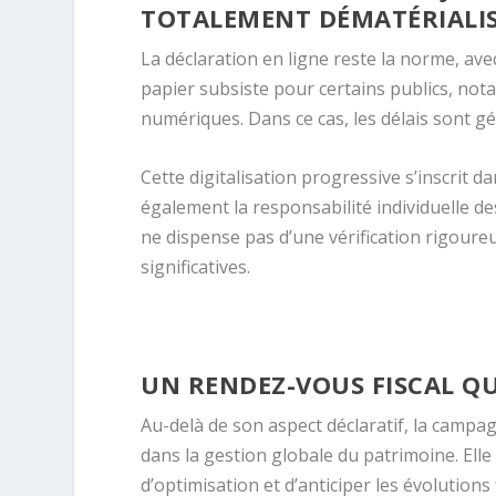
TOTALEMENT DÉMATÉRIALI
La déclaration en ligne reste la norme, ave
papier subsiste pour certains publics, nota
numériques. Dans ce cas, les délais sont gé
Cette digitalisation progressive s’inscrit d
également la responsabilité individuelle d
ne dispense pas d’une vérification rigour
significatives.
UN RENDEZ-VOUS FISCAL QU
Au-delà de son aspect déclaratif, la camp
dans la gestion globale du patrimoine. Elle 
d’optimisation et d’anticiper les évolutions