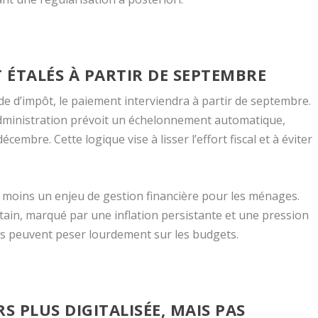
 ÉTALÉS À PARTIR DE SEPTEMBRE
de d’impôt, le paiement interviendra à partir de septembre.
’administration prévoit un échelonnement automatique,
mbre. Cette logique vise à lisser l’effort fiscal et à éviter
s moins un enjeu de gestion financière pour les ménages.
in, marqué par une inflation persistante et une pression
ces peuvent peser lourdement sur les budgets.
 PLUS DIGITALISÉE, MAIS PAS