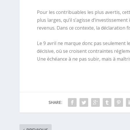
Pour les contribuables les plus avertis, cet
plus larges, qu’il s’agisse d’investissemen
revenus. Dans ce contexte, la déclaration fi
Le 9 avril ne marque donc pas seulement le
décisive, où se croisent contraintes réglem
Une échéance à ne pas subir, mais à maîtri
SHARE: