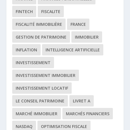
FINTECH
FISCALITE
FISCALITÉ IMMOBILIÈRE
FRANCE
GESTION DE PATRIMOINE
IMMOBILIER
INFLATION
INTELLIGENCE ARTIFICIELLE
INVESTISSEMENT
INVESTISSEMENT IMMOBILIER
INVESTISSEMENT LOCATIF
LE CONSEIL PATRIMOINE
LIVRET A
MARCHÉ IMMOBILIER
MARCHÉS FINANCIERS
NASDAQ
OPTIMISATION FISCALE