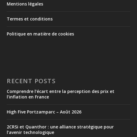
Mentions légales
Termes et conditions
Politique en matière de cookies
RECENT POSTS
Comprendre l’écart entre la perception des prix et
l’inflation en France
High Five Portzamparc – Août 2026
2CRSi et Quanthor : une alliance stratégique pour
l’avenir technologique