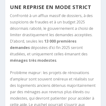
UNE REPRISE EN MODE STRICT
Confronté à un afflux massif de dossiers, à des
suspicions de fraudes et à un budget 2025
désormais raboté, le gouvernement a choisi de
limiter drastiquement les demandes acceptées.
D’abord, seules les
13 000 premières
demandes
déposées d’ici fin 2025 seront
étudiées, et uniquement celles émanant des
ménages très modestes
.
Problème majeur : les projets de rénovations
d’ampleur sont souvent onéreux et réalisés sur
des logements anciens détenus majoritairement
par des ménages aux revenus plus élevés ou
modestes, qui devront patienter pour accéder à
cette aide. Le guichet pourrait s’ouvrir aux