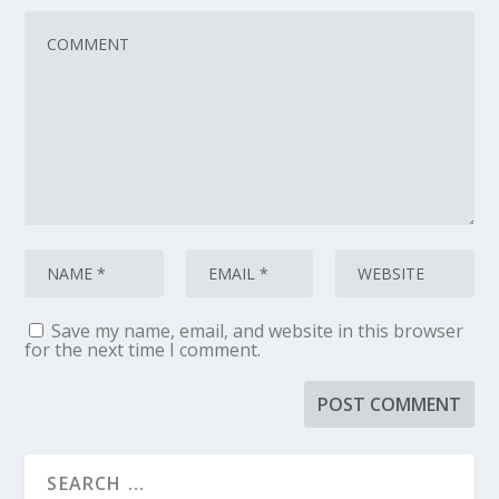
Save my name, email, and website in this browser
for the next time I comment.