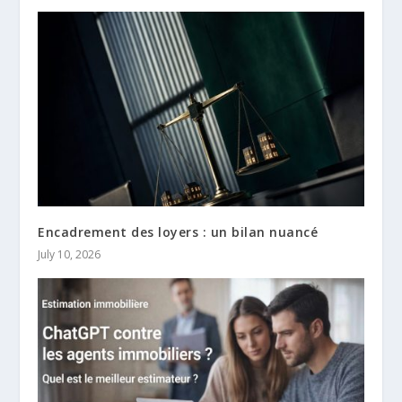
Encadrement des loyers : un bilan nuancé
July 10, 2026