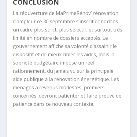
CONCLUSION
La réouverture de MaPrimeRénov’ rénovation
d’ampleur ce 30 septembre s’inscrit donc dans
un cadre plus strict, plus sélectif, et surtout très
limité en nombre de dossiers acceptés. Le
gouvernement affiche sa volonté d’assainir le
dispositif et de mieux cibler les aides, mais la
sobriété budgétaire impose un réel
rationnement, du jamais vu sur la principale
aide publique à la rénovation énergétique. Les
ménages à revenus modestes, premiers
concernés, devront patienter et faire preuve de
patience dans ce nouveau contexte.