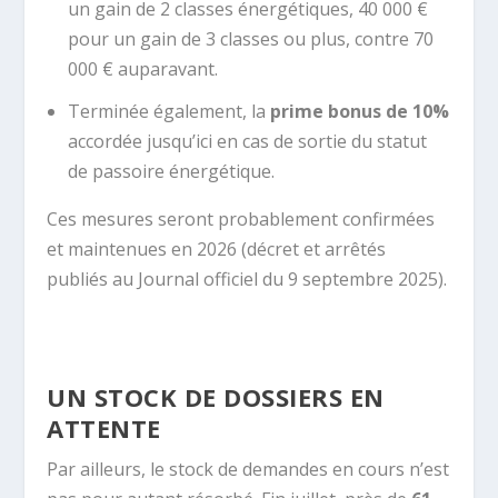
un gain de 2 classes énergétiques, 40 000 €
pour un gain de 3 classes ou plus, contre 70
000 € auparavant.
Terminée également, la
prime bonus de 10%
accordée jusqu’ici en cas de sortie du statut
de passoire énergétique.
Ces mesures seront probablement confirmées
et maintenues en 2026 (décret et arrêtés
publiés au Journal officiel du 9 septembre 2025).
UN STOCK DE DOSSIERS EN
ATTENTE
Par ailleurs, le stock de demandes en cours n’est