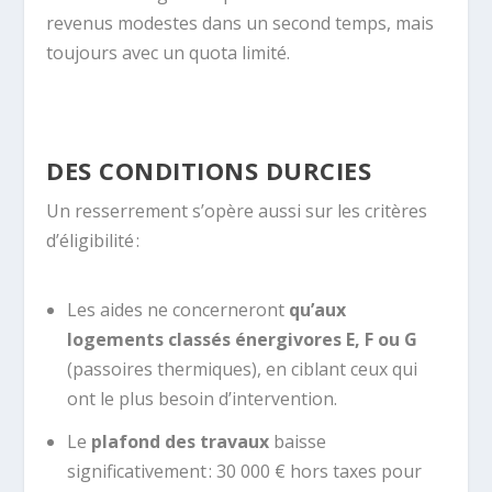
revenus modestes dans un second temps, mais
toujours avec un quota limité.
DES CONDITIONS DURCIES
Un resserrement s’opère aussi sur les critères
d’éligibilité :
Les aides ne concerneront
qu’aux
logements classés énergivores E, F ou G
(passoires thermiques), en ciblant ceux qui
ont le plus besoin d’intervention.
Le
plafond des travaux
baisse
significativement : 30 000 € hors taxes pour