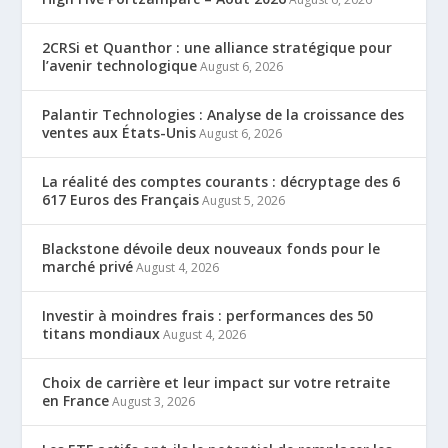
2CRSi et Quanthor : une alliance stratégique pour
l’avenir technologique
August 6, 2026
Palantir Technologies : Analyse de la croissance des
ventes aux États-Unis
August 6, 2026
La réalité des comptes courants : décryptage des 6
617 Euros des Français
August 5, 2026
Blackstone dévoile deux nouveaux fonds pour le
marché privé
August 4, 2026
Investir à moindres frais : performances des 50
titans mondiaux
August 4, 2026
Choix de carrière et leur impact sur votre retraite
en France
August 3, 2026