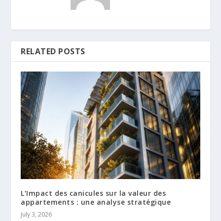
RELATED POSTS
L’Impact des canicules sur la valeur des
appartements : une analyse stratégique
July 3, 2026