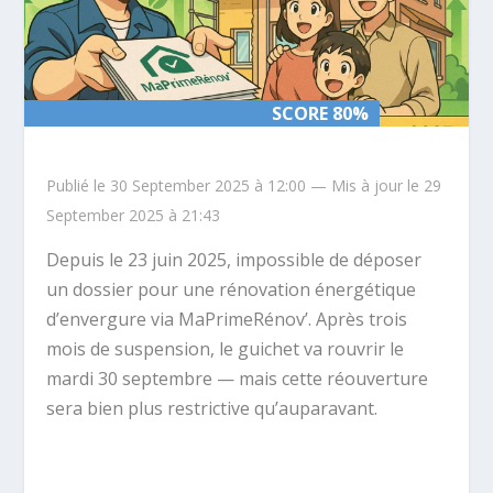
SCORE 80%
SCORE 80%
Publié le 30 September 2025 à 12:00 — Mis à jour le 29
September 2025 à 21:43
Depuis le 23 juin 2025, impossible de déposer
un dossier pour une rénovation énergétique
d’envergure via MaPrimeRénov’. Après trois
mois de suspension, le guichet va rouvrir le
mardi 30 septembre — mais cette réouverture
sera bien plus restrictive qu’auparavant.