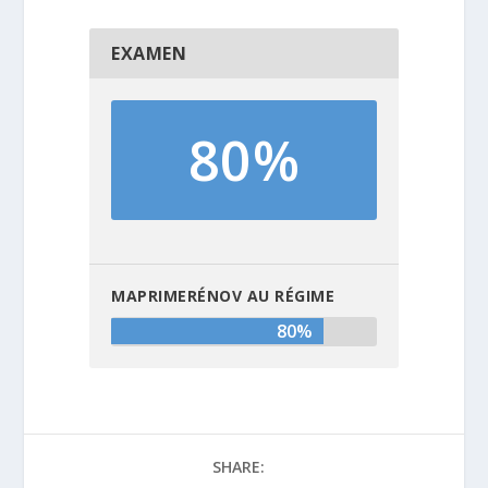
EXAMEN
80%
MAPRIMERÉNOV AU RÉGIME
80%
SHARE: