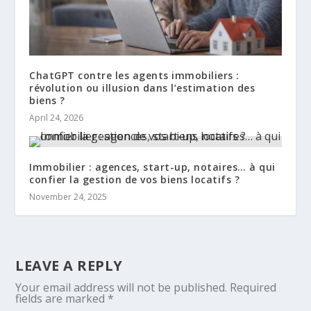
ChatGPT contre les agents immobiliers :
révolution ou illusion dans l’estimation des
biens ?
April 24, 2026
Immobilier : agences, start-up, notaires… à qui
confier la gestion de vos biens locatifs ?
November 24, 2025
LEAVE A REPLY
Your email address will not be published.
Required
fields are marked
*