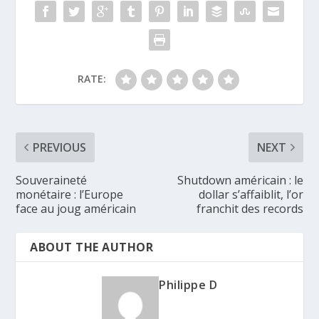
RATE:
PREVIOUS
NEXT
Souveraineté
Shutdown américain : le
monétaire : l’Europe
dollar s’affaiblit, l’or
face au joug américain
franchit des records
ABOUT THE AUTHOR
Philippe D