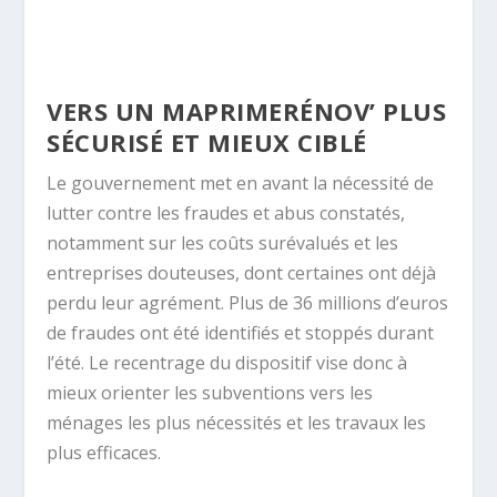
VERS UN MAPRIMERÉNOV’ PLUS
SÉCURISÉ ET MIEUX CIBLÉ
Le gouvernement met en avant la nécessité de
lutter contre les fraudes et abus constatés,
notamment sur les coûts surévalués et les
entreprises douteuses, dont certaines ont déjà
perdu leur agrément. Plus de 36 millions d’euros
de fraudes ont été identifiés et stoppés durant
l’été. Le recentrage du dispositif vise donc à
mieux orienter les subventions vers les
ménages les plus nécessités et les travaux les
plus efficaces.