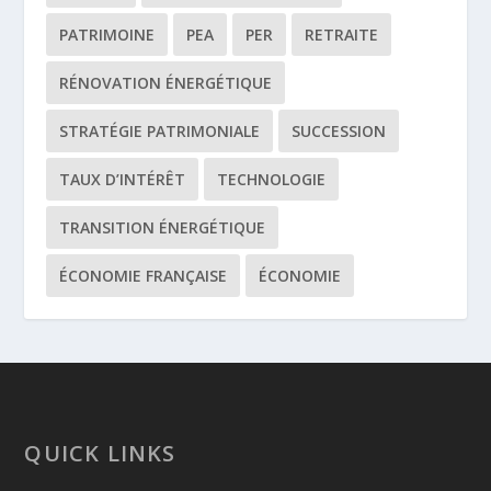
PATRIMOINE
PEA
PER
RETRAITE
RÉNOVATION ÉNERGÉTIQUE
STRATÉGIE PATRIMONIALE
SUCCESSION
TAUX D’INTÉRÊT
TECHNOLOGIE
TRANSITION ÉNERGÉTIQUE
ÉCONOMIE FRANÇAISE
ÉCONOMIE
QUICK LINKS