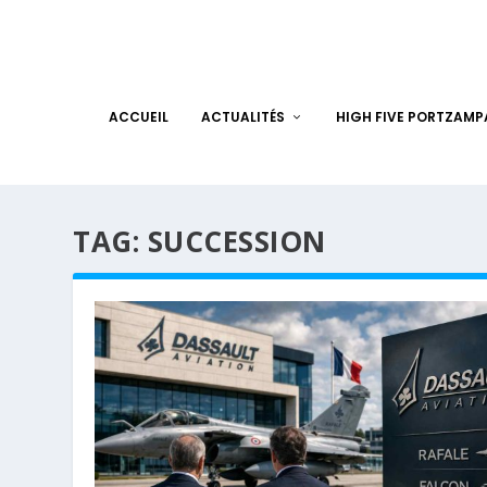
ACCUEIL
ACTUALITÉS
HIGH FIVE PORTZAM
TAG:
SUCCESSION