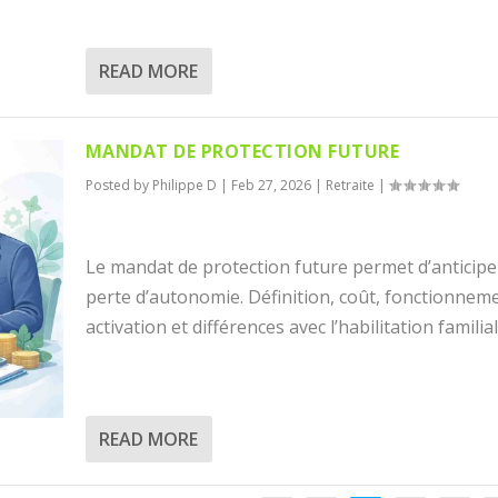
READ MORE
MANDAT DE PROTECTION FUTURE
Posted by
Philippe D
|
Feb 27, 2026
|
Retraite
|
Le mandat de protection future permet d’anticip
perte d’autonomie. Définition, coût, fonctionnem
activation et différences avec l’habilitation familial
READ MORE