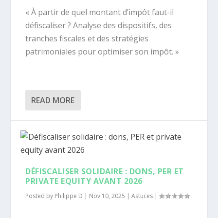
« À partir de quel montant d’impôt faut-il
défiscaliser ? Analyse des dispositifs, des
tranches fiscales et des stratégies
patrimoniales pour optimiser son impôt. »
READ MORE
DÉFISCALISER SOLIDAIRE : DONS, PER ET
PRIVATE EQUITY AVANT 2026
Posted by
Philippe D
|
Nov 10, 2025
|
Astuces
|