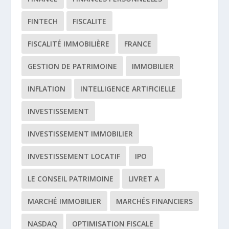
FINTECH
FISCALITE
FISCALITÉ IMMOBILIÈRE
FRANCE
GESTION DE PATRIMOINE
IMMOBILIER
INFLATION
INTELLIGENCE ARTIFICIELLE
INVESTISSEMENT
INVESTISSEMENT IMMOBILIER
INVESTISSEMENT LOCATIF
IPO
LE CONSEIL PATRIMOINE
LIVRET A
MARCHÉ IMMOBILIER
MARCHÉS FINANCIERS
NASDAQ
OPTIMISATION FISCALE