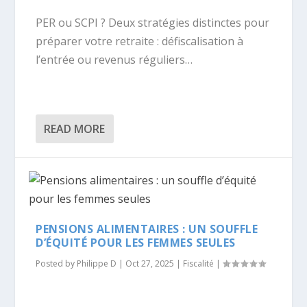
PER ou SCPI ? Deux stratégies distinctes pour
préparer votre retraite : défiscalisation à
l’entrée ou revenus réguliers…
READ MORE
PENSIONS ALIMENTAIRES : UN SOUFFLE
D’ÉQUITÉ POUR LES FEMMES SEULES
Posted by
Philippe D
|
Oct 27, 2025
|
Fiscalité
|