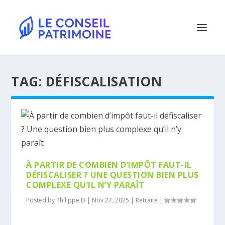
TAG:
DÉFISCALISATION
À PARTIR DE COMBIEN D’IMPÔT FAUT-IL
DÉFISCALISER ? UNE QUESTION BIEN PLUS
COMPLEXE QU’IL N’Y PARAÎT
Posted by
Philippe D
|
Nov 27, 2025
|
Retraite
|