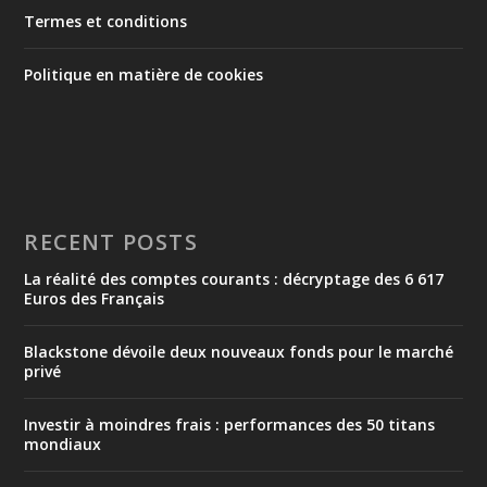
Termes et conditions
Politique en matière de cookies
RECENT POSTS
La réalité des comptes courants : décryptage des 6 617
Euros des Français
Blackstone dévoile deux nouveaux fonds pour le marché
privé
Investir à moindres frais : performances des 50 titans
mondiaux