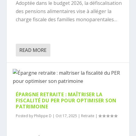
Adoptée dans le budget 2026, la défiscalisation
des pensions alimentaires vise à alléger la
charge fiscale des familles monoparentales…
READ MORE
ÉPARGNE RETRAITE : MAÎTRISER LA
FISCALITÉ DU PER POUR OPTIMISER SON
PATRIMOINE
Posted by
Philippe D
|
Oct 17, 2025
|
Retraite
|