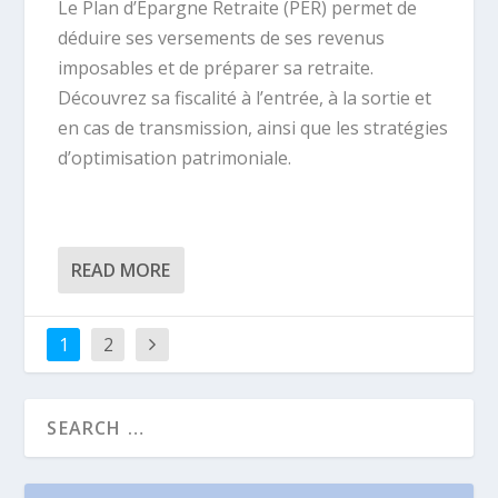
Le Plan d’Épargne Retraite (PER) permet de
déduire ses versements de ses revenus
imposables et de préparer sa retraite.
Découvrez sa fiscalité à l’entrée, à la sortie et
en cas de transmission, ainsi que les stratégies
d’optimisation patrimoniale.
READ MORE
1
2