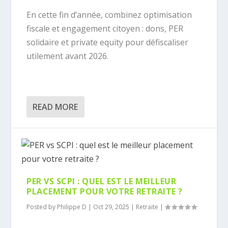
En cette fin d’année, combinez optimisation
fiscale et engagement citoyen : dons, PER
solidaire et private equity pour défiscaliser
utilement avant 2026.
READ MORE
PER VS SCPI : QUEL EST LE MEILLEUR
PLACEMENT POUR VOTRE RETRAITE ?
Posted by
Philippe D
|
Oct 29, 2025
|
Retraite
|