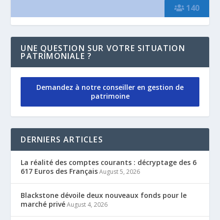
140
UNE QUESTION SUR VOTRE SITUATION
PATRIMONIALE ?
Demandez à notre conseiller en gestion de
patrimoine
DERNIERS ARTICLES
La réalité des comptes courants : décryptage des 6
617 Euros des Français
August 5, 2026
Blackstone dévoile deux nouveaux fonds pour le
marché privé
August 4, 2026