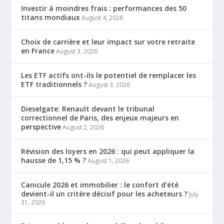
Investir à moindres frais : performances des 50
titans mondiaux
August 4, 2026
Choix de carrière et leur impact sur votre retraite
en France
August 3, 2026
Les ETF actifs ont-ils le potentiel de remplacer les
ETF traditionnels ?
August 3, 2026
Dieselgate: Renault devant le tribunal
correctionnel de Paris, des enjeux majeurs en
perspective
August 2, 2026
Révision des loyers en 2026 : qui peut appliquer la
hausse de 1,15 % ?
August 1, 2026
Canicule 2026 et immobilier : le confort d’été
devient-il un critère décisif pour les acheteurs ?
July
31, 2026