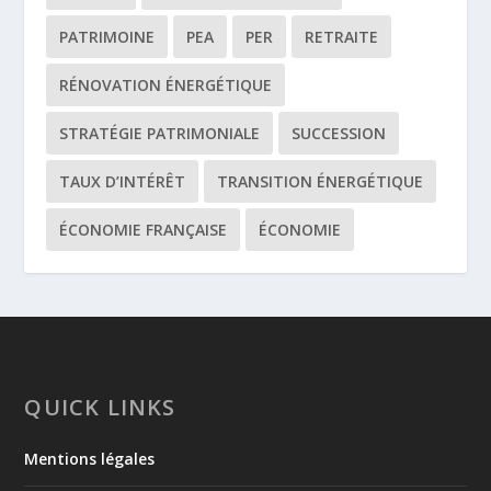
PATRIMOINE
PEA
PER
RETRAITE
RÉNOVATION ÉNERGÉTIQUE
STRATÉGIE PATRIMONIALE
SUCCESSION
TAUX D’INTÉRÊT
TRANSITION ÉNERGÉTIQUE
ÉCONOMIE FRANÇAISE
ÉCONOMIE
QUICK LINKS
Mentions légales