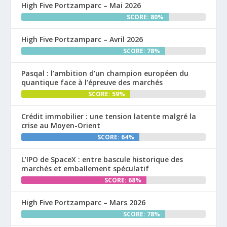
High Five Portzamparc – Mai 2026
SCORE: 80%
High Five Portzamparc – Avril 2026
SCORE: 78%
Pasqal : l’ambition d’un champion européen du
quantique face à l’épreuve des marchés
SCORE: 59%
Crédit immobilier : une tension latente malgré la
crise au Moyen-Orient
SCORE: 64%
L’IPO de SpaceX : entre bascule historique des
marchés et emballement spéculatif
SCORE: 68%
High Five Portzamparc – Mars 2026
SCORE: 78%