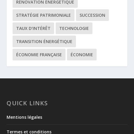
RÉNOVATION ÉNERGÉTIQUE
STRATÉGIE PATRIMONIALE
SUCCESSION
TAUX D’INTÉRÊT
TECHNOLOGIE
TRANSITION ÉNERGÉTIQUE
ÉCONOMIE FRANÇAISE
ÉCONOMIE
QUICK LINKS
Mentions légales
Termes et conditions