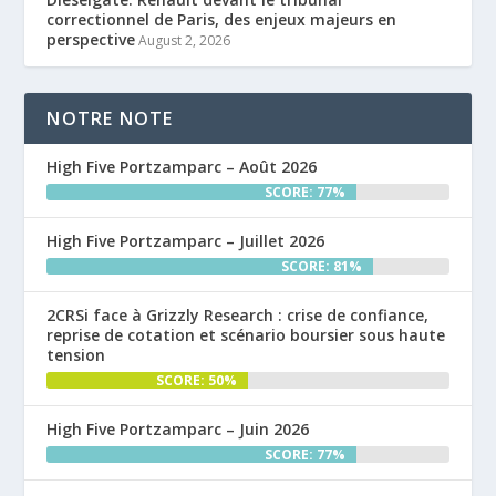
correctionnel de Paris, des enjeux majeurs en
perspective
August 2, 2026
NOTRE NOTE
High Five Portzamparc – Août 2026
SCORE: 77%
High Five Portzamparc – Juillet 2026
SCORE: 81%
2CRSi face à Grizzly Research : crise de confiance,
reprise de cotation et scénario boursier sous haute
tension
SCORE: 50%
High Five Portzamparc – Juin 2026
SCORE: 77%