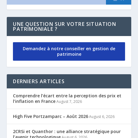
UNE QUESTION SUR VOTRE SITUATION
PATRIMONIALE ?
Demandez à notre conseiller en gestion de
patrimoine
DERNIERS ARTICLES
Comprendre l’écart entre la perception des prix et
l’inflation en France
August 7, 2026
High Five Portzamparc – Août 2026
August 6, 2026
2CRSi et Quanthor : une alliance stratégique pour
l’avenir technologique
August 6, 2026