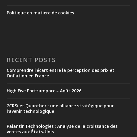
Politique en matière de cookies
RECENT POSTS
Comprendre l’écart entre la perception des prix et
l’inflation en France
High Five Portzamparc – Août 2026
2CRSi et Quanthor : une alliance stratégique pour
l’avenir technologique
Palantir Technologies : Analyse de la croissance des
ventes aux États-Unis