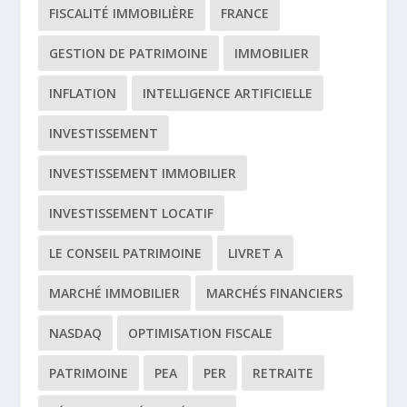
FISCALITÉ IMMOBILIÈRE
FRANCE
GESTION DE PATRIMOINE
IMMOBILIER
INFLATION
INTELLIGENCE ARTIFICIELLE
INVESTISSEMENT
INVESTISSEMENT IMMOBILIER
INVESTISSEMENT LOCATIF
LE CONSEIL PATRIMOINE
LIVRET A
MARCHÉ IMMOBILIER
MARCHÉS FINANCIERS
NASDAQ
OPTIMISATION FISCALE
PATRIMOINE
PEA
PER
RETRAITE