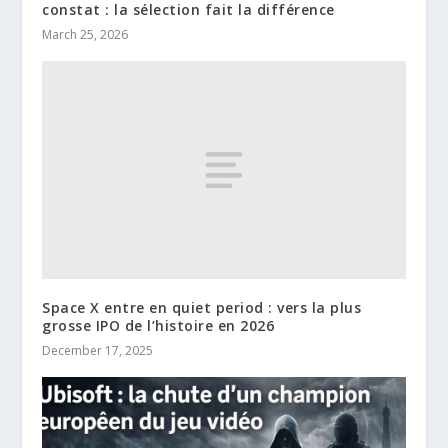
constat : la sélection fait la différence
March 25, 2026
Space X entre en quiet period : vers la plus
grosse IPO de l’histoire en 2026
December 17, 2025