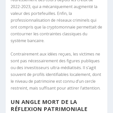
2022-2023, qui a mécaniquement augmenté la
valeur des portefeuilles. Enfin, la
professionnalisation de réseaux criminels qui
ont compris que la cryptomonnaie permettait de
contourner les contraintes classiques du
système bancaire.
Contrairement aux idées reçues, les victimes ne
sont pas nécessairement des figures publiques
ou des investisseurs ultra-médiatisés. Il s’agit
souvent de profils identifiables localement, dont
le niveau de patrimoine est connu d’un cercle
restreint, mais suffisant pour attirer l’attention.
UN ANGLE MORT DE LA
RÉFLEXION PATRIMONIALE