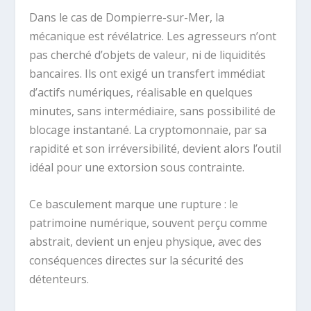
Dans le cas de Dompierre-sur-Mer, la
mécanique est révélatrice. Les agresseurs n’ont
pas cherché d’objets de valeur, ni de liquidités
bancaires. Ils ont exigé un transfert immédiat
d’actifs numériques, réalisable en quelques
minutes, sans intermédiaire, sans possibilité de
blocage instantané. La cryptomonnaie, par sa
rapidité et son irréversibilité, devient alors l’outil
idéal pour une extorsion sous contrainte.
Ce basculement marque une rupture : le
patrimoine numérique, souvent perçu comme
abstrait, devient un enjeu physique, avec des
conséquences directes sur la sécurité des
détenteurs.