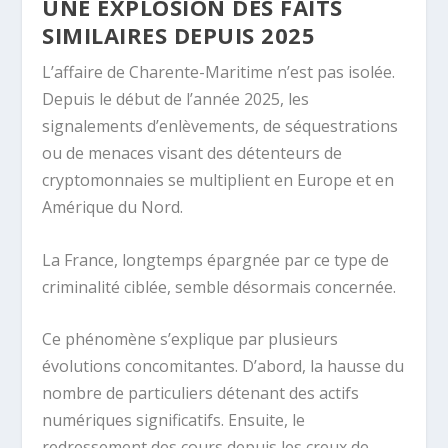
UNE EXPLOSION DES FAITS
SIMILAIRES DEPUIS 2025
L’affaire de Charente-Maritime n’est pas isolée.
Depuis le début de l’année 2025, les
signalements d’enlèvements, de séquestrations
ou de menaces visant des détenteurs de
cryptomonnaies se multiplient en Europe et en
Amérique du Nord.
La France, longtemps épargnée par ce type de
criminalité ciblée, semble désormais concernée.
Ce phénomène s’explique par plusieurs
évolutions concomitantes. D’abord, la hausse du
nombre de particuliers détenant des actifs
numériques significatifs. Ensuite, le
redressement des cours depuis les creux de