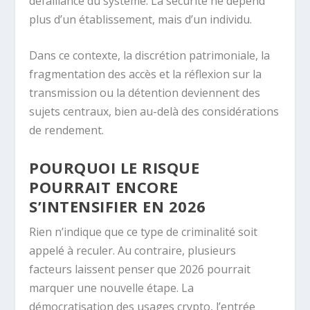
défaillance du système. La sécurité ne dépend
plus d’un établissement, mais d’un individu.
Dans ce contexte, la discrétion patrimoniale, la
fragmentation des accès et la réflexion sur la
transmission ou la détention deviennent des
sujets centraux, bien au-delà des considérations
de rendement.
POURQUOI LE RISQUE
POURRAIT ENCORE
S’INTENSIFIER EN 2026
Rien n’indique que ce type de criminalité soit
appelé à reculer. Au contraire, plusieurs
facteurs laissent penser que 2026 pourrait
marquer une nouvelle étape. La
démocratisation des usages crypto, l’entrée