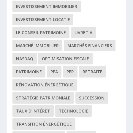
INVESTISSEMENT IMMOBILIER
INVESTISSEMENT LOCATIF
LE CONSEIL PATRIMOINE
LIVRET A
MARCHÉ IMMOBILIER
MARCHÉS FINANCIERS
NASDAQ
OPTIMISATION FISCALE
PATRIMOINE
PEA
PER
RETRAITE
RÉNOVATION ÉNERGÉTIQUE
STRATÉGIE PATRIMONIALE
SUCCESSION
TAUX D’INTÉRÊT
TECHNOLOGIE
TRANSITION ÉNERGÉTIQUE