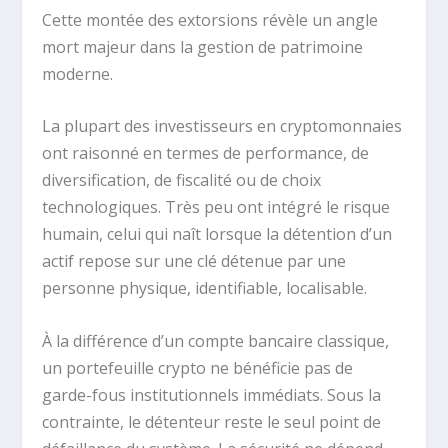
Cette montée des extorsions révèle un angle
mort majeur dans la gestion de patrimoine
moderne.
La plupart des investisseurs en cryptomonnaies
ont raisonné en termes de performance, de
diversification, de fiscalité ou de choix
technologiques. Très peu ont intégré le risque
humain, celui qui naît lorsque la détention d’un
actif repose sur une clé détenue par une
personne physique, identifiable, localisable.
À la différence d’un compte bancaire classique,
un portefeuille crypto ne bénéficie pas de
garde-fous institutionnels immédiats. Sous la
contrainte, le détenteur reste le seul point de