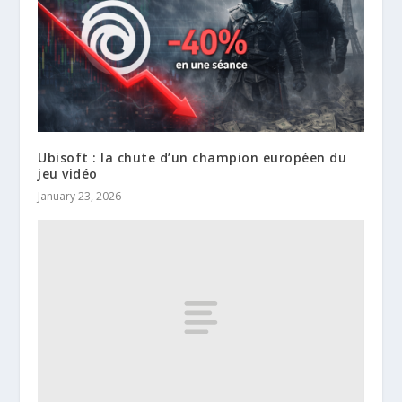
Ubisoft : la chute d’un champion européen du
jeu vidéo
January 23, 2026