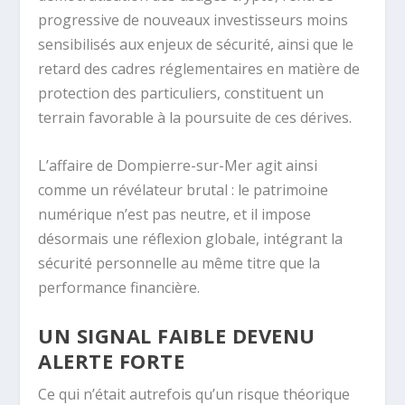
progressive de nouveaux investisseurs moins
sensibilisés aux enjeux de sécurité, ainsi que le
retard des cadres réglementaires en matière de
protection des particuliers, constituent un
terrain favorable à la poursuite de ces dérives.
L’affaire de Dompierre-sur-Mer agit ainsi
comme un révélateur brutal : le patrimoine
numérique n’est pas neutre, et il impose
désormais une réflexion globale, intégrant la
sécurité personnelle au même titre que la
performance financière.
UN SIGNAL FAIBLE DEVENU
ALERTE FORTE
Ce qui n’était autrefois qu’un risque théorique