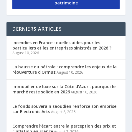
patrimoine
DERNIERS ARTICLES
Incendies en France : quelles aides pour les
particuliers et les entreprises sinistrés en 2026 ?
August 10, 2026
La hausse du pétrole : comprendre les enjeux de la
réouverture d’Ormuz
August 10, 2026
Immobilier de luxe sur la Côte d’Azur : pourquoi le
marché reste solide en 2026
August 10, 2026
Le fonds souverain saoudien renforce son emprise
sur Electronic Arts
August 8, 2026
Comprendre l’écart entre la perception des prix et
l’inflation en France
August 7, 2026