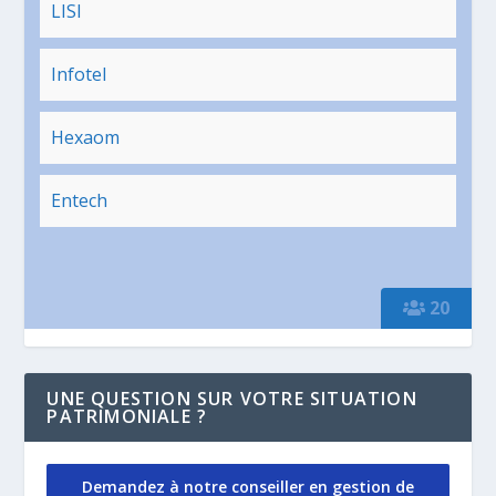
LISI
Infotel
Hexaom
Entech
20
UNE QUESTION SUR VOTRE SITUATION
PATRIMONIALE ?
Demandez à notre conseiller en gestion de