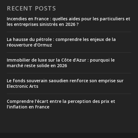
RECENT POSTS
Incendies en France : quelles aides pour les particuliers et
les entreprises sinistrés en 2026 ?
La hausse du pétrole : comprendre les enjeux de la
réouverture d’Ormuz
Immobilier de luxe sur la Côte d’Azur : pourquoi le
marché reste solide en 2026
Le fonds souverain saoudien renforce son emprise sur
Electronic Arts
Comprendre l’écart entre la perception des prix et
l’inflation en France