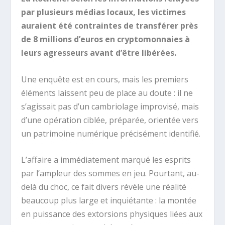
par plusieurs médias locaux, les victimes
auraient été contraintes de transférer près
de 8 millions d’euros en cryptomonnaies à
leurs agresseurs avant d’être libérées.
Une enquête est en cours, mais les premiers
éléments laissent peu de place au doute : il ne
s’agissait pas d’un cambriolage improvisé, mais
d’une opération ciblée, préparée, orientée vers
un patrimoine numérique précisément identifié.
L’affaire a immédiatement marqué les esprits
par l’ampleur des sommes en jeu. Pourtant, au-
delà du choc, ce fait divers révèle une réalité
beaucoup plus large et inquiétante : la montée
en puissance des extorsions physiques liées aux