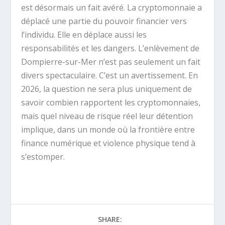
est désormais un fait avéré. La cryptomonnaie a
déplacé une partie du pouvoir financier vers
l’individu. Elle en déplace aussi les
responsabilités et les dangers. L’enlèvement de
Dompierre-sur-Mer n’est pas seulement un fait
divers spectaculaire. C’est un avertissement. En
2026, la question ne sera plus uniquement de
savoir combien rapportent les cryptomonnaies,
mais quel niveau de risque réel leur détention
implique, dans un monde où la frontière entre
finance numérique et violence physique tend à
s’estomper.
SHARE: