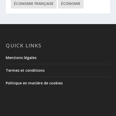
ÉCONOMIE FRANÇAISE
ÉCONOMIE
QUICK LINKS
Mentions légales
Termes et conditions
Politique en matière de cookies