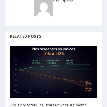
Philippe D
RELATED POSTS
Trois portefeuilles, trois univers, un même