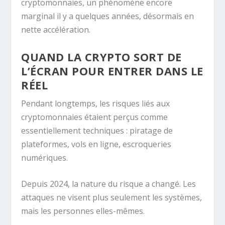
cryptomonnaies, un phénomène encore
marginal il y a quelques années, désormais en
nette accélération.
QUAND LA CRYPTO SORT DE
L’ÉCRAN POUR ENTRER DANS LE
RÉEL
Pendant longtemps, les risques liés aux
cryptomonnaies étaient perçus comme
essentiellement techniques : piratage de
plateformes, vols en ligne, escroqueries
numériques.
Depuis 2024, la nature du risque a changé. Les
attaques ne visent plus seulement les systèmes,
mais les personnes elles-mêmes.