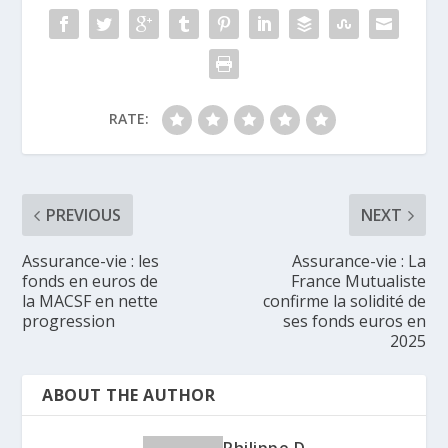
RATE:
PREVIOUS
NEXT
Assurance-vie : les
Assurance-vie : La
fonds en euros de
France Mutualiste
la MACSF en nette
confirme la solidité de
progression
ses fonds euros en
2025
ABOUT THE AUTHOR