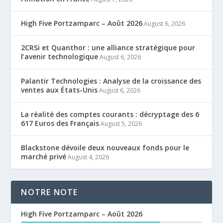
High Five Portzamparc – Août 2026
August 6, 2026
2CRSi et Quanthor : une alliance stratégique pour
l’avenir technologique
August 6, 2026
Palantir Technologies : Analyse de la croissance des
ventes aux États-Unis
August 6, 2026
La réalité des comptes courants : décryptage des 6
617 Euros des Français
August 5, 2026
Blackstone dévoile deux nouveaux fonds pour le
marché privé
August 4, 2026
NOTRE NOTE
High Five Portzamparc – Août 2026