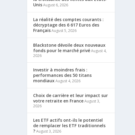
Unis
August 6, 2026
La réalité des comptes courants :
décryptage des 6 617 Euros des
Français
August 5, 2026
Blackstone dévoile deux nouveaux
fonds pour le marché privé
August 4,
2026
Investir à moindres frais :
performances des 50 titans
mondiaux
August 4, 2026
Choix de carrière et leur impact sur
votre retraite en France
August 3,
2026
Les ETF actifs ont-ils le potentiel
de remplacer les ETF traditionnels
?
August 3, 2026