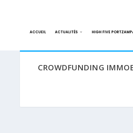
ACCUEIL
ACTUALITÉS
HIGH FIVE PORTZAM
CROWDFUNDING IMMOB