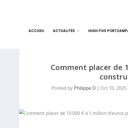
ACCUEIL
ACTUALITÉS
HIGH FIVE PORTZAM
Comment placer de 10
constru
Posted by
Philippe D
|
Oct 10, 2025