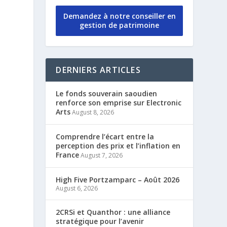
Demandez à notre conseiller en
gestion de patrimoine
DERNIERS ARTICLES
Le fonds souverain saoudien
renforce son emprise sur Electronic
n
Arts
August 8, 2026
Comprendre l’écart entre la
perception des prix et l’inflation en
France
August 7, 2026
High Five Portzamparc – Août 2026
August 6, 2026
2CRSi et Quanthor : une alliance
stratégique pour l’avenir