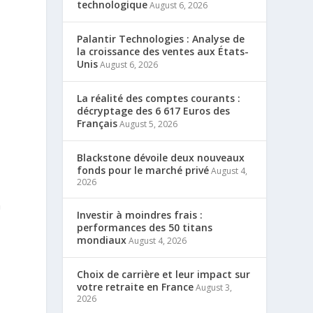
technologique
August 6, 2026
Palantir Technologies : Analyse de
la croissance des ventes aux États-
Unis
August 6, 2026
La réalité des comptes courants :
décryptage des 6 617 Euros des
Français
August 5, 2026
Blackstone dévoile deux nouveaux
fonds pour le marché privé
August 4,
2026
n
Investir à moindres frais :
performances des 50 titans
mondiaux
August 4, 2026
Choix de carrière et leur impact sur
votre retraite en France
August 3,
2026