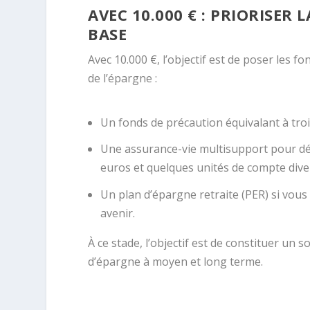
AVEC 10.000 € : PRIORISER 
BASE
Avec 10.000 €, l’objectif est de poser les fon
de l’épargne :
Un fonds de précaution équivalant à troi
Une assurance-vie multisupport pour déb
euros et quelques unités de compte diver
Un plan d’épargne retraite (PER) si vous
avenir.
À ce stade, l’objectif est de constituer un 
d’épargne à moyen et long terme.