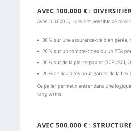
AVEC 100.000 € : DIVERSIF
Avec 100.000 €, il devient possible de mixer 
30 % sur une assurance-vie bien gérée, 
20 % sur un compte-titres ou un PEA pou
30 % sur de la pierre-papier (SCPI, SCI, 
20 % en liquidités pour garder de la flexi
Ce palier permet d’entrer dans une logique
long terme.
AVEC 500.000 € : STRUCTU