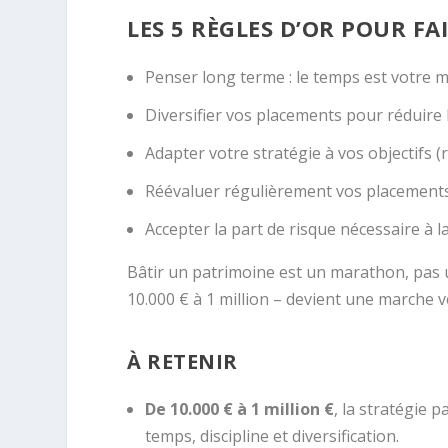
LES 5 RÈGLES D’OR POUR FA
Penser long terme : le temps est votre mei
Diversifier vos placements pour réduire l
Adapter votre stratégie à vos objectifs (
Réévaluer régulièrement vos placements
Accepter la part de risque nécessaire à 
Bâtir un patrimoine est un marathon, pas u
10.000 € à 1 million – devient une marche 
À RETENIR
De 10.000 € à 1 million €
, la stratégie 
temps, discipline et diversification.