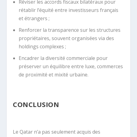
Réviser les accords fiscaux bilatéraux pour
rétablir l’équité entre investisseurs français
et étrangers ;
Renforcer la transparence sur les structures
propriétaires, souvent organisées via des
holdings complexes ;
Encadrer la diversité commerciale pour
préserver un équilibre entre luxe, commerces
de proximité et mixité urbaine.
CONCLUSION
Le Qatar n’a pas seulement acquis des