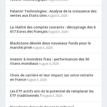
Palantir Technologies : Analyse de la croissance des
ventes aux États-Unis
August 6, 2026
La réalité des comptes courants : décryptage des 6
617 Euros des Français
August 5, 2026
Blackstone dévoile deux nouveaux fonds pour le
marché privé
August 4, 2026
Investir à moindres frais : performances des 50
titans mondiaux
August 4, 2026
Choix de carrière et leur impact sur votre retraite
en France
August 3, 2026
Les ETF actifs ont-ils le potentiel de remplacer les
ETF traditionnels ?
August 3, 2026