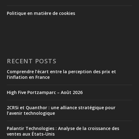
Politique en matière de cookies
RECENT POSTS
Comprendre l’écart entre la perception des prix et
l’inflation en France
High Five Portzamparc – Août 2026
2CRSi et Quanthor : une alliance stratégique pour
l’avenir technologique
Palantir Technologies : Analyse de la croissance des
ventes aux États-Unis