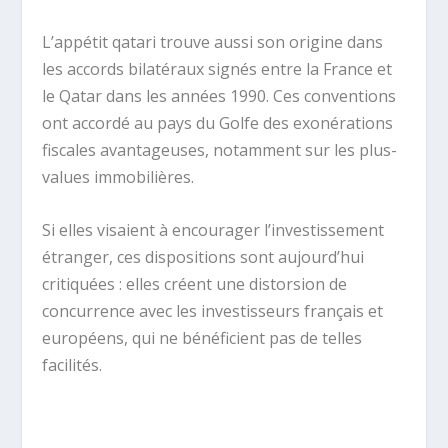
L’appétit qatari trouve aussi son origine dans
les accords bilatéraux signés entre la France et
le Qatar dans les années 1990. Ces conventions
ont accordé au pays du Golfe des exonérations
fiscales avantageuses, notamment sur les plus-
values immobilières.
Si elles visaient à encourager l’investissement
étranger, ces dispositions sont aujourd’hui
critiquées : elles créent une distorsion de
concurrence avec les investisseurs français et
européens, qui ne bénéficient pas de telles
facilités.