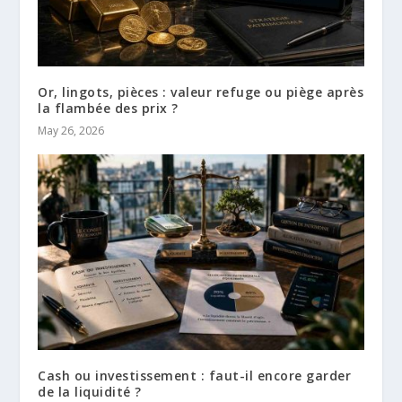
Or, lingots, pièces : valeur refuge ou piège après
la flambée des prix ?
May 26, 2026
Cash ou investissement : faut-il encore garder
de la liquidité ?