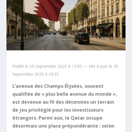
Publié le 29 September 2025 à 12:00 — Mis à jour le 29
September 2025 à 10:35
L’avenue des Champs-Élysées, souvent
qualifiée de « plus belle avenue du monde »,
est devenue au fil des décennies un terrain
de jeu privilégié pour les investisseurs
étrangers. Parmi eux, le Qatar occupe
désormais une place prépondérante : selon