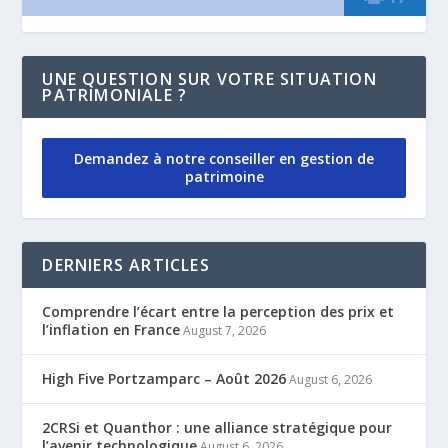
UNE QUESTION SUR VOTRE SITUATION
PATRIMONIALE ?
Demandez à notre conseiller en gestion de
patrimoine
DERNIERS ARTICLES
Comprendre l’écart entre la perception des prix et
l’inflation en France
August 7, 2026
High Five Portzamparc – Août 2026
August 6, 2026
2CRSi et Quanthor : une alliance stratégique pour
l’avenir technologique
August 6, 2026