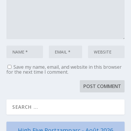
Save my name, email, and website in this browser
for the next time I comment.
High Five Portzamparc - Août 2026