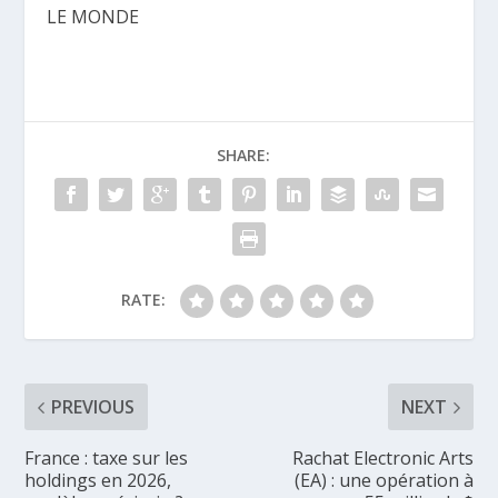
LE MONDE
SHARE:
RATE:
PREVIOUS
NEXT
France : taxe sur les
Rachat Electronic Arts
holdings en 2026,
(EA) : une opération à