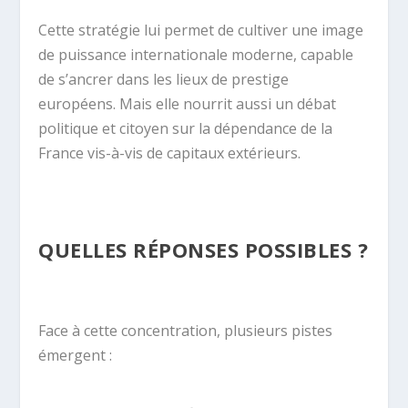
Cette stratégie lui permet de cultiver une image
de puissance internationale moderne, capable
de s’ancrer dans les lieux de prestige
européens. Mais elle nourrit aussi un débat
politique et citoyen sur la dépendance de la
France vis-à-vis de capitaux extérieurs.
QUELLES RÉPONSES POSSIBLES ?
Face à cette concentration, plusieurs pistes
émergent :