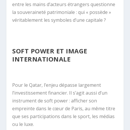
entre les mains d’acteurs étrangers questionne
la souveraineté patrimoniale : qui « possède »
véritablement les symboles d’une capitale ?
SOFT POWER ET IMAGE
INTERNATIONALE
Pour le Qatar, l’enjeu dépasse largement
l’investissement financier. Il s’agit aussi d’un
instrument de soft power : afficher son
empreinte dans le cœur de Paris, au même titre
que ses participations dans le sport, les médias
ou le luxe.