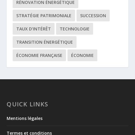
RÉNOVATION ÉNERGÉTIQUE
STRATÉGIE PATRIMONIALE
SUCCESSION
TAUX D’INTÉRÊT
TECHNOLOGIE
TRANSITION ÉNERGÉTIQUE
ÉCONOMIE FRANÇAISE
ÉCONOMIE
QUICK LINKS
Mentions légales
Termes et conditions