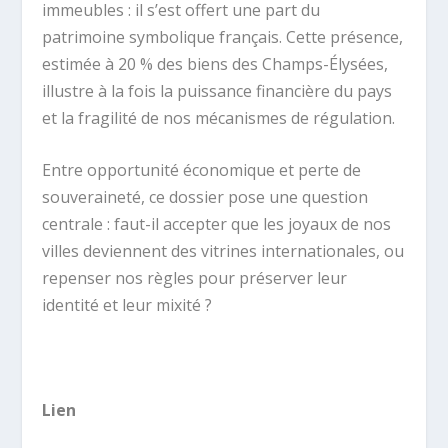
immeubles : il s’est offert une part du
patrimoine symbolique français. Cette présence,
estimée à 20 % des biens des Champs-Élysées,
illustre à la fois la puissance financière du pays
et la fragilité de nos mécanismes de régulation.
Entre opportunité économique et perte de
souveraineté, ce dossier pose une question
centrale : faut-il accepter que les joyaux de nos
villes deviennent des vitrines internationales, ou
repenser nos règles pour préserver leur
identité et leur mixité ?
Lien