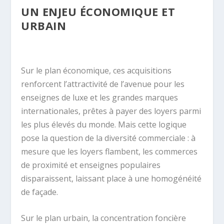
UN ENJEU ÉCONOMIQUE ET
URBAIN
Sur le plan économique, ces acquisitions
renforcent l’attractivité de l’avenue pour les
enseignes de luxe et les grandes marques
internationales, prêtes à payer des loyers parmi
les plus élevés du monde. Mais cette logique
pose la question de la diversité commerciale : à
mesure que les loyers flambent, les commerces
de proximité et enseignes populaires
disparaissent, laissant place à une homogénéité
de façade.
Sur le plan urbain, la concentration foncière