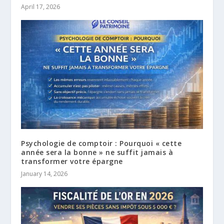
April 17, 2026
Psychologie de comptoir : Pourquoi « cette
année sera la bonne » ne suffit jamais à
transformer votre épargne
January 14, 2026