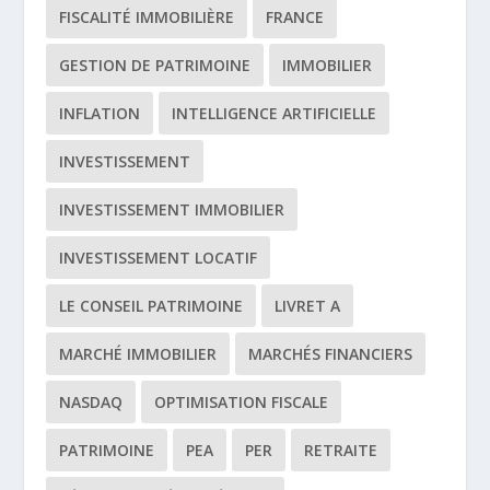
FISCALITÉ IMMOBILIÈRE
FRANCE
GESTION DE PATRIMOINE
IMMOBILIER
INFLATION
INTELLIGENCE ARTIFICIELLE
INVESTISSEMENT
INVESTISSEMENT IMMOBILIER
INVESTISSEMENT LOCATIF
LE CONSEIL PATRIMOINE
LIVRET A
MARCHÉ IMMOBILIER
MARCHÉS FINANCIERS
NASDAQ
OPTIMISATION FISCALE
PATRIMOINE
PEA
PER
RETRAITE