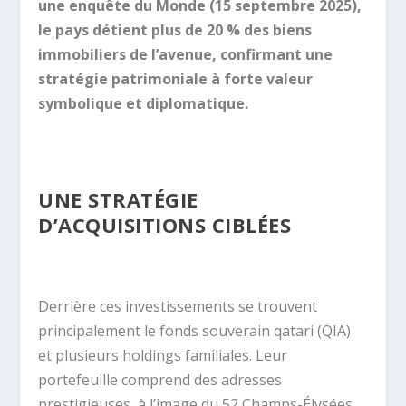
une enquête du Monde (15 septembre 2025),
le pays détient plus de 20 % des biens
immobiliers de l’avenue, confirmant une
stratégie patrimoniale à forte valeur
symbolique et diplomatique.
UNE STRATÉGIE
D’ACQUISITIONS CIBLÉES
Derrière ces investissements se trouvent
principalement le fonds souverain qatari (QIA)
et plusieurs holdings familiales. Leur
portefeuille comprend des adresses
prestigieuses, à l’image du 52 Champs-Élysées