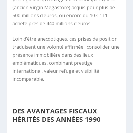
(ancien Virgin Megastore) acquis pour plus de
500 millions d’euros, ou encore du 103-111
acheté près de 440 millions d’euros.
Loin d’être anecdotiques, ces prises de position
traduisent une volonté affirmée : consolider une
présence immobilière dans des lieux
emblématiques, combinant prestige
international, valeur refuge et visibilité
incomparable.
DES AVANTAGES FISCAUX
HÉRITÉS DES ANNÉES 1990