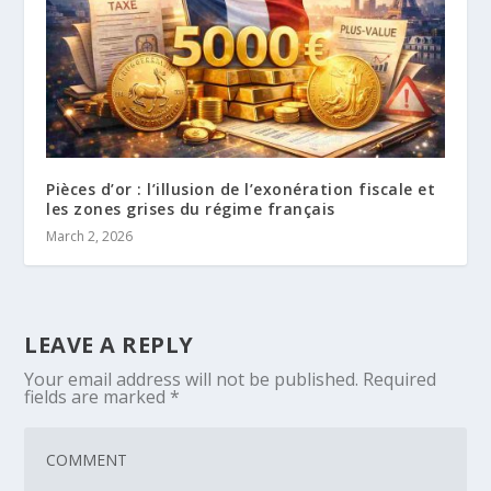
Pièces d’or : l’illusion de l’exonération fiscale et
les zones grises du régime français
March 2, 2026
LEAVE A REPLY
Your email address will not be published.
Required
fields are marked
*