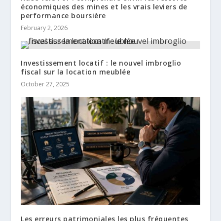
économiques des mines et les vrais leviers de
performance boursière
February 2, 2026
Investissement locatif : le nouvel imbroglio
fiscal sur la location meublée
October 27, 2025
Les erreurs patrimoniales les plus fréquentes