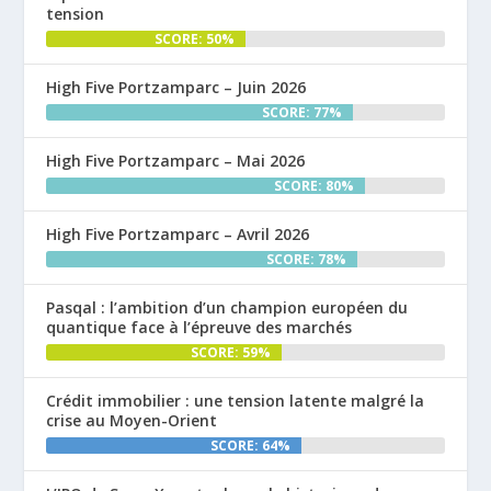
tension
SCORE: 50%
High Five Portzamparc – Juin 2026
SCORE: 77%
High Five Portzamparc – Mai 2026
SCORE: 80%
High Five Portzamparc – Avril 2026
SCORE: 78%
Pasqal : l’ambition d’un champion européen du
quantique face à l’épreuve des marchés
SCORE: 59%
Crédit immobilier : une tension latente malgré la
crise au Moyen-Orient
SCORE: 64%