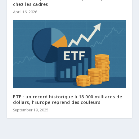
chez les cadres
April 16, 2026
ETF : un record historique à 18 000 milliards de
dollars, l’Europe reprend des couleurs
September 19, 2025