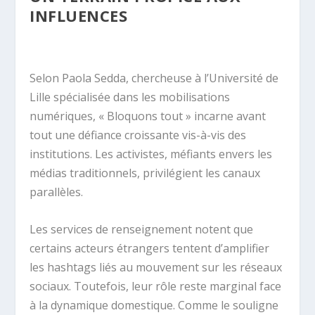
INFLUENCES
Selon Paola Sedda, chercheuse à l’Université de
Lille spécialisée dans les mobilisations
numériques, « Bloquons tout » incarne avant
tout une défiance croissante vis-à-vis des
institutions. Les activistes, méfiants envers les
médias traditionnels, privilégient les canaux
parallèles.
Les services de renseignement notent que
certains acteurs étrangers tentent d’amplifier
les hashtags liés au mouvement sur les réseaux
sociaux. Toutefois, leur rôle reste marginal face
à la dynamique domestique. Comme le souligne