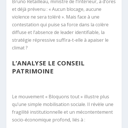
Bruno Retailleau, ministre de l’Intérieur, a d’ores
et déjà prévenu : « Aucun blocage, aucune
violence ne sera toléré ». Mais face à une
contestation qui puise sa force dans la colère
diffuse et l’absence de leader identifiable, la
stratégie répressive suffira-t-elle à apaiser le
climat ?
L’ANALYSE LE CONSEIL
PATRIMOINE
Le mouvement « Bloquons tout » illustre plus
qu’une simple mobilisation sociale. Il révèle une
fragilité institutionnelle et un mécontentement
socio-économique profond, liés à :