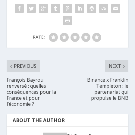
RATE:
PREVIOUS
NEXT
François Bayrou
Binance x Franklin
renversé : quelles
Templeton : le
conséquences pour la
partenariat qui
France et pour
propulse le BNB
l’économie ?
ABOUT THE AUTHOR