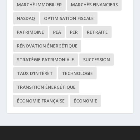
MARCHÉ IMMOBILIER
MARCHÉS FINANCIERS
NASDAQ
OPTIMISATION FISCALE
PATRIMOINE
PEA
PER
RETRAITE
RÉNOVATION ÉNERGÉTIQUE
STRATÉGIE PATRIMONIALE
SUCCESSION
TAUX D’INTÉRÊT
TECHNOLOGIE
TRANSITION ÉNERGÉTIQUE
ÉCONOMIE FRANÇAISE
ÉCONOMIE