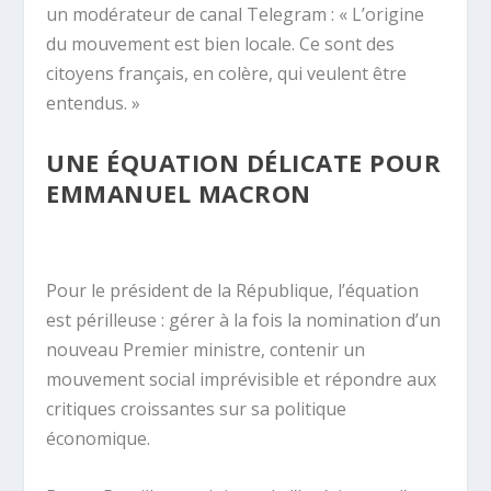
un modérateur de canal Telegram : « L’origine
du mouvement est bien locale. Ce sont des
citoyens français, en colère, qui veulent être
entendus. »
UNE ÉQUATION DÉLICATE POUR
EMMANUEL MACRON
Pour le président de la République, l’équation
est périlleuse : gérer à la fois la nomination d’un
nouveau Premier ministre, contenir un
mouvement social imprévisible et répondre aux
critiques croissantes sur sa politique
économique.