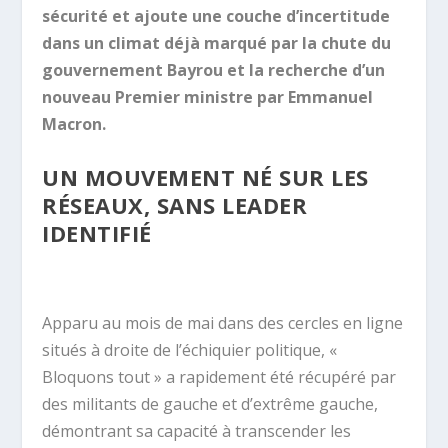
sécurité et ajoute une couche d’incertitude
dans un climat déjà marqué par la chute du
gouvernement Bayrou et la recherche d’un
nouveau Premier ministre par Emmanuel
Macron.
UN MOUVEMENT NÉ SUR LES
RÉSEAUX, SANS LEADER
IDENTIFIÉ
Apparu au mois de mai dans des cercles en ligne
situés à droite de l’échiquier politique, «
Bloquons tout » a rapidement été récupéré par
des militants de gauche et d’extrême gauche,
démontrant sa capacité à transcender les