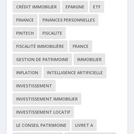
CRÉDIT IMMOBILIER
EPARGNE
ETF
FINANCE
FINANCES PERSONNELLES
FINTECH
FISCALITE
FISCALITÉ IMMOBILIÈRE
FRANCE
GESTION DE PATRIMOINE
IMMOBILIER
INFLATION
INTELLIGENCE ARTIFICIELLE
INVESTISSEMENT
INVESTISSEMENT IMMOBILIER
INVESTISSEMENT LOCATIF
LE CONSEIL PATRIMOINE
LIVRET A