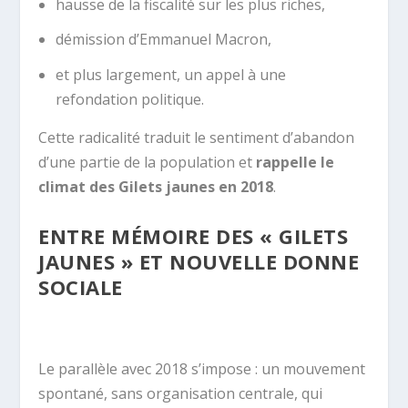
hausse de la fiscalité sur les plus riches,
démission d’Emmanuel Macron,
et plus largement, un appel à une
refondation politique.
Cette radicalité traduit le sentiment d’abandon
d’une partie de la population et
rappelle le
climat des Gilets jaunes en 2018
.
ENTRE MÉMOIRE DES « GILETS
JAUNES » ET NOUVELLE DONNE
SOCIALE
Le parallèle avec 2018 s’impose : un mouvement
spontané, sans organisation centrale, qui