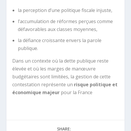
la perception d’une politique fiscale injuste,
l’accumulation de réformes perçues comme
défavorables aux classes moyennes,
la défiance croissante envers la parole
publique.
Dans un contexte où la dette publique reste
élevée et où les marges de manœuvre
budgétaires sont limitées, la gestion de cette
contestation représente un
risque politique et
économique majeur
pour la France
SHARE: