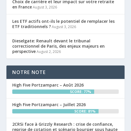
Choix de carrière et leur impact sur votre retraite
en France
August 3, 2026
Les ETF actifs ont-ils le potentiel de remplacer les
ETF traditionnels ?
August 3, 2026
Dieselgate: Renault devant le tribunal
correctionnel de Paris, des enjeux majeurs en
perspective
August 2, 2026
NOTRE NOTE
High Five Portzamparc – Août 2026
SCORE: 77%
High Five Portzamparc – Juillet 2026
SCORE: 81%
2CRSi face à Grizzly Research : crise de confiance,
reprise de cotation et scénario boursier sous haute