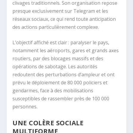
clivages traditionnels. Son organisation repose
presque exclusivement sur Telegram et les
réseaux sociaux, ce qui rend toute anticipation
des actions particulièrement complexe.
L’objectif affiché est clair : paralyser le pays,
notamment les aéroports, gares et grands axes
routiers, par des blocages massifs et des
opérations de sabotage. Les autorités
redoutent des perturbations d’ampleur et ont
prévu le déploiement de 80 000 policiers et
gendarmes, face à des mobilisations
susceptibles de rassembler près de 100 000
personnes.
UNE COLÈRE SOCIALE
MULTIFORME