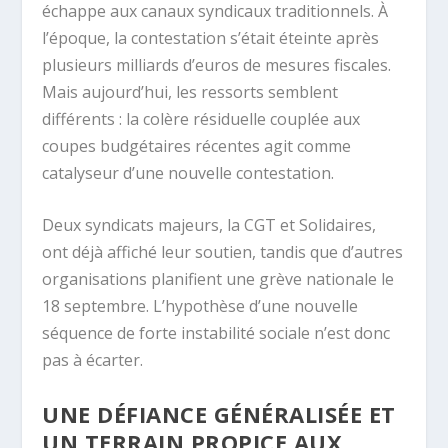
échappe aux canaux syndicaux traditionnels. À
l’époque, la contestation s’était éteinte après
plusieurs milliards d’euros de mesures fiscales.
Mais aujourd’hui, les ressorts semblent
différents : la colère résiduelle couplée aux
coupes budgétaires récentes agit comme
catalyseur d’une nouvelle contestation.
Deux syndicats majeurs, la CGT et Solidaires,
ont déjà affiché leur soutien, tandis que d’autres
organisations planifient une grève nationale le
18 septembre. L’hypothèse d’une nouvelle
séquence de forte instabilité sociale n’est donc
pas à écarter.
UNE DÉFIANCE GÉNÉRALISÉE ET
UN TERRAIN PROPICE AUX