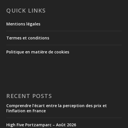
QUICK LINKS
Mentions légales
Termes et conditions
Politique en matière de cookies
RECENT POSTS
Comprendre l’écart entre la perception des prix et
l’inflation en France
High Five Portzamparc – Août 2026