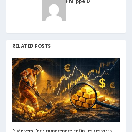
Philippe D
RELATED POSTS
Ruée vers l’or : comprendre enfin les ressorts