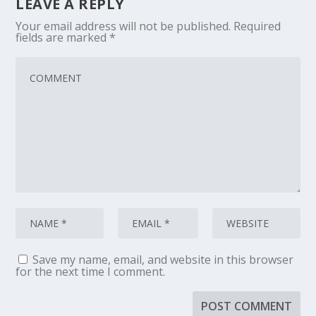
LEAVE A REPLY
Your email address will not be published.
Required
fields are marked
*
Save my name, email, and website in this browser
for the next time I comment.