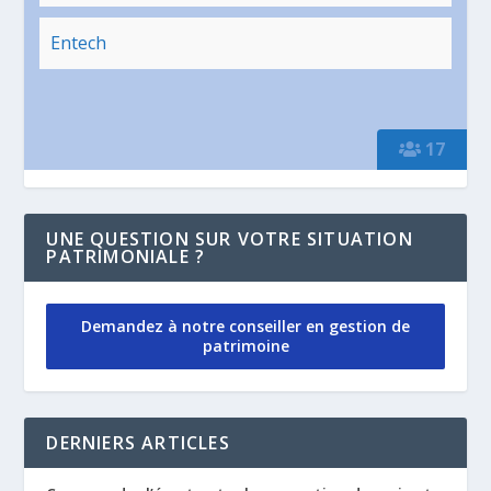
Entech
17
UNE QUESTION SUR VOTRE SITUATION
PATRIMONIALE ?
Demandez à notre conseiller en gestion de
patrimoine
DERNIERS ARTICLES