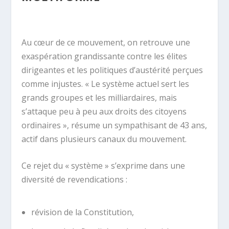
Au cœur de ce mouvement, on retrouve une
exaspération grandissante contre les élites
dirigeantes et les politiques d’austérité perçues
comme injustes. « Le système actuel sert les
grands groupes et les milliardaires, mais
s’attaque peu à peu aux droits des citoyens
ordinaires », résume un sympathisant de 43 ans,
actif dans plusieurs canaux du mouvement.
Ce rejet du « système » s’exprime dans une
diversité de revendications :
révision de la Constitution,