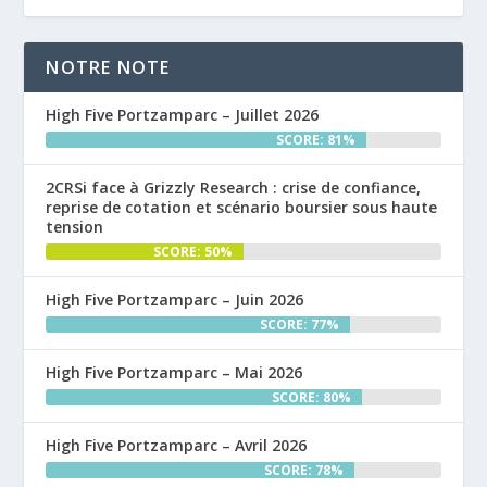
NOTRE NOTE
High Five Portzamparc – Juillet 2026
SCORE: 81%
2CRSi face à Grizzly Research : crise de confiance,
reprise de cotation et scénario boursier sous haute
tension
SCORE: 50%
High Five Portzamparc – Juin 2026
SCORE: 77%
High Five Portzamparc – Mai 2026
SCORE: 80%
High Five Portzamparc – Avril 2026
SCORE: 78%