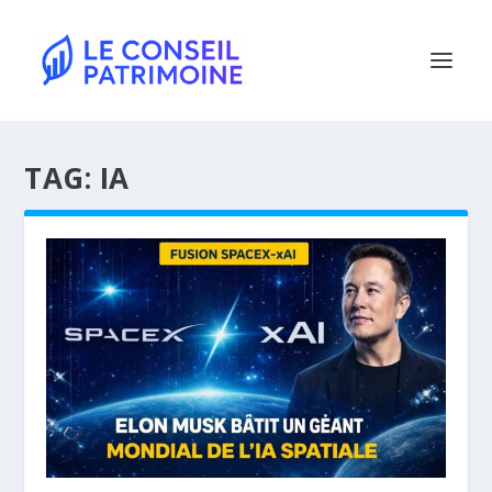
TAG:
IA