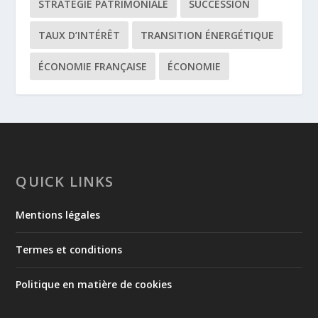
STRATÉGIE PATRIMONIALE
SUCCESSION
TAUX D’INTÉRÊT
TRANSITION ÉNERGÉTIQUE
ÉCONOMIE FRANÇAISE
ÉCONOMIE
QUICK LINKS
Mentions légales
Termes et conditions
Politique en matière de cookies