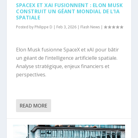
SPACEX ET XAI FUSIONNENT : ELON MUSK
CONSTRUIT UN GÉANT MONDIAL DE L’IA
SPATIALE
Posted by
Philippe D
|
Feb 3, 2026
|
Flash News
|
Elon Musk fusionne SpaceX et xAI pour bâtir
un géant de l’intelligence artificielle spatiale.
Analyse stratégique, enjeux financiers et
perspectives.
READ MORE