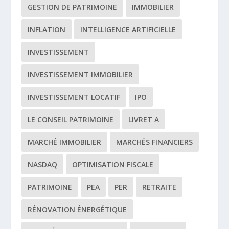
GESTION DE PATRIMOINE
IMMOBILIER
INFLATION
INTELLIGENCE ARTIFICIELLE
INVESTISSEMENT
INVESTISSEMENT IMMOBILIER
INVESTISSEMENT LOCATIF
IPO
LE CONSEIL PATRIMOINE
LIVRET A
MARCHÉ IMMOBILIER
MARCHÉS FINANCIERS
NASDAQ
OPTIMISATION FISCALE
PATRIMOINE
PEA
PER
RETRAITE
RÉNOVATION ÉNERGÉTIQUE