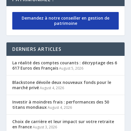
Demandez à notre conseiller en gestion de
patrimoine
DERNIERS ARTICLES
La réalité des comptes courants : décryptage des 6
617 Euros des Français
August 5, 2026
Blackstone dévoile deux nouveaux fonds pour le
marché privé
August 4, 2026
Investir à moindres frais : performances des 50
titans mondiaux
August 4, 2026
Choix de carrière et leur impact sur votre retraite
en France
August 3, 2026