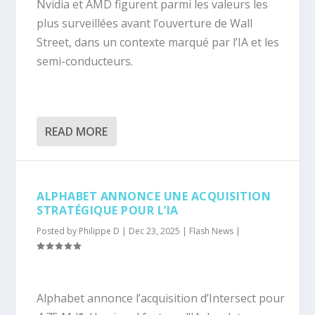
Nvidia et AMD figurent parmi les valeurs les
plus surveillées avant l’ouverture de Wall
Street, dans un contexte marqué par l’IA et les
semi-conducteurs.
READ MORE
ALPHABET ANNONCE UNE ACQUISITION
STRATÉGIQUE POUR L’IA
Posted by
Philippe D
|
Dec 23, 2025
|
Flash News
|
Alphabet annonce l’acquisition d’Intersect pour