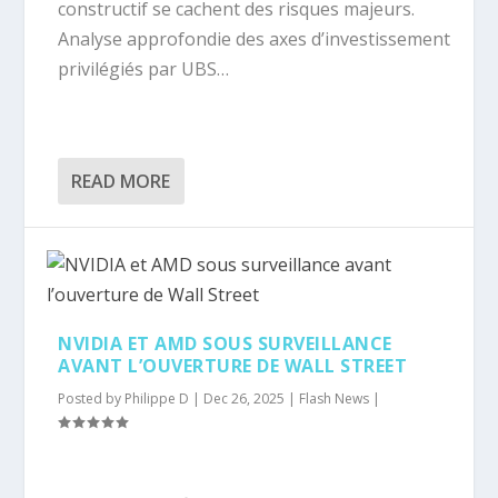
constructif se cachent des risques majeurs.
Analyse approfondie des axes d’investissement
privilégiés par UBS…
READ MORE
NVIDIA ET AMD SOUS SURVEILLANCE
AVANT L’OUVERTURE DE WALL STREET
Posted by
Philippe D
|
Dec 26, 2025
|
Flash News
|