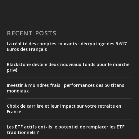
RECENT POSTS
La réalité des comptes courants : décryptage des 6 617
Euros des Français
Blackstone dévoile deux nouveaux fonds pour le marché
privé
Investir à moindres frais : performances des 50 titans
mondiaux
Choix de carrière et leur impact sur votre retraite en
France
Les ETF actifs ont-ils le potentiel de remplacer les ETF
traditionnels ?