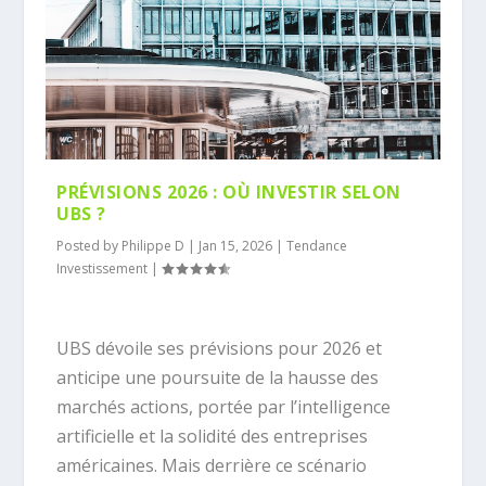
PRÉVISIONS 2026 : OÙ INVESTIR SELON
UBS ?
Posted by
Philippe D
|
Jan 15, 2026
|
Tendance
Investissement
|
UBS dévoile ses prévisions pour 2026 et
anticipe une poursuite de la hausse des
marchés actions, portée par l’intelligence
artificielle et la solidité des entreprises
américaines. Mais derrière ce scénario