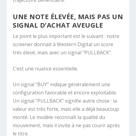
trajectoire bénéficiaire.
UNE NOTE ÉLEVÉE, MAIS PAS UN
SIGNAL D’ACHAT AVEUGLE
Le point le plus important est le suivant : notre
screener donnait à Western Digital un score
très élevé, mais avec un signal “PULLBACK”.
C’est une nuance essentielle.
Un signal “BUY” indique généralement une
configuration favorable et encore exploitable.
Un signal “PULLBACK” signifie autre chose : la
valeur est très forte, mais elle a déjà beaucoup
monté. Le modèle reconnaît la qualité du
mouvement, mais il invite à ne pas courir après
le titre.