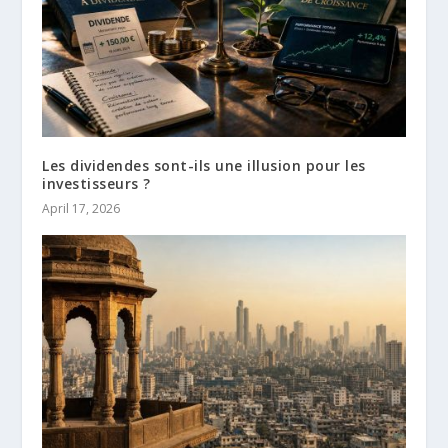
Les dividendes sont-ils une illusion pour les
investisseurs ?
April 17, 2026