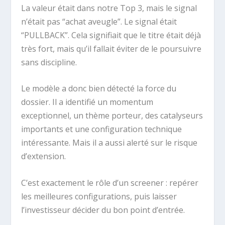
La valeur était dans notre Top 3, mais le signal
n’était pas “achat aveugle”. Le signal était
“PULLBACK”. Cela signifiait que le titre était déjà
très fort, mais qu’il fallait éviter de le poursuivre
sans discipline.
Le modèle a donc bien détecté la force du
dossier. Il a identifié un momentum
exceptionnel, un thème porteur, des catalyseurs
importants et une configuration technique
intéressante. Mais il a aussi alerté sur le risque
d’extension.
C’est exactement le rôle d’un screener : repérer
les meilleures configurations, puis laisser
l’investisseur décider du bon point d’entrée.