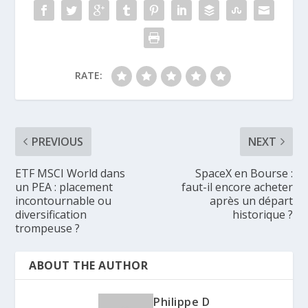
RATE:
PREVIOUS
NEXT
ETF MSCI World dans
SpaceX en Bourse :
un PEA : placement
faut-il encore acheter
incontournable ou
après un départ
diversification
historique ?
trompeuse ?
ABOUT THE AUTHOR
Philippe D