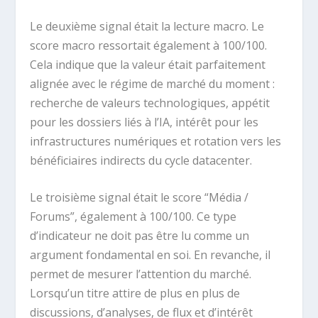
Le deuxième signal était la lecture macro. Le
score macro ressortait également à 100/100.
Cela indique que la valeur était parfaitement
alignée avec le régime de marché du moment :
recherche de valeurs technologiques, appétit
pour les dossiers liés à l’IA, intérêt pour les
infrastructures numériques et rotation vers les
bénéficiaires indirects du cycle datacenter.
Le troisième signal était le score “Média /
Forums”, également à 100/100. Ce type
d’indicateur ne doit pas être lu comme un
argument fondamental en soi. En revanche, il
permet de mesurer l’attention du marché.
Lorsqu’un titre attire de plus en plus de
discussions, d’analyses, de flux et d’intérêt