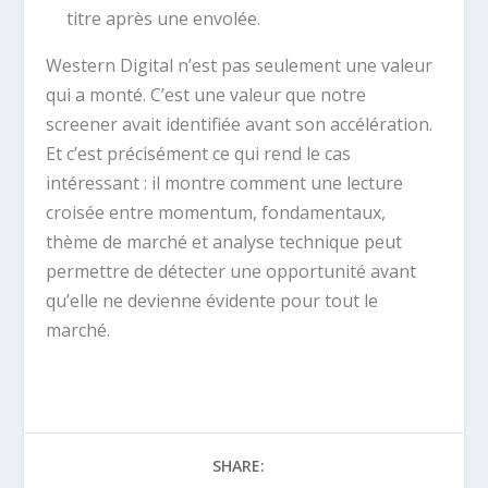
titre après une envolée.
Western Digital n’est pas seulement une valeur
qui a monté. C’est une valeur que notre
screener avait identifiée avant son accélération.
Et c’est précisément ce qui rend le cas
intéressant : il montre comment une lecture
croisée entre momentum, fondamentaux,
thème de marché et analyse technique peut
permettre de détecter une opportunité avant
qu’elle ne devienne évidente pour tout le
marché.
SHARE: