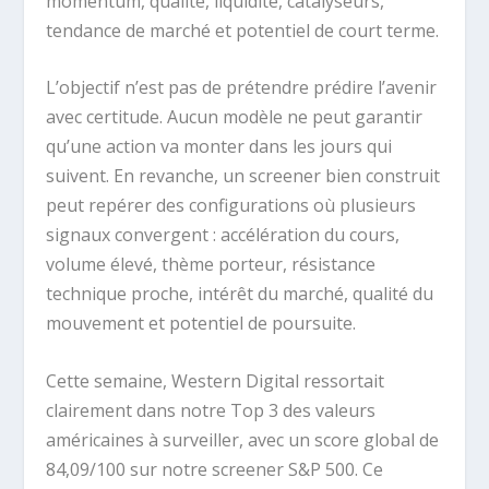
momentum, qualité, liquidité, catalyseurs,
tendance de marché et potentiel de court terme.
L’objectif n’est pas de prétendre prédire l’avenir
avec certitude. Aucun modèle ne peut garantir
qu’une action va monter dans les jours qui
suivent. En revanche, un screener bien construit
peut repérer des configurations où plusieurs
signaux convergent : accélération du cours,
volume élevé, thème porteur, résistance
technique proche, intérêt du marché, qualité du
mouvement et potentiel de poursuite.
Cette semaine, Western Digital ressortait
clairement dans notre Top 3 des valeurs
américaines à surveiller, avec un score global de
84,09/100 sur notre screener S&P 500. Ce