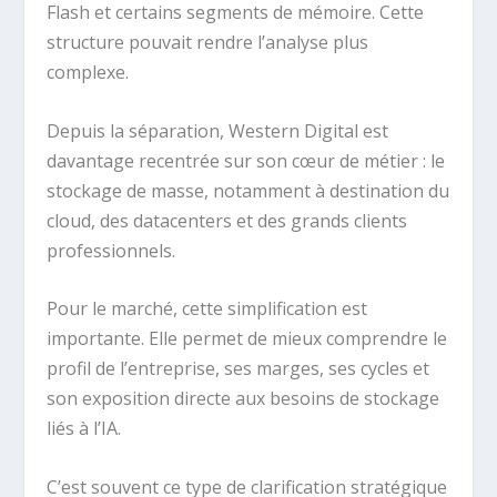
Flash et certains segments de mémoire. Cette
structure pouvait rendre l’analyse plus
complexe.
Depuis la séparation, Western Digital est
davantage recentrée sur son cœur de métier : le
stockage de masse, notamment à destination du
cloud, des datacenters et des grands clients
professionnels.
Pour le marché, cette simplification est
importante. Elle permet de mieux comprendre le
profil de l’entreprise, ses marges, ses cycles et
son exposition directe aux besoins de stockage
liés à l’IA.
C’est souvent ce type de clarification stratégique