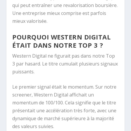
qui peut entraîner une revalorisation boursière.
Une entreprise mieux comprise est parfois
mieux valorisée.
POURQUOI WESTERN DIGITAL
ÉTAIT DANS NOTRE TOP 3 ?
Western Digital ne figurait pas dans notre Top
3 par hasard. Le titre cumulait plusieurs signaux
puissants.
Le premier signal était le momentum. Sur notre
screener, Western Digital affichait un
momentum de 100/100. Cela signifie que le titre
présentait une accélération très forte, avec une
dynamique de marché supérieure à la majorité
des valeurs suivies.