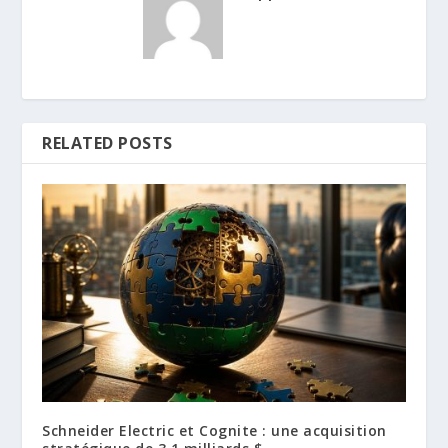
RELATED POSTS
Schneider Electric et Cognite : une acquisition