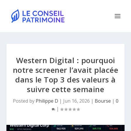
Western Digital : pourquoi
notre screener l’avait placée
dans le Top 3 des valeurs à
suivre cette semaine
Posted by
Philippe D
|
Jun 16, 2026
|
Bourse
|
0
|