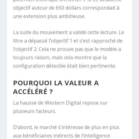
objectif autour de 650 dollars correspondait à
une extension plus ambitieuse.
La suite du mouvement a validé cette lecture. Le
titre a dépassé l’objectif 1 et s’est rapproché de
l’objectif 2. Cela ne prouve pas que le modèle a
toujours raison, mais cela montre que la
configuration détectée était bien pertinente.
POURQUOI LA VALEUR A
ACCÉLÉRÉ ?
La hausse de Western Digital repose sur
plusieurs facteurs.
D’abord, le marché s’intéresse de plus en plus
aux bénéficiaires indirects de l’intelligence