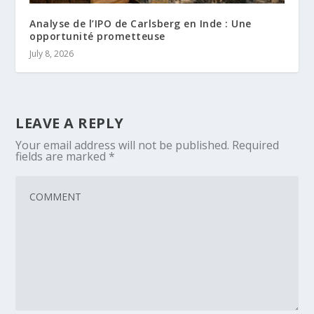
Analyse de l’IPO de Carlsberg en Inde : Une
opportunité prometteuse
July 8, 2026
LEAVE A REPLY
Your email address will not be published.
Required
fields are marked
*