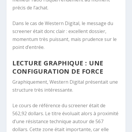
précis de l’achat.
Dans le cas de Western Digital, le message du
screener était donc clair : excellent dossier,
momentum très puissant, mais prudence sur le
point d’entrée.
LECTURE GRAPHIQUE : UNE
CONFIGURATION DE FORCE
Graphiquement, Western Digital présentait une
structure très intéressante.
Le cours de référence du screener était de
562,92 dollars. Le titre évoluait alors à proximité
d’une résistance technique autour de 567
dollars. Cette zone était importante, car elle