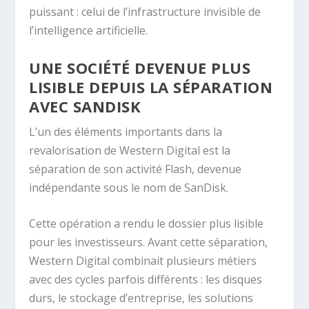
puissant : celui de l’infrastructure invisible de
l’intelligence artificielle.
UNE SOCIÉTÉ DEVENUE PLUS
LISIBLE DEPUIS LA SÉPARATION
AVEC SANDISK
L’un des éléments importants dans la
revalorisation de Western Digital est la
séparation de son activité Flash, devenue
indépendante sous le nom de SanDisk.
Cette opération a rendu le dossier plus lisible
pour les investisseurs. Avant cette séparation,
Western Digital combinait plusieurs métiers
avec des cycles parfois différents : les disques
durs, le stockage d’entreprise, les solutions