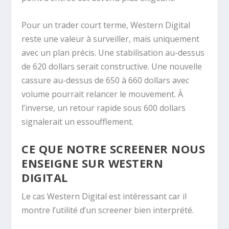
Pour un trader court terme, Western Digital
reste une valeur à surveiller, mais uniquement
avec un plan précis. Une stabilisation au-dessus
de 620 dollars serait constructive. Une nouvelle
cassure au-dessus de 650 à 660 dollars avec
volume pourrait relancer le mouvement. À
l’inverse, un retour rapide sous 600 dollars
signalerait un essoufflement.
CE QUE NOTRE SCREENER NOUS
ENSEIGNE SUR WESTERN
DIGITAL
Le cas Western Digital est intéressant car il
montre l’utilité d’un screener bien interprété.