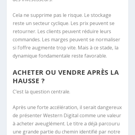
Cela ne supprime pas le risque. Le stockage
reste un secteur cyclique. Les prix peuvent se
retourner. Les clients peuvent réduire leurs
commandes. Les marges peuvent se normaliser
si l’offre augmente trop vite. Mais à ce stade, la
dynamique fondamentale reste favorable.
ACHETER OU VENDRE APRÈS LA
HAUSSE ?
C’est la question centrale.
Après une forte accélération, il serait dangereux
de présenter Western Digital comme une valeur
à acheter aveuglément. Le titre a déjà parcouru
une grande partie du chemin identifié par notre