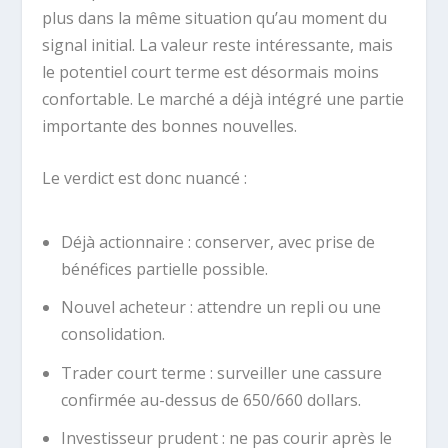
plus dans la même situation qu’au moment du
signal initial. La valeur reste intéressante, mais
le potentiel court terme est désormais moins
confortable. Le marché a déjà intégré une partie
importante des bonnes nouvelles.
Le verdict est donc nuancé :
Déjà actionnaire : conserver, avec prise de
bénéfices partielle possible.
Nouvel acheteur : attendre un repli ou une
consolidation.
Trader court terme : surveiller une cassure
confirmée au-dessus de 650/660 dollars.
Investisseur prudent : ne pas courir après le