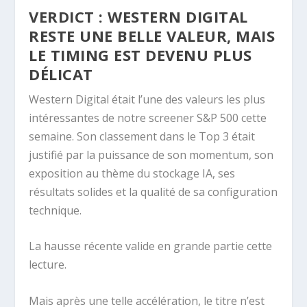
VERDICT : WESTERN DIGITAL
RESTE UNE BELLE VALEUR, MAIS
LE TIMING EST DEVENU PLUS
DÉLICAT
Western Digital était l’une des valeurs les plus
intéressantes de notre screener S&P 500 cette
semaine. Son classement dans le Top 3 était
justifié par la puissance de son momentum, son
exposition au thème du stockage IA, ses
résultats solides et la qualité de sa configuration
technique.
La hausse récente valide en grande partie cette
lecture.
Mais après une telle accélération, le titre n’est