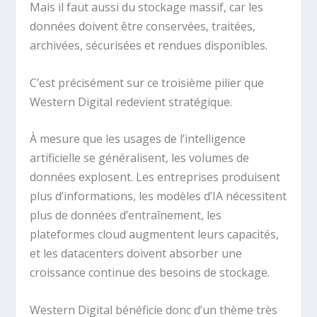
Mais il faut aussi du stockage massif, car les
données doivent être conservées, traitées,
archivées, sécurisées et rendues disponibles.
C’est précisément sur ce troisième pilier que
Western Digital redevient stratégique.
À mesure que les usages de l’intelligence
artificielle se généralisent, les volumes de
données explosent. Les entreprises produisent
plus d’informations, les modèles d’IA nécessitent
plus de données d’entraînement, les
plateformes cloud augmentent leurs capacités,
et les datacenters doivent absorber une
croissance continue des besoins de stockage.
Western Digital bénéficie donc d’un thème très