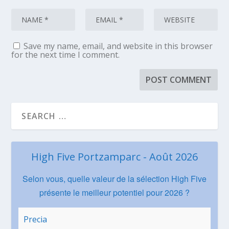
Save my name, email, and website in this browser
for the next time I comment.
High Five Portzamparc - Août 2026
Selon vous, quelle valeur de la sélection High Five
présente le meilleur potentiel pour 2026 ?
Precia