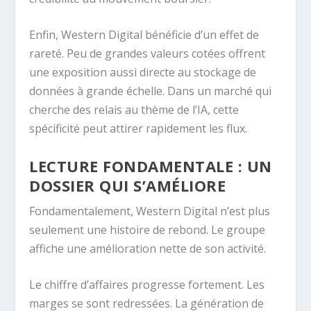
Enfin, Western Digital bénéficie d’un effet de
rareté. Peu de grandes valeurs cotées offrent
une exposition aussi directe au stockage de
données à grande échelle. Dans un marché qui
cherche des relais au thème de l’IA, cette
spécificité peut attirer rapidement les flux.
LECTURE FONDAMENTALE : UN
DOSSIER QUI S’AMÉLIORE
Fondamentalement, Western Digital n’est plus
seulement une histoire de rebond. Le groupe
affiche une amélioration nette de son activité.
Le chiffre d’affaires progresse fortement. Les
marges se sont redressées. La génération de