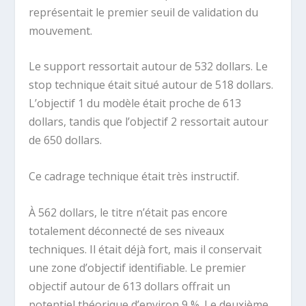
représentait le premier seuil de validation du
mouvement.
Le support ressortait autour de 532 dollars. Le
stop technique était situé autour de 518 dollars.
L’objectif 1 du modèle était proche de 613
dollars, tandis que l’objectif 2 ressortait autour
de 650 dollars.
Ce cadrage technique était très instructif.
À 562 dollars, le titre n’était pas encore
totalement déconnecté de ses niveaux
techniques. Il était déjà fort, mais il conservait
une zone d’objectif identifiable. Le premier
objectif autour de 613 dollars offrait un
potentiel théorique d’environ 9 %. Le deuxième