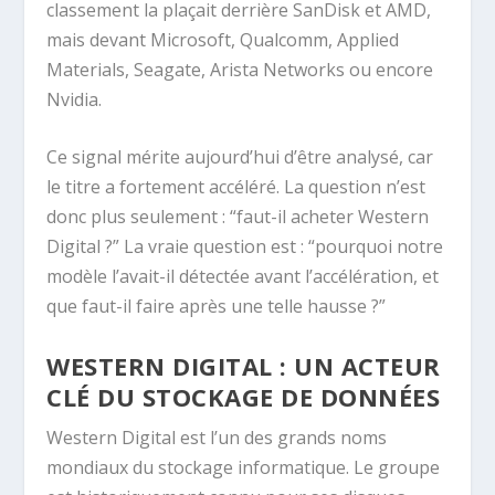
classement la plaçait derrière SanDisk et AMD,
mais devant Microsoft, Qualcomm, Applied
Materials, Seagate, Arista Networks ou encore
Nvidia.
Ce signal mérite aujourd’hui d’être analysé, car
le titre a fortement accéléré. La question n’est
donc plus seulement : “faut-il acheter Western
Digital ?” La vraie question est : “pourquoi notre
modèle l’avait-il détectée avant l’accélération, et
que faut-il faire après une telle hausse ?”
WESTERN DIGITAL : UN ACTEUR
CLÉ DU STOCKAGE DE DONNÉES
Western Digital est l’un des grands noms
mondiaux du stockage informatique. Le groupe