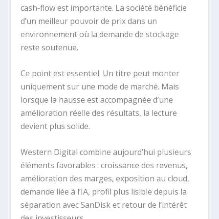
cash-flow est importante. La société bénéficie
d’un meilleur pouvoir de prix dans un
environnement où la demande de stockage
reste soutenue.
Ce point est essentiel. Un titre peut monter
uniquement sur une mode de marché. Mais
lorsque la hausse est accompagnée d’une
amélioration réelle des résultats, la lecture
devient plus solide.
Western Digital combine aujourd’hui plusieurs
éléments favorables : croissance des revenus,
amélioration des marges, exposition au cloud,
demande liée à l’IA, profil plus lisible depuis la
séparation avec SanDisk et retour de l’intérêt
des investisseurs.