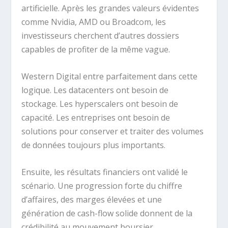
artificielle. Après les grandes valeurs évidentes
comme Nvidia, AMD ou Broadcom, les
investisseurs cherchent d’autres dossiers
capables de profiter de la même vague.
Western Digital entre parfaitement dans cette
logique. Les datacenters ont besoin de
stockage. Les hyperscalers ont besoin de
capacité. Les entreprises ont besoin de
solutions pour conserver et traiter des volumes
de données toujours plus importants.
Ensuite, les résultats financiers ont validé le
scénario. Une progression forte du chiffre
d’affaires, des marges élevées et une
génération de cash-flow solide donnent de la
crédibilité au mouvement boursier.