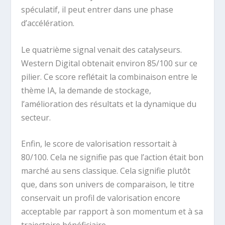
spéculatif, il peut entrer dans une phase
d’accélération.
Le quatrième signal venait des catalyseurs.
Western Digital obtenait environ 85/100 sur ce
pilier. Ce score reflétait la combinaison entre le
thème IA, la demande de stockage,
l’amélioration des résultats et la dynamique du
secteur.
Enfin, le score de valorisation ressortait à
80/100. Cela ne signifie pas que l’action était bon
marché au sens classique. Cela signifie plutôt
que, dans son univers de comparaison, le titre
conservait un profil de valorisation encore
acceptable par rapport à son momentum et à sa