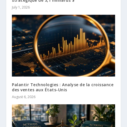
stratégique de 3,1 milliards $
July 1, 2026
Palantir Technologies : Analyse de la croissance
des ventes aux États-Unis
August 6, 2026