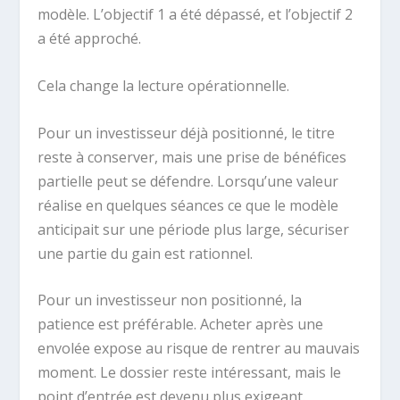
modèle. L’objectif 1 a été dépassé, et l’objectif 2
a été approché.
Cela change la lecture opérationnelle.
Pour un investisseur déjà positionné, le titre
reste à conserver, mais une prise de bénéfices
partielle peut se défendre. Lorsqu’une valeur
réalise en quelques séances ce que le modèle
anticipait sur une période plus large, sécuriser
une partie du gain est rationnel.
Pour un investisseur non positionné, la
patience est préférable. Acheter après une
envolée expose au risque de rentrer au mauvais
moment. Le dossier reste intéressant, mais le
point d’entrée est devenu plus exigeant.