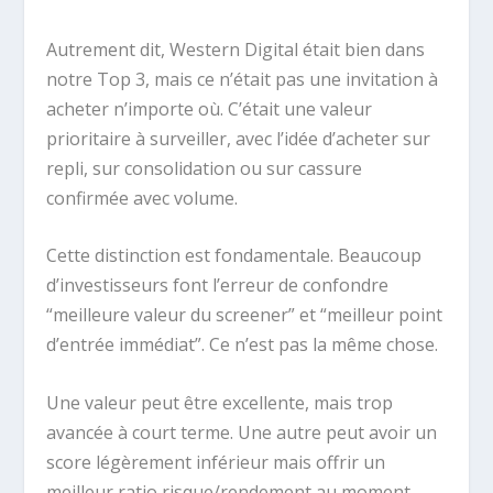
Autrement dit, Western Digital était bien dans
notre Top 3, mais ce n’était pas une invitation à
acheter n’importe où. C’était une valeur
prioritaire à surveiller, avec l’idée d’acheter sur
repli, sur consolidation ou sur cassure
confirmée avec volume.
Cette distinction est fondamentale. Beaucoup
d’investisseurs font l’erreur de confondre
“meilleure valeur du screener” et “meilleur point
d’entrée immédiat”. Ce n’est pas la même chose.
Une valeur peut être excellente, mais trop
avancée à court terme. Une autre peut avoir un
score légèrement inférieur mais offrir un
meilleur ratio risque/rendement au moment