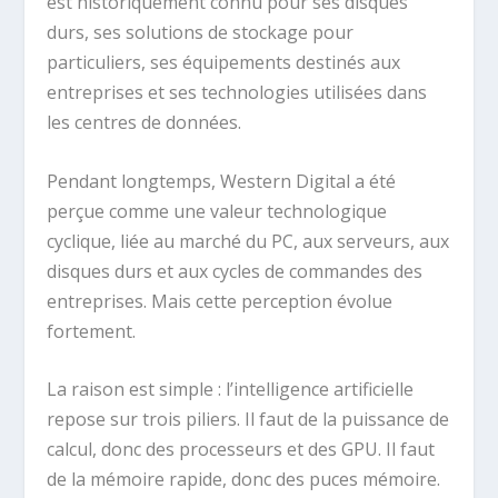
est historiquement connu pour ses disques
durs, ses solutions de stockage pour
particuliers, ses équipements destinés aux
entreprises et ses technologies utilisées dans
les centres de données.
Pendant longtemps, Western Digital a été
perçue comme une valeur technologique
cyclique, liée au marché du PC, aux serveurs, aux
disques durs et aux cycles de commandes des
entreprises. Mais cette perception évolue
fortement.
La raison est simple : l’intelligence artificielle
repose sur trois piliers. Il faut de la puissance de
calcul, donc des processeurs et des GPU. Il faut
de la mémoire rapide, donc des puces mémoire.