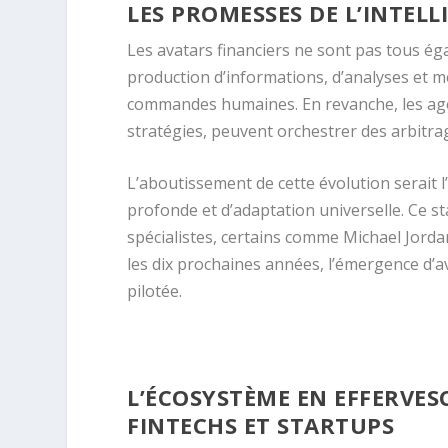
LES PROMESSES DE L’INTEL
Les avatars financiers ne sont pas tous éga
production d’informations, d’analyses et
commandes humaines. En revanche, les age
stratégies, peuvent orchestrer des arbitrag
L’aboutissement de cette évolution serait l
profonde et d’adaptation universelle. Ce st
spécialistes, certains comme Michael Jordan
les dix prochaines années, l’émergence d’a
pilotée.
L’ÉCOSYSTÈME EN EFFERVES
FINTECHS ET STARTUPS