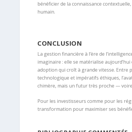
bénéficier de la connaissance contextuelle, 
humain.
CONCLUSION
La gestion financière à l’ère de l’intelligenc
imaginaire : elle se matérialise aujourd’hu
adoption qui croît à grande vitesse. Entre
technologique et impératifs éthiques, l’ava
chimère, mais un futur très proche — voire
Pour les investisseurs comme pour les rég
transformation pour maximiser ses bénéfic