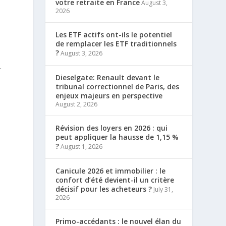
votre retraite en France
August 3,
2026
Les ETF actifs ont-ils le potentiel
de remplacer les ETF traditionnels
?
August 3, 2026
.
Dieselgate: Renault devant le
tribunal correctionnel de Paris, des
enjeux majeurs en perspective
August 2, 2026
Révision des loyers en 2026 : qui
peut appliquer la hausse de 1,15 %
?
August 1, 2026
Canicule 2026 et immobilier : le
confort d’été devient-il un critère
décisif pour les acheteurs ?
July 31,
2026
Primo-accédants : le nouvel élan du