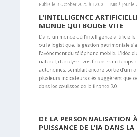
Publié le 3 October 2025 à 12:00 — Mis à jour le
L’INTELLIGENCE ARTIFICIEL
MONDE QUI BOUGE VITE
Dans un monde où l’intelligence artificiell
ou la logistique, la gestion patrimoniale s
l’avènement du téléphone mobile. L’idée d’u
naturel, d’analyser vos finances en temps 
autonomes, semblait encore sortie d’un rom
plusieurs indicateurs clés suggèrent que ce 
dans les coulisses de la finance 2.0.
DE LA PERSONNALISATION À
PUISSANCE DE L’IA DANS LA