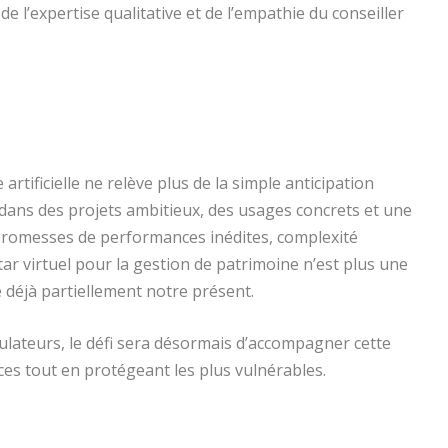
de l’expertise qualitative et de l’empathie du conseiller
e artificielle ne relève plus de la simple anticipation
i dans des projets ambitieux, des usages concrets et une
 promesses de performances inédites, complexité
tar virtuel pour la gestion de patrimoine n’est plus une
 déjà partiellement notre présent.
ulateurs, le défi sera désormais d’accompagner cette
es tout en protégeant les plus vulnérables.