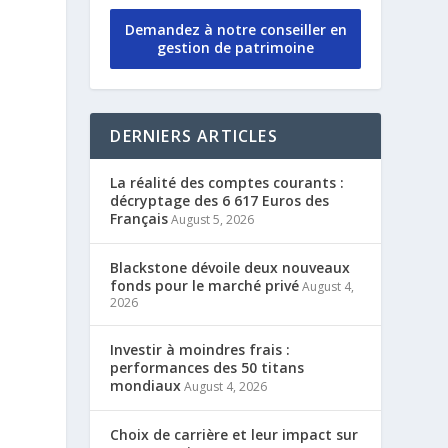
Demandez à notre conseiller en
gestion de patrimoine
DERNIERS ARTICLES
La réalité des comptes courants :
décryptage des 6 617 Euros des
Français
August 5, 2026
Blackstone dévoile deux nouveaux
fonds pour le marché privé
August 4,
2026
Investir à moindres frais :
performances des 50 titans
mondiaux
August 4, 2026
Choix de carrière et leur impact sur