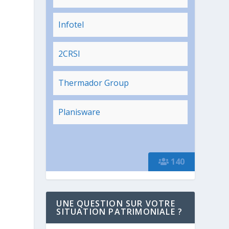
Infotel
2CRSI
Thermador Group
Planisware
140
UNE QUESTION SUR VOTRE
SITUATION PATRIMONIALE ?