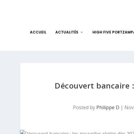
ACCUEIL
ACTUALITÉS
HIGH FIVE PORTZAM
Découvert bancaire :
Posted by
Philippe D
|
Nov 