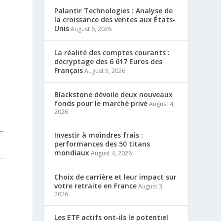
Palantir Technologies : Analyse de
la croissance des ventes aux États-
Unis
August 6, 2026
La réalité des comptes courants :
décryptage des 6 617 Euros des
Français
August 5, 2026
Blackstone dévoile deux nouveaux
fonds pour le marché privé
August 4,
2026
Investir à moindres frais :
performances des 50 titans
mondiaux
August 4, 2026
Choix de carrière et leur impact sur
votre retraite en France
August 3,
2026
Les ETF actifs ont-ils le potentiel