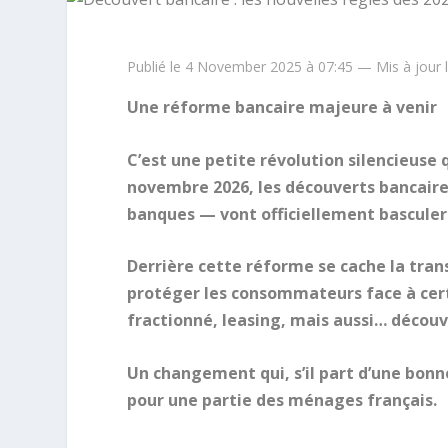
Publié le 4 November 2025 à 07:45 — Mis à jour
Une réforme bancaire majeure à venir
C’est une petite révolution silencieuse
novembre 2026, les découverts bancaires
banques — vont officiellement basculer
Derrière cette réforme se cache la tran
protéger les consommateurs face à cer
fractionné, leasing, mais aussi… découv
Un changement qui, s’il part d’une bonne
pour une partie des ménages français.