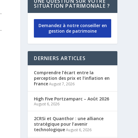
UNE QUESTION SUR VOTRE
SITUATION PATRIMONIALE ?
Demandez à notre conseiller en
gestion de patrimoine
DERNIERS ARTICLES
Comprendre l’écart entre la
perception des prix et l’inflation en
France
August 7, 2026
High Five Portzamparc – Août 2026
August 6, 2026
2CRSi et Quanthor : une alliance
stratégique pour l’avenir
technologique
August 6, 2026