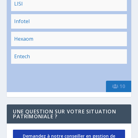
LISI
Infotel
Hexaom
Entech
10
UNE QUESTION SUR VOTRE SITUATION
PATRIMONIALE ?
Demandez à notre conseiller en gestion de