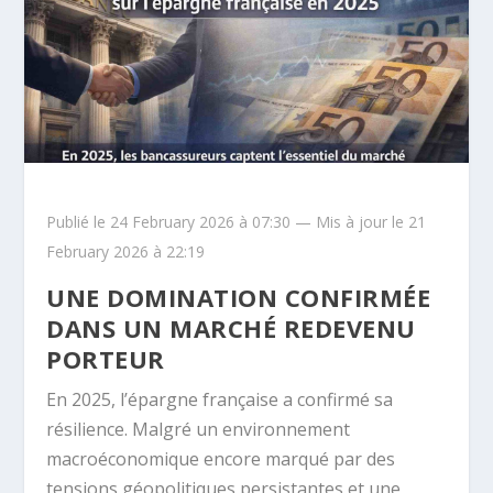
Publié le 24 February 2026 à 07:30 — Mis à jour le 21
February 2026 à 22:19
UNE DOMINATION CONFIRMÉE
DANS UN MARCHÉ REDEVENU
PORTEUR
En 2025, l’épargne française a confirmé sa
résilience. Malgré un environnement
macroéconomique encore marqué par des
tensions géopolitiques persistantes et une