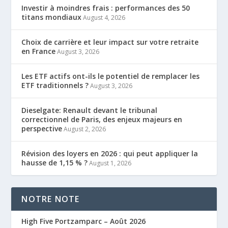
Investir à moindres frais : performances des 50
titans mondiaux
August 4, 2026
Choix de carrière et leur impact sur votre retraite
en France
August 3, 2026
Les ETF actifs ont-ils le potentiel de remplacer les
ETF traditionnels ?
August 3, 2026
Dieselgate: Renault devant le tribunal
correctionnel de Paris, des enjeux majeurs en
perspective
August 2, 2026
Révision des loyers en 2026 : qui peut appliquer la
hausse de 1,15 % ?
August 1, 2026
NOTRE NOTE
High Five Portzamparc – Août 2026