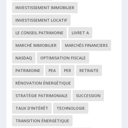
INVESTISSEMENT IMMOBILIER
INVESTISSEMENT LOCATIF
LE CONSEIL PATRIMOINE
LIVRET A
MARCHÉ IMMOBILIER
MARCHÉS FINANCIERS
NASDAQ
OPTIMISATION FISCALE
PATRIMOINE
PEA
PER
RETRAITE
RÉNOVATION ÉNERGÉTIQUE
STRATÉGIE PATRIMONIALE
SUCCESSION
TAUX D’INTÉRÊT
TECHNOLOGIE
TRANSITION ÉNERGÉTIQUE