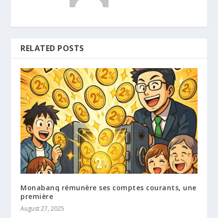
RELATED POSTS
Monabanq rémunère ses comptes courants, une
première
August 27, 2025