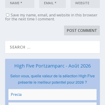
Save my name, email, and website in this browser
for the next time I comment.
High Five Portzamparc - Août 2026
Selon vous, quelle valeur de la sélection High Five
présente le meilleur potentiel pour 2026 ?
Precia