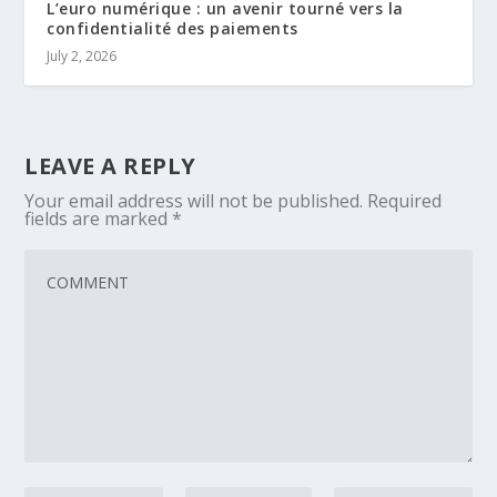
L’euro numérique : un avenir tourné vers la
confidentialité des paiements
July 2, 2026
LEAVE A REPLY
Your email address will not be published.
Required
fields are marked
*