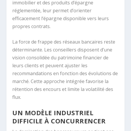
immobilier et des produits d’épargne
réglementée, leur permet d’orienter
efficacement l’épargne disponible vers leurs
propres contrats.
La force de frappe des réseaux bancaires reste
déterminante. Les conseillers disposent d’une
vision consolidée du patrimoine financier de
leurs clients et peuvent ajuster les
recommandations en fonction des évolutions de
marché. Cette approche intégrée favorise la
rétention des encours et limite la volatilité des
flux.
UN MODÈLE INDUSTRIEL
DIFFICILE À CONCURRENCER