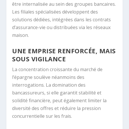
être internalisée au sein des groupes bancaires.
Les filiales spécialisées développent des
solutions dédiées, intégrées dans les contrats
d’assurance-vie ou distribuées via les réseaux
maison.
UNE EMPRISE RENFORCÉE, MAIS
SOUS VIGILANCE
La concentration croissante du marché de
l’épargne soulève néanmoins des
interrogations. La domination des
bancassureurs, si elle garantit stabilité et
solidité financière, peut également limiter la
diversité des offres et réduire la pression
concurrentielle sur les frais.