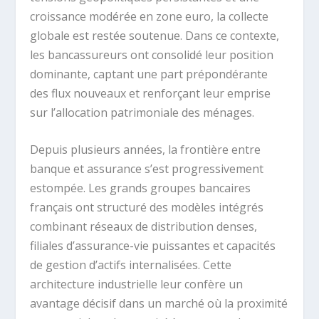
croissance modérée en zone euro, la collecte
globale est restée soutenue. Dans ce contexte,
les bancassureurs ont consolidé leur position
dominante, captant une part prépondérante
des flux nouveaux et renforçant leur emprise
sur l’allocation patrimoniale des ménages.
Depuis plusieurs années, la frontière entre
banque et assurance s’est progressivement
estompée. Les grands groupes bancaires
français ont structuré des modèles intégrés
combinant réseaux de distribution denses,
filiales d’assurance-vie puissantes et capacités
de gestion d’actifs internalisées. Cette
architecture industrielle leur confère un
avantage décisif dans un marché où la proximité