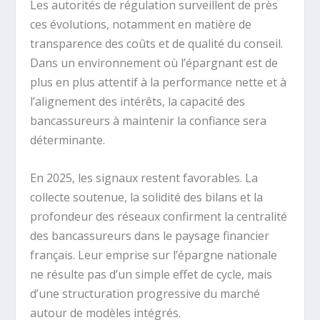
Les autorités de régulation surveillent de près
ces évolutions, notamment en matière de
transparence des coûts et de qualité du conseil.
Dans un environnement où l’épargnant est de
plus en plus attentif à la performance nette et à
l’alignement des intérêts, la capacité des
bancassureurs à maintenir la confiance sera
déterminante.
En 2025, les signaux restent favorables. La
collecte soutenue, la solidité des bilans et la
profondeur des réseaux confirment la centralité
des bancassureurs dans le paysage financier
français. Leur emprise sur l’épargne nationale
ne résulte pas d’un simple effet de cycle, mais
d’une structuration progressive du marché
autour de modèles intégrés.