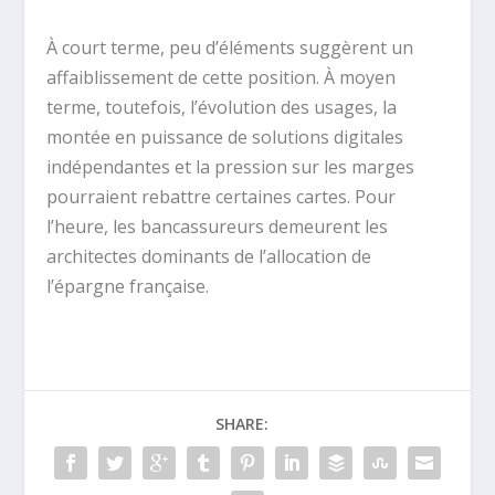
À court terme, peu d’éléments suggèrent un
affaiblissement de cette position. À moyen
terme, toutefois, l’évolution des usages, la
montée en puissance de solutions digitales
indépendantes et la pression sur les marges
pourraient rebattre certaines cartes. Pour
l’heure, les bancassureurs demeurent les
architectes dominants de l’allocation de
l’épargne française.
SHARE: