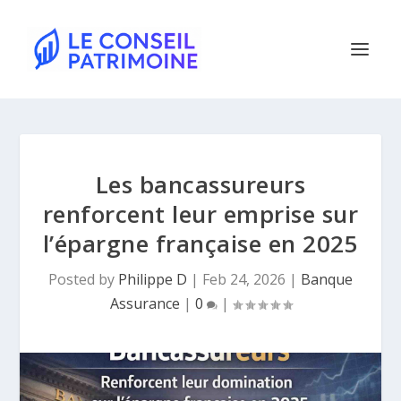
Les bancassureurs
renforcent leur emprise sur
l’épargne française en 2025
Posted by
Philippe D
|
Feb 24, 2026
|
Banque
Assurance
|
0
|