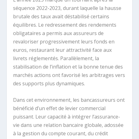
séquence 2022-2023, durant laquelle la hausse
brutale des taux avait déstabilisé certains
équilibres. Le redressement des rendements
obligataires a permis aux assureurs de
revaloriser progressivement leurs fonds en
euros, restaurant leur attractivité face aux
livrets réglementés. Parallèlement, la
stabilisation de l’inflation et la bonne tenue des
marchés actions ont favorisé les arbitrages vers
des supports plus dynamiques.
Dans cet environnement, les bancassureurs ont
bénéficié d’un effet de levier commercial
puissant. Leur capacité à intégrer l’assurance-
vie dans une relation bancaire globale, adossée
à la gestion du compte courant, du crédit