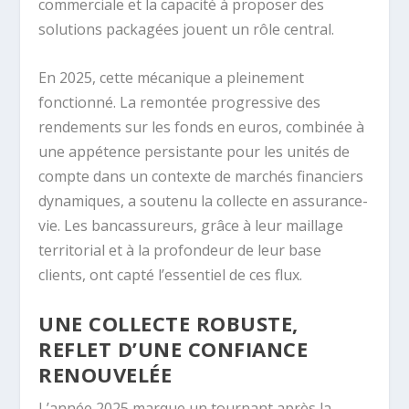
commerciale et la capacité à proposer des
solutions packagées jouent un rôle central.
En 2025, cette mécanique a pleinement
fonctionné. La remontée progressive des
rendements sur les fonds en euros, combinée à
une appétence persistante pour les unités de
compte dans un contexte de marchés financiers
dynamiques, a soutenu la collecte en assurance-
vie. Les bancassureurs, grâce à leur maillage
territorial et à la profondeur de leur base
clients, ont capté l’essentiel de ces flux.
UNE COLLECTE ROBUSTE,
REFLET D’UNE CONFIANCE
RENOUVELÉE
L’année 2025 marque un tournant après la