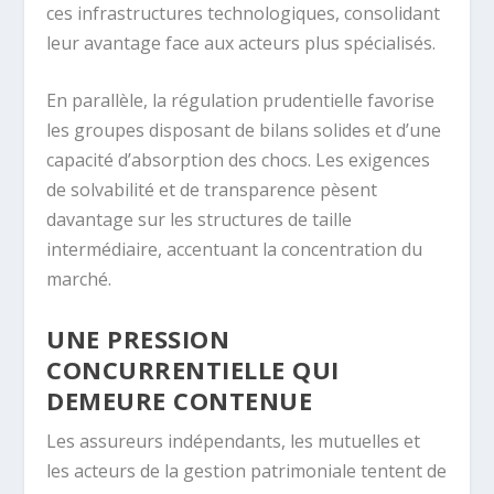
ces infrastructures technologiques, consolidant
leur avantage face aux acteurs plus spécialisés.
En parallèle, la régulation prudentielle favorise
les groupes disposant de bilans solides et d’une
capacité d’absorption des chocs. Les exigences
de solvabilité et de transparence pèsent
davantage sur les structures de taille
intermédiaire, accentuant la concentration du
marché.
UNE PRESSION
CONCURRENTIELLE QUI
DEMEURE CONTENUE
Les assureurs indépendants, les mutuelles et
les acteurs de la gestion patrimoniale tentent de