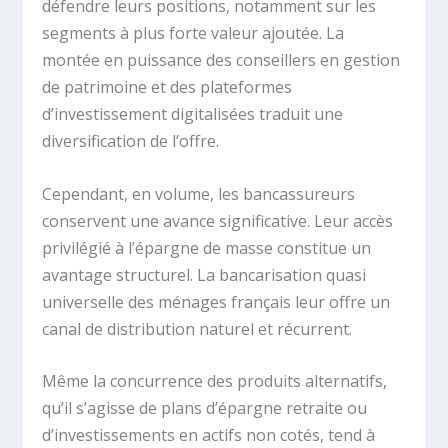
défendre leurs positions, notamment sur les
segments à plus forte valeur ajoutée. La
montée en puissance des conseillers en gestion
de patrimoine et des plateformes
d’investissement digitalisées traduit une
diversification de l’offre.
Cependant, en volume, les bancassureurs
conservent une avance significative. Leur accès
privilégié à l’épargne de masse constitue un
avantage structurel. La bancarisation quasi
universelle des ménages français leur offre un
canal de distribution naturel et récurrent.
Même la concurrence des produits alternatifs,
qu’il s’agisse de plans d’épargne retraite ou
d’investissements en actifs non cotés, tend à