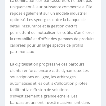
La domination des bancassureurs ne tient pas
uniquement à leur puissance commerciale. Elle
repose également sur un modèle industriel
optimisé. Les synergies entre la banque de
détail, l’assurance et la gestion d’actifs
permettent de mutualiser les coûts, d’améliorer
la rentabilité et d’offrir des gammes de produits
calibrées pour un large spectre de profils
patrimoniaux.
La digitalisation progressive des parcours
clients renforce encore cette dynamique. Les
souscriptions en ligne, les arbitrages
automatisés et les outils d’allocation pilotée
facilitent la diffusion de solutions
d’investissement à grande échelle. Les
bancassureurs ont investi massivement dans