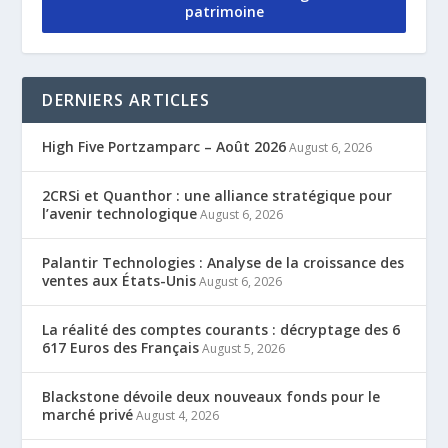
patrimoine
DERNIERS ARTICLES
High Five Portzamparc – Août 2026
August 6, 2026
2CRSi et Quanthor : une alliance stratégique pour
l’avenir technologique
August 6, 2026
Palantir Technologies : Analyse de la croissance des
ventes aux États-Unis
August 6, 2026
La réalité des comptes courants : décryptage des 6
617 Euros des Français
August 5, 2026
Blackstone dévoile deux nouveaux fonds pour le
marché privé
August 4, 2026