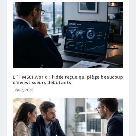
ETF MSCI World : l’idée reçue qui piège beaucoup
d’investisseurs débutants
June 2, 2026