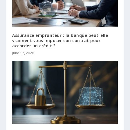
Assurance emprunteur : la banque peut-elle
vraiment vous imposer son contrat pour
accorder un crédit ?
June 12, 2026