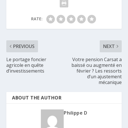
RATE:
PREVIOUS
NEXT
Le portage foncier
Votre pension Carsat a
agricole en quête
baissé ou augmenté en
d’investissements
février ? Les ressorts
d’un ajustement
mécanique
ABOUT THE AUTHOR
Philippe D