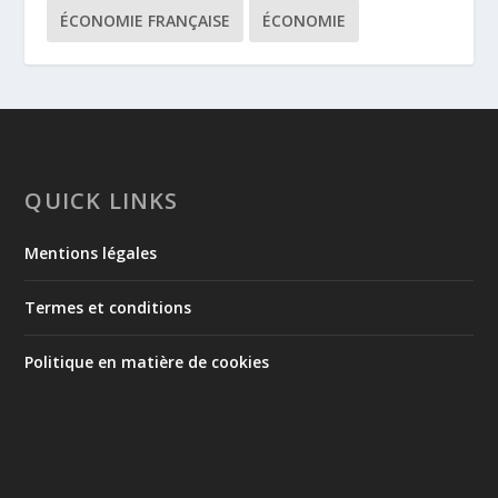
ÉCONOMIE FRANÇAISE
ÉCONOMIE
QUICK LINKS
Mentions légales
Termes et conditions
Politique en matière de cookies