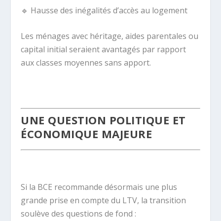
🔹
Hausse des inégalités d’accès au logement
Les ménages avec héritage, aides parentales ou
capital initial seraient avantagés par rapport
aux classes moyennes sans apport.
.
UNE QUESTION POLITIQUE ET
ÉCONOMIQUE MAJEURE
.
Si la BCE recommande désormais une plus
grande prise en compte du LTV, la transition
soulève des questions de fond :