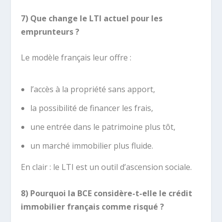
7) Que change le LTI actuel pour les
emprunteurs ?
Le modèle français leur offre :
l’accès à la propriété sans apport,
la possibilité de financer les frais,
une entrée dans le patrimoine plus tôt,
un marché immobilier plus fluide.
En clair : le LTI est un outil d’ascension sociale.
8) Pourquoi la BCE considère-t-elle le crédit
immobilier français comme risqué ?