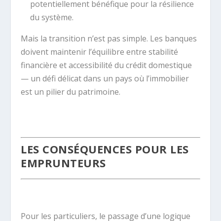
potentiellement bénéfique pour la résilience
du système.
Mais la transition n’est pas simple. Les banques
doivent maintenir l’équilibre entre stabilité
financière et accessibilité du crédit domestique
— un défi délicat dans un pays où l’immobilier
est un pilier du patrimoine.
.
LES CONSÉQUENCES POUR LES
EMPRUNTEURS
.
Pour les particuliers, le passage d’une logique