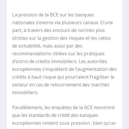
La pression de la BCE sur les banques
nationales s’exerce via plusieurs canaux. D’une
part, à travers des encours de normes plus
strictes sur la gestion des risques et les ratios
de solvabilité, mais aussi par des
recommandations ciblées sur les pratiques
d’octroi de crédits immobiliers. Les autorités
européennes s’inquiètent de l’augmentation des
crédits à haut risque qui pourraient fragiliser le
secteur en cas de retournement des marchés
immobiliers.
Parallèlement, les enquêtes de la BCE montrent
que les standards de crédit des banques
européennes restent sous pression : bien qu’un