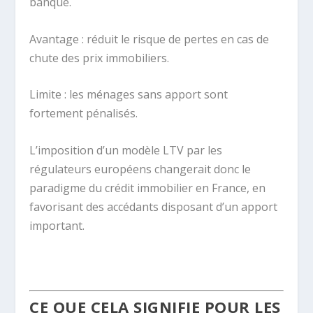
banque.
Avantage : réduit le risque de pertes en cas de
chute des prix immobiliers.
Limite : les ménages sans apport sont
fortement pénalisés.
L’imposition d’un modèle LTV par les
régulateurs européens changerait donc le
paradigme du crédit immobilier en France, en
favorisant des accédants disposant d’un apport
important.
.
CE QUE CELA SIGNIFIE POUR LES