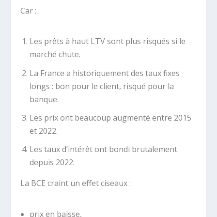
Car :
Les prêts à haut LTV sont plus risqués si le
marché chute.
La France a historiquement des taux fixes
longs : bon pour le client, risqué pour la
banque.
Les prix ont beaucoup augmenté entre 2015
et 2022.
Les taux d’intérêt ont bondi brutalement
depuis 2022.
La BCE craint un effet ciseaux :
prix en baisse,