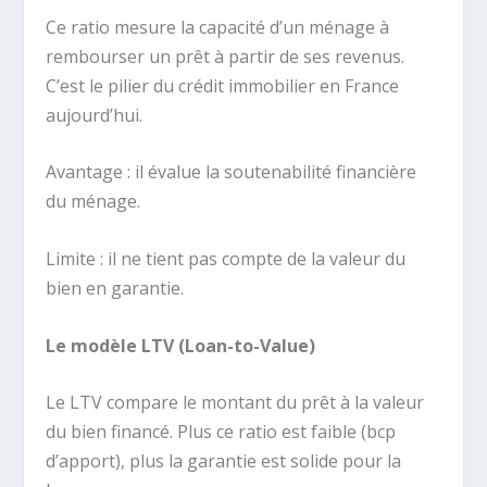
Ce ratio mesure la capacité d’un ménage à
rembourser un prêt à partir de ses revenus.
C’est le pilier du crédit immobilier en France
aujourd’hui.
Avantage : il évalue la soutenabilité financière
du ménage.
Limite : il ne tient pas compte de la valeur du
bien en garantie.
Le modèle LTV (Loan-to-Value)
Le LTV compare le montant du prêt à la valeur
du bien financé. Plus ce ratio est faible (bcp
d’apport), plus la garantie est solide pour la