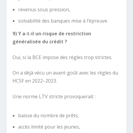
revenus sous pression,
solvabilité des banques mise à l’épreuve.
9) Y a-t-il un risque de restriction
généralisée du crédit ?
Oui, si la BCE impose des règles trop strictes.
On a déjà vécu un avant-goût avec les règles du
HCSF en 2022–2023.
Une norme LTV stricte provoquerait :
baisse du nombre de prêts,
accès limité pour les jeunes,