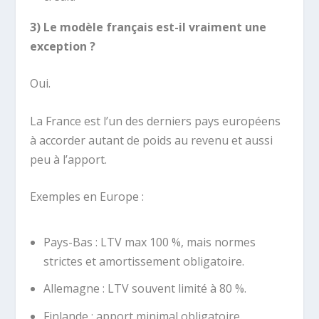
3) Le modèle français est-il vraiment une
exception ?
Oui.
La France est l’un des derniers pays européens
à accorder autant de poids au revenu et aussi
peu à l’apport.
Exemples en Europe :
Pays-Bas : LTV max 100 %, mais normes
strictes et amortissement obligatoire.
Allemagne : LTV souvent limité à 80 %.
Finlande : apport minimal obligatoire.