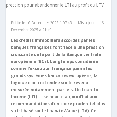
Publié le 16 December 2025 à 07:45 — Mis à jour le 13
December 2025 à 21:49
Les crédits immobiliers accordés par les
banques françaises font face à une pression
croissante de la part de la Banque centrale
européenne (BCE). Longtemps considérée
comme l’exception française parmi les
grands systèmes bancaires européens, la
logique d’octroi fondée sur le revenu —
mesurée notamment par le ratio Loan-to-
Income (LTI) — se heurte aujourd’hui aux
recommandations d’un cadre prudentiel plus
strict basé sur le Loan-to-Value (LTV). Ce