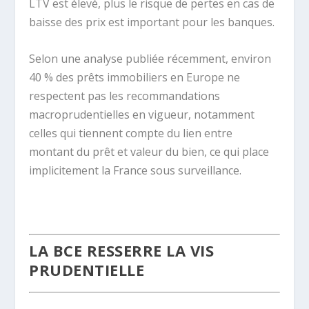
LTV est élevé, plus le risque de pertes en cas de
baisse des prix est important pour les banques.
Selon une analyse publiée récemment, environ
40 % des prêts immobiliers en Europe ne
respectent pas les recommandations
macroprudentielles en vigueur, notamment
celles qui tiennent compte du lien entre
montant du prêt et valeur du bien, ce qui place
implicitement la France sous surveillance.
.
LA BCE RESSERRE LA VIS
PRUDENTIELLE
.