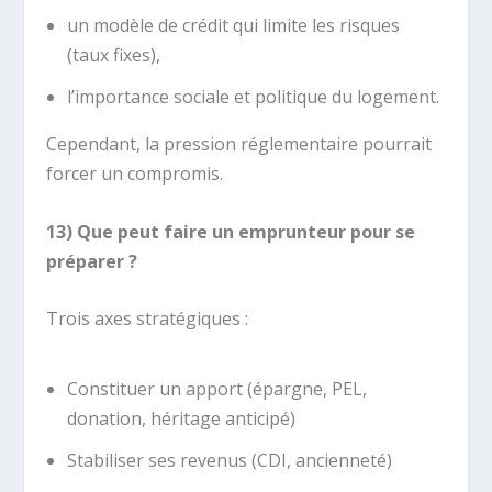
un modèle de crédit qui limite les risques
(taux fixes),
l’importance sociale et politique du logement.
Cependant, la pression réglementaire pourrait
forcer un compromis.
13) Que peut faire un emprunteur pour se
préparer ?
Trois axes stratégiques :
Constituer un apport (épargne, PEL,
donation, héritage anticipé)
Stabiliser ses revenus (CDI, ancienneté)