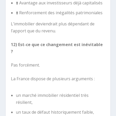
⬆️ Avantage aux investisseurs déjà capitalisés
⬆️ Renforcement des inégalités patrimoniales
L’immobilier deviendrait plus dépendant de
l’apport que du revenu.
12) Est-ce que ce changement est inévitable
?
Pas forcément.
La France dispose de plusieurs arguments :
un marché immobilier résidentiel très
résilient,
un taux de défaut historiquement faible,