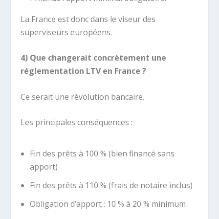
La France est donc dans le viseur des
superviseurs européens.
4) Que changerait concrètement une
réglementation LTV en France ?
Ce serait une révolution bancaire.
Les principales conséquences :
Fin des prêts à 100 % (bien financé sans
apport)
Fin des prêts à 110 % (frais de notaire inclus)
Obligation d’apport : 10 % à 20 % minimum