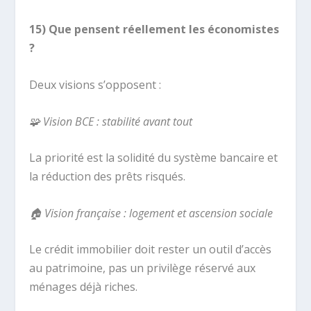
15) Que pensent réellement les économistes
?
Deux visions s’opposent :
🧩
Vision BCE : stabilité avant tout
La priorité est la solidité du système bancaire et
la réduction des prêts risqués.
🏠
Vision française : logement et ascension sociale
Le crédit immobilier doit rester un outil d’accès
au patrimoine, pas un privilège réservé aux
ménages déjà riches.