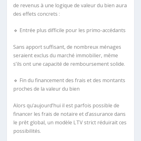
de revenus à une logique de valeur du bien aura
des effets concrets :
🔹
Entrée plus difficile pour les primo-accédants
Sans apport suffisant, de nombreux ménages
seraient exclus du marché immobilier, même
s’ils ont une capacité de remboursement solide.
🔹
Fin du financement des frais et des montants
proches de la valeur du bien
Alors qu’aujourd’hui il est parfois possible de
financer les frais de notaire et d’assurance dans
le prêt global, un modèle LTV strict réduirait ces
possibilités.