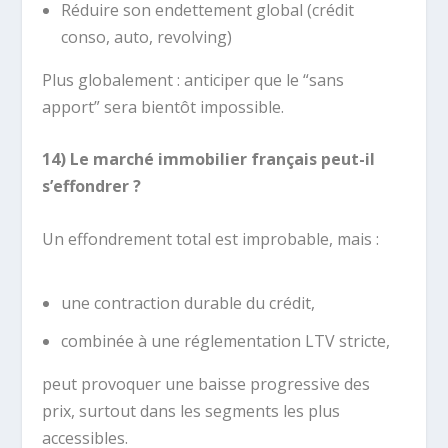
Réduire son endettement global (crédit
conso, auto, revolving)
Plus globalement : anticiper que le “sans
apport” sera bientôt impossible.
14) Le marché immobilier français peut-il
s’effondrer ?
Un effondrement total est improbable, mais :
une contraction durable du crédit,
combinée à une réglementation LTV stricte,
peut provoquer une baisse progressive des
prix, surtout dans les segments les plus
accessibles.