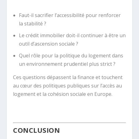
Faut-il sacrifier l’accessibilité pour renforcer
la stabilité ?
Le crédit immobilier doit-il continuer à être un
outil d’ascension sociale ?
Quel rôle pour la politique du logement dans
un environnement prudentiel plus strict ?
Ces questions dépassent la finance et touchent
au cœur des politiques publiques sur l’accès au
logement et la cohésion sociale en Europe.
.
CONCLUSION