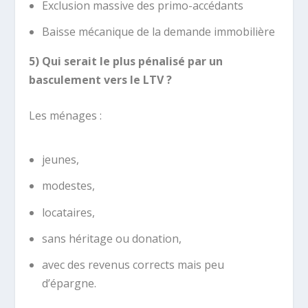
Exclusion massive des primo-accédants
Baisse mécanique de la demande immobilière
5) Qui serait le plus pénalisé par un
basculement vers le LTV ?
Les ménages :
jeunes,
modestes,
locataires,
sans héritage ou donation,
avec des revenus corrects mais peu
d’épargne.