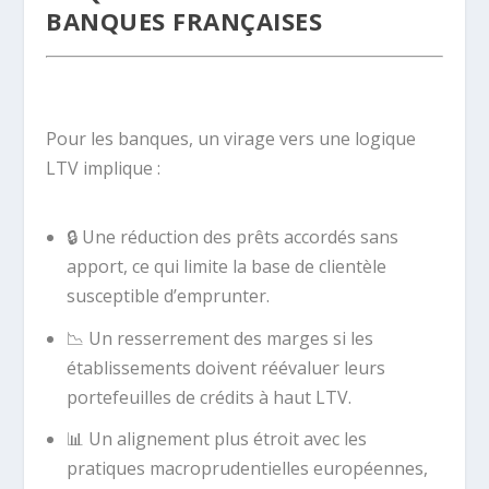
BANQUES FRANÇAISES
.
Pour les banques, un virage vers une logique
LTV implique :
🔒 Une réduction des prêts accordés sans
apport, ce qui limite la base de clientèle
susceptible d’emprunter.
📉 Un resserrement des marges si les
établissements doivent réévaluer leurs
portefeuilles de crédits à haut LTV.
📊 Un alignement plus étroit avec les
pratiques macroprudentielles européennes,