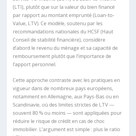
(LTI), plutôt que sur la valeur du bien financé
par rapport au montant emprunté (Loan-to-
Value, LTV). Ce modèle, soutenu par les
recommandations nationales du HCSF (Haut
Conseil de stabilité financière), considère
d’abord le revenu du ménage et sa capacité de
remboursement plutôt que l’importance de
l’apport personnel.
Cette approche contraste avec les pratiques en
vigueur dans de nombreux pays européens,
notamment en Allemagne, aux Pays-Bas ou en
Scandinavie, où des limites strictes de LTV —
souvent 80 % ou moins — sont appliquées pour
réduire le risque de crédit en cas de choc
immobilier. L’argument est simple : plus le ratio