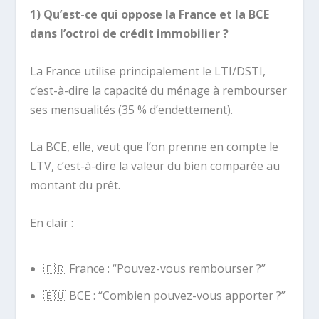
1) Qu’est-ce qui oppose la France et la BCE
dans l’octroi de crédit immobilier ?
La France utilise principalement le LTI/DSTI,
c’est-à-dire la capacité du ménage à rembourser
ses mensualités (35 % d’endettement).
La BCE, elle, veut que l’on prenne en compte le
LTV, c’est-à-dire la valeur du bien comparée au
montant du prêt.
En clair :
🇫🇷 France : “Pouvez-vous rembourser ?”
🇪🇺 BCE : “Combien pouvez-vous apporter ?”