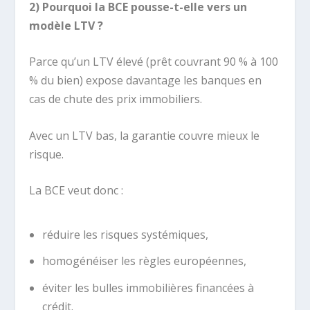
2) Pourquoi la BCE pousse-t-elle vers un
modèle LTV ?
Parce qu’un LTV élevé (prêt couvrant 90 % à 100
% du bien) expose davantage les banques en
cas de chute des prix immobiliers.
Avec un LTV bas, la garantie couvre mieux le
risque.
La BCE veut donc :
réduire les risques systémiques,
homogénéiser les règles européennes,
éviter les bulles immobilières financées à
crédit.