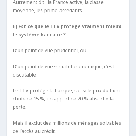
Autrement dit : la France active, la classe
moyenne, les primo-accédants.
6) Est-ce que le LTV protège vraiment mieux
le système bancaire ?
D’un point de vue prudentiel, oui.
D’un point de vue social et économique, c’est
discutable.
Le LTV protège la banque, car si le prix du bien
chute de 15 %, un apport de 20 % absorbe la
perte.
Mais il exclut des millions de ménages solvables
de l’accès au crédit.