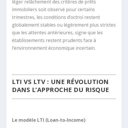
léger relâchement des critères de prêts
immobiliers soit observé pour certains
trimestres, les conditions d’octroi restent
globalement stables ou légèrement plus strictes
que les attentes antérieures, signe que les
établissements restent prudents face à
l’environnement économique incertain.
.
LTI VS LTV : UNE RÉVOLUTION
DANS L’APPROCHE DU RISQUE
.
Le modèle LTI (Loan-to-Income)