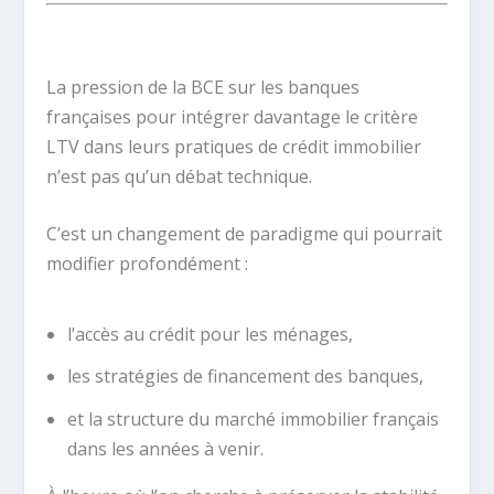
.
La pression de la BCE sur les banques
françaises pour intégrer davantage le critère
LTV dans leurs pratiques de crédit immobilier
n’est pas qu’un débat technique.
C’est un changement de paradigme qui pourrait
modifier profondément :
l’accès au crédit pour les ménages,
les stratégies de financement des banques,
et la structure du marché immobilier français
dans les années à venir.