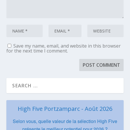
Save my name, email, and website in this browser
for the next time I comment.
High Five Portzamparc - Août 2026
Selon vous, quelle valeur de la sélection High Five
présente le meilleur potentiel pour 2026 ?