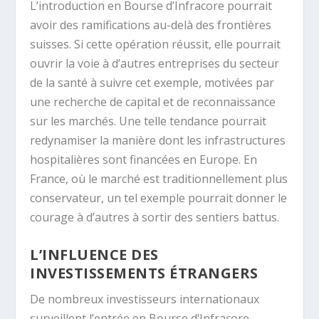
L’introduction en Bourse d’Infracore pourrait
avoir des ramifications au-delà des frontières
suisses. Si cette opération réussit, elle pourrait
ouvrir la voie à d’autres entreprises du secteur
de la santé à suivre cet exemple, motivées par
une recherche de capital et de reconnaissance
sur les marchés. Une telle tendance pourrait
redynamiser la manière dont les infrastructures
hospitalières sont financées en Europe. En
France, où le marché est traditionnellement plus
conservateur, un tel exemple pourrait donner le
courage à d’autres à sortir des sentiers battus.
L’INFLUENCE DES
INVESTISSEMENTS ÉTRANGERS
De nombreux investisseurs internationaux
surveillent l’entrée en Bourse d’Infracore,