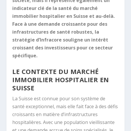
société, mais il représente également un
indicateur clé de la santé du marché
immobilier hospitalier en Suisse et au-delà.
Face à une demande croissante pour des
infrastructures de santé robustes, la
stratégie d’Infracore souligne un intérêt
croissant des investisseurs pour ce secteur
spécifique.
LE CONTEXTE DU MARCHÉ
IMMOBILIER HOSPITALIER EN
SUISSE
La Suisse est connue pour son système de
santé exceptionnel, mais elle fait face à des défis
croissants en matière d’infrastructures
hospitalières. Avec une population vieillissante
et une demande accrue de soins spécialisés, le