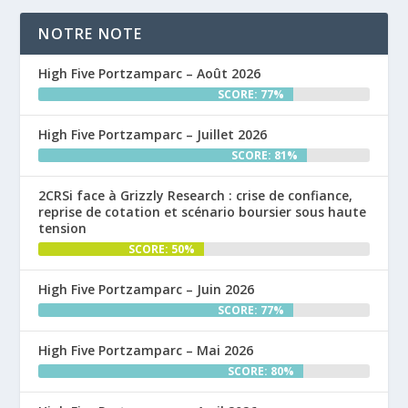
NOTRE NOTE
High Five Portzamparc – Août 2026
SCORE: 77%
High Five Portzamparc – Juillet 2026
SCORE: 81%
2CRSi face à Grizzly Research : crise de confiance,
reprise de cotation et scénario boursier sous haute
tension
SCORE: 50%
High Five Portzamparc – Juin 2026
SCORE: 77%
High Five Portzamparc – Mai 2026
SCORE: 80%