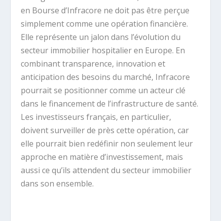
en Bourse d’Infracore ne doit pas être perçue
simplement comme une opération financière.
Elle représente un jalon dans l’évolution du
secteur immobilier hospitalier en Europe. En
combinant transparence, innovation et
anticipation des besoins du marché, Infracore
pourrait se positionner comme un acteur clé
dans le financement de l’infrastructure de santé.
Les investisseurs français, en particulier,
doivent surveiller de près cette opération, car
elle pourrait bien redéfinir non seulement leur
approche en matière d’investissement, mais
aussi ce qu’ils attendent du secteur immobilier
dans son ensemble.