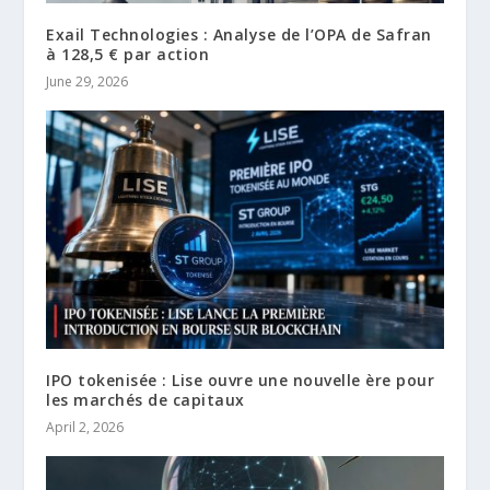
Exail Technologies : Analyse de l’OPA de Safran
à 128,5 € par action
June 29, 2026
IPO tokenisée : Lise ouvre une nouvelle ère pour
les marchés de capitaux
April 2, 2026