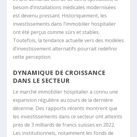
besoin d’installations médicales modernisées
est devenu pressant. Historiquement, les
investissements dans l’immobilier hospitalier
ont été perçus comme sûrs et stables.
Toutefois, la tendance actuelle vers des modèles
d’investissement alternatifs pourrait redéfinir
cette perception.
DYNAMIQUE DE CROISSANCE
DANS LE SECTEUR
Le marché immobilier hospitalier a connu une
expansion régulière au cours de la dernière
décennie. Des rapports récents montrent que
les investissements dans ce secteur ont atteints
près de 3 milliards de francs suisses en 2022.
Les institutionnels, notamment les fonds de