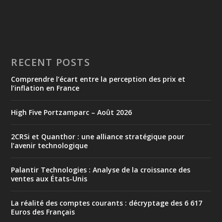
RECENT POSTS
Comprendre l’écart entre la perception des prix et
l’inflation en France
High Five Portzamparc – Août 2026
2CRSi et Quanthor : une alliance stratégique pour
l’avenir technologique
Palantir Technologies : Analyse de la croissance des
ventes aux États-Unis
La réalité des comptes courants : décryptage des 6 617
Euros des Français