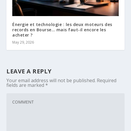
Énergie et technologie : les deux moteurs des
records en Bourse… mais faut-il encore les
acheter ?
May 29, 2026
LEAVE A REPLY
Your email address will not be published.
Required
fields are marked
*