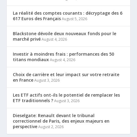
La réalité des comptes courants : décryptage des 6
617 Euros des Français
August 5, 2026
Blackstone dévoile deux nouveaux fonds pour le
marché privé
August 4, 2026
Investir à moindres frais : performances des 50
titans mondiaux
August 4, 2026
Choix de carrière et leur impact sur votre retraite
en France
August 3, 2026
Les ETF actifs ont-ils le potentiel de remplacer les
ETF traditionnels ?
August 3, 2026
Dieselgate: Renault devant le tribunal
correctionnel de Paris, des enjeux majeurs en
perspective
August 2, 2026