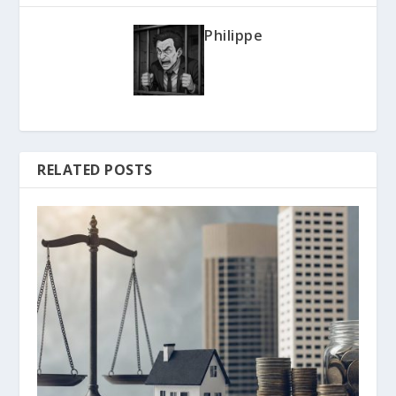
Philippe
RELATED POSTS