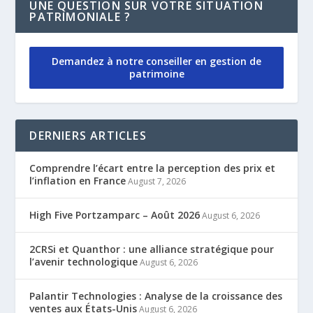
UNE QUESTION SUR VOTRE SITUATION
PATRIMONIALE ?
Demandez à notre conseiller en gestion de
patrimoine
DERNIERS ARTICLES
Comprendre l’écart entre la perception des prix et
l’inflation en France
August 7, 2026
High Five Portzamparc – Août 2026
August 6, 2026
2CRSi et Quanthor : une alliance stratégique pour
l’avenir technologique
August 6, 2026
Palantir Technologies : Analyse de la croissance des
ventes aux États-Unis
August 6, 2026