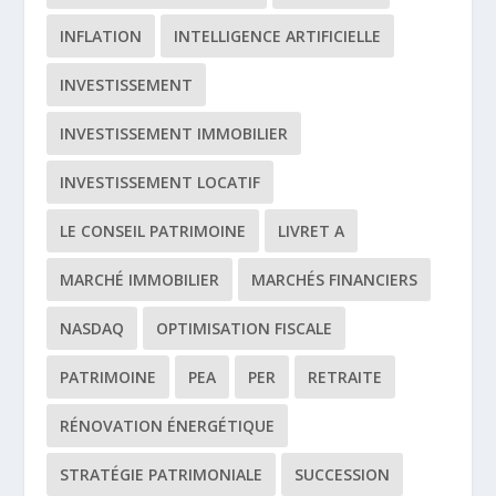
INFLATION
INTELLIGENCE ARTIFICIELLE
INVESTISSEMENT
INVESTISSEMENT IMMOBILIER
INVESTISSEMENT LOCATIF
LE CONSEIL PATRIMOINE
LIVRET A
MARCHÉ IMMOBILIER
MARCHÉS FINANCIERS
NASDAQ
OPTIMISATION FISCALE
PATRIMOINE
PEA
PER
RETRAITE
RÉNOVATION ÉNERGÉTIQUE
STRATÉGIE PATRIMONIALE
SUCCESSION