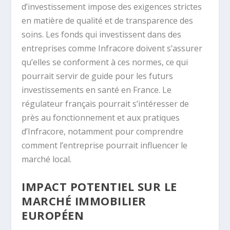
d’investissement impose des exigences strictes
en matière de qualité et de transparence des
soins. Les fonds qui investissent dans des
entreprises comme Infracore doivent s’assurer
qu’elles se conforment à ces normes, ce qui
pourrait servir de guide pour les futurs
investissements en santé en France. Le
régulateur français pourrait s’intéresser de
près au fonctionnement et aux pratiques
d’Infracore, notamment pour comprendre
comment l’entreprise pourrait influencer le
marché local.
IMPACT POTENTIEL SUR LE
MARCHÉ IMMOBILIER
EUROPÉEN