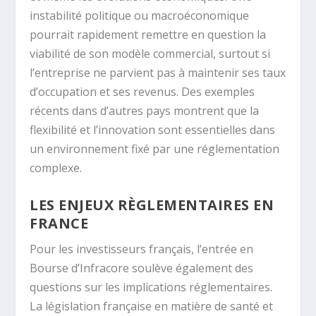
instabilité politique ou macroéconomique
pourrait rapidement remettre en question la
viabilité de son modèle commercial, surtout si
l’entreprise ne parvient pas à maintenir ses taux
d’occupation et ses revenus. Des exemples
récents dans d’autres pays montrent que la
flexibilité et l’innovation sont essentielles dans
un environnement fixé par une réglementation
complexe.
LES ENJEUX RÈGLEMENTAIRES EN
FRANCE
Pour les investisseurs français, l’entrée en
Bourse d’Infracore soulève également des
questions sur les implications réglementaires.
La législation française en matière de santé et