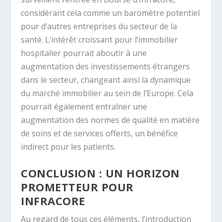
considérant cela comme un baromètre potentiel
pour d’autres entreprises du secteur de la
santé. L’intérêt croissant pour l’immobilier
hospitalier pourrait aboutir à une
augmentation des investissements étrangers
dans le secteur, changeant ainsi la dynamique
du marché immobilier au sein de l’Europe. Cela
pourrait également entraîner une
augmentation des normes de qualité en matière
de soins et de services offerts, un bénéfice
indirect pour les patients.
CONCLUSION : UN HORIZON
PROMETTEUR POUR
INFRACORE
Au regard de tous ces éléments, l’introduction