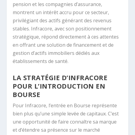
pension et les compagnies d’assurance,
montrent un intérêt accru pour ce secteur,
privilégiant des actifs générant des revenus
stables. Infracore, avec son positionnement
stratégique, répond directement à ces attentes
en offrant une solution de financement et de
gestion d’actifs immobiliers dédiés aux
établissements de santé.
LA STRATÉGIE D’INFRACORE
POUR L’INTRODUCTION EN
BOURSE
Pour Infracore, l’entrée en Bourse représente
bien plus qu’une simple levée de capitaux. C’est
une opportunité de faire connaître sa marque
et d’étendre sa présence sur le marché