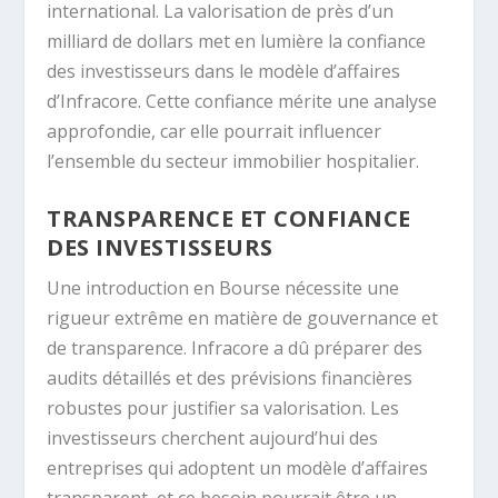
international. La valorisation de près d’un
milliard de dollars met en lumière la confiance
des investisseurs dans le modèle d’affaires
d’Infracore. Cette confiance mérite une analyse
approfondie, car elle pourrait influencer
l’ensemble du secteur immobilier hospitalier.
TRANSPARENCE ET CONFIANCE
DES INVESTISSEURS
Une introduction en Bourse nécessite une
rigueur extrême en matière de gouvernance et
de transparence. Infracore a dû préparer des
audits détaillés et des prévisions financières
robustes pour justifier sa valorisation. Les
investisseurs cherchent aujourd’hui des
entreprises qui adoptent un modèle d’affaires