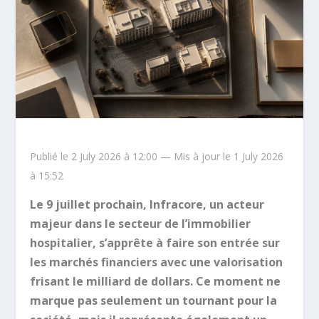
Publié le 2 July 2026 à 12:00 — Mis à jour le 1 July 2026
à 15:52
Le 9 juillet prochain, Infracore, un acteur
majeur dans le secteur de l’immobilier
hospitalier, s’apprête à faire son entrée sur
les marchés financiers avec une valorisation
frisant le milliard de dollars. Ce moment ne
marque pas seulement un tournant pour la