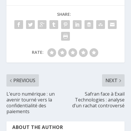
SHARE:
RATE:
PREVIOUS
NEXT
L’euro numérique : un
Safran face à Exail
avenir tourné vers la
Technologies : analyse
confidentialité des
d’un rachat controversé
paiements
ABOUT THE AUTHOR