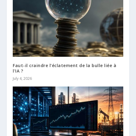
Faut-il craindre l’éclatement de la bulle liée à
l’IA ?
July 4, 2026