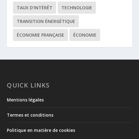
TAUX D’INTÉRÊT
TECHNOLOGIE
TRANSITION ÉNERGÉTIQUE
ÉCONOMIE FRANÇAISE
ÉCONOMIE
QUICK LINKS
Mentions légales
Termes et conditions
Politique en matière de cookies