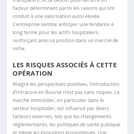
transparent, et ce besoin pourrait être un
facteur déterminant parmi les raisons qui ont
conduit à une valorisation aussi élevée.
L’entreprise semble anticiper une tendance à
long terme pour les actifs hospitaliers,
renforçant ainsi sa position dans un marché de
niche.
LES RISQUES ASSOCIÉS À CETTE
OPÉRATION
Malgré les perspectives positives, l’introduction
d’Infracore en Bourse n’est pas sans risques. Le
marché immobilier, en particulier dans le
secteur hospitalier, est influencé par divers
facteurs externes, tels que les changements
réglementaires, les politiques de santé publique
et même les évolutions économiques. Une