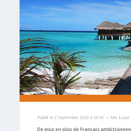
Publié le 2 September 2025 à 20:30 — Mis à jour
De plus en plus de Français ambitionnen