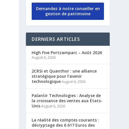
Demandez à notre conseiller en
gestion de patrimoine
DERNIERS ARTICLES
High Five Portzamparc – Août 2026
August 6, 2026
2CRSi et Quanthor : une alliance
stratégique pour l’avenir
technologique
August 6, 2026
Palantir Technologies : Analyse de
la croissance des ventes aux États-
Unis
August 6, 2026
La réalité des comptes courants :
décryptage des 6 617 Euros des