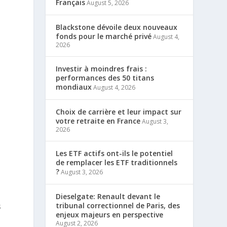
Français
August 5, 2026
Blackstone dévoile deux nouveaux
fonds pour le marché privé
August 4,
2026
Investir à moindres frais :
performances des 50 titans
mondiaux
August 4, 2026
Choix de carrière et leur impact sur
votre retraite en France
August 3,
2026
Les ETF actifs ont-ils le potentiel
de remplacer les ETF traditionnels
?
August 3, 2026
Dieselgate: Renault devant le
tribunal correctionnel de Paris, des
s
enjeux majeurs en perspective
August 2, 2026