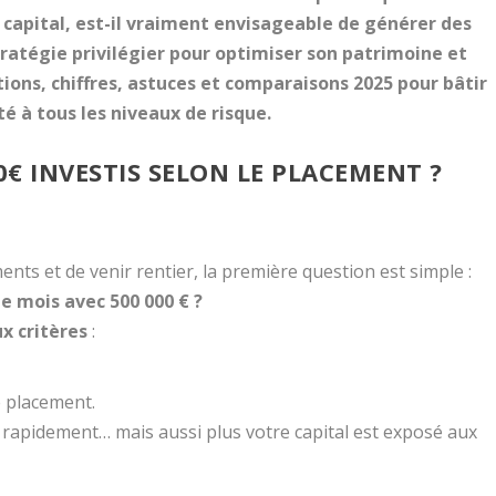
e capital, est-il vraiment envisageable de générer des
ratégie privilégier pour optimiser son patrimoine et
ions, chiffres, astuces et comparaisons 2025 pour bâtir
é à tous les niveaux de risque.
€ INVESTIS SELON LE PLACEMENT ?
ents et de venir rentier, la première question est simple :
 mois avec 500 000 € ?
x critères
:
 placement.
pe rapidement… mais aussi plus votre capital est exposé aux