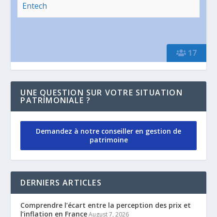
Entech
17
UNE QUESTION SUR VOTRE SITUATION
PATRIMONIALE ?
Demandez à notre conseiller en gestion de
patrimoine
DERNIERS ARTICLES
Comprendre l’écart entre la perception des prix et
l’inflation en France
August 7, 2026