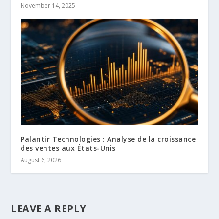
November 14, 2025
Palantir Technologies : Analyse de la croissance
des ventes aux États-Unis
August 6, 2026
LEAVE A REPLY