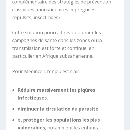
complémentaire des stratégies de prévention
classiques (moustiquaires imprégnées,
répulsifs, insecticides).
Cette solution pourrait révolutionner les
campagnes de santé dans les zones où la
transmission est forte et continue, en
particulier en Afrique subsaharienne.
Pour Medincell, l’enjeu est clair :
Réduire massivement les piqûres
infectieuses
,
diminuer la circulation du parasite
,
et
protéger les populations les plus
vulnérables
, notamment les enfants.