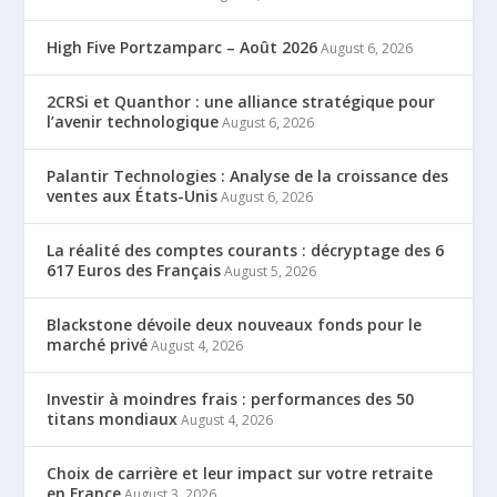
High Five Portzamparc – Août 2026
August 6, 2026
2CRSi et Quanthor : une alliance stratégique pour
l’avenir technologique
August 6, 2026
Palantir Technologies : Analyse de la croissance des
ventes aux États-Unis
August 6, 2026
La réalité des comptes courants : décryptage des 6
617 Euros des Français
August 5, 2026
Blackstone dévoile deux nouveaux fonds pour le
marché privé
August 4, 2026
Investir à moindres frais : performances des 50
titans mondiaux
August 4, 2026
Choix de carrière et leur impact sur votre retraite
en France
August 3, 2026