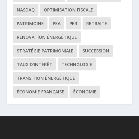
NASDAQ
OPTIMISATION FISCALE
PATRIMOINE
PEA
PER
RETRAITE
RÉNOVATION ÉNERGÉTIQUE
STRATÉGIE PATRIMONIALE
SUCCESSION
TAUX D’INTÉRÊT
TECHNOLOGIE
TRANSITION ÉNERGÉTIQUE
ÉCONOMIE FRANÇAISE
ÉCONOMIE