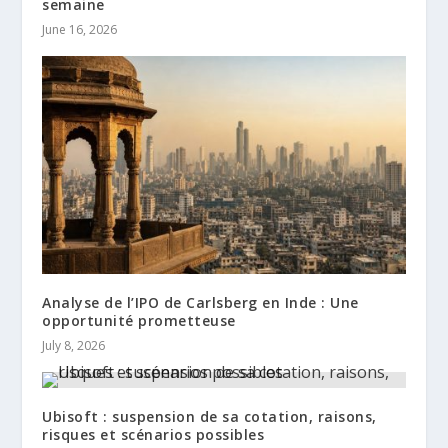
semaine
June 16, 2026
Analyse de l’IPO de Carlsberg en Inde : Une
opportunité prometteuse
July 8, 2026
Ubisoft : suspension de sa cotation, raisons,
risques et scénarios possibles