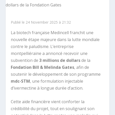
Publié le 24 November 2025 à 21:32
La biotech française Medincell franchit une
nouvelle étape majeure dans la lutte mondiale
contre le paludisme. L’entreprise
montpelliéraine a annoncé recevoir une
subvention de
3 millions de dollars
de la
Fondation Bill & Melinda Gates
, afin de
soutenir le développement de son programme
mdc-STM
, une formulation injectable
d’ivermectine à longue durée d’action.
Cette aide financière vient conforter la
crédibilité du projet, tout en soulignant son