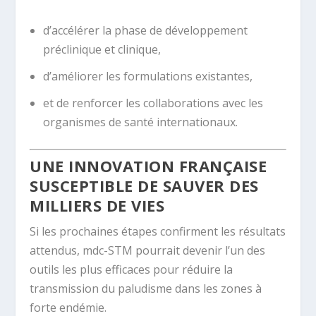
d’accélérer la phase de développement
préclinique et clinique,
d’améliorer les formulations existantes,
et de renforcer les collaborations avec les
organismes de santé internationaux.
UNE INNOVATION FRANÇAISE
SUSCEPTIBLE DE SAUVER DES
MILLIERS DE VIES
Si les prochaines étapes confirment les résultats
attendus, mdc-STM pourrait devenir l’un des
outils les plus efficaces pour réduire la
transmission du paludisme dans les zones à
forte endémie.