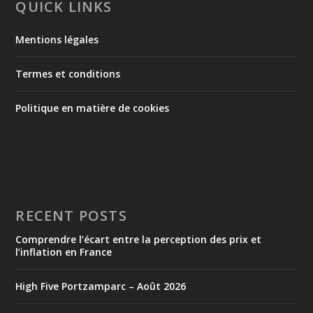
QUICK LINKS
Mentions légales
Termes et conditions
Politique en matière de cookies
RECENT POSTS
Comprendre l’écart entre la perception des prix et
l’inflation en France
High Five Portzamparc – Août 2026