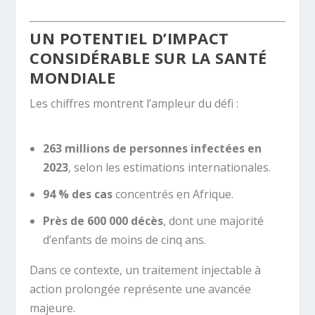
UN POTENTIEL D’IMPACT
CONSIDÉRABLE SUR LA SANTÉ
MONDIALE
Les chiffres montrent l’ampleur du défi :
263 millions de personnes infectées en
2023
, selon les estimations internationales.
94 % des cas
concentrés en Afrique.
Près de 600 000 décès
, dont une majorité
d’enfants de moins de cinq ans.
Dans ce contexte, un traitement injectable à
action prolongée représente une avancée
majeure.