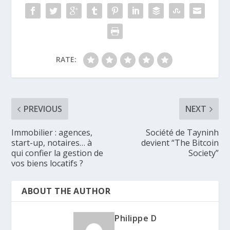
RATE:
PREVIOUS
NEXT
Immobilier : agences,
Société de Tayninh
start-up, notaires… à
devient “The Bitcoin
qui confier la gestion de
Society”
vos biens locatifs ?
ABOUT THE AUTHOR
Philippe D