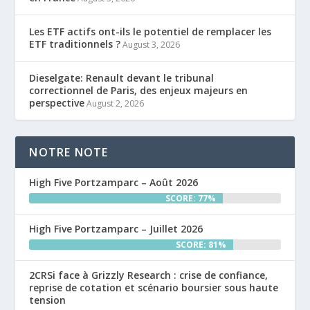
Les ETF actifs ont-ils le potentiel de remplacer les
ETF traditionnels ?
August 3, 2026
Dieselgate: Renault devant le tribunal
correctionnel de Paris, des enjeux majeurs en
perspective
August 2, 2026
NOTRE NOTE
High Five Portzamparc – Août 2026
SCORE: 77%
High Five Portzamparc – Juillet 2026
SCORE: 81%
2CRSi face à Grizzly Research : crise de confiance,
reprise de cotation et scénario boursier sous haute
tension