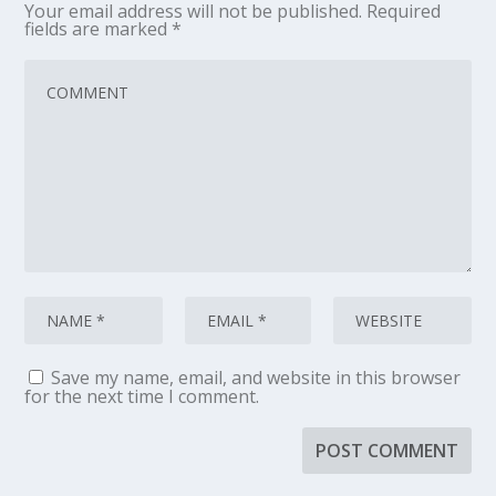
Your email address will not be published.
Required
fields are marked
*
Save my name, email, and website in this browser
for the next time I comment.