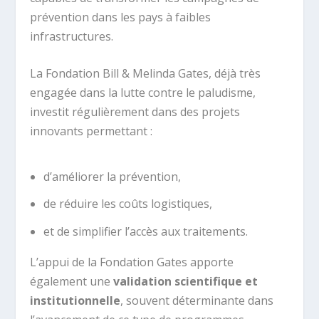
prévention dans les pays à faibles
infrastructures.
La Fondation Bill & Melinda Gates, déjà très
engagée dans la lutte contre le paludisme,
investit régulièrement dans des projets
innovants permettant :
d’améliorer la prévention,
de réduire les coûts logistiques,
et de simplifier l’accès aux traitements.
L’appui de la Fondation Gates apporte
également une
validation scientifique et
institutionnelle
, souvent déterminante dans