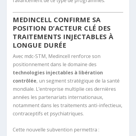
l’avancement de ce type de programmes.
MEDINCELL CONFIRME SA
POSITION D’ACTEUR CLÉ DES
TRAITEMENTS INJECTABLES À
LONGUE DURÉE
Avec mdc-STM, Medincell renforce son
positionnement dans le domaine des
technologies injectables à libération
contrôlée
, un segment stratégique de la santé
mondiale. L’entreprise multiplie ces dernières
années les partenariats internationaux,
notamment dans les traitements anti-infectieux,
contraceptifs et psychiatriques.
Cette nouvelle subvention permettra :