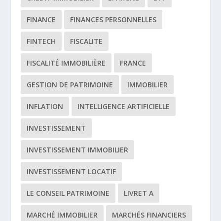
FINANCE
FINANCES PERSONNELLES
FINTECH
FISCALITE
FISCALITÉ IMMOBILIÈRE
FRANCE
GESTION DE PATRIMOINE
IMMOBILIER
INFLATION
INTELLIGENCE ARTIFICIELLE
INVESTISSEMENT
INVESTISSEMENT IMMOBILIER
INVESTISSEMENT LOCATIF
LE CONSEIL PATRIMOINE
LIVRET A
MARCHÉ IMMOBILIER
MARCHÉS FINANCIERS