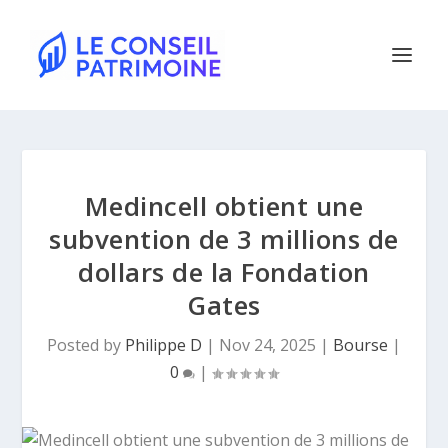
Medincell obtient une
subvention de 3 millions de
dollars de la Fondation
Gates
Posted by
Philippe D
|
Nov 24, 2025
|
Bourse
|
0
|