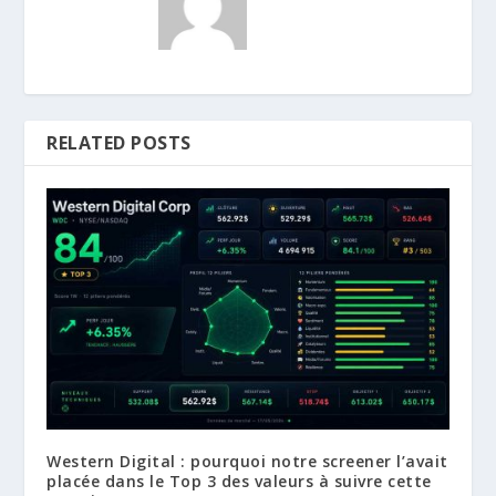
RELATED POSTS
Western Digital : pourquoi notre screener l’avait
placée dans le Top 3 des valeurs à suivre cette