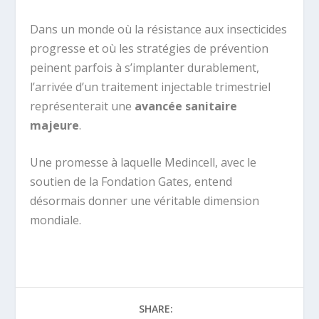
Dans un monde où la résistance aux insecticides
progresse et où les stratégies de prévention
peinent parfois à s’implanter durablement,
l’arrivée d’un traitement injectable trimestriel
représenterait une
avancée sanitaire
majeure
.
Une promesse à laquelle Medincell, avec le
soutien de la Fondation Gates, entend
désormais donner une véritable dimension
mondiale.
SHARE: