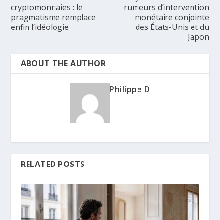
cryptomonnaies : le
rumeurs d’intervention
pragmatisme remplace
monétaire conjointe
enfin l’idéologie
des États-Unis et du
Japon
ABOUT THE AUTHOR
Philippe D
RELATED POSTS