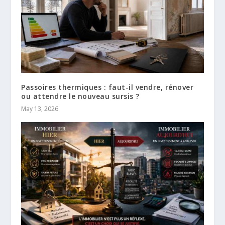
Passoires thermiques : faut-il vendre, rénover
ou attendre le nouveau sursis ?
May 13, 2026