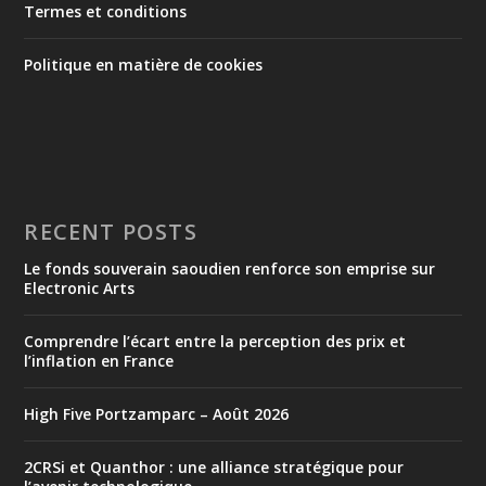
Termes et conditions
Politique en matière de cookies
RECENT POSTS
Le fonds souverain saoudien renforce son emprise sur
Electronic Arts
Comprendre l’écart entre la perception des prix et
l’inflation en France
High Five Portzamparc – Août 2026
2CRSi et Quanthor : une alliance stratégique pour