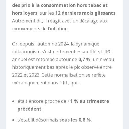
des prix à la consommation hors tabac et
hors loyers
, sur les
12 derniers mois glissants
.
Autrement dit, il réagit avec un décalage aux
mouvements de l’inflation.
Or, depuis l’automne 2024, la dynamique
inflationniste s’est nettement essoufflée. L’IPC
annuel est retombé autour de
0,7 %
, un niveau
historiquement bas après le pic observé entre
2022 et 2023. Cette normalisation se reflète
mécaniquement dans l’IRL, qui :
était encore proche de
+1 % au trimestre
précédent
,
s’établit désormais
sous les 0,8 %
,