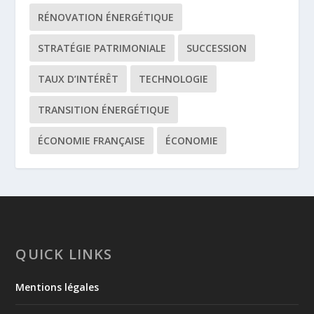
RÉNOVATION ÉNERGÉTIQUE
STRATÉGIE PATRIMONIALE
SUCCESSION
TAUX D’INTÉRÊT
TECHNOLOGIE
TRANSITION ÉNERGÉTIQUE
ÉCONOMIE FRANÇAISE
ÉCONOMIE
QUICK LINKS
Mentions légales