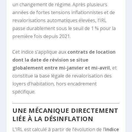
un changement de régime. Après plusieurs
années de fortes tensions inflationnistes et de
revalorisations automatiques élevées, l’IRL
passe durablement sous le seuil de 1 % pour la
première fois depuis 2021.
Cet indice s’applique aux
contrats de location
dont la date de révision se situe
globalement entre mi-janvier et mi-avril
, et
constitue la base légale de revalorisation des
loyers d’habitation, hors encadrement
spécifique.
UNE MÉCANIQUE DIRECTEMENT
LIÉE À LA DÉSINFLATION
L’IRL est calculé à partir de l’évolution de l’
indice