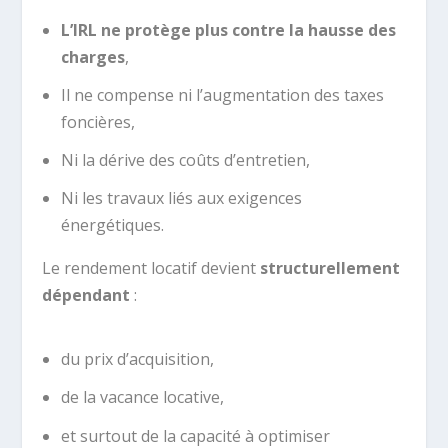
L’IRL ne protège plus contre la hausse des
charges
,
Il ne compense ni l’augmentation des taxes
foncières,
Ni la dérive des coûts d’entretien,
Ni les travaux liés aux exigences
énergétiques.
Le rendement locatif devient
structurellement
dépendant
:
du prix d’acquisition,
de la vacance locative,
et surtout de la capacité à optimiser