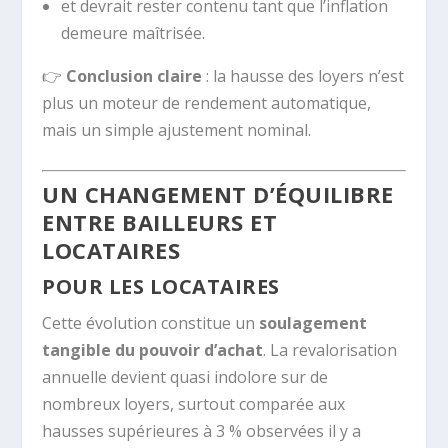
et devrait rester contenu tant que l’inflation
demeure maîtrisée.
👉
Conclusion claire
: la hausse des loyers n’est
plus un moteur de rendement automatique,
mais un simple ajustement nominal.
UN CHANGEMENT D’ÉQUILIBRE
ENTRE BAILLEURS ET
LOCATAIRES
POUR LES LOCATAIRES
Cette évolution constitue un
soulagement
tangible du pouvoir d’achat
. La revalorisation
annuelle devient quasi indolore sur de
nombreux loyers, surtout comparée aux
hausses supérieures à 3 % observées il y a