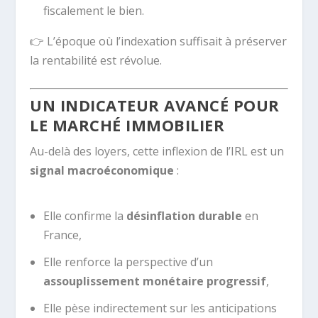
fiscalement le bien.
👉 L’époque où l’indexation suffisait à préserver
la rentabilité est révolue.
UN INDICATEUR AVANCÉ POUR
LE MARCHÉ IMMOBILIER
Au-delà des loyers, cette inflexion de l’IRL est un
signal macroéconomique
:
Elle confirme la
désinflation durable
en
France,
Elle renforce la perspective d’un
assouplissement monétaire progressif
,
Elle pèse indirectement sur les anticipations