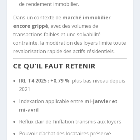
de rendement immobilier.
Dans un contexte de
marché immobilier
encore grippé
, avec des volumes de
transactions faibles et une solvabilité
contrainte, la modération des loyers limite toute
revalorisation rapide des actifs résidentiels.
CE QU’IL FAUT RETENIR
IRL T4 2025 : +0,79 %
, plus bas niveau depuis
2021
Indexation applicable entre
mi-janvier et
mi-avril
Reflux clair de l’inflation transmis aux loyers
Pouvoir d’achat des locataires préservé