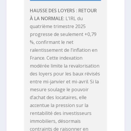
HAUSSE DES LOYERS : RETOUR
À LA NORMALE
L’IRL du
quatrième trimestre 2025
progresse de seulement +0,79
%, confirmant le net
ralentissement de l’inflation en
France. Cette indexation
modérée limite la revalorisation
des loyers pour les baux révisés
entre mi-janvier et mi-avril. Si la
mesure soulage le pouvoir
d’achat des locataires, elle
accentue la pression sur la
rentabilité des investisseurs
immobiliers, désormais
contraints de raisonner en