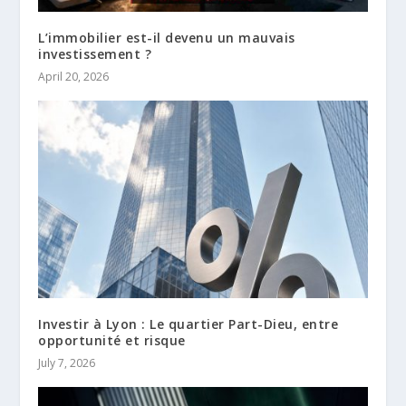
L’immobilier est-il devenu un mauvais
investissement ?
April 20, 2026
Investir à Lyon : Le quartier Part-Dieu, entre
opportunité et risque
July 7, 2026