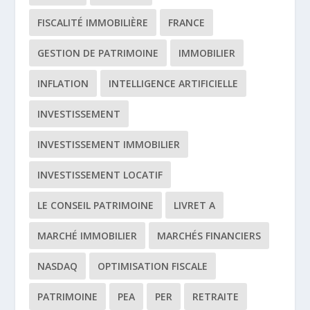
FISCALITÉ IMMOBILIÈRE
FRANCE
GESTION DE PATRIMOINE
IMMOBILIER
INFLATION
INTELLIGENCE ARTIFICIELLE
INVESTISSEMENT
INVESTISSEMENT IMMOBILIER
INVESTISSEMENT LOCATIF
LE CONSEIL PATRIMOINE
LIVRET A
MARCHÉ IMMOBILIER
MARCHÉS FINANCIERS
NASDAQ
OPTIMISATION FISCALE
PATRIMOINE
PEA
PER
RETRAITE