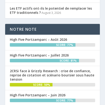
Les ETF actifs ont-ils le potentiel de remplacer les
ETF traditionnels ?
August 3, 2026
NOTRE NOTE
High Five Portzamparc – Août 2026
SCORE: 77%
High Five Portzamparc – Juillet 2026
SCORE: 81%
2CRSi face à Grizzly Research : crise de confiance,
reprise de cotation et scénario boursier sous haute
tension
SCORE: 50%
High Five Portzamparc – Juin 2026
SCORE: 77%