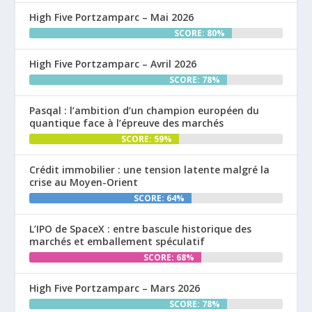
High Five Portzamparc – Mai 2026
SCORE: 80%
High Five Portzamparc – Avril 2026
SCORE: 78%
Pasqal : l’ambition d’un champion européen du
quantique face à l’épreuve des marchés
SCORE: 59%
Crédit immobilier : une tension latente malgré la
crise au Moyen-Orient
SCORE: 64%
L’IPO de SpaceX : entre bascule historique des
marchés et emballement spéculatif
SCORE: 68%
High Five Portzamparc – Mars 2026
SCORE: 78%