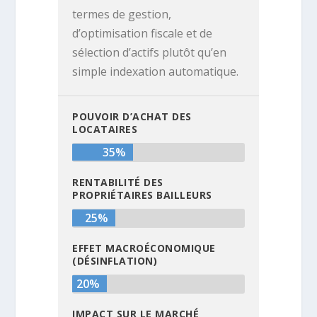
termes de gestion,
d’optimisation fiscale et de
sélection d’actifs plutôt qu’en
simple indexation automatique.
POUVOIR D’ACHAT DES
LOCATAIRES
35%
RENTABILITÉ DES
PROPRIÉTAIRES BAILLEURS
25%
EFFET MACROÉCONOMIQUE
(DÉSINFLATION)
20%
IMPACT SUR LE MARCHÉ