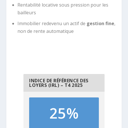
Rentabilité locative sous pression pour les
bailleurs
Immobilier redevenu un actif de
gestion fine
,
non de rente automatique
INDICE DE RÉFÉRENCE DES
LOYERS (IRL) – T4 2025
25%