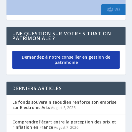
20
UNE QUESTION SUR VOTRE SITUATION
PATRIMONIALE ?
Demandez à notre conseiller en gestion de
patrimoine
DERNIERS ARTICLES
Le fonds souverain saoudien renforce son emprise
sur Electronic Arts
August 8, 2026
Comprendre l’écart entre la perception des prix et
l’inflation en France
August 7, 2026