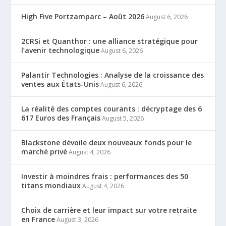
High Five Portzamparc – Août 2026
August 6, 2026
2CRSi et Quanthor : une alliance stratégique pour
l’avenir technologique
August 6, 2026
Palantir Technologies : Analyse de la croissance des
ventes aux États-Unis
August 6, 2026
La réalité des comptes courants : décryptage des 6
617 Euros des Français
August 5, 2026
Blackstone dévoile deux nouveaux fonds pour le
marché privé
August 4, 2026
Investir à moindres frais : performances des 50
titans mondiaux
August 4, 2026
Choix de carrière et leur impact sur votre retraite
en France
August 3, 2026