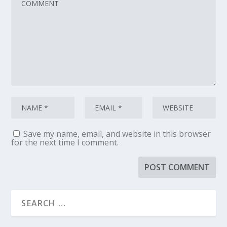
Save my name, email, and website in this browser
for the next time I comment.