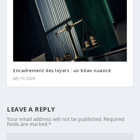
Encadrement des loyers : un bilan nuancé
July 10, 2026
LEAVE A REPLY
Your email address will not be published.
Required
fields are marked
*