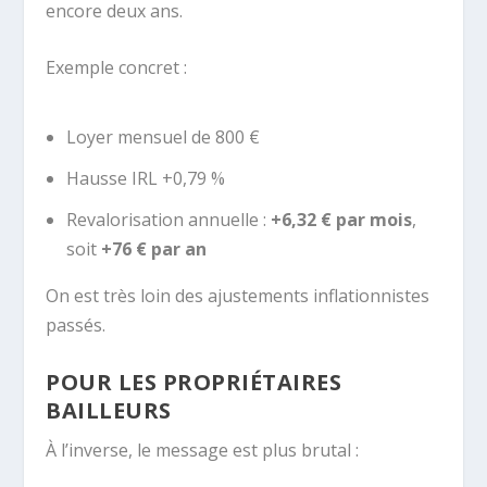
encore deux ans.
Exemple concret :
Loyer mensuel de 800 €
Hausse IRL +0,79 %
Revalorisation annuelle :
+6,32 € par mois
,
soit
+76 € par an
On est très loin des ajustements inflationnistes
passés.
POUR LES PROPRIÉTAIRES
BAILLEURS
À l’inverse, le message est plus brutal :