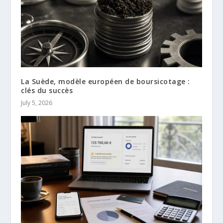
La Suède, modèle européen de boursicotage :
clés du succès
July 5, 2026