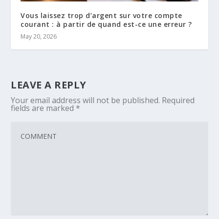
Vous laissez trop d’argent sur votre compte
courant : à partir de quand est-ce une erreur ?
May 20, 2026
LEAVE A REPLY
Your email address will not be published.
Required
fields are marked
*