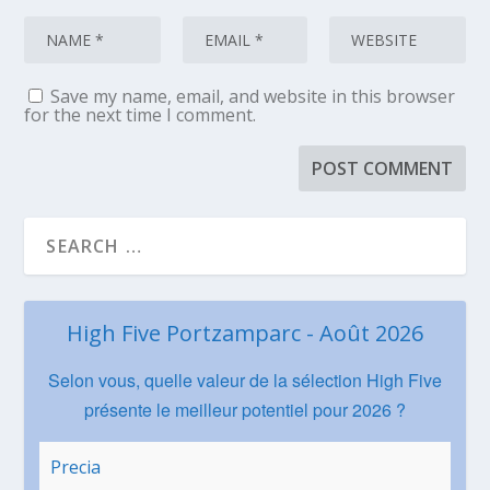
Save my name, email, and website in this browser
for the next time I comment.
High Five Portzamparc - Août 2026
Selon vous, quelle valeur de la sélection High Five
présente le meilleur potentiel pour 2026 ?
Precia