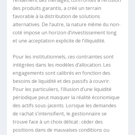
rendement des ménages, confrontés à l’érosion
des produits garantis, a créé un terrain
favorable à la distribution de solutions
alternatives. De l’autre, la nature même du non-
coté impose un horizon d’investissement long
et une acceptation explicite de l’illiquidité.
Pour les institutionnels, ces contraintes sont
intégrées dans les modèles d’allocation. Les
engagements sont calibrés en fonction des
besoins de liquidité et des passifs à couvrir.
Pour les particuliers, l’illusion d’une liquidité
périodique peut masquer la réalité économique
des actifs sous-jacents. Lorsque les demandes
de rachat s’intensifient, le gestionnaire se
trouve face à un choix délicat : céder des
positions dans de mauvaises conditions ou