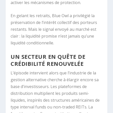
activer les mécanismes de protection.
En gelant les retraits, Blue Owl a privilégié la
préservation de l’intérêt collectif des porteurs
restants. Mais le signal envoyé au marché est
clair : la liquidité promise n’est jamais qu’une
liquidité conditionnelle.
UN SECTEUR EN QUÊTE DE
CRÉDIBILITÉ RENOUVELÉE
L’épisode intervient alors que l’industrie de la
gestion alternative cherche à élargir encore sa
base d’investisseurs. Les plateformes de
distribution multiplient les produits semi-
liquides, inspirés des structures américaines de
type interval funds ou non-traded REITs. La