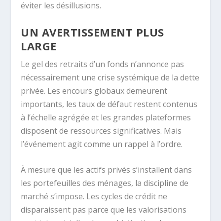
éviter les désillusions.
UN AVERTISSEMENT PLUS
LARGE
Le gel des retraits d’un fonds n’annonce pas
nécessairement une crise systémique de la dette
privée. Les encours globaux demeurent
importants, les taux de défaut restent contenus
à l’échelle agrégée et les grandes plateformes
disposent de ressources significatives. Mais
l’événement agit comme un rappel à l’ordre.
À mesure que les actifs privés s’installent dans
les portefeuilles des ménages, la discipline de
marché s’impose. Les cycles de crédit ne
disparaissent pas parce que les valorisations