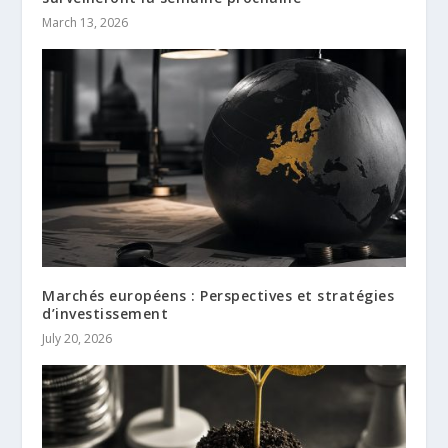
March 13, 2026
Marchés européens : Perspectives et stratégies
d’investissement
July 20, 2026