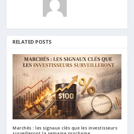
RELATED POSTS
Marchés : les signaux clés que les investisseurs
surveilleront la semaine prochaine