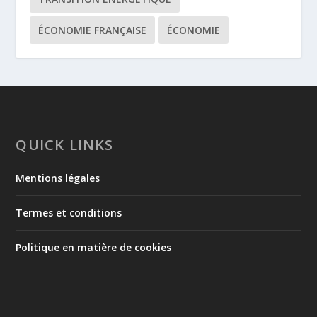
ÉCONOMIE FRANÇAISE
ÉCONOMIE
QUICK LINKS
Mentions légales
Termes et conditions
Politique en matière de cookies