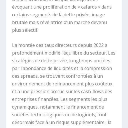
évoquant une prolifération de « cafards » dans
certains segments de la dette privée, image
brutale mais révélatrice d’un marché devenu
plus sélectif.
La montée des taux directeurs depuis 2022 a
profondément modifié l’équilibre du secteur. Les
stratégies de dette privée, longtemps portées
par l’abondance de liquidités et la compression
des spreads, se trouvent confrontées à un
environnement de refinancement plus coûteux
et à une pression accrue sur les cash-flows des
entreprises financées. Les segments les plus
dynamiques, notamment le financement de
sociétés technologiques ou de logiciels, font
désormais face à un risque supplémentaire : la