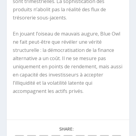
sont trimestrielles. La sophistication des
produits n’abolit pas la réalité des flux de
trésorerie sous-jacents.
En jouant l’oiseau de mauvais augure, Blue Owl
ne fait peut-être que révéler une vérité
structurelle : la démocratisation de la finance
alternative a un coût. Il ne se mesure pas
uniquement en points de rendement, mais aussi
en capacité des investisseurs à accepter
l’illiquidité et la volatilité latente qui
accompagnent les actifs privés.
SHARE: