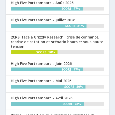
High Five Portzamparc – Août 2026
SCORE: 77%
High Five Portzamparc – Juillet 2026
SCORE: 81%
2CRSi face à Grizzly Research : crise de confiance,
reprise de cotation et scénario boursier sous haute
tension
SCORE: 50%
High Five Portzamparc – Juin 2026
SCORE: 77%
High Five Portzamparc – Mai 2026
SCORE: 80%
High Five Portzamparc – Avril 2026
SCORE: 78%