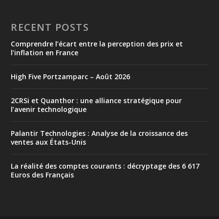
RECENT POSTS
Comprendre l’écart entre la perception des prix et
l’inflation en France
High Five Portzamparc – Août 2026
2CRSi et Quanthor : une alliance stratégique pour
l’avenir technologique
Palantir Technologies : Analyse de la croissance des
ventes aux États-Unis
La réalité des comptes courants : décryptage des 6 617
Euros des Français