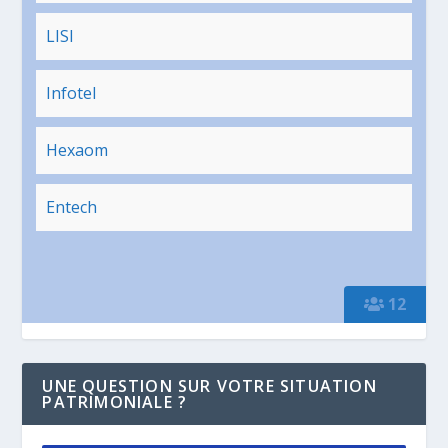
LISI
Infotel
Hexaom
Entech
12
UNE QUESTION SUR VOTRE SITUATION
PATRIMONIALE ?