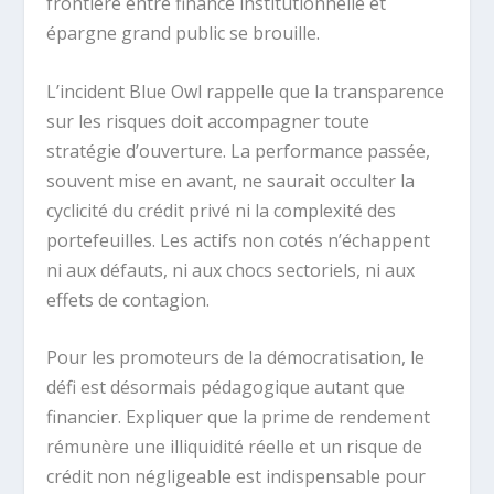
frontière entre finance institutionnelle et
épargne grand public se brouille.
L’incident Blue Owl rappelle que la transparence
sur les risques doit accompagner toute
stratégie d’ouverture. La performance passée,
souvent mise en avant, ne saurait occulter la
cyclicité du crédit privé ni la complexité des
portefeuilles. Les actifs non cotés n’échappent
ni aux défauts, ni aux chocs sectoriels, ni aux
effets de contagion.
Pour les promoteurs de la démocratisation, le
défi est désormais pédagogique autant que
financier. Expliquer que la prime de rendement
rémunère une illiquidité réelle et un risque de
crédit non négligeable est indispensable pour