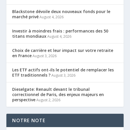
Blackstone dévoile deux nouveaux fonds pour le
marché privé
August 4, 2026
Investir à moindres frais : performances des 50
titans mondiaux
August 4, 2026
Choix de carrière et leur impact sur votre retraite
en France
August 3, 2026
Les ETF actifs ont-ils le potentiel de remplacer les
ETF traditionnels ?
August 3, 2026
Dieselgate: Renault devant le tribunal
correctionnel de Paris, des enjeux majeurs en
perspective
August 2, 2026
NOTRE NOTE