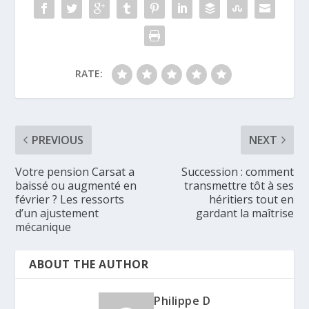
RATE:
PREVIOUS
NEXT
Votre pension Carsat a
Succession : comment
baissé ou augmenté en
transmettre tôt à ses
février ? Les ressorts
héritiers tout en
d’un ajustement
gardant la maîtrise
mécanique
ABOUT THE AUTHOR
Philippe D