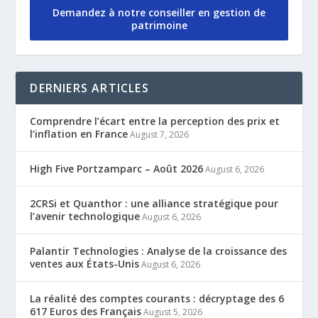
Demandez à notre conseiller en gestion de
patrimoine
DERNIERS ARTICLES
Comprendre l’écart entre la perception des prix et
l’inflation en France
August 7, 2026
High Five Portzamparc – Août 2026
August 6, 2026
2CRSi et Quanthor : une alliance stratégique pour
l’avenir technologique
August 6, 2026
Palantir Technologies : Analyse de la croissance des
ventes aux États-Unis
August 6, 2026
La réalité des comptes courants : décryptage des 6
617 Euros des Français
August 5, 2026