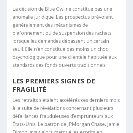
La décision de Blue Owl ne constitue pas une
anomalie juridique. Les prospectus prévoient
généralement des mécanismes de
plafonnement ou de suspension des rachats
lorsque les demandes dépassent un certain
seuil. Elle n’en constitue pas moins un choc
psychologique pour une clientèle habituée aux
standards des fonds ouverts traditionnels.
LES PREMIERS SIGNES DE
FRAGILITÉ
Les retraits s’étaient accélérés ces derniers mois
à la suite de révélations concernant plusieurs
défaillances frauduleuses d’emprunteurs aux
États-Unis. Le patron de
JPMorgan Chase
, Jamie
Dimon, avait alors marqué les esprits en