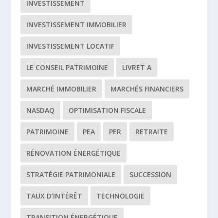
INVESTISSEMENT
INVESTISSEMENT IMMOBILIER
INVESTISSEMENT LOCATIF
LE CONSEIL PATRIMOINE
LIVRET A
MARCHÉ IMMOBILIER
MARCHÉS FINANCIERS
NASDAQ
OPTIMISATION FISCALE
PATRIMOINE
PEA
PER
RETRAITE
RÉNOVATION ÉNERGÉTIQUE
STRATÉGIE PATRIMONIALE
SUCCESSION
TAUX D’INTÉRÊT
TECHNOLOGIE
TRANSITION ÉNERGÉTIQUE