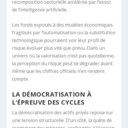
recomposition sectorielle accélérée par l’essor
de l’intelligence artificielle.
Les fonds exposés à des modèles économiques
fragilisés par l’automatisation ou la substitution
technologique pourraient voir leur profil de
risque évoluer plus vite que prévu. Dans un
univers où la valorisation n’est pas quotidienne,
la perception du risque peut se dégrader avant
même que les chiffres officiels n’en rendent
compte.
LA DÉMOCRATISATION À
L’ÉPREUVE DES CYCLES
La démocratisation des actifs privés repose sur
une tension structurelle. D’un côté, la quête de