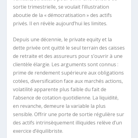
sortie trimestrielle, se voulait l’illustration
aboutie de la « démocratisation » des actifs
privés. Il en révèle aujourd’hui les limites.
Depuis une décennie, le private equity et la
dette privée ont quitté le seul terrain des caisses
de retraite et des assureurs pour s’ouvrir à une
clientèle élargie. Les arguments sont connus :
prime de rendement supérieure aux obligations
cotées, diversification face aux marchés actions,
volatilité apparente plus faible du fait de
l’absence de cotation quotidienne. La liquidité,
en revanche, demeure la variable la plus
sensible. Offrir une porte de sortie régulière sur
des actifs intrinsèquement illiquides relève d’un
exercice d’équilibriste.