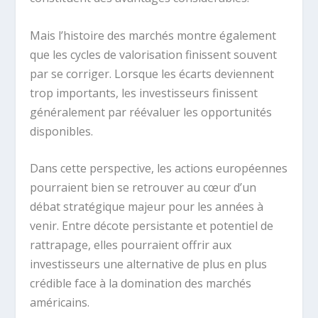
Mais l’histoire des marchés montre également
que les cycles de valorisation finissent souvent
par se corriger. Lorsque les écarts deviennent
trop importants, les investisseurs finissent
généralement par réévaluer les opportunités
disponibles.
Dans cette perspective, les actions européennes
pourraient bien se retrouver au cœur d’un
débat stratégique majeur pour les années à
venir. Entre décote persistante et potentiel de
rattrapage, elles pourraient offrir aux
investisseurs une alternative de plus en plus
crédible face à la domination des marchés
américains.