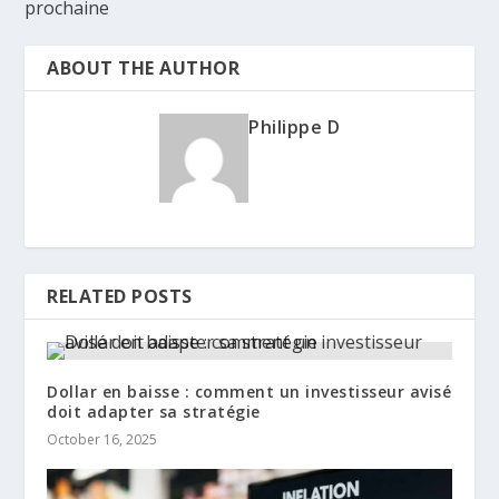
prochaine
ABOUT THE AUTHOR
Philippe D
RELATED POSTS
Dollar en baisse : comment un investisseur avisé
doit adapter sa stratégie
October 16, 2025