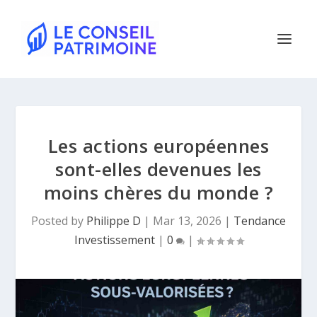
Les actions européennes
sont-elles devenues les
moins chères du monde ?
Posted by
Philippe D
|
Mar 13, 2026
|
Tendance
Investissement
|
0
|