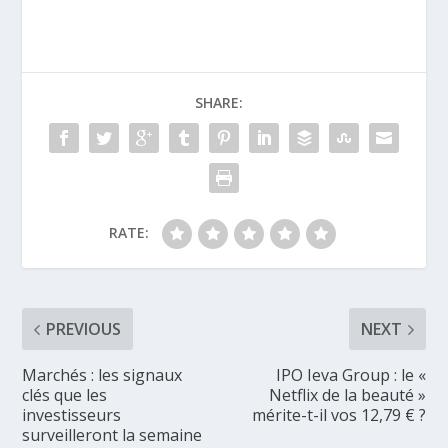
SHARE:
RATE:
PREVIOUS
NEXT
Marchés : les signaux
IPO Ieva Group : le «
clés que les
Netflix de la beauté »
investisseurs
mérite-t-il vos 12,79 € ?
surveilleront la semaine