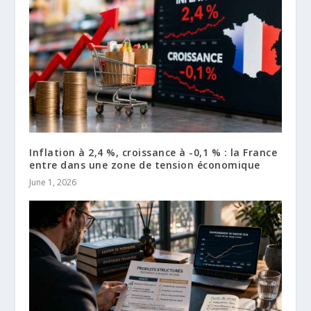
Inflation à 2,4 %, croissance à -0,1 % : la France
entre dans une zone de tension économique
June 1, 2026