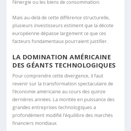
l’énergie ou les biens de consommation.
Mais au-delà de cette différence structurelle,
plusieurs investisseurs estiment que la décote
européenne dépasse largement ce que ces
facteurs fondamentaux pourraient justifier.
LA DOMINATION AMÉRICAINE
DES GÉANTS TECHNOLOGIQUES
Pour comprendre cette divergence, il faut
revenir sur la transformation spectaculaire de
l’économie américaine au cours des quinze
dernières années. La montée en puissance des
grandes entreprises technologiques a
profondément modifié l’équilibre des marchés
financiers mondiaux.