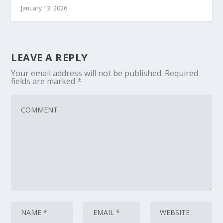
January 13, 2026
LEAVE A REPLY
Your email address will not be published.
Required
fields are marked
*