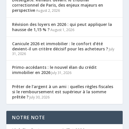
correctionnel de Paris, des enjeux majeurs en
perspective
August 2, 2026
Révision des loyers en 2026 : qui peut appliquer la
hausse de 1,15 % ?
August 1, 2026
Canicule 2026 et immobilier : le confort d’été
devient-il un critère décisif pour les acheteurs ?
July
31, 2026
Primo-accédants : le nouvel élan du crédit
immobilier en 2026
July 31, 2026
Prêter de l’argent à un ami : quelles règles fiscales
si le remboursement est supérieur à la somme
prêtée ?
July 30, 2026
NOTRE NOTE