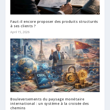
Faut-il encore proposer des produits structurés
à ses clients ?
April 15, 2026
Bouleversements du paysage monétaire
international : un système à la croisée des
chemins