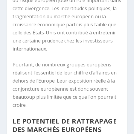
du risque européen joue un rôle important dans
cette divergence. Les incertitudes politiques, la
fragmentation du marché européen ou la
croissance économique parfois plus faible que
celle des États-Unis ont contribué à entretenir
une certaine prudence chez les investisseurs
internationaux.
Pourtant, de nombreux groupes européens
réalisent l’essentiel de leur chiffre d’affaires en
dehors de l’Europe. Leur exposition réelle à la
conjoncture européenne est donc souvent
beaucoup plus limitée que ce que l’on pourrait
croire.
LE POTENTIEL DE RATTRAPAGE
DES MARCHÉS EUROPÉENS