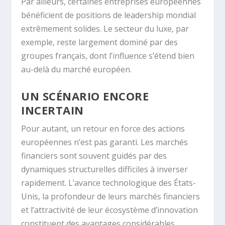
Par ailleurs, certaines entreprises européennes
bénéficient de positions de leadership mondial
extrêmement solides. Le secteur du luxe, par
exemple, reste largement dominé par des
groupes français, dont l’influence s’étend bien
au-delà du marché européen.
UN SCÉNARIO ENCORE
INCERTAIN
Pour autant, un retour en force des actions
européennes n’est pas garanti. Les marchés
financiers sont souvent guidés par des
dynamiques structurelles difficiles à inverser
rapidement. L’avance technologique des États-
Unis, la profondeur de leurs marchés financiers
et l’attractivité de leur écosystème d’innovation
constituent des avantages considérables.