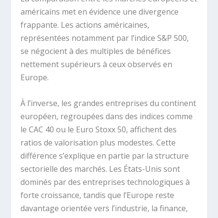
américains met en évidence une divergence
frappante. Les actions américaines,
représentées notamment par l’indice
S&P 500
,
se négocient à des multiples de bénéfices
nettement supérieurs à ceux observés en
Europe.
À l’inverse, les grandes entreprises du continent
européen, regroupées dans des indices comme
le
CAC 40
ou le
Euro Stoxx 50
, affichent des
ratios de valorisation plus modestes. Cette
différence s’explique en partie par la structure
sectorielle des marchés. Les États-Unis sont
dominés par des entreprises technologiques à
forte croissance, tandis que l’Europe reste
davantage orientée vers l’industrie, la finance,