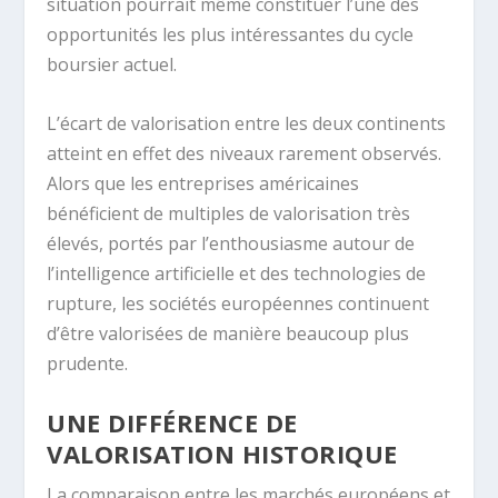
situation pourrait même constituer l’une des
opportunités les plus intéressantes du cycle
boursier actuel.
L’écart de valorisation entre les deux continents
atteint en effet des niveaux rarement observés.
Alors que les entreprises américaines
bénéficient de multiples de valorisation très
élevés, portés par l’enthousiasme autour de
l’intelligence artificielle et des technologies de
rupture, les sociétés européennes continuent
d’être valorisées de manière beaucoup plus
prudente.
UNE DIFFÉRENCE DE
VALORISATION HISTORIQUE
La comparaison entre les marchés européens et