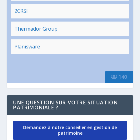
2CRSI
Thermador Group
Planisware
140
UNE QUESTION SUR VOTRE SITUATION
PATRIMONIALE ?
Demandez à notre conseiller en gestion de
patrimoine