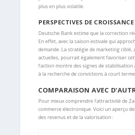
plus en plus volatile.
PERSPECTIVES DE CROISSANCE
Deutsche Bank estime que la correction ré
En effet, avec la saison estivale qui approc
demande. La stratégie de marketing ciblé,
actuelles, pourrait également favoriser cet
l’action montre des signes de stabilisation 
à la recherche de convictions à court terme
COMPARAISON AVEC D’AUTR
Pour mieux comprendre l’attractivité de Zal
commerce électronique. Voici un aperçu de
des revenus et de la valorisation :