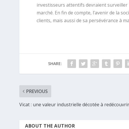
investisseurs attentifs devraient surveiller
marché. En fin de compte, l’avenir de la so
clients, mais aussi de sa persévérance à m
SHARE:
PREVIOUS
Vicat : une valeur industrielle décotée à redécouvrir
ABOUT THE AUTHOR