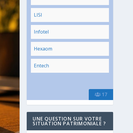
LISI
Infotel
Hexaom
Entech
17
UNE QUESTION SUR VOTRE
SITUATION PATRIMONIALE ?