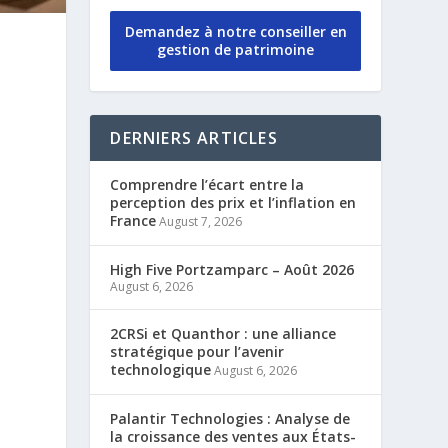
Demandez à notre conseiller en
gestion de patrimoine
DERNIERS ARTICLES
Comprendre l’écart entre la
perception des prix et l’inflation en
France
August 7, 2026
High Five Portzamparc – Août 2026
August 6, 2026
2CRSi et Quanthor : une alliance
stratégique pour l’avenir
technologique
August 6, 2026
Palantir Technologies : Analyse de
la croissance des ventes aux États-