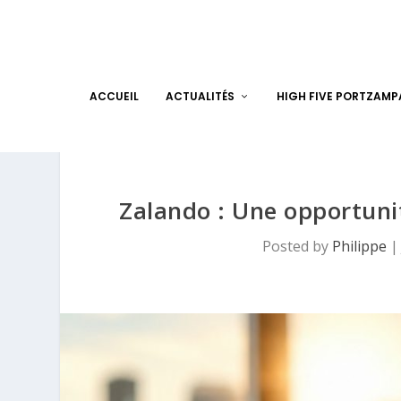
ACCUEIL
ACTUALITÉS
HIGH FIVE PORTZAM
Zalando : Une opportuni
Posted by
Philippe