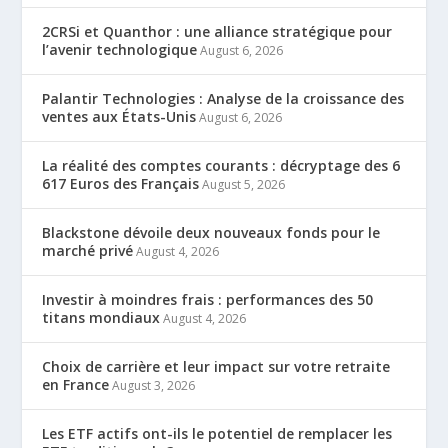
2CRSi et Quanthor : une alliance stratégique pour
l’avenir technologique
August 6, 2026
Palantir Technologies : Analyse de la croissance des
ventes aux États-Unis
August 6, 2026
La réalité des comptes courants : décryptage des 6
617 Euros des Français
August 5, 2026
Blackstone dévoile deux nouveaux fonds pour le
marché privé
August 4, 2026
Investir à moindres frais : performances des 50
titans mondiaux
August 4, 2026
Choix de carrière et leur impact sur votre retraite
en France
August 3, 2026
Les ETF actifs ont-ils le potentiel de remplacer les