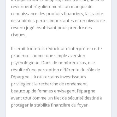
reviennent régulièrement : un manque de
connaissance des produits financiers, la crainte
de subir des pertes importantes et un niveau de
revenu jugé insuffisant pour prendre des
risques.
Il serait toutefois réducteur d’interpréter cette
prudence comme une simple aversion
psychologique. Dans de nombreux cas, elle
résulte d’une perception différente du rôle de
l’épargne. Là où certains investisseurs
privilégient la recherche de rendement,
beaucoup de femmes envisagent l’épargne
avant tout comme un filet de sécurité destiné à
protéger la stabilité financière du foyer.