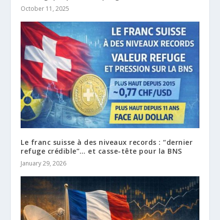
October 11, 2025
Le franc suisse à des niveaux records : “dernier
refuge crédible”… et casse-tête pour la BNS
January 29, 2026