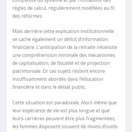
règles de calcul, régulièrement modifiées au fil
des réformes.
Mais derrière cette explication institutionnelle
se cache également un déficit d’information
financière. L’anticipation de la retraite nécessite
une compréhension minimale des mécanismes
de capitalisation, de fiscalité et de projection
patrimoniale. Or ces sujets restent encore
insuffisamment abordés dans l’éducation
financière et dans le débat public.
Cette situation est paradoxale. Alors même que
leur espérance de vie est plus longue et que
leurs carrières peuvent être plus fragmentées,
les femmes disposent souvent de moins d’outils