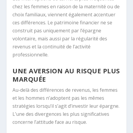
chez les femmes en raison de la maternité ou de
choix familiaux, viennent également accentuer
ces différences. Le patrimoine financier ne se
construit pas uniquement par l’épargne
volontaire, mais aussi par la régularité des
revenus et la continuité de l’activité
professionnelle.
UNE AVERSION AU RISQUE PLUS
MARQUÉE
Au-delà des différences de revenus, les femmes
et les hommes n’adoptent pas les mêmes
stratégies lorsqu’il s’agit d’investir leur épargne.
L’une des divergences les plus significatives
concerne l’attitude face au risque.