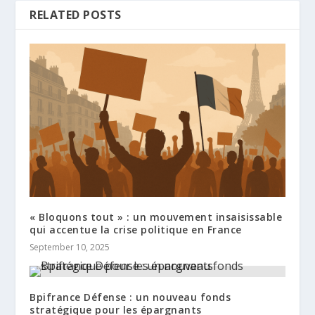
RELATED POSTS
« Bloquons tout » : un mouvement insaisissable
qui accentue la crise politique en France
September 10, 2025
Bpifrance Défense : un nouveau fonds
stratégique pour les épargnants