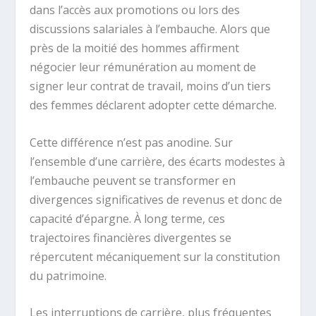
dans l’accès aux promotions ou lors des
discussions salariales à l’embauche. Alors que
près de la moitié des hommes affirment
négocier leur rémunération au moment de
signer leur contrat de travail, moins d’un tiers
des femmes déclarent adopter cette démarche.
Cette différence n’est pas anodine. Sur
l’ensemble d’une carrière, des écarts modestes à
l’embauche peuvent se transformer en
divergences significatives de revenus et donc de
capacité d’épargne. À long terme, ces
trajectoires financières divergentes se
répercutent mécaniquement sur la constitution
du patrimoine.
Les interruptions de carrière, plus fréquentes