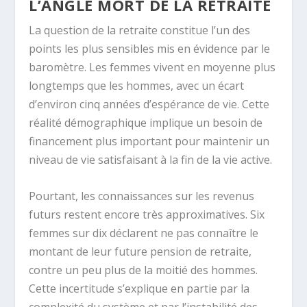
L’ANGLE MORT DE LA RETRAITE
La question de la retraite constitue l’un des
points les plus sensibles mis en évidence par le
baromètre. Les femmes vivent en moyenne plus
longtemps que les hommes, avec un écart
d’environ cinq années d’espérance de vie. Cette
réalité démographique implique un besoin de
financement plus important pour maintenir un
niveau de vie satisfaisant à la fin de la vie active.
Pourtant, les connaissances sur les revenus
futurs restent encore très approximatives. Six
femmes sur dix déclarent ne pas connaître le
montant de leur future pension de retraite,
contre un peu plus de la moitié des hommes.
Cette incertitude s’explique en partie par la
complexité du système et par l’instabilité des