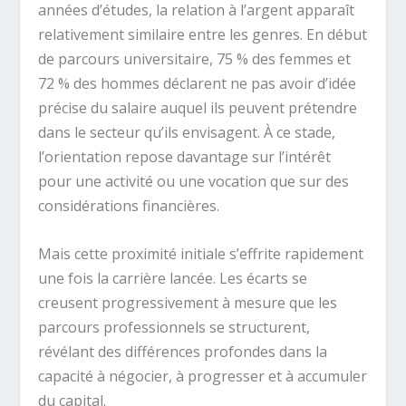
années d’études, la relation à l’argent apparaît
relativement similaire entre les genres. En début
de parcours universitaire, 75 % des femmes et
72 % des hommes déclarent ne pas avoir d’idée
précise du salaire auquel ils peuvent prétendre
dans le secteur qu’ils envisagent. À ce stade,
l’orientation repose davantage sur l’intérêt
pour une activité ou une vocation que sur des
considérations financières.
Mais cette proximité initiale s’effrite rapidement
une fois la carrière lancée. Les écarts se
creusent progressivement à mesure que les
parcours professionnels se structurent,
révélant des différences profondes dans la
capacité à négocier, à progresser et à accumuler
du capital.