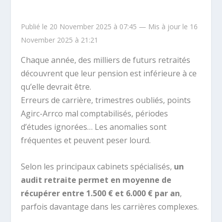
Publié le 20 November 2025 à 07:45 — Mis à jour le 16
November 2025 à 21:21
Chaque année, des milliers de futurs retraités
découvrent que leur pension est inférieure à ce
qu’elle devrait être.
Erreurs de carrière, trimestres oubliés, points
Agirc-Arrco mal comptabilisés, périodes
d’études ignorées… Les anomalies sont
fréquentes et peuvent peser lourd.
Selon les principaux cabinets spécialisés,
un
audit retraite permet en moyenne de
récupérer entre 1.500 € et 6.000 € par an
,
parfois davantage dans les carrières complexes.