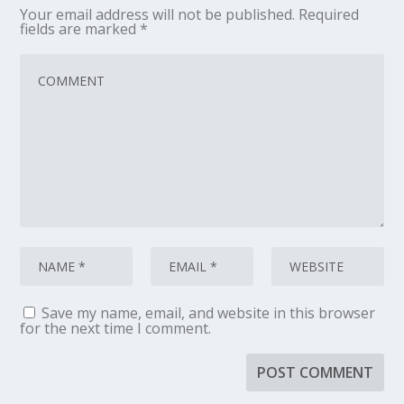
Your email address will not be published.
Required
fields are marked
*
Save my name, email, and website in this browser
for the next time I comment.