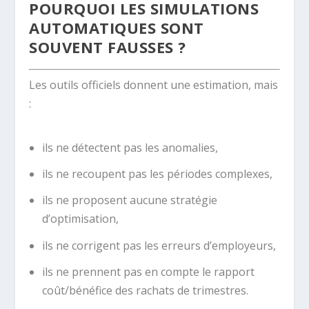
POURQUOI LES SIMULATIONS
AUTOMATIQUES SONT
SOUVENT FAUSSES ?
Les outils officiels donnent une estimation, mais
:
ils ne détectent pas les anomalies,
ils ne recoupent pas les périodes complexes,
ils ne proposent aucune stratégie
d’optimisation,
ils ne corrigent pas les erreurs d’employeurs,
ils ne prennent pas en compte le rapport
coût/bénéfice des rachats de trimestres.