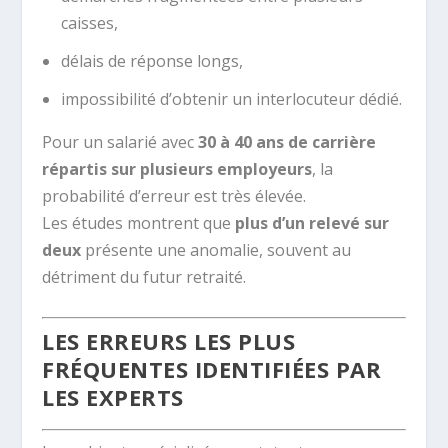
caisses,
délais de réponse longs,
impossibilité d’obtenir un interlocuteur dédié.
Pour un salarié avec
30 à 40 ans de carrière
répartis sur plusieurs employeurs
, la
probabilité d’erreur est très élevée.
Les études montrent que
plus d’un relevé sur
deux
présente une anomalie, souvent au
détriment du futur retraité.
LES ERREURS LES PLUS
FRÉQUENTES IDENTIFIÉES PAR
LES EXPERTS