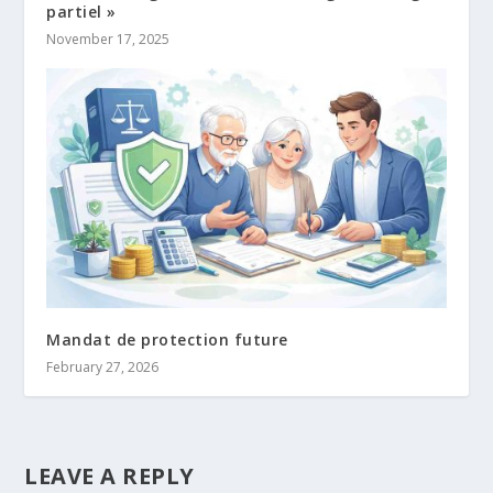
partiel »
November 17, 2025
Mandat de protection future
February 27, 2026
LEAVE A REPLY