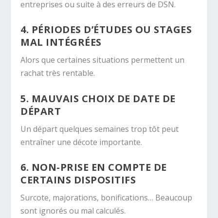
entreprises ou suite à des erreurs de DSN.
4. PÉRIODES D’ÉTUDES OU STAGES
MAL INTÉGRÉES
Alors que certaines situations permettent un
rachat très rentable.
5. MAUVAIS CHOIX DE DATE DE
DÉPART
Un départ quelques semaines trop tôt peut
entraîner une décote importante.
6. NON-PRISE EN COMPTE DE
CERTAINS DISPOSITIFS
Surcote, majorations, bonifications… Beaucoup
sont ignorés ou mal calculés.