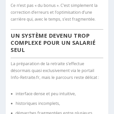
Ce n’est pas « du bonus ». C’est simplement la
correction d’erreurs et l’optimisation d’une
carrière qui, avec le temps, s’est fragmentée.
UN SYSTÈME DEVENU TROP
COMPLEXE POUR UN SALARIÉ
SEUL
La préparation de la retraite s’effectue
désormais quasi exclusivement via le portail
Info-Retraite.fr, mais le parcours reste délicat :
interface dense et peu intuitive,
historiques incomplets,
démarches fragmentées entre plusieurs