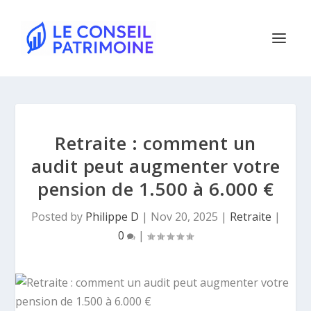
Retraite : comment un
audit peut augmenter votre
pension de 1.500 à 6.000 €
Posted by
Philippe D
|
Nov 20, 2025
|
Retraite
|
0
|