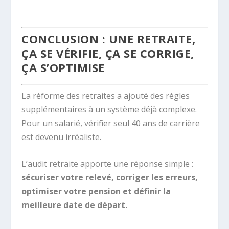
CONCLUSION : UNE RETRAITE,
ÇA SE VÉRIFIE, ÇA SE CORRIGE,
ÇA S’OPTIMISE
La réforme des retraites a ajouté des règles
supplémentaires à un système déjà complexe.
Pour un salarié, vérifier seul 40 ans de carrière
est devenu irréaliste.
L’audit retraite apporte une réponse simple :
sécuriser votre relevé, corriger les erreurs,
optimiser votre pension et définir la
meilleure date de départ.