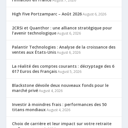
August 7, 2026
High Five Portzamparc – Août 2026
August 6, 2026
2CRSi et Quanthor : une alliance stratégique pour
l’avenir technologique
August 6, 2026
Palantir Technologies : Analyse de la croissance des
ventes aux États-Unis
August 6, 2026
La réalité des comptes courants : décryptage des 6
617 Euros des Français
August 5, 2026
Blackstone dévoile deux nouveaux fonds pour le
marché privé
August 4, 2026
Investir à moindres frais : performances des 50
titans mondiaux
August 4, 2026
Choix de carrière et leur impact sur votre retraite