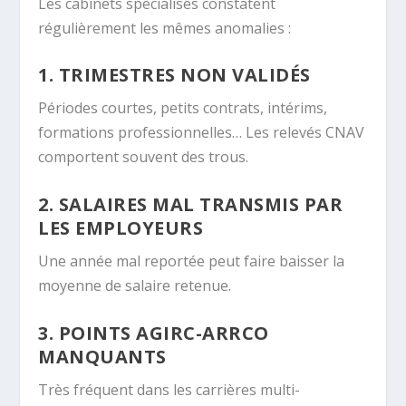
Les cabinets spécialisés constatent
régulièrement les mêmes anomalies :
1. TRIMESTRES NON VALIDÉS
Périodes courtes, petits contrats, intérims,
formations professionnelles… Les relevés CNAV
comportent souvent des trous.
2. SALAIRES MAL TRANSMIS PAR
LES EMPLOYEURS
Une année mal reportée peut faire baisser la
moyenne de salaire retenue.
3. POINTS AGIRC-ARRCO
MANQUANTS
Très fréquent dans les carrières multi-