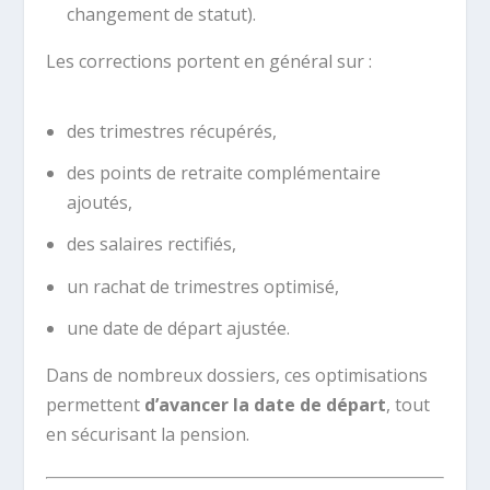
changement de statut).
Les corrections portent en général sur :
des trimestres récupérés,
des points de retraite complémentaire
ajoutés,
des salaires rectifiés,
un rachat de trimestres optimisé,
une date de départ ajustée.
Dans de nombreux dossiers, ces optimisations
permettent
d’avancer la date de départ
, tout
en sécurisant la pension.