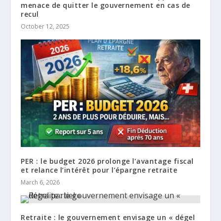
menace de quitter le gouvernement en cas de
recul
October 12, 2025
PER : le budget 2026 prolonge l’avantage fiscal
et relance l’intérêt pour l’épargne retraite
March 6, 2026
Retraite : le gouvernement envisage un « dégel