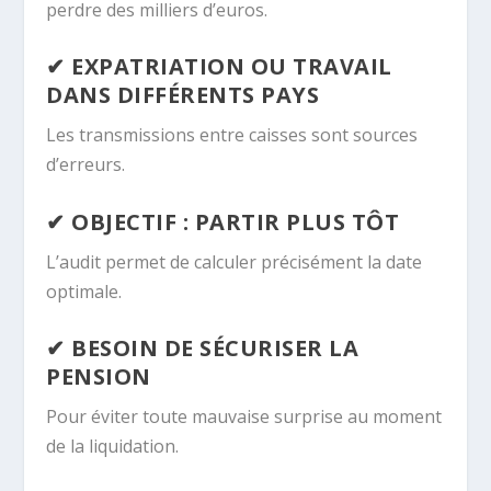
perdre des milliers d’euros.
✔ EXPATRIATION OU TRAVAIL
DANS DIFFÉRENTS PAYS
Les transmissions entre caisses sont sources
d’erreurs.
✔ OBJECTIF : PARTIR PLUS TÔT
L’audit permet de calculer précisément la date
optimale.
✔ BESOIN DE SÉCURISER LA
PENSION
Pour éviter toute mauvaise surprise au moment
de la liquidation.