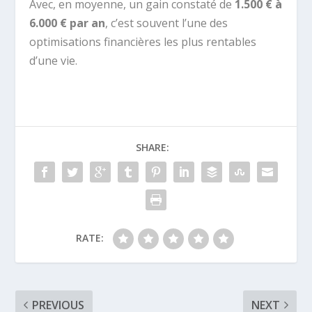
Avec, en moyenne, un gain constaté de
1.500 € à
6.000 € par an
, c’est souvent l’une des
optimisations financières les plus rentables
d’une vie.
SHARE:
RATE:
PREVIOUS
NEXT