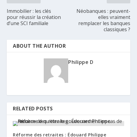
Immobilier : les clés
Néobanques : peuvent-
pour réussir la création
elles vraiment
d’une SCI familiale
remplacer les banques
classiques ?
ABOUT THE AUTHOR
Philippe D
RELATED POSTS
Réforme des retraites : Édouard Philippe