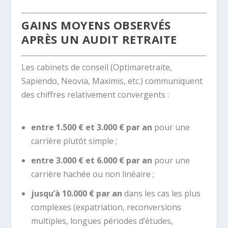
GAINS MOYENS OBSERVÉS
APRÈS UN AUDIT RETRAITE
Les cabinets de conseil (Optimaretraite,
Sapiendo, Neovia, Maximis, etc.) communiquent
des chiffres relativement convergents :
entre 1.500 € et 3.000 € par an
pour une
carrière plutôt simple ;
entre 3.000 € et 6.000 € par an
pour une
carrière hachée ou non linéaire ;
jusqu’à 10.000 € par an
dans les cas les plus
complexes (expatriation, reconversions
multiples, longues périodes d’études,