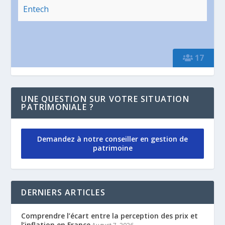
Entech
17
UNE QUESTION SUR VOTRE SITUATION
PATRIMONIALE ?
Demandez à notre conseiller en gestion de
patrimoine
DERNIERS ARTICLES
Comprendre l’écart entre la perception des prix et
l’inflation en France