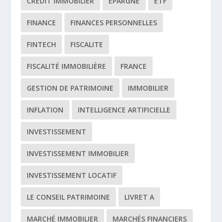
CRÉDIT IMMOBILIER
EPARGNE
ETF
FINANCE
FINANCES PERSONNELLES
FINTECH
FISCALITE
FISCALITÉ IMMOBILIÈRE
FRANCE
GESTION DE PATRIMOINE
IMMOBILIER
INFLATION
INTELLIGENCE ARTIFICIELLE
INVESTISSEMENT
INVESTISSEMENT IMMOBILIER
INVESTISSEMENT LOCATIF
LE CONSEIL PATRIMOINE
LIVRET A
MARCHÉ IMMOBILIER
MARCHÉS FINANCIERS