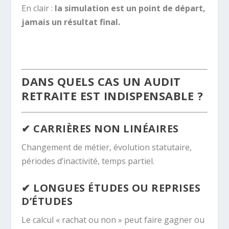
En clair :
la simulation est un point de départ,
jamais un résultat final.
DANS QUELS CAS UN AUDIT
RETRAITE EST INDISPENSABLE ?
✔ CARRIÈRES NON LINÉAIRES
Changement de métier, évolution statutaire,
périodes d’inactivité, temps partiel.
✔ LONGUES ÉTUDES OU REPRISES
D’ÉTUDES
Le calcul « rachat ou non » peut faire gagner ou