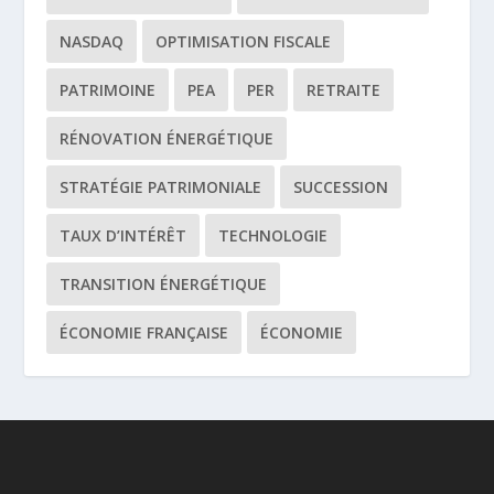
NASDAQ
OPTIMISATION FISCALE
PATRIMOINE
PEA
PER
RETRAITE
RÉNOVATION ÉNERGÉTIQUE
STRATÉGIE PATRIMONIALE
SUCCESSION
TAUX D’INTÉRÊT
TECHNOLOGIE
TRANSITION ÉNERGÉTIQUE
ÉCONOMIE FRANÇAISE
ÉCONOMIE