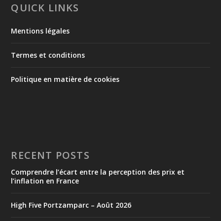
QUICK LINKS
Mentions légales
Termes et conditions
Politique en matière de cookies
RECENT POSTS
Comprendre l’écart entre la perception des prix et
l’inflation en France
High Five Portzamparc – Août 2026