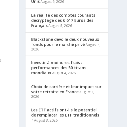
Unis
August 6, 2026
La réalité des comptes courants :
décryptage des 6 617 Euros des
Français
August 5, 2026
Blackstone dévoile deux nouveaux
fonds pour le marché privé
August 4,
2026
e
Investir à moindres frais :
performances des 50 titans
mondiaux
August 4, 2026
Choix de carrière et leur impact sur
votre retraite en France
August 3,
2026
Les ETF actifs ont-ils le potentiel
de remplacer les ETF traditionnels
?
August 3, 2026