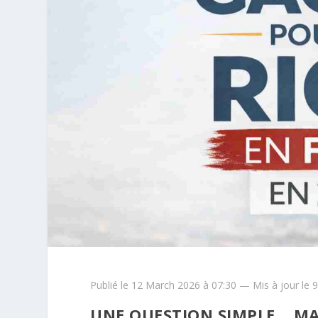
Publié le 12 March 2026 à 07:30 — Mis à jour le 
UNE QUESTION SIMPLE… MA