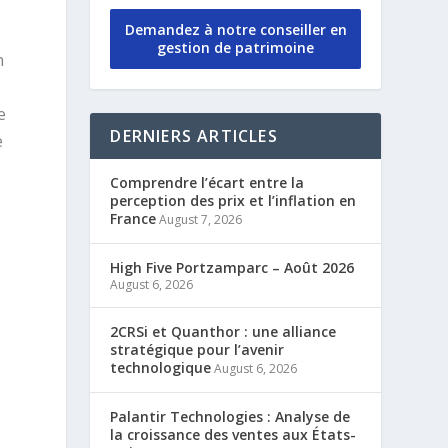
Demandez à notre conseiller en
gestion de patrimoine
n
e
DERNIERS ARTICLES
e
Comprendre l’écart entre la
perception des prix et l’inflation en
France
August 7, 2026
High Five Portzamparc – Août 2026
August 6, 2026
2CRSi et Quanthor : une alliance
stratégique pour l’avenir
technologique
August 6, 2026
Palantir Technologies : Analyse de
la croissance des ventes aux États-