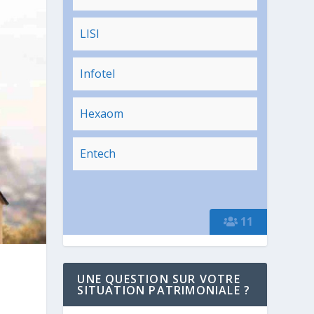
LISI
Infotel
Hexaom
Entech
11
UNE QUESTION SUR VOTRE
SITUATION PATRIMONIALE ?