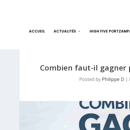
ACCUEIL
ACTUALITÉS
HIGH FIVE PORTZAM
Combien faut-il gagner 
Posted by
Philippe D
|