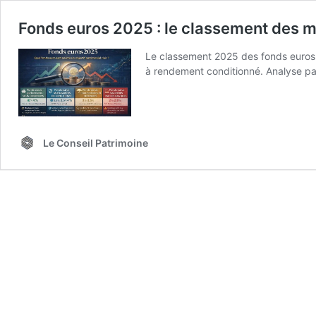
Fonds euros 2025 : le classement des m
Le classement 2025 des fonds euros 
à rendement conditionné. Analyse pa
Le Conseil Patrimoine