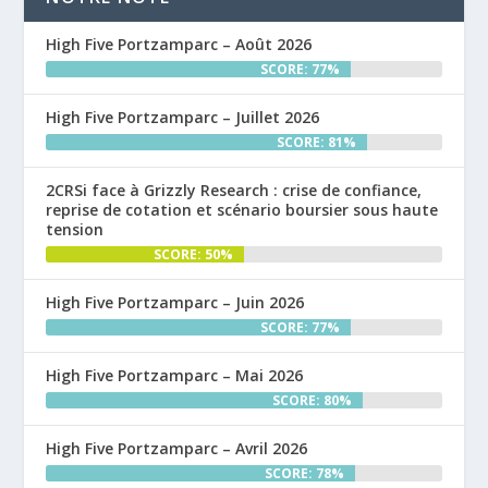
High Five Portzamparc – Août 2026
SCORE: 77%
High Five Portzamparc – Juillet 2026
SCORE: 81%
2CRSi face à Grizzly Research : crise de confiance,
reprise de cotation et scénario boursier sous haute
tension
SCORE: 50%
High Five Portzamparc – Juin 2026
SCORE: 77%
High Five Portzamparc – Mai 2026
SCORE: 80%
High Five Portzamparc – Avril 2026
SCORE: 78%