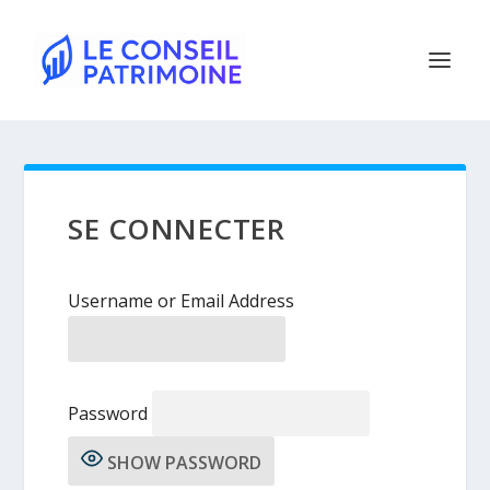
SE CONNECTER
Username or Email Address
Password
SHOW PASSWORD