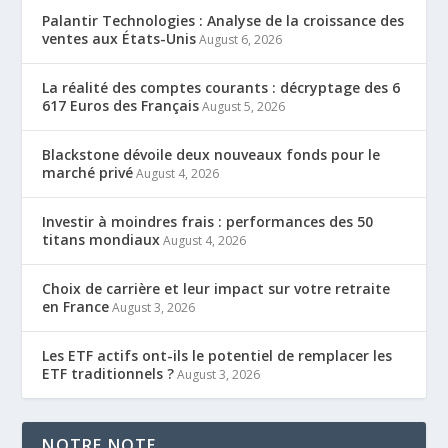
Palantir Technologies : Analyse de la croissance des
ventes aux États-Unis
August 6, 2026
La réalité des comptes courants : décryptage des 6
617 Euros des Français
August 5, 2026
Blackstone dévoile deux nouveaux fonds pour le
marché privé
August 4, 2026
Investir à moindres frais : performances des 50
titans mondiaux
August 4, 2026
Choix de carrière et leur impact sur votre retraite
en France
August 3, 2026
Les ETF actifs ont-ils le potentiel de remplacer les
ETF traditionnels ?
August 3, 2026
NOTRE NOTE