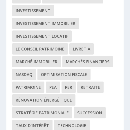
INVESTISSEMENT
INVESTISSEMENT IMMOBILIER
INVESTISSEMENT LOCATIF
LE CONSEIL PATRIMOINE
LIVRET A
MARCHÉ IMMOBILIER
MARCHÉS FINANCIERS
NASDAQ
OPTIMISATION FISCALE
PATRIMOINE
PEA
PER
RETRAITE
RÉNOVATION ÉNERGÉTIQUE
STRATÉGIE PATRIMONIALE
SUCCESSION
TAUX D’INTÉRÊT
TECHNOLOGIE