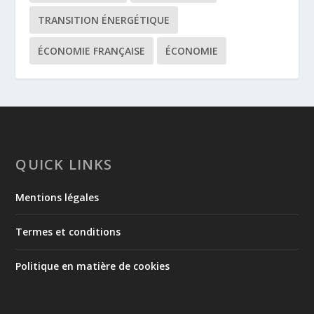
TRANSITION ÉNERGÉTIQUE
ÉCONOMIE FRANÇAISE
ÉCONOMIE
QUICK LINKS
Mentions légales
Termes et conditions
Politique en matière de cookies