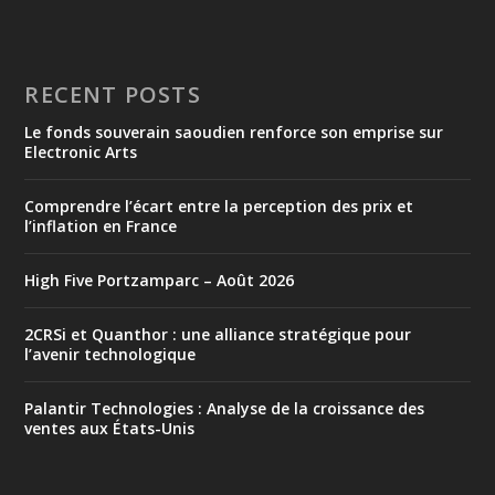
RECENT POSTS
Le fonds souverain saoudien renforce son emprise sur
Electronic Arts
Comprendre l’écart entre la perception des prix et
l’inflation en France
High Five Portzamparc – Août 2026
2CRSi et Quanthor : une alliance stratégique pour
l’avenir technologique
Palantir Technologies : Analyse de la croissance des
ventes aux États-Unis