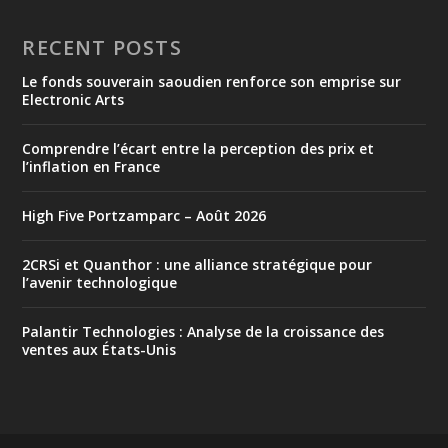
RECENT POSTS
Le fonds souverain saoudien renforce son emprise sur
Electronic Arts
Comprendre l’écart entre la perception des prix et
l’inflation en France
High Five Portzamparc – Août 2026
2CRSi et Quanthor : une alliance stratégique pour
l’avenir technologique
Palantir Technologies : Analyse de la croissance des
ventes aux États-Unis