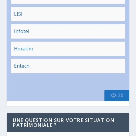
LISI
Infotel
Hexaom
Entech
20
UNE QUESTION SUR VOTRE SITUATION
PATRIMONIALE ?