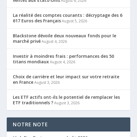
ventes aux États-Unis
August 6, 2026
La réalité des comptes courants : décryptage des 6
617 Euros des Français
August 5, 2026
Blackstone dévoile deux nouveaux fonds pour le
marché privé
August 4, 2026
Investir à moindres frais : performances des 50
titans mondiaux
August 4, 2026
Choix de carrière et leur impact sur votre retraite
en France
August 3, 2026
Les ETF actifs ont-ils le potentiel de remplacer les
ETF traditionnels ?
August 3, 2026
NOTRE NOTE