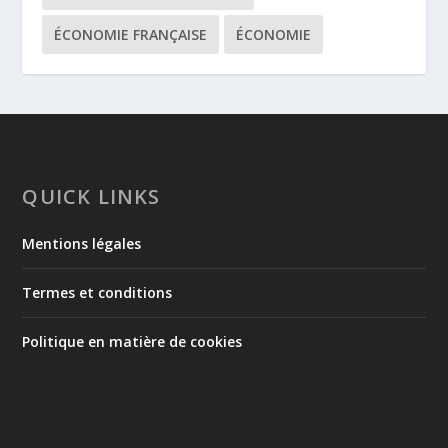
ÉCONOMIE FRANÇAISE
ÉCONOMIE
QUICK LINKS
Mentions légales
Termes et conditions
Politique en matière de cookies