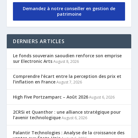
Demandez à notre conseiller en gestion de
patrimoine
DERNIERS ARTICLES
Le fonds souverain saoudien renforce son emprise
sur Electronic Arts
August 8, 2026
Comprendre l’écart entre la perception des prix et
l’inflation en France
August 7, 2026
High Five Portzamparc – Août 2026
August 6, 2026
2CRSi et Quanthor : une alliance stratégique pour
l’avenir technologique
August 6, 2026
Palantir Technologies : Analyse de la croissance des