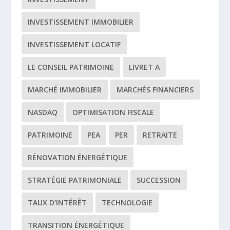
INVESTISSEMENT IMMOBILIER
INVESTISSEMENT LOCATIF
LE CONSEIL PATRIMOINE
LIVRET A
MARCHÉ IMMOBILIER
MARCHÉS FINANCIERS
NASDAQ
OPTIMISATION FISCALE
PATRIMOINE
PEA
PER
RETRAITE
RÉNOVATION ÉNERGÉTIQUE
STRATÉGIE PATRIMONIALE
SUCCESSION
TAUX D’INTÉRÊT
TECHNOLOGIE
TRANSITION ÉNERGÉTIQUE