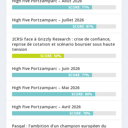
High Five Portzamparc – Août 2026
SCORE: 77%
High Five Portzamparc – Juillet 2026
SCORE: 81%
2CRSi face à Grizzly Research : crise de confiance,
reprise de cotation et scénario boursier sous haute
tension
SCORE: 50%
High Five Portzamparc – Juin 2026
SCORE: 77%
High Five Portzamparc – Mai 2026
SCORE: 80%
High Five Portzamparc – Avril 2026
SCORE: 78%
Pasqal : l’ambition d’un champion européen du